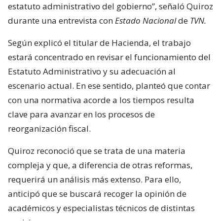
estatuto administrativo del gobierno”, señaló Quiroz
durante una entrevista con
Estado Nacional
de
TVN.
Según explicó el titular de Hacienda, el trabajo
estará concentrado en revisar el funcionamiento del
Estatuto Administrativo y su adecuación al
escenario actual. En ese sentido, planteó que contar
con una normativa acorde a los tiempos resulta
clave para avanzar en los procesos de
reorganización fiscal.
Quiroz reconoció que se trata de una materia
compleja y que, a diferencia de otras reformas,
requerirá un análisis más extenso. Para ello,
anticipó que se buscará recoger la opinión de
académicos y especialistas técnicos de distintas