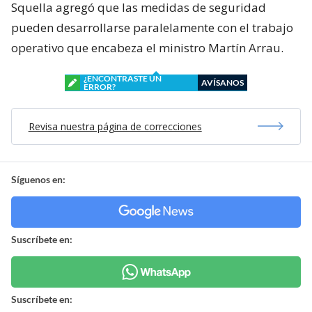
Squella agregó que las medidas de seguridad
pueden desarrollarse paralelamente con el trabajo
operativo que encabeza el ministro Martín Arrau.
¿ENCONTRASTE UN
AVÍSANOS
ERROR?
Revisa nuestra página de correcciones
Síguenos en:
Suscríbete en:
Suscríbete en: