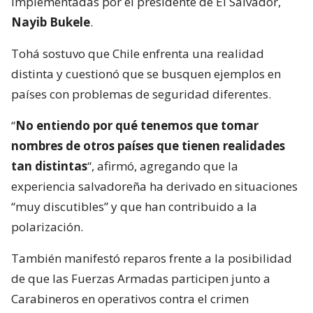
implementadas por el presidente de El Salvador,
Nayib Bukele
.
Tohá sostuvo que Chile enfrenta una realidad
distinta y cuestionó que se busquen ejemplos en
países con problemas de seguridad diferentes.
“
No entiendo por qué tenemos que tomar
nombres de otros países que tienen realidades
tan distintas
“, afirmó, agregando que la
experiencia salvadoreña ha derivado en situaciones
“muy discutibles” y que han contribuido a la
polarización.
También manifestó reparos frente a la posibilidad
de que las Fuerzas Armadas participen junto a
Carabineros en operativos contra el crimen