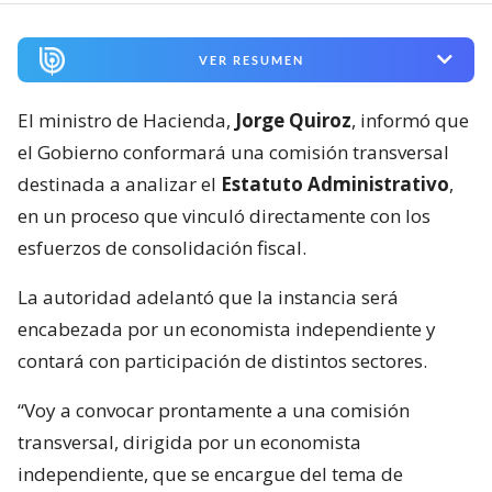
VER RESUMEN
El ministro de Hacienda,
Jorge Quiroz
, informó que
el Gobierno conformará una comisión transversal
destinada a analizar el
Estatuto Administrativo
,
en un proceso que vinculó directamente con los
esfuerzos de consolidación fiscal.
La autoridad adelantó que la instancia será
encabezada por un economista independiente y
contará con participación de distintos sectores.
“Voy a convocar prontamente a una comisión
transversal, dirigida por un economista
independiente, que se encargue del tema de