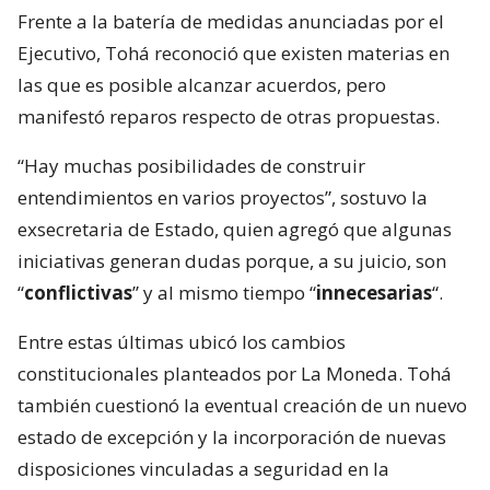
Frente a la batería de medidas anunciadas por el
Ejecutivo, Tohá reconoció que existen materias en
las que es posible alcanzar acuerdos, pero
manifestó reparos respecto de otras propuestas.
“Hay muchas posibilidades de construir
entendimientos en varios proyectos”, sostuvo la
exsecretaria de Estado, quien agregó que algunas
iniciativas generan dudas porque, a su juicio, son
“
conflictivas
” y al mismo tiempo “
innecesarias
“.
Entre estas últimas ubicó los cambios
constitucionales planteados por La Moneda. Tohá
también cuestionó la eventual creación de un nuevo
estado de excepción y la incorporación de nuevas
disposiciones vinculadas a seguridad en la