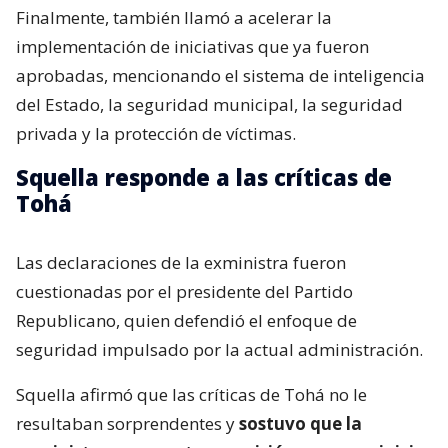
Finalmente, también llamó a acelerar la
implementación de iniciativas que ya fueron
aprobadas, mencionando el sistema de inteligencia
del Estado, la seguridad municipal, la seguridad
privada y la protección de víctimas.
Squella responde a las críticas de
Tohá
Las declaraciones de la exministra fueron
cuestionadas por el presidente del Partido
Republicano, quien defendió el enfoque de
seguridad impulsado por la actual administración.
Squella afirmó que las críticas de Tohá no le
resultaban sorprendentes y
sostuvo que la