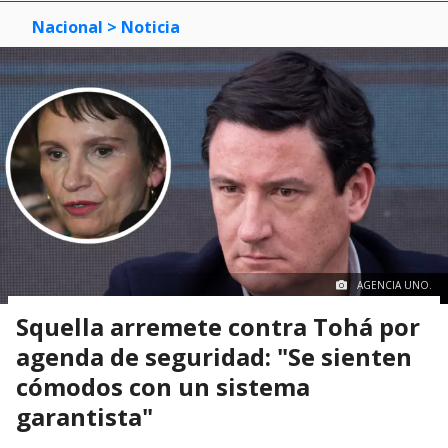
Nacional
> Noticia
AGENCIA UNO.
Squella arremete contra Tohá por
agenda de seguridad: "Se sienten
cómodos con un sistema
garantista"