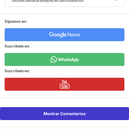
Síguenos en:
Suscríbete en:
Suscríbete en:
Mostrar Comentarios