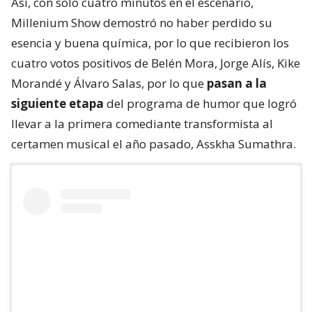
Así, con solo cuatro minutos en el escenario,
Millenium Show demostró no haber perdido su
esencia y buena química, por lo que recibieron los
cuatro votos positivos de Belén Mora, Jorge Alís, Kike
Morandé y Álvaro Salas, por lo que
pasan a la
siguiente etapa
del programa de humor que logró
llevar a la primera comediante transformista al
certamen musical el año pasado, Asskha Sumathra.