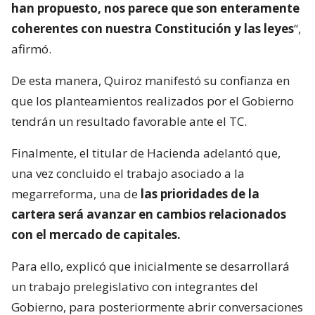
han propuesto, nos parece que son enteramente
coherentes con nuestra Constitución y las leyes
“,
afirmó.
De esta manera, Quiroz manifestó su confianza en
que los planteamientos realizados por el Gobierno
tendrán un resultado favorable ante el TC.
Finalmente, el titular de Hacienda adelantó que,
una vez concluido el trabajo asociado a la
megarreforma, una de
las prioridades de la
cartera será avanzar en cambios relacionados
con el mercado de capitales.
Para ello, explicó que inicialmente se desarrollará
un trabajo prelegislativo con integrantes del
Gobierno, para posteriormente abrir conversaciones