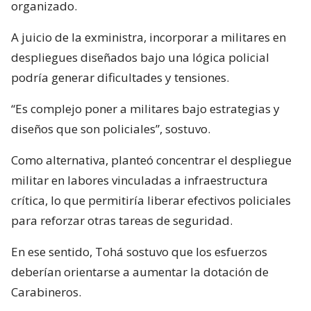
organizado.
A juicio de la exministra, incorporar a militares en
despliegues diseñados bajo una lógica policial
podría generar dificultades y tensiones.
“Es complejo poner a militares bajo estrategias y
diseños que son policiales”, sostuvo.
Como alternativa, planteó concentrar el despliegue
militar en labores vinculadas a infraestructura
crítica, lo que permitiría liberar efectivos policiales
para reforzar otras tareas de seguridad.
En ese sentido, Tohá sostuvo que los esfuerzos
deberían orientarse a aumentar la dotación de
Carabineros.