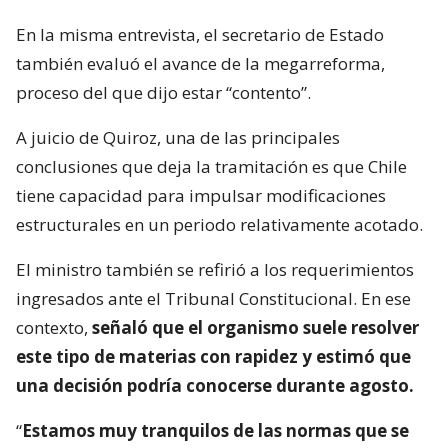
En la misma entrevista, el secretario de Estado
también evaluó el avance de la megarreforma,
proceso del que dijo estar “contento”.
A juicio de Quiroz, una de las principales
conclusiones que deja la tramitación es que Chile
tiene capacidad para impulsar modificaciones
estructurales en un periodo relativamente acotado.
El ministro también se refirió a los requerimientos
ingresados ante el Tribunal Constitucional. En ese
contexto,
señaló que el organismo suele resolver
este tipo de materias con rapidez y estimó que
una decisión podría conocerse durante agosto.
“
Estamos muy tranquilos de las normas que se