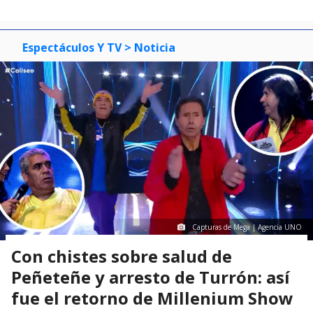
Espectáculos Y TV
> Noticia
Capturas de Mega | Agencia UNO
Con chistes sobre salud de
Peñeteñe y arresto de Turrón: así
fue el retorno de Millenium Show