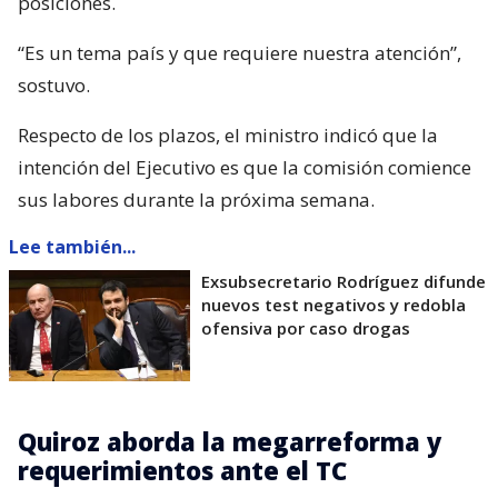
posiciones.
“Es un tema país y que requiere nuestra atención”,
sostuvo.
Respecto de los plazos, el ministro indicó que la
intención del Ejecutivo es que la comisión comience
sus labores durante la próxima semana.
Lee también...
Exsubsecretario Rodríguez difunde
nuevos test negativos y redobla
ofensiva por caso drogas
Quiroz aborda la megarreforma y
requerimientos ante el TC