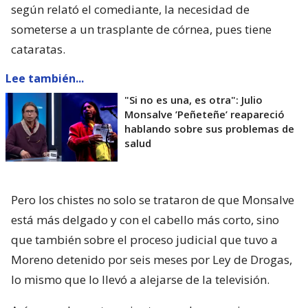
según relató el comediante, la necesidad de
someterse a un trasplante de córnea, pues tiene
cataratas.
Lee también...
"Si no es una, es otra": Julio
Monsalve ’Peñeteñe’ reapareció
hablando sobre sus problemas de
salud
Pero los chistes no solo se trataron de que Monsalve
está más delgado y con el cabello más corto, sino
que también sobre el proceso judicial que tuvo a
Moreno detenido por seis meses por Ley de Drogas,
lo mismo que lo llevó a alejarse de la televisión.