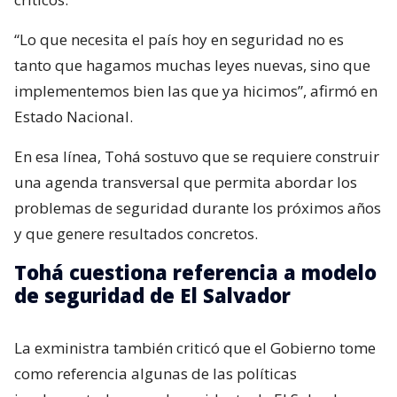
“Lo que necesita el país hoy en seguridad no es
tanto que hagamos muchas leyes nuevas, sino que
implementemos bien las que ya hicimos”, afirmó en
Estado Nacional.
En esa línea, Tohá sostuvo que se requiere construir
una agenda transversal que permita abordar los
problemas de seguridad durante los próximos años
y que genere resultados concretos.
Tohá cuestiona referencia a modelo
de seguridad de El Salvador
La exministra también criticó que el Gobierno tome
como referencia algunas de las políticas