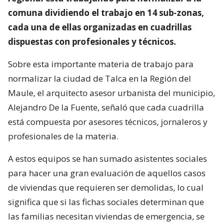
comuna dividiendo el trabajo en 14 sub-zonas,
cada una de ellas organizadas en cuadrillas
dispuestas con profesionales y técnicos.
Sobre esta importante materia de trabajo para
normalizar la ciudad de Talca en la Región del
Maule, el arquitecto asesor urbanista del municipio,
Alejandro De la Fuente, señaló que cada cuadrilla
está compuesta por asesores técnicos, jornaleros y
profesionales de la materia.
A estos equipos se han sumado asistentes sociales
para hacer una gran evaluación de aquellos casos
de viviendas que requieren ser demolidas, lo cual
significa que si las fichas sociales determinan que
las familias necesitan viviendas de emergencia, se