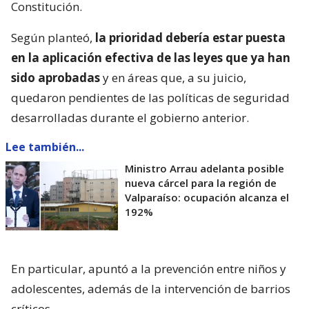
Constitución.
Según planteó,
la prioridad debería estar puesta
en la aplicación efectiva de las leyes que ya han
sido aprobadas
y en áreas que, a su juicio,
quedaron pendientes de las políticas de seguridad
desarrolladas durante el gobierno anterior.
Lee también...
Ministro Arrau adelanta posible
nueva cárcel para la región de
Valparaíso: ocupación alcanza el
192%
En particular, apuntó a la prevención entre niños y
adolescentes, además de la intervención de barrios
críticos.