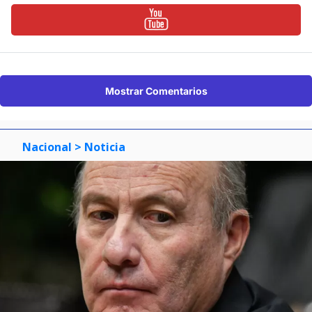
Mostrar Comentarios
Nacional
> Noticia