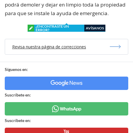
podrá demoler y dejar en limpio toda la propiedad
para que se instale la ayuda de emergencia.
¿ENCONTRASTE UN
AVÍSANOS
ERROR?
Revisa nuestra página de correcciones
Síguenos en:
Suscríbete en:
Suscríbete en: