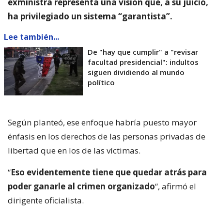
exministra representa una visión que, a su juicio,
ha privilegiado un sistema “garantista”.
Lee también...
De "hay que cumplir" a "revisar
facultad presidencial": indultos
siguen dividiendo al mundo
político
Según planteó, ese enfoque habría puesto mayor
énfasis en los derechos de las personas privadas de
libertad que en los de las víctimas.
“
Eso evidentemente tiene que quedar atrás para
poder ganarle al crimen organizado
“, afirmó el
dirigente oficialista.