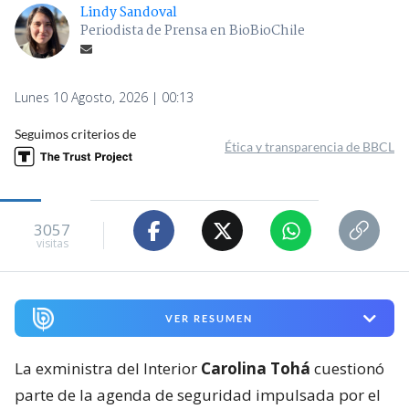
Lindy Sandoval
Periodista de Prensa en BioBioChile
Lunes 10 Agosto, 2026 | 00:13
Seguimos criterios de
Ética y transparencia de BBCL
3057
visitas
VER RESUMEN
La exministra del Interior
Carolina Tohá
cuestionó
parte de la agenda de seguridad impulsada por el