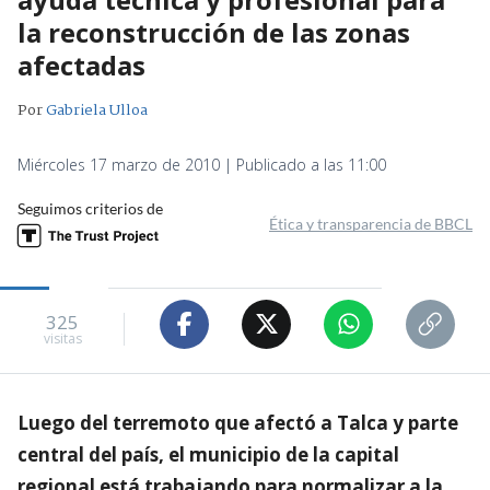
la reconstrucción de las zonas
afectadas
Por
Gabriela Ulloa
Miércoles 17 marzo de 2010 | Publicado a las 11:00
Seguimos criterios de
Ética y transparencia de BBCL
325
visitas
Luego del terremoto que afectó a Talca y parte
central del país, el municipio de la capital
regional está trabajando para normalizar a la