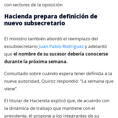
con sectores de la oposición.
Hacienda prepara definición de
nuevo subsecretario
El ministro también abordó el reemplazo del
exsubsecretario
Juan Pablo Rodríguez
y adelantó
que
el nombre de su sucesor debería conocerse
durante la próxima semana.
Consultado sobre cuándo espera tener definida a la
nueva autoridad, Quiroz respondió: “La semana que
viene”.
El titular de Hacienda explicó que, de acuerdo con
la dinámica de trabajo que mantiene con el
presidente, él propone a los integrantes de su