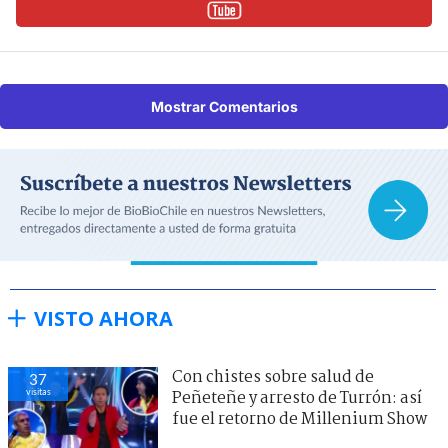
Mostrar Comentarios
VISTO AHORA
Con chistes sobre salud de
37
visitas
Peñeteñe y arresto de Turrón: así
fue el retorno de Millenium Show