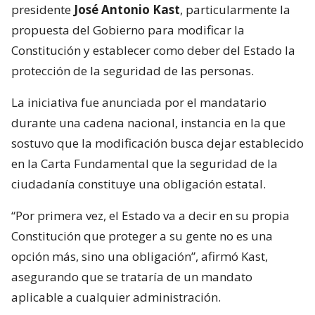
presidente
José Antonio Kast
, particularmente la
propuesta del Gobierno para modificar la
Constitución y establecer como deber del Estado la
protección de la seguridad de las personas.
La iniciativa fue anunciada por el mandatario
durante una cadena nacional, instancia en la que
sostuvo que la modificación busca dejar establecido
en la Carta Fundamental que la seguridad de la
ciudadanía constituye una obligación estatal.
“Por primera vez, el Estado va a decir en su propia
Constitución que proteger a su gente no es una
opción más, sino una obligación”, afirmó Kast,
asegurando que se trataría de un mandato
aplicable a cualquier administración.