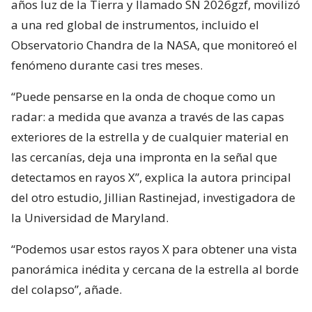
años luz de la Tierra y llamado SN 2026gzf, movilizó
a una red global de instrumentos, incluido el
Observatorio Chandra de la NASA, que monitoreó el
fenómeno durante casi tres meses.
“Puede pensarse en la onda de choque como un
radar: a medida que avanza a través de las capas
exteriores de la estrella y de cualquier material en
las cercanías, deja una impronta en la señal que
detectamos en rayos X”, explica la autora principal
del otro estudio, Jillian Rastinejad, investigadora de
la Universidad de Maryland.
“Podemos usar estos rayos X para obtener una vista
panorámica inédita y cercana de la estrella al borde
del colapso”, añade.