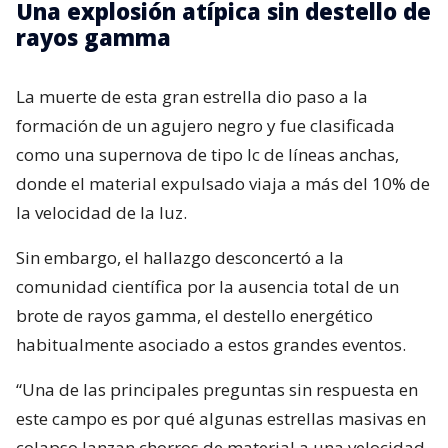
Una explosión atípica sin destello de
rayos gamma
La muerte de esta gran estrella dio paso a la
formación de un agujero negro y fue clasificada
como una supernova de tipo Ic de líneas anchas,
donde el material expulsado viaja a más del 10% de
la velocidad de la luz.
Sin embargo, el hallazgo desconcertó a la
comunidad científica por la ausencia total de un
brote de rayos gamma, el destello energético
habitualmente asociado a estos grandes eventos.
“Una de las principales preguntas sin respuesta en
este campo es por qué algunas estrellas masivas en
colapso lanzan chorros de material a una velocidad