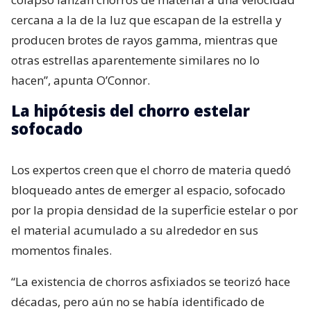
cercana a la de la luz que escapan de la estrella y
producen brotes de rayos gamma, mientras que
otras estrellas aparentemente similares no lo
hacen”, apunta O’Connor.
La hipótesis del chorro estelar
sofocado
Los expertos creen que el chorro de materia quedó
bloqueado antes de emerger al espacio, sofocado
por la propia densidad de la superficie estelar o por
el material acumulado a su alrededor en sus
momentos finales.
“La existencia de chorros asfixiados se teorizó hace
décadas, pero aún no se había identificado de