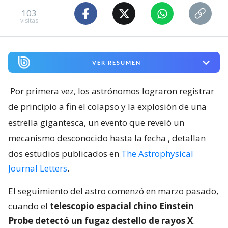
103
visitas
VER RESUMEN
Por primera vez, los astrónomos lograron registrar
de principio a fin el colapso y la explosión de una
estrella gigantesca, un evento que reveló un
mecanismo desconocido hasta la fecha
, detallan
dos estudios publicados en
The Astrophysical
Journal Letters
.
El seguimiento del astro comenzó en marzo pasado,
cuando el
telescopio espacial chino Einstein
Probe detectó un fugaz destello de rayos X
.