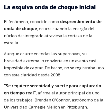
La esquiva onda de choque inicial
El fenómeno, conocido como
desprendimiento de
onda de choque
, ocurre cuando la energía del
núcleo desintegrado atraviesa la corteza de la
estrella.
Aunque ocurre en todas las supernovas, su
brevedad extrema lo convierte en un evento casi
imposible de captar. De hecho, no se registraba uno
con esta claridad desde 2008.
“Se requiere serenidad y suerte para capturarlo
en tiempo real”
, afirma el autor principal de uno
de los trabajos, Brendan O’Connor, astrónomo de la
Universidad Carnegie Mellon en Pittsburgh.