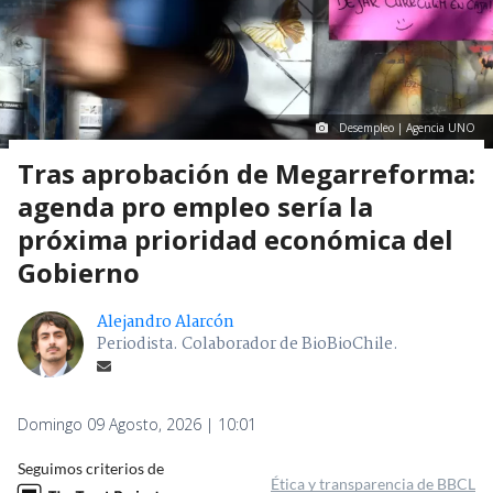
Desempleo | Agencia UNO
Tras aprobación de Megarreforma:
agenda pro empleo sería la
próxima prioridad económica del
Gobierno
Alejandro Alarcón
Periodista. Colaborador de BioBioChile.
Domingo 09 Agosto, 2026 | 10:01
Seguimos criterios de
Ética y transparencia de BBCL