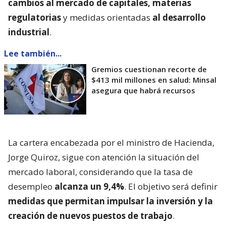
cambios al mercado de capitales, materias
regulatorias
y medidas orientadas
al desarrollo
industrial
.
Lee también...
Gremios cuestionan recorte de
$413 mil millones en salud: Minsal
asegura que habrá recursos
La cartera encabezada por el ministro de Hacienda,
Jorge Quiroz, sigue con atención la situación del
mercado laboral, considerando que la tasa de
desempleo
alcanza un 9,4%
. El objetivo será definir
medidas que permitan impulsar la inversión y la
creación de nuevos puestos de trabajo
.