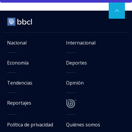
Nacional
Internacional
Economía
Deportes
Tendencias
Opinión
Reportajes
Política de privacidad
Quiénes somos