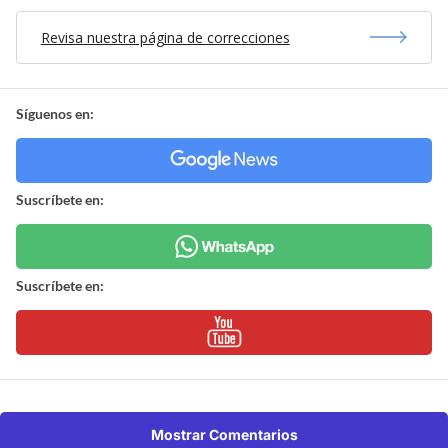
Revisa nuestra página de correcciones
Síguenos en:
Suscríbete en:
Suscríbete en:
Mostrar Comentarios