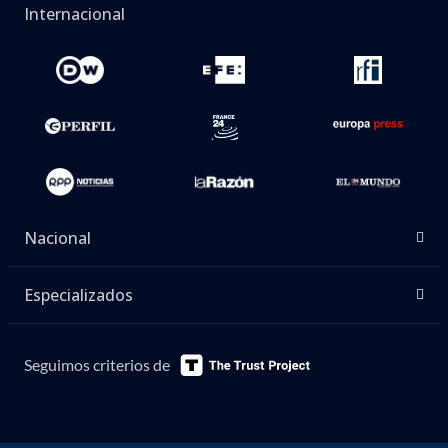
Internacional
Nacional
Especializados
Seguimos criterios de