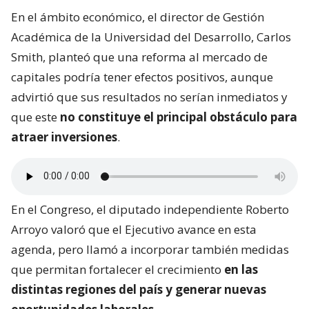
En el ámbito económico, el director de Gestión
Académica de la Universidad del Desarrollo, Carlos
Smith, planteó que una reforma al mercado de
capitales podría tener efectos positivos, aunque
advirtió que sus resultados no serían inmediatos y
que este
no constituye el principal obstáculo para
atraer inversiones
.
En el Congreso, el diputado independiente Roberto
Arroyo valoró que el Ejecutivo avance en esta
agenda, pero llamó a incorporar también medidas
que permitan fortalecer el crecimiento
en las
distintas regiones del país y generar nuevas