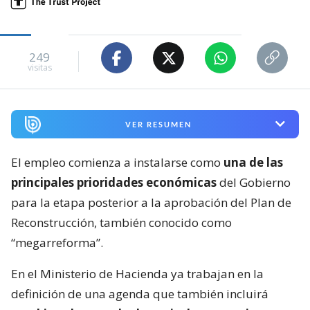
249
visitas
VER RESUMEN
El empleo comienza a instalarse como
una de las
principales prioridades económicas
del Gobierno
para la etapa posterior a la aprobación del Plan de
Reconstrucción, también conocido como
“megarreforma”.
En el Ministerio de Hacienda ya trabajan en la
definición de una agenda que también incluirá