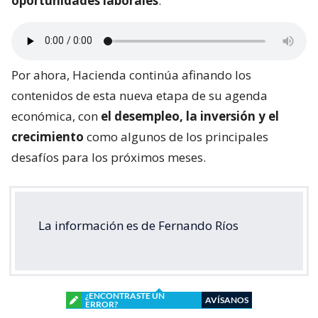
oportunidades laborales
.
Por ahora, Hacienda continúa afinando los
contenidos de esta nueva etapa de su agenda
económica, con
el desempleo, la inversión y el
crecimiento
como algunos de los principales
desafíos para los próximos meses.
La información es de Fernando Ríos
¿ENCONTRASTE UN
AVÍSANOS
ERROR?