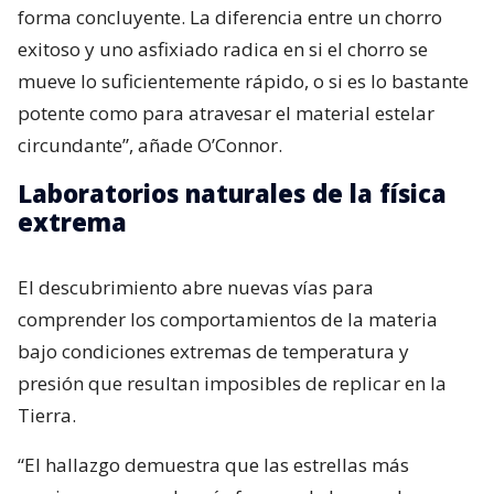
forma concluyente. La diferencia entre un chorro
exitoso y uno asfixiado radica en si el chorro se
mueve lo suficientemente rápido, o si es lo bastante
potente como para atravesar el material estelar
circundante”, añade O’Connor.
Laboratorios naturales de la física
extrema
El descubrimiento abre nuevas vías para
comprender los comportamientos de la materia
bajo condiciones extremas de temperatura y
presión que resultan imposibles de replicar en la
Tierra.
“El hallazgo demuestra que las estrellas más