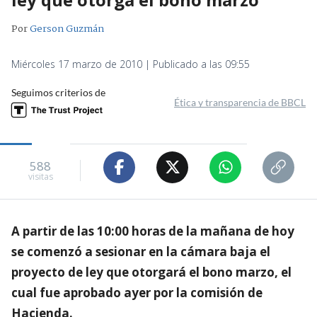
Por
Gerson Guzmán
Miércoles 17 marzo de 2010 | Publicado a las 09:55
Seguimos criterios de
Ética y transparencia de BBCL
588
visitas
A partir de las 10:00 horas de la mañana de hoy
se comenzó a sesionar en la cámara baja el
proyecto de ley que otorgará el bono marzo, el
cual fue aprobado ayer por la comisión de
Hacienda.