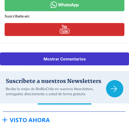
Suscríbete en:
Mostrar Comentarios
VISTO AHORA