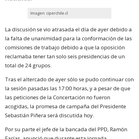
Imagen: ciperchile.cl
La discusión se vio atrasada el día de ayer debido a
la falta de unanimidad para la conformación de las
comisiones de trabajo debido a que la oposición
reclamaba tener tan solo seis presidencias de un
total de 24 grupos.
Tras el altercado de ayer sólo se pudo continuar con
la sesión pasadas las 17:00 horas, y a pesar de que
las peticiones de la Concertación no fueron
acogidas, la promesa de campaña del Presidente
Sebastián Piñera será discutida hoy.
Por su parte el jefe de la bancada del PPD, Ramón
Farías, anunció que durante esta jornada