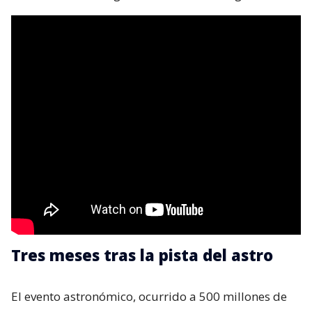
Tres meses tras la pista del astro
El evento astronómico, ocurrido a 500 millones de