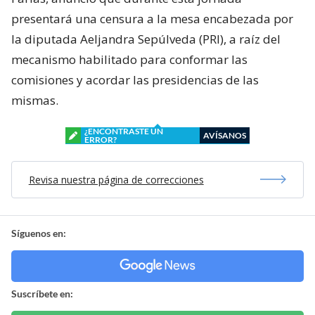
presentará una censura a la mesa encabezada por
la diputada Aeljandra Sepúlveda (PRI), a raíz del
mecanismo habilitado para conformar las
comisiones y acordar las presidencias de las
mismas.
¿ENCONTRASTE UN
AVÍSANOS
ERROR?
Revisa nuestra página de correcciones
Síguenos en:
Suscríbete en: