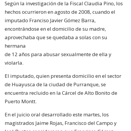
Según la investigación de la Fiscal Claudia Pino, los
hechos ocurrieron en agosto de 2008, cuando el
imputado Franciso Javier Gómez Barra,
encontrándose en el domicilio de su madre,
aprovechaba que se quedaba a solas con su
hermana
de 12 años para abusar sexualmente de ella y
violarla.
El imputado, quien presenta domicilio en el sector
de Huayusca de la ciudad de Purranque, se
encuentra recluido en la Cárcel de Alto Bonito de
Puerto Montt.
En el juicio oral desarrollado este martes, los
magistrados Jaime Rojas, Francisco del Campo y