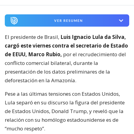
VER RESUMEN
El presidente de Brasil,
Luis Ignacio Lula da Silva,
cargó este viernes contra el secretario de Estado
de EEUU, Marco Rubio,
por el recrudecimiento del
conflicto comercial bilateral, durante la
presentación de los datos preliminares de la
deforestación en la Amazonía.
Pese a las últimas tensiones con Estados Unidos,
Lula separó en su discurso la figura del presidente
de Estados Unidos, Donald Trump, y reveló que la
relación con su homólogo estadounidense es de
“mucho respeto”.