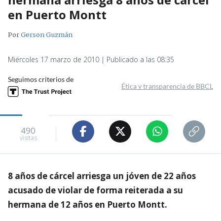
en Puerto Montt
Por
Gerson Guzmán
Miércoles 17 marzo de 2010 | Publicado a las 08:35
Seguimos criterios de
Ética y transparencia de BBCL
490
visitas
8 años de cárcel arriesga un jóven de 22 años
acusado de violar de forma reiterada a su
hermana de 12 años en Puerto Montt.