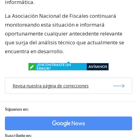
informática.
La Asociación Nacional de Fiscales continuará
monitoreando esta situación e informará
oportunamente cualquier antecedente relevante
que surja del análisis técnico que actualmente se
encuentra en desarrollo.
¿ENCONTRASTE UN
AVÍSANOS
ERROR?
Revisa nuestra página de correcciones
Síguenos en:
Suscríbete en: