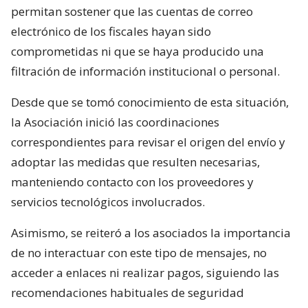
permitan sostener que las cuentas de correo
electrónico de los fiscales hayan sido
comprometidas ni que se haya producido una
filtración de información institucional o personal.
Desde que se tomó conocimiento de esta situación,
la Asociación inició las coordinaciones
correspondientes para revisar el origen del envío y
adoptar las medidas que resulten necesarias,
manteniendo contacto con los proveedores y
servicios tecnológicos involucrados.
Asimismo, se reiteró a los asociados la importancia
de no interactuar con este tipo de mensajes, no
acceder a enlaces ni realizar pagos, siguiendo las
recomendaciones habituales de seguridad