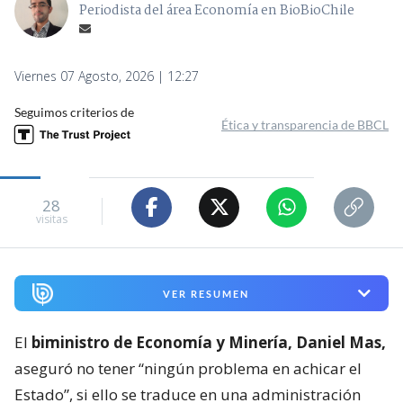
Periodista del área Economía en BioBioChile
Viernes 07 Agosto, 2026 | 12:27
Seguimos criterios de
Ética y transparencia de BBCL
28
visitas
VER RESUMEN
El
biministro de Economía y Minería, Daniel Mas,
aseguró no tener “ningún problema en achicar el
Estado”, si ello se traduce en una administración