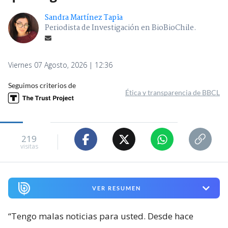
Sandra Martínez Tapia
Periodista de Investigación en BioBioChile.
Viernes 07 Agosto, 2026 | 12:36
Seguimos criterios de
Ética y transparencia de BBCL
219
visitas
VER RESUMEN
“Tengo malas noticias para usted. Desde hace