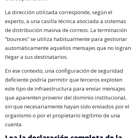
La dirección utilizada corresponde, según el
experto, a una casilla técnica asociada a sistemas
de distribución masiva de correos. La terminación
“bounces” se utiliza habitualmente para gestionar
automáticamente aquellos mensajes que no logran
llegar a sus destinatarios.
En ese contexto, una configuración de seguridad
deficiente podría permitir que terceros exploten
este tipo de infraestructura para enviar mensajes
que aparenten provenir del dominio institucional,
sin que necesariamente hayan sido enviados por el
organismo o por el propietario legítimo de una
cuenta.
Lea la declaración completa de la