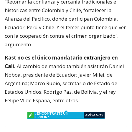
“Retomar la confianza y cercanía tradicionales e
históricas entre Colombia y Chile, fortalecer la
Alianza del Pacífico, donde participan Colombia,
Ecuador, Perú y Chile. Y el tercer punto tiene que ver
con la cooperación contra el crimen organizado”,
argumentó.
Kast no es el único mandatario extranjero en
Cali.
Al cambio de mando también asistirán Daniel
Noboa, presidente de Ecuador; Javier Milei, de
Argentina; Marco Rubio, secretario de Estado de
Estados Unidos; Rodrigo Paz, de Bolivia, y el rey
Felipe VI de España, entre otros.
¿ENCONTRASTE UN
AVÍSANOS
ERROR?