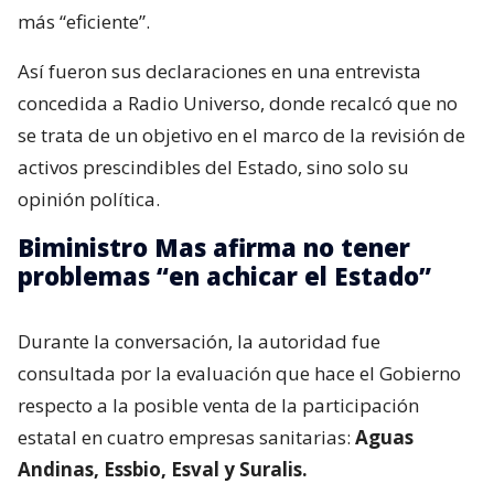
más “eficiente”.
Así fueron sus declaraciones en una entrevista
concedida a Radio Universo, donde recalcó que no
se trata de un objetivo en el marco de la revisión de
activos prescindibles del Estado, sino solo su
opinión política.
Biministro Mas afirma no tener
problemas “en achicar el Estado”
Durante la conversación, la autoridad fue
consultada por la evaluación que hace el Gobierno
respecto a la posible venta de la participación
estatal en cuatro empresas sanitarias:
Aguas
Andinas, Essbio, Esval y Suralis.