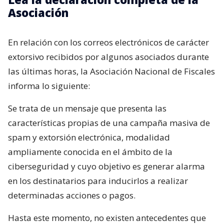
Asociación
En relación con los correos electrónicos de carácter
extorsivo recibidos por algunos asociados durante
las últimas horas, la Asociación Nacional de Fiscales
informa lo siguiente:
Se trata de un mensaje que presenta las
características propias de una campaña masiva de
spam y extorsión electrónica, modalidad
ampliamente conocida en el ámbito de la
ciberseguridad y cuyo objetivo es generar alarma
en los destinatarios para inducirlos a realizar
determinadas acciones o pagos.
Hasta este momento, no existen antecedentes que