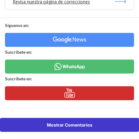
Revisa nuestra página de correcciones
Síguenos en:
Suscríbete en:
Suscríbete en:
Mostrar Comentarios