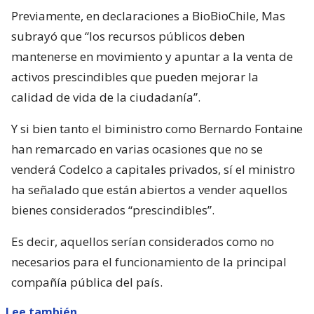
Previamente, en declaraciones a BioBioChile, Mas
subrayó que “los recursos públicos deben
mantenerse en movimiento y apuntar a la venta de
activos prescindibles que pueden mejorar la
calidad de vida de la ciudadanía”.
Y si bien tanto el biministro como Bernardo Fontaine
han remarcado en varias ocasiones que no se
venderá Codelco a capitales privados, sí el ministro
ha señalado que están abiertos a vender aquellos
bienes considerados “prescindibles”.
Es decir, aquellos serían considerados como no
necesarios para el funcionamiento de la principal
compañía pública del país.
Lee también...