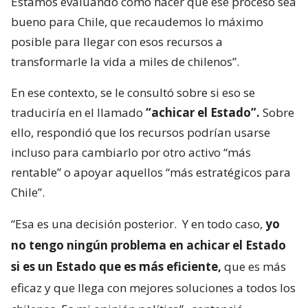
Estamos evaluando cómo hacer que ese proceso sea
bueno para Chile, que recaudemos lo máximo
posible para llegar con esos recursos a
transformarle la vida a miles de chilenos”.
En ese contexto, se le consultó sobre si eso se
traduciría en el llamado
“achicar el Estado”.
Sobre
ello, respondió que los recursos podrían usarse
incluso para cambiarlo por otro activo “más
rentable” o apoyar aquellos “más estratégicos para
Chile”.
“Esa es una decisión posterior.
Y en todo caso,
yo
no tengo ningún problema en achicar el Estado
si es un Estado que es más eficiente,
que es más
eficaz y que llega con mejores soluciones a todos los