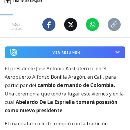
583
visitas
VER RESUMEN
El presidente José Antonio Kast aterrizó en el
Aeropuerto Alfonso Bonilla Aragón, en Cali, para
participar del
cambio de mando de Colombia.
Una ceremonia que tendrá lugar este viernes y en la
cual
Abelardo De La Espriella tomará posesión
como nuevo presidente
.
El mandatario electo rompió con la tradición