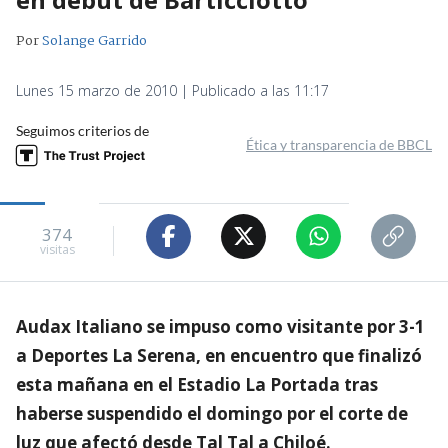
Por
Solange Garrido
Lunes 15 marzo de 2010 | Publicado a las 11:17
Seguimos criterios de
Ética y transparencia de BBCL
374
visitas
Audax Italiano se impuso como visitante por 3-1
a Deportes La Serena, en encuentro que finalizó
esta mañana en el Estadio La Portada tras
haberse suspendido el domingo por el corte de
luz que afectó desde Tal Tal a Chiloé.