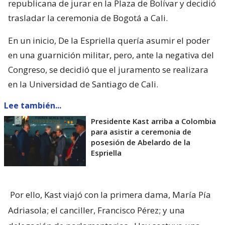
republicana de jurar en la Plaza de Bolívar y decidió
trasladar la ceremonia de Bogotá a Cali.
En un inicio, De la Espriella quería asumir el poder
en una guarnición militar, pero, ante la negativa del
Congreso, se decidió que el juramento se realizara
en la Universidad de Santiago de Cali.
Lee también...
Presidente Kast arriba a Colombia
para asistir a ceremonia de
posesión de Abelardo de la
Espriella
Por ello, Kast viajó con la primera dama, María Pía
Adriasola; el canciller, Francisco Pérez; y una