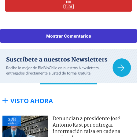
Mostrar Comentarios
VISTO AHORA
Denuncian a presidente José
328
visitas
Antonio Kast por entregar
información falsa en cadena