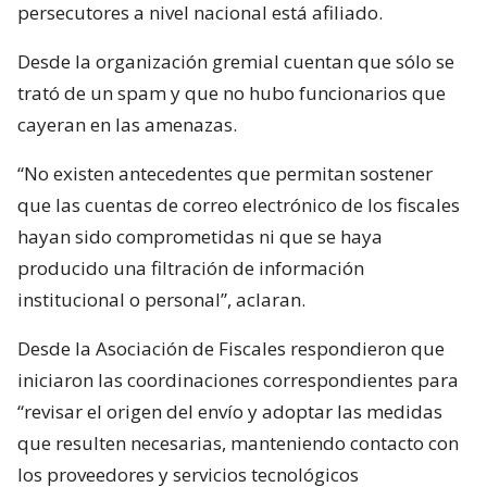
persecutores a nivel nacional está afiliado.
Desde la organización gremial cuentan que sólo se
trató de un spam y que no hubo funcionarios que
cayeran en las amenazas.
“No existen antecedentes que permitan sostener
que las cuentas de correo electrónico de los fiscales
hayan sido comprometidas ni que se haya
producido una filtración de información
institucional o personal”, aclaran.
Desde la Asociación de Fiscales respondieron que
iniciaron las coordinaciones correspondientes para
“revisar el origen del envío y adoptar las medidas
que resulten necesarias, manteniendo contacto con
los proveedores y servicios tecnológicos