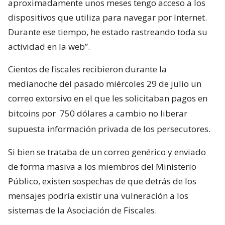
aproximadamente unos meses tengo acceso a los
dispositivos que utiliza para navegar por Internet.
Durante ese tiempo, he estado rastreando toda su
actividad en la web”.
Cientos de fiscales recibieron durante la
medianoche del pasado miércoles 29 de julio un
correo extorsivo en el que les solicitaban pagos en
bitcoins por
750 dólares a cambio no liberar
supuesta información privada de los persecutores.
Si bien se trataba de un correo genérico y enviado
de forma masiva a los miembros del Ministerio
Público, existen sospechas de que detrás de los
mensajes podría existir una vulneración a los
sistemas de la Asociación de Fiscales.