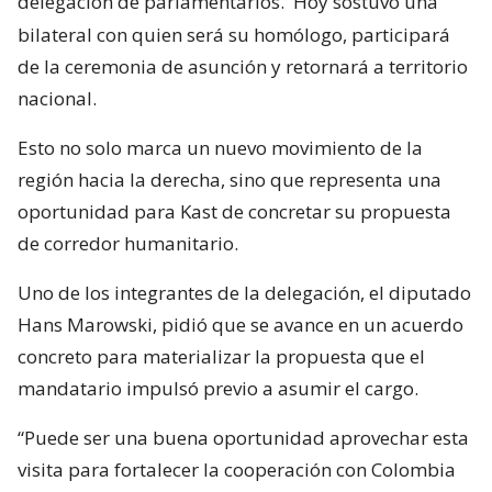
delegación de parlamentarios.
Hoy sostuvo una
bilateral con quien será su homólogo, participará
de la ceremonia de asunción y retornará a territorio
nacional.
Esto no solo marca un nuevo movimiento de la
región hacia la derecha, sino que representa una
oportunidad para Kast de concretar su propuesta
de corredor humanitario.
Uno de los integrantes de la delegación, el diputado
Hans Marowski, pidió que se avance en un acuerdo
concreto para materializar la propuesta que el
mandatario impulsó previo a asumir el cargo.
“Puede ser una buena oportunidad aprovechar esta
visita para fortalecer la cooperación con Colombia