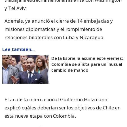
y Tel Aviv.
Además, ya anunció el cierre de 14 embajadas y
misiones diplomáticas y el rompimiento de
relaciones bilaterales con Cuba y Nicaragua.
Lee también...
De la Espriella asume este viernes:
Colombia se alista para un inusual
cambio de mando
El analista internacional Guillermo Holzmann
explicó cuáles deberían ser los objetivos de Chile en
esta nueva etapa con Colombia.