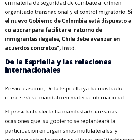
en materia de seguridad de combate al crimen
organizado transnacional y el control migratorio.
Si
el nuevo Gobierno de Colombia está dispuesto a
colaborar para facilitar el retorno de
inmigrantes ilegales, Chile debe avanzar en
acuerdos concretos”,
instó.
De la Espriella y las relaciones
internacionales
Previo a asumir, De la Espriella ya ha mostrado
cómo será su mandato en materia internacional.
El presidente electo ha manifestado en varias
ocasiones que
su gobierno se replanteará la
participación en organismos multilaterales
y
trabajará estrechamente en alianza con Washington