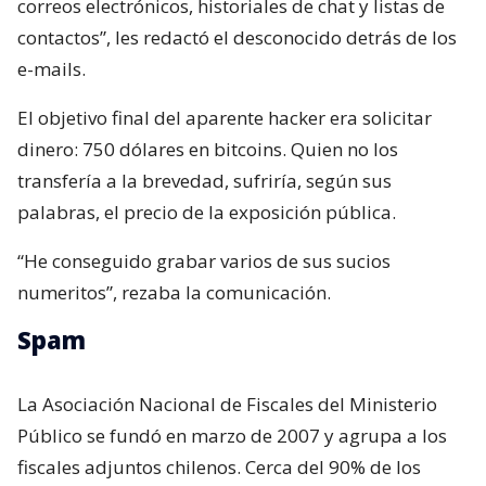
correos electrónicos, historiales de chat y listas de
contactos”, les redactó el desconocido detrás de los
e-mails.
El objetivo final del aparente hacker era solicitar
dinero: 750 dólares en bitcoins. Quien no los
transfería a la brevedad, sufriría, según sus
palabras, el precio de la exposición pública.
“He conseguido grabar varios de sus sucios
numeritos”, rezaba la comunicación.
Spam
La Asociación Nacional de Fiscales del Ministerio
Público se fundó en marzo de 2007 y agrupa a los
fiscales adjuntos chilenos. Cerca del 90% de los