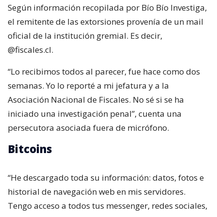
Según información recopilada por Bío Bío Investiga,
el remitente de las extorsiones provenía de un mail
oficial de la institución gremial. Es decir,
@fiscales.cl.
“Lo recibimos todos al parecer, fue hace como dos
semanas. Yo lo reporté a mi jefatura y a la
Asociación Nacional de Fiscales. No sé si se ha
iniciado una investigación penal”, cuenta una
persecutora asociada fuera de micrófono.
Bitcoins
“He descargado toda su información: datos, fotos e
historial de navegación web en mis servidores.
Tengo acceso a todos tus messenger, redes sociales,