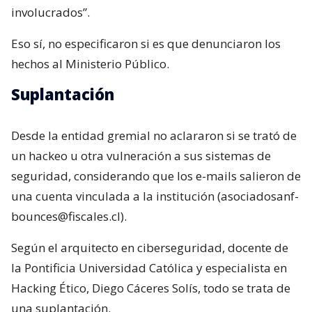
involucrados”.
Eso sí, no especificaron si es que denunciaron los
hechos al Ministerio Público.
Suplantación
Desde la entidad gremial no aclararon si se trató de
un hackeo u otra vulneración a sus sistemas de
seguridad, considerando que los e-mails salieron de
una cuenta vinculada a la institución (asociadosanf-
bounces@fiscales.cl).
Según el arquitecto en ciberseguridad, docente de
la Pontificia Universidad Católica y especialista en
Hacking Ético, Diego Cáceres Solís, todo se trata de
una suplantación.