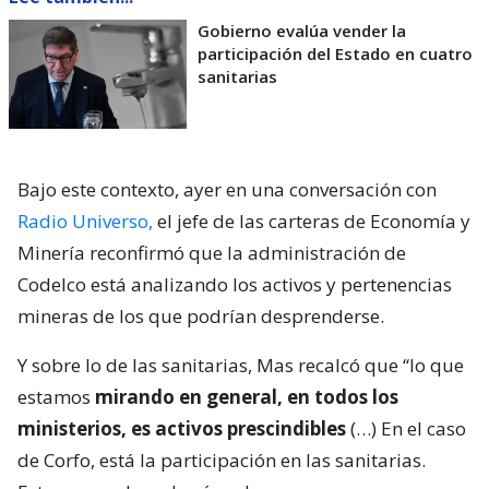
Gobierno evalúa vender la
participación del Estado en cuatro
sanitarias
Bajo este contexto, ayer en una conversación con
Radio Universo,
el jefe de las carteras de Economía y
Minería reconfirmó que la administración de
Codelco está analizando los activos y pertenencias
mineras de los que podrían desprenderse.
Y sobre lo de las sanitarias, Mas recalcó que “lo que
estamos
mirando en general, en todos los
ministerios, es activos prescindibles
(…) En el caso
de Corfo, está la participación en las sanitarias.