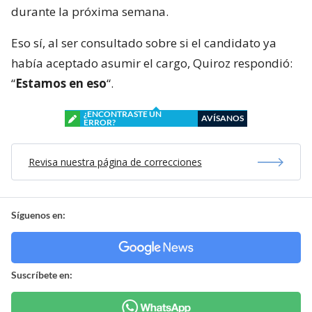
durante la próxima semana.
Eso sí, al ser consultado sobre si el candidato ya
había aceptado asumir el cargo, Quiroz respondió:
“
Estamos en eso
“.
¿ENCONTRASTE UN
AVÍSANOS
ERROR?
Revisa nuestra página de correcciones
Síguenos en:
Suscríbete en: