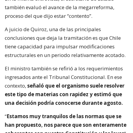
también evaluó el avance de la megarreforma,
proceso del que dijo estar “contento”.
A juicio de Quiroz, una de las principales
conclusiones que deja la tramitación es que Chile
tiene capacidad para impulsar modificaciones
estructurales en un periodo relativamente acotado.
El ministro también se refirió a los requerimientos
ingresados ante el Tribunal Constitucional. En ese
contexto,
señaló que el organismo suele resolver
este tipo de materias con rapidez y estimó que
una decisión podría conocerse durante agosto.
“
Estamos muy tranquilos de las normas que se
han propuesto, nos parece que son enteramente