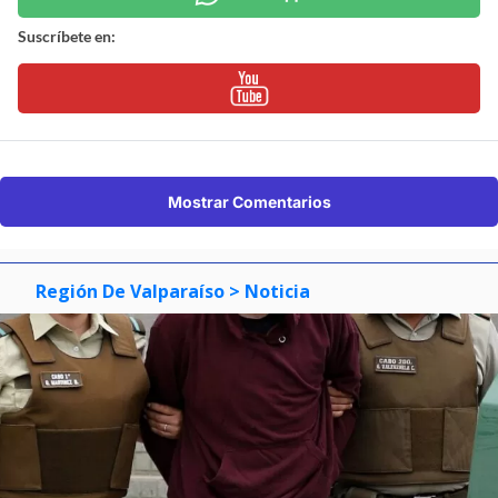
Suscríbete en:
Mostrar Comentarios
Región De Valparaíso
> Noticia