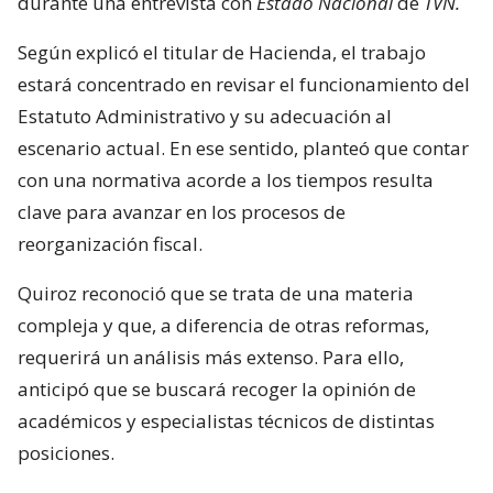
durante una entrevista con
Estado Nacional
de
TVN.
Según explicó el titular de Hacienda, el trabajo
estará concentrado en revisar el funcionamiento del
Estatuto Administrativo y su adecuación al
escenario actual. En ese sentido, planteó que contar
con una normativa acorde a los tiempos resulta
clave para avanzar en los procesos de
reorganización fiscal.
Quiroz reconoció que se trata de una materia
compleja y que, a diferencia de otras reformas,
requerirá un análisis más extenso. Para ello,
anticipó que se buscará recoger la opinión de
académicos y especialistas técnicos de distintas
posiciones.