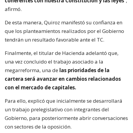
coherentes con nuestra Constitución y las leyes
“,
afirmó.
De esta manera, Quiroz manifestó su confianza en
que los planteamientos realizados por el Gobierno
tendrán un resultado favorable ante el TC.
Finalmente, el titular de Hacienda adelantó que,
una vez concluido el trabajo asociado a la
megarreforma, una de
las prioridades de la
cartera será avanzar en cambios relacionados
con el mercado de capitales.
Para ello, explicó que inicialmente se desarrollará
un trabajo prelegislativo con integrantes del
Gobierno, para posteriormente abrir conversaciones
con sectores de la oposición.