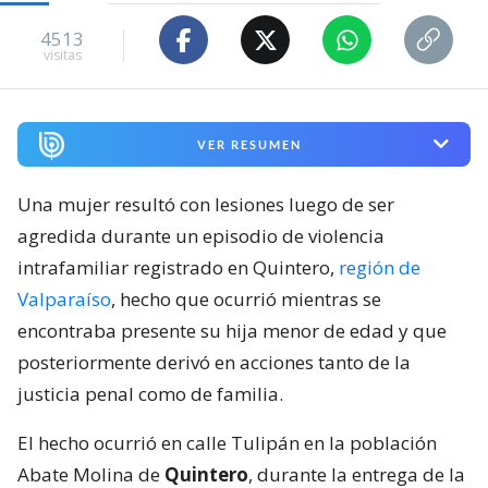
4513
visitas
VER RESUMEN
Una mujer resultó con lesiones luego de ser
agredida durante un episodio de violencia
intrafamiliar registrado en Quintero,
región de
Valparaíso
, hecho que ocurrió mientras se
encontraba presente su hija menor de edad y que
posteriormente derivó en acciones tanto de la
justicia penal como de familia.
El hecho ocurrió en calle Tulipán en la población
Abate Molina de
Quintero
, durante la entrega de la