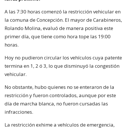
A las 7:30 horas comenzó la restricción vehicular en
la comuna de Concepción. El mayor de Carabineros,
Rolando Molina, evaluó de manera positiva este
primer día, que tiene como hora tope las 19:00
horas.
Hoy no pudieron circular los vehículos cuya patente
termina en 1, 2 ó 3, lo que disminuyó la congestión
vehicular.
No obstante, hubo quienes no se enteraron de la
restricción y fueron controlados, aunque por este
día de marcha blanca, no fueron cursadas las
infracciones.
La restricción exhime a vehículos de emergencia,