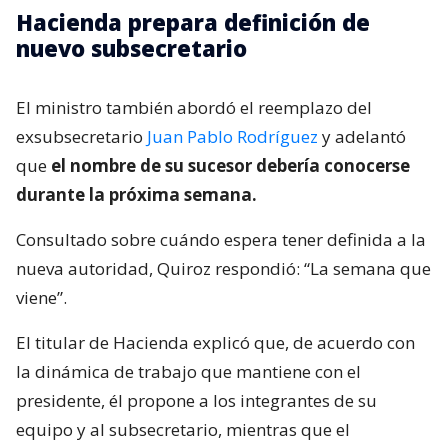
Hacienda prepara definición de
nuevo subsecretario
El ministro también abordó el reemplazo del
exsubsecretario
Juan Pablo Rodríguez
y adelantó
que
el nombre de su sucesor debería conocerse
durante la próxima semana.
Consultado sobre cuándo espera tener definida a la
nueva autoridad, Quiroz respondió: “La semana que
viene”.
El titular de Hacienda explicó que, de acuerdo con
la dinámica de trabajo que mantiene con el
presidente, él propone a los integrantes de su
equipo y al subsecretario, mientras que el