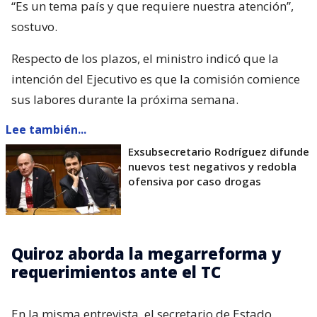
“Es un tema país y que requiere nuestra atención”,
sostuvo.
Respecto de los plazos, el ministro indicó que la
intención del Ejecutivo es que la comisión comience
sus labores durante la próxima semana.
Lee también...
Exsubsecretario Rodríguez difunde
nuevos test negativos y redobla
ofensiva por caso drogas
Quiroz aborda la megarreforma y
requerimientos ante el TC
En la misma entrevista, el secretario de Estado