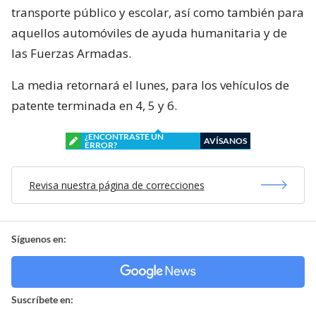
transporte público y escolar, así como también para
aquellos automóviles de ayuda humanitaria y de
las Fuerzas Armadas.
La media retornará el lunes, para los vehículos de
patente terminada en 4, 5 y 6.
¿ENCONTRASTE UN
AVÍSANOS
ERROR?
Revisa nuestra página de correcciones
Síguenos en:
Suscríbete en: