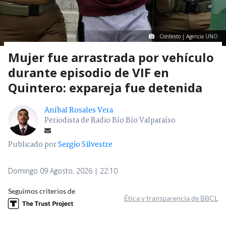
Contexto | Agencia UNO
Mujer fue arrastrada por vehículo
durante episodio de VIF en
Quintero: expareja fue detenida
Aníbal Rosales Vera
Periodista de Radio Bío Bío Valparaíso
Publicado por
Sergio Silvestre
Domingo 09 Agosto, 2026 | 22:10
Seguimos criterios de
Ética y transparencia de BBCL