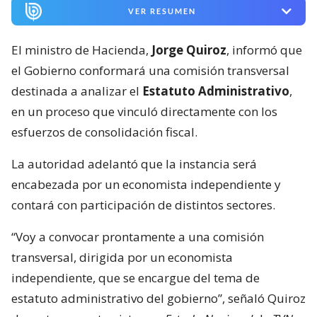
VER RESUMEN
El ministro de Hacienda,
Jorge Quiroz
, informó que
el Gobierno conformará una comisión transversal
destinada a analizar el
Estatuto Administrativo
,
en un proceso que vinculó directamente con los
esfuerzos de consolidación fiscal.
La autoridad adelantó que la instancia será
encabezada por un economista independiente y
contará con participación de distintos sectores.
“Voy a convocar prontamente a una comisión
transversal, dirigida por un economista
independiente, que se encargue del tema de
estatuto administrativo del gobierno”, señaló Quiroz