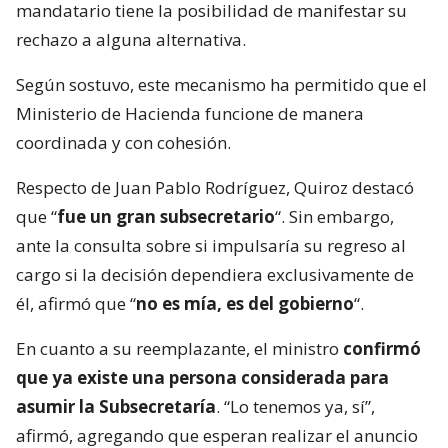
mandatario tiene la posibilidad de manifestar su
rechazo a alguna alternativa.
Según sostuvo, este mecanismo ha permitido que el
Ministerio de Hacienda funcione de manera
coordinada y con cohesión.
Respecto de Juan Pablo Rodríguez, Quiroz destacó
que “
fue un gran subsecretario
“. Sin embargo,
ante la consulta sobre si impulsaría su regreso al
cargo si la decisión dependiera exclusivamente de
él, afirmó que “
no es mía, es del gobierno
“.
En cuanto a su reemplazante, el ministro
confirmó
que ya existe una persona considerada para
asumir la Subsecretaría
. “Lo tenemos ya, sí”,
afirmó, agregando que esperan realizar el anuncio