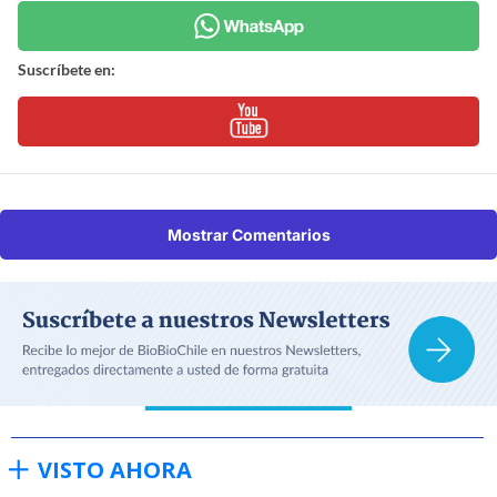
Suscríbete en:
Mostrar Comentarios
VISTO AHORA