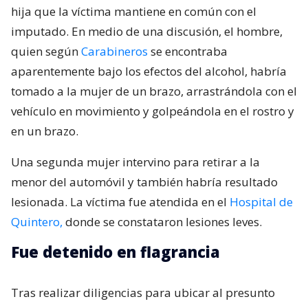
hija que la víctima mantiene en común con el
imputado. En medio de una discusión, el hombre,
quien según
Carabineros
se encontraba
aparentemente bajo los efectos del alcohol, habría
tomado a la mujer de un brazo, arrastrándola con el
vehículo en movimiento y golpeándola en el rostro y
en un brazo.
Una segunda mujer intervino para retirar a la
menor del automóvil y también habría resultado
lesionada. La víctima fue atendida en el
Hospital de
Quintero,
donde se constataron lesiones leves.
Fue detenido en flagrancia
Tras realizar diligencias para ubicar al presunto