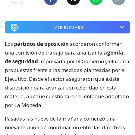
visitas
VER RESUMEN
Los
partidos de oposición
acordaron conformar
una comisión de trabajo para analizar la
agenda
de seguridad
impulsada por el Gobierno y elaborar
propuestas frente a las medidas planteadas por el
Ejecutivo. Desde el sector aseguraron que existe
disposición para avanzar con celeridad en esta
materia, aunque cuestionaron el enfoque adoptado
por La Moneda.
Pasadas las nueve de la mañana comenzó una
nueva reunión de coordinación entre las directivas