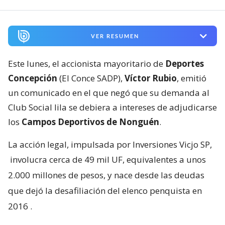
VER RESUMEN
Este lunes, el accionista mayoritario de
Deportes
Concepción
(El Conce SADP),
Víctor Rubio
, emitió
un comunicado en el que negó que su demanda al
Club Social lila se debiera a intereses de adjudicarse
los
Campos Deportivos de Nonguén
.
La acción legal, impulsada por Inversiones Vicjo SP,
involucra cerca de 49 mil UF, equivalentes a unos
2.000 millones de pesos, y nace desde las deudas
que dejó la desafiliación del elenco penquista en
2016
.