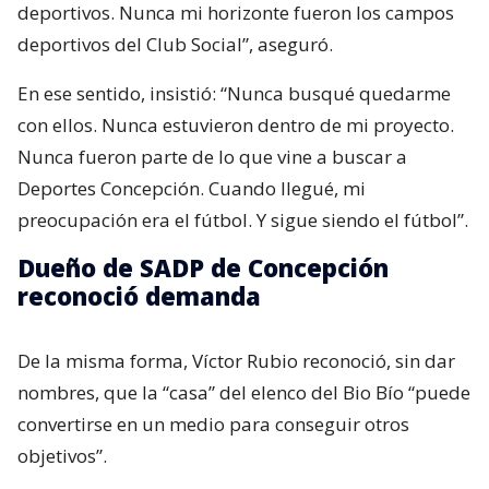
deportivos. Nunca mi horizonte fueron los campos
deportivos del Club Social”, aseguró.
En ese sentido, insistió: “Nunca busqué quedarme
con ellos. Nunca estuvieron dentro de mi proyecto.
Nunca fueron parte de lo que vine a buscar a
Deportes Concepción. Cuando llegué, mi
preocupación era el fútbol. Y sigue siendo el fútbol”.
Dueño de SADP de Concepción
reconoció demanda
De la misma forma, Víctor Rubio reconoció, sin dar
nombres, que la “casa” del elenco del Bio Bío “puede
convertirse en un medio para conseguir otros
objetivos”.