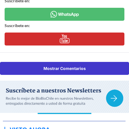
Suscríbete en:
Suscríbete en:
Mostrar Comentarios