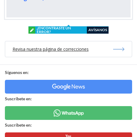
¿ENCONTRASTE UN
AVÍSANOS
ERROR?
Revisa nuestra página de correcciones
Síguenos en:
Suscríbete en:
Suscríbete en: