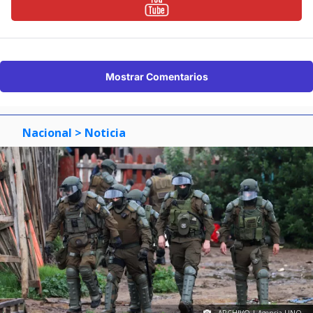
Mostrar Comentarios
Nacional
> Noticia