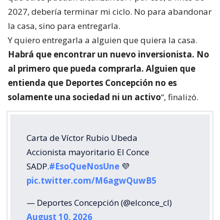
2027, debería terminar mi ciclo. No para abandonar
la casa, sino para entregarla.
Y quiero entregarla a alguien que quiera la casa.
Habrá que encontrar un nuevo inversionista. No
al primero que pueda comprarla. Alguien que
entienda que Deportes Concepción no es
solamente una sociedad ni un activo
“, finalizó.
Carta de Víctor Rubio Ubeda
Accionista mayoritario El Conce
SADP.
#EsoQueNosUne
💜
pic.twitter.com/M6agwQuwB5
— Deportes Concepción (@elconce_cl)
August 10, 2026