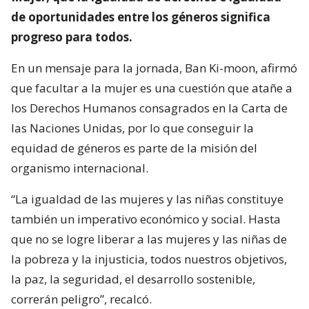
de oportunidades entre los géneros significa
progreso para todos.
En un mensaje para la jornada, Ban Ki-moon, afirmó
que facultar a la mujer es una cuestión que atañe a
los Derechos Humanos consagrados en la Carta de
las Naciones Unidas, por lo que conseguir la
equidad de géneros es parte de la misión del
organismo internacional.
“La igualdad de las mujeres y las niñas constituye
también un imperativo económico y social. Hasta
que no se logre liberar a las mujeres y las niñas de
la pobreza y la injusticia, todos nuestros objetivos,
la paz, la seguridad, el desarrollo sostenible,
correrán peligro”, recalcó.