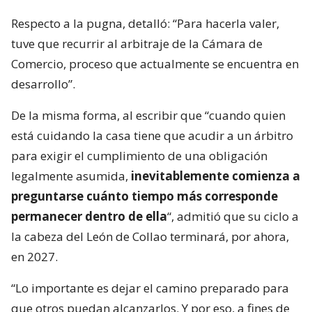
Respecto a la pugna, detalló: “Para hacerla valer,
tuve que recurrir al arbitraje de la Cámara de
Comercio, proceso que actualmente se encuentra en
desarrollo”.
De la misma forma, al escribir que “cuando quien
está cuidando la casa tiene que acudir a un árbitro
para exigir el cumplimiento de una obligación
legalmente asumida,
inevitablemente comienza a
preguntarse cuánto tiempo más corresponde
permanecer dentro de ella
“, admitió que su ciclo a
la cabeza del León de Collao terminará, por ahora,
en 2027.
“Lo importante es dejar el camino preparado para
que otros puedan alcanzarlos. Y por eso, a fines de