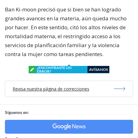
Ban Ki-moon precisó que si bien se han logrado
grandes avances en la materia, aún queda mucho
por hacer. En este sentido, citó los altos niveles de
mortalidad materna, el restringido acceso a los
servicios de planificación familiar y la violencia
contra la mujer como tareas pendientes.
¿ENCONTRASTE UN
AVÍSANOS
ERROR?
Revisa nuestra página de correcciones
Síguenos en: