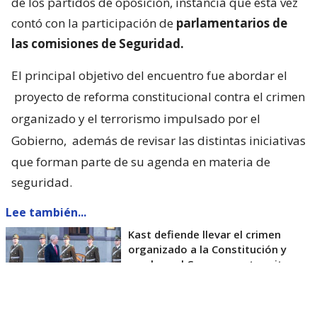
de los partidos de oposición, instancia que esta vez
contó con la participación de
parlamentarios de
las comisiones de Seguridad.
El principal objetivo del encuentro fue abordar el
proyecto de reforma constitucional contra el crimen
organizado y el terrorismo impulsado por el
Gobierno,
además de revisar las distintas iniciativas
que forman parte de su agenda en materia de
seguridad.
Lee también...
Kast defiende llevar el crimen
organizado a la Constitución y
emplaza al Congreso a tramitar
rápido