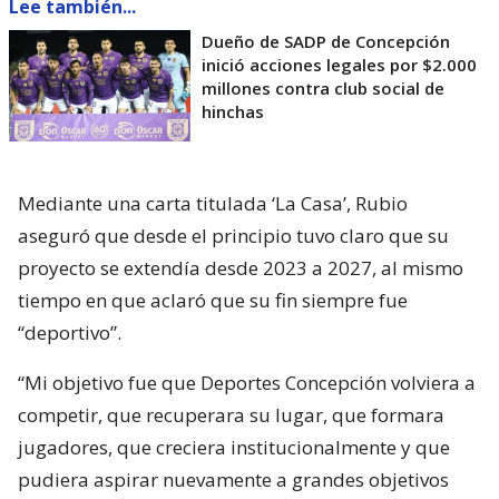
Lee también...
Dueño de SADP de Concepción
inició acciones legales por $2.000
millones contra club social de
hinchas
Mediante una carta titulada ‘La Casa’, Rubio
aseguró que desde el principio tuvo claro que su
proyecto se extendía desde 2023 a 2027, al mismo
tiempo en que aclaró que su fin siempre fue
“deportivo”.
“Mi objetivo fue que Deportes Concepción volviera a
competir, que recuperara su lugar, que formara
jugadores, que creciera institucionalmente y que
pudiera aspirar nuevamente a grandes objetivos