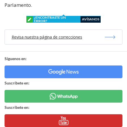
Parlamento.
¿ENCONTRASTE UN
AVÍSANOS
ERROR?
Revisa nuestra página de correcciones
Síguenos en:
Suscríbete en:
Suscríbete en: