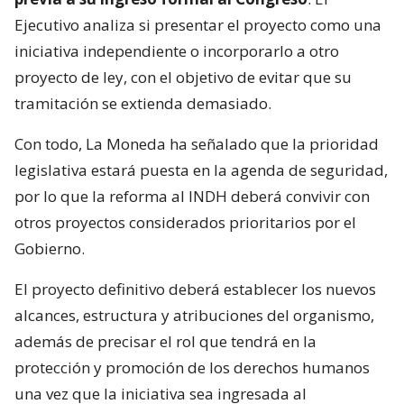
Ejecutivo analiza si presentar el proyecto como una
iniciativa independiente o incorporarlo a otro
proyecto de ley, con el objetivo de evitar que su
tramitación se extienda demasiado.
Con todo, La Moneda ha señalado que la prioridad
legislativa estará puesta en la agenda de seguridad,
por lo que la reforma al INDH deberá convivir con
otros proyectos considerados prioritarios por el
Gobierno.
El proyecto definitivo deberá establecer los nuevos
alcances, estructura y atribuciones del organismo,
además de precisar el rol que tendrá en la
protección y promoción de los derechos humanos
una vez que la iniciativa sea ingresada al