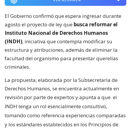
El Gobierno confirmó que espera ingresar durante
agosto el proyecto de ley que
busca reformar el
Instituto Nacional de Derechos Humanos
(INDH)
, iniciativa que contempla modificar su
estructura y atribuciones, además de eliminar la
facultad del organismo para presentar querellas
criminales.
La propuesta, elaborada por la Subsecretaría de
Derechos Humanos, se encuentra actualmente en
revisión por parte de expertos y apunta a que
el
INDH tenga un rol esencialmente consultivo,
tomando como referencia experiencias comparadas
y los estándares establecidos en los Principios de