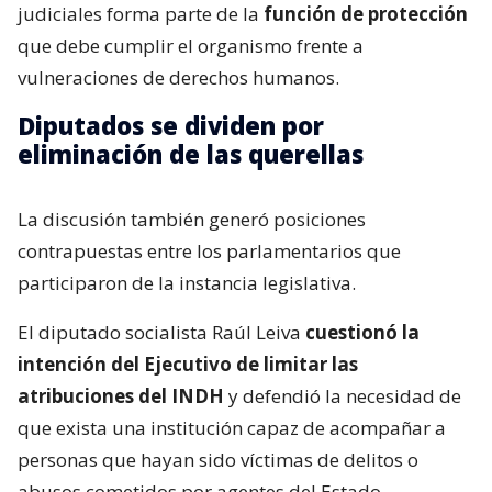
judiciales forma parte de la
función de protección
que debe cumplir el organismo frente a
vulneraciones de derechos humanos.
Diputados se dividen por
eliminación de las querellas
La discusión también generó posiciones
contrapuestas entre los parlamentarios que
participaron de la instancia legislativa.
El diputado socialista Raúl Leiva
cuestionó la
intención del Ejecutivo de limitar las
atribuciones del INDH
y defendió la necesidad de
que exista una institución capaz de acompañar a
personas que hayan sido víctimas de delitos o
abusos cometidos por agentes del Estado.