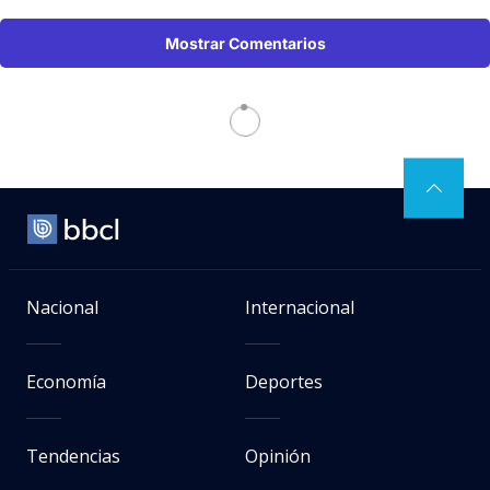
Mostrar Comentarios
Nacional
Internacional
Economía
Deportes
Tendencias
Opinión