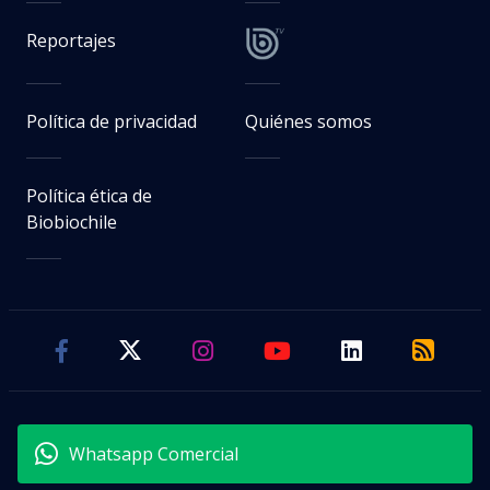
Reportajes
Política de privacidad
Quiénes somos
Política ética de
Biobiochile
Whatsapp Comercial