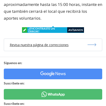
aproximadamente hasta las 15:00 horas, instante en
que también cerrará el local que recibirá los
aportes voluntarios.
¿ENCONTRASTE UN
AVÍSANOS
ERROR?
Revisa nuestra página de correcciones
Síguenos en:
Suscríbete en:
Suscríbete en: