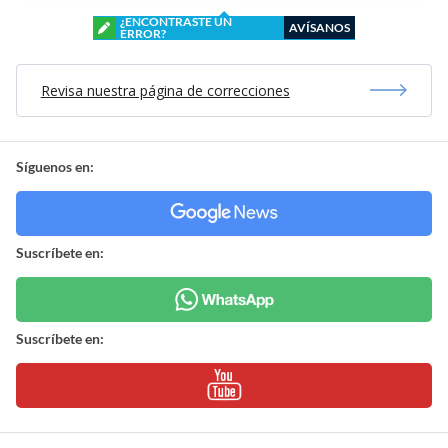
¿ENCONTRASTE UN
AVÍSANOS
ERROR?
Revisa nuestra página de correcciones
Síguenos en:
Suscríbete en:
Suscríbete en: