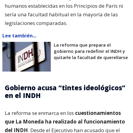
humanos establecidas en los Principios de París ni
sería una facultad habitual en la mayoría de las
legislaciones comparadas.
Lee también...
La reforma que prepara el
gobierno para redefinir el INDH y
quitarle la facultad de querellarse
Gobierno acusa “tintes ideológicos”
en el INDH
La reforma se enmarca en los
cuestionamientos
que La Moneda ha realizado al funcionamiento
del INDH
. Desde el Ejecutivo han acusado que el