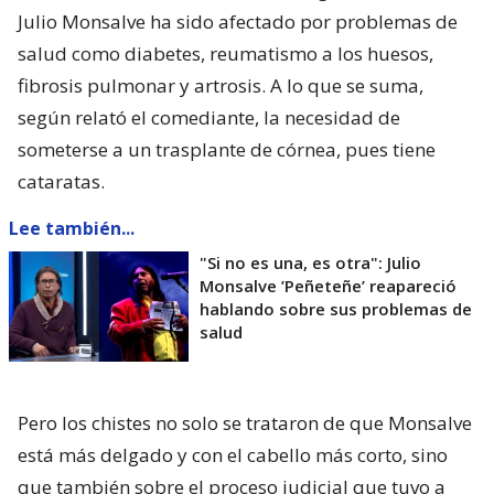
Julio Monsalve ha sido afectado por problemas de
salud como diabetes, reumatismo a los huesos,
fibrosis pulmonar y artrosis. A lo que se suma,
según relató el comediante, la necesidad de
someterse a un trasplante de córnea, pues tiene
cataratas.
Lee también...
"Si no es una, es otra": Julio
Monsalve ’Peñeteñe’ reapareció
hablando sobre sus problemas de
salud
Pero los chistes no solo se trataron de que Monsalve
está más delgado y con el cabello más corto, sino
que también sobre el proceso judicial que tuvo a