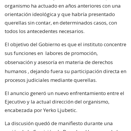
organismo ha actuado en años anteriores con una
orientación ideológica y que habría presentado
querellas sin contar, en determinados casos, con
todos los antecedentes necesarios.
El objetivo del Gobierno es que el instituto concentre
sus funciones en
labores de promoción,
observación y asesoría en materia de derechos
humanos
, dejando fuera su participación directa en
procesos judiciales mediante querellas.
El anuncio generó un nuevo enfrentamiento entre el
Ejecutivo y la actual dirección del organismo,
encabezada por Yerko Ljubetic.
La discusión quedó de manifiesto durante una