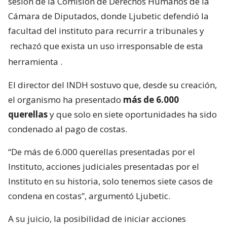
sesión de la Comisión de Derechos Humanos de la
Cámara de Diputados, donde Ljubetic defendió la
facultad del instituto para recurrir a tribunales y
rechazó que exista un uso irresponsable de esta
herramienta
.
El director del INDH sostuvo que, desde su creación,
el organismo ha presentado
más de 6.000
querellas
y que solo en siete oportunidades ha sido
condenado al pago de costas.
“De más de 6.000 querellas presentadas por el
Instituto, acciones judiciales presentadas por el
Instituto en su historia, solo tenemos siete casos de
condena en costas”, argumentó Ljubetic.
A su juicio, la posibilidad de iniciar acciones