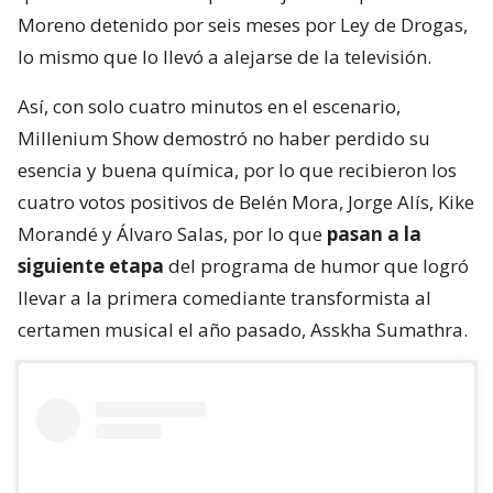
Moreno detenido por seis meses por Ley de Drogas,
lo mismo que lo llevó a alejarse de la televisión.
Así, con solo cuatro minutos en el escenario,
Millenium Show demostró no haber perdido su
esencia y buena química, por lo que recibieron los
cuatro votos positivos de Belén Mora, Jorge Alís, Kike
Morandé y Álvaro Salas, por lo que
pasan a la
siguiente etapa
del programa de humor que logró
llevar a la primera comediante transformista al
certamen musical el año pasado, Asskha Sumathra.