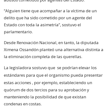
“Alguien tiene que acompañar a la víctima de un
delito que ha sido cometido por un agente del
Estado con toda la asimetría”, sostuvo el
parlamentario.
Desde Renovación Nacional, en tanto, la diputada
Ximena Ossandón planteó una alternativa distinta a
la eliminación completa de las querellas.
La legisladora sostuvo que
se podrían elevar los
estándares para que el organismo pueda presentar
estas acciones
, por ejemplo, estableciendo un
quórum de dos tercios para su aprobación y
manteniendo la posibilidad de que existan
condenas en costas.