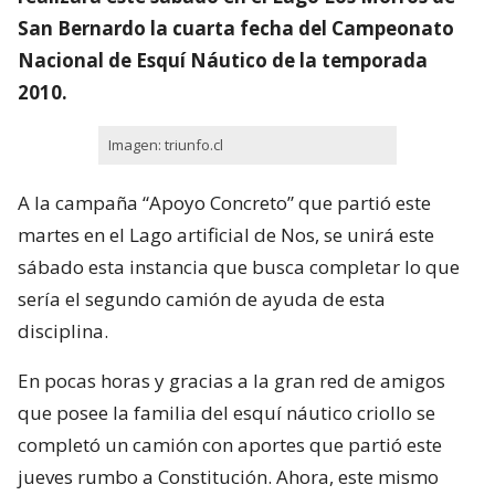
San Bernardo la cuarta fecha del Campeonato
Nacional de Esquí Náutico de la temporada
2010.
Imagen: triunfo.cl
A la campaña “Apoyo Concreto” que partió este
martes en el Lago artificial de Nos, se unirá este
sábado esta instancia que busca completar lo que
sería el segundo camión de ayuda de esta
disciplina.
En pocas horas y gracias a la gran red de amigos
que posee la familia del esquí náutico criollo se
completó un camión con aportes que partió este
jueves rumbo a Constitución. Ahora, este mismo