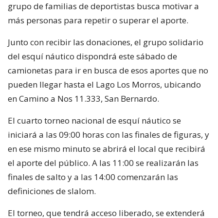
grupo de familias de deportistas busca motivar a
más personas para repetir o superar el aporte.
Junto con recibir las donaciones, el grupo solidario
del esquí náutico dispondrá este sábado de
camionetas para ir en busca de esos aportes que no
pueden llegar hasta el Lago Los Morros, ubicando
en Camino a Nos 11.333, San Bernardo.
El cuarto torneo nacional de esquí náutico se
iniciará a las 09:00 horas con las finales de figuras, y
en ese mismo minuto se abrirá el local que recibirá
el aporte del público. A las 11:00 se realizarán las
finales de salto y a las 14:00 comenzarán las
definiciones de slalom.
El torneo, que tendrá acceso liberado, se extenderá