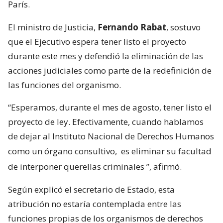
París.
El ministro de Justicia,
Fernando Rabat
, sostuvo
que el Ejecutivo espera tener listo el proyecto
durante este mes y defendió la eliminación de las
acciones judiciales como parte de la redefinición de
las funciones del organismo.
“Esperamos, durante el mes de agosto, tener listo el
proyecto de ley. Efectivamente, cuando hablamos
de dejar al Instituto Nacional de Derechos Humanos
como un órgano consultivo,
es eliminar su facultad
de interponer querellas criminales
”, afirmó.
Según explicó el secretario de Estado, esta
atribución no estaría contemplada entre las
funciones propias de los organismos de derechos