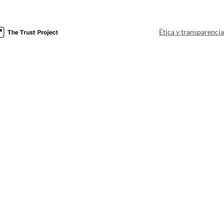
Ética y transparenci