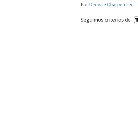
Por
Denisse Charpentier
Seguimos criterios de