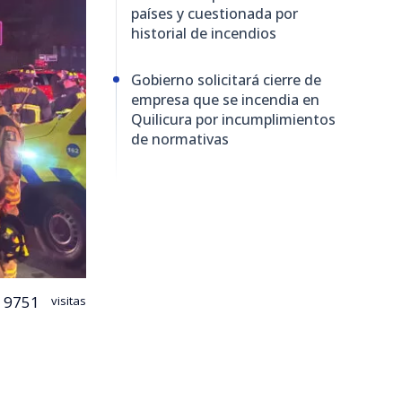
países y cuestionada por
historial de incendios
Gobierno solicitará cierre de
empresa que se incendia en
Quilicura por incumplimientos
de normativas
9751
visitas