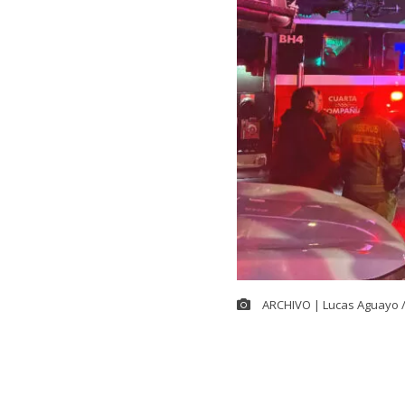
ARCHIVO | Lucas Aguayo 