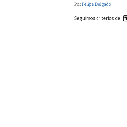
Por
Felipe Delgado
Seguimos criterios de