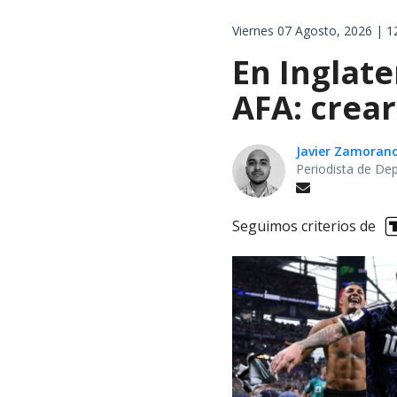
Viernes 07 Agosto, 2026 | 1
En Inglat
AFA: crear
Javier Zamoran
Periodista de De
Seguimos criterios de