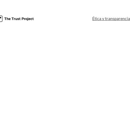
Ética y transparenci