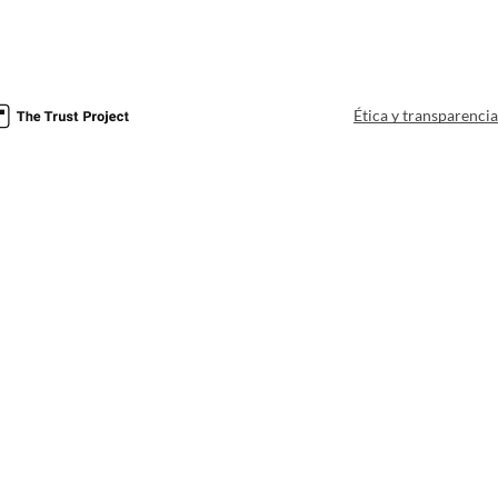
Ética y transparenci