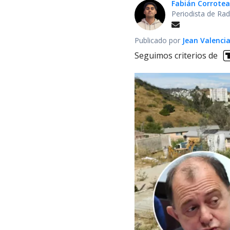
Fabián Corrotea
Periodista de Rad
Publicado por
Jean Valenci
Seguimos criterios de