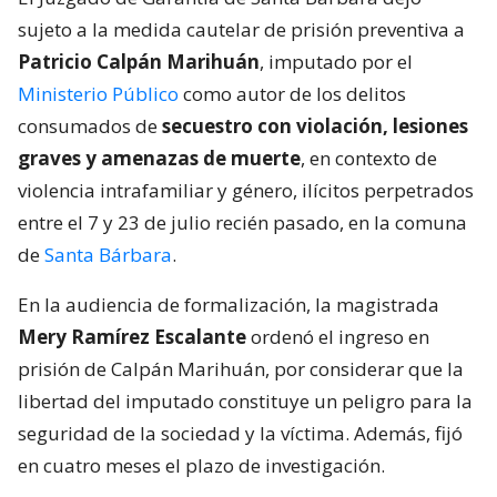
sujeto a la medida cautelar de prisión preventiva a
Patricio Calpán Marihuán
, imputado por el
Ministerio Público
como autor de los delitos
consumados de
secuestro con violación, lesiones
graves y amenazas de muerte
, en contexto de
violencia intrafamiliar y género, ilícitos perpetrados
entre el 7 y 23 de julio recién pasado, en la comuna
de
Santa Bárbara
.
En la audiencia de formalización, la magistrada
Mery Ramírez Escalante
ordenó el ingreso en
prisión de Calpán Marihuán, por considerar que la
libertad del imputado constituye un peligro para la
seguridad de la sociedad y la víctima. Además, fijó
en cuatro meses el plazo de investigación.