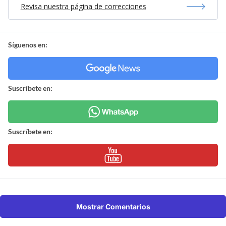
Revisa nuestra página de correcciones
Síguenos en:
Suscríbete en:
Suscríbete en:
Mostrar Comentarios