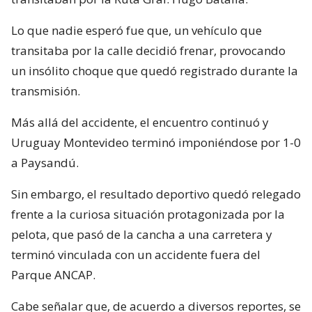
Lo que nadie esperó fue que, un vehículo que
transitaba por la calle decidió frenar, provocando
un insólito choque que quedó registrado durante la
transmisión.
Más allá del accidente, el encuentro continuó y
Uruguay Montevideo terminó imponiéndose por 1-0
a Paysandú.
Sin embargo, el resultado deportivo quedó relegado
frente a la curiosa situación protagonizada por la
pelota, que pasó de la cancha a una carretera y
terminó vinculada con un accidente fuera del
Parque ANCAP.
Cabe señalar que, de acuerdo a diversos reportes, se