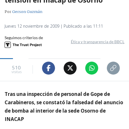
Por
Gerson Guzmán
Jueves 12 noviembre de 2009 | Publicado a las 11:11
Seguimos criterios de
Ética y transparencia de BBCL
510
visitas
Tras una inspección de personal de Gope de
Carabineros, se constató la falsedad del anuncio
de bomba al interior de la sede Osorno de
INACAP