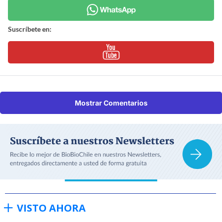
Suscríbete en:
Mostrar Comentarios
VISTO AHORA