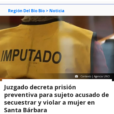
Región Del Bío Bío
> Noticia
Contexto | Agencia UNO
Juzgado decreta prisión
preventiva para sujeto acusado de
secuestrar y violar a mujer en
Santa Bárbara