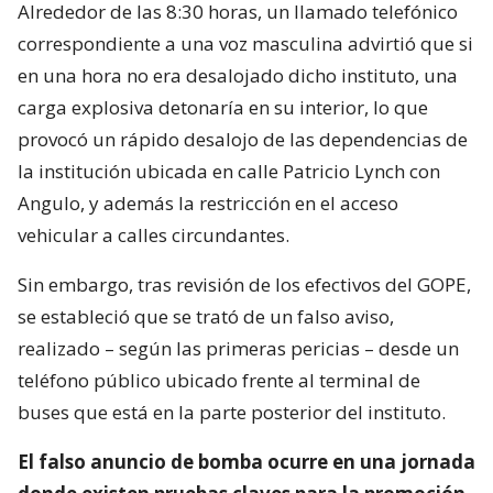
Alrededor de las 8:30 horas, un llamado telefónico
correspondiente a una voz masculina advirtió que si
en una hora no era desalojado dicho instituto, una
carga explosiva detonaría en su interior, lo que
provocó un rápido desalojo de las dependencias de
la institución ubicada en calle Patricio Lynch con
Angulo, y además la restricción en el acceso
vehicular a calles circundantes.
Sin embargo, tras revisión de los efectivos del GOPE,
se estableció que se trató de un falso aviso,
realizado – según las primeras pericias – desde un
teléfono público ubicado frente al terminal de
buses que está en la parte posterior del instituto.
El falso anuncio de bomba ocurre en una jornada