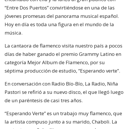
“Entre Dos Puertos” convirtiéndose en una de las
jóvenes promesas del panorama musical español.
Hoy en día es toda una figura en el mundo de la
música.
La cantaora de flamenco visita nuestro país a pocos
días de haber ganado el premio Grammy Latino en
categoría Mejor Album de Flamenco, por su
séptima producción de estudio, “Esperando verte”.
En conversación con Radio Bío-Bío, La Radio, Niña
Pastori se refirió a su nuevo disco, el que llegó luego
de un paréntesis de casi tres años.
“Esperando Verte” es un trabajo muy flamenco, que
la artista compuso junto a su marido, Chaboli. La