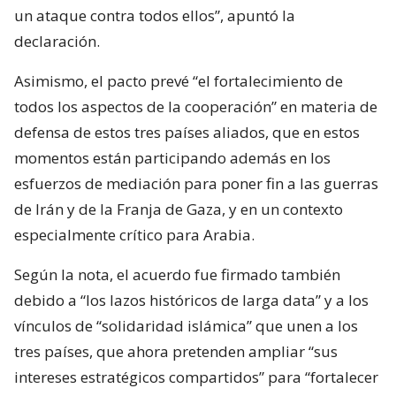
un ataque contra todos ellos”, apuntó la
declaración.
Asimismo, el pacto prevé “el fortalecimiento de
todos los aspectos de la cooperación” en materia de
defensa de estos tres países aliados, que en estos
momentos están participando además en los
esfuerzos de mediación para poner fin a las guerras
de Irán y de la Franja de Gaza, y en un contexto
especialmente crítico para Arabia.
Según la nota, el acuerdo fue firmado también
debido a “los lazos históricos de larga data” y a los
vínculos de “solidaridad islámica” que unen a los
tres países, que ahora pretenden ampliar “sus
intereses estratégicos compartidos” para “fortalecer