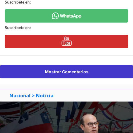
Suscríbete en:
Suscríbete en:
Mostrar Comentarios
Nacional
> Noticia