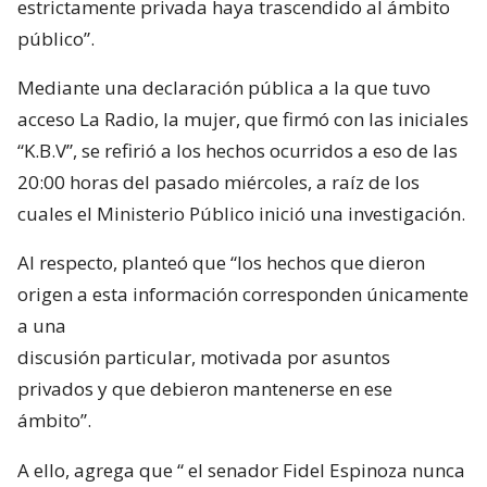
estrictamente privada haya trascendido al ámbito
público”.
Mediante una declaración pública a la que tuvo
acceso La Radio, la mujer, que firmó con las iniciales
“K.B.V”, se refirió a los hechos ocurridos a eso de las
20:00 horas del pasado miércoles, a raíz de los
cuales el Ministerio Público inició una investigación.
Al respecto, planteó que “los hechos que dieron
origen a esta información corresponden únicamente
a una
discusión particular, motivada por asuntos
privados y que debieron mantenerse en ese
ámbito”.
A ello, agrega que “
el senador Fidel Espinoza nunca