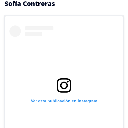
Sofía Contreras
Ver esta publicación en Instagram