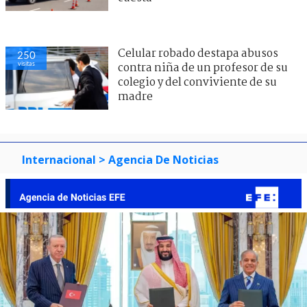
Celular robado destapa abusos
250
visitas
contra niña de un profesor de su
colegio y del conviviente de su
madre
Internacional
> Agencia De Noticias