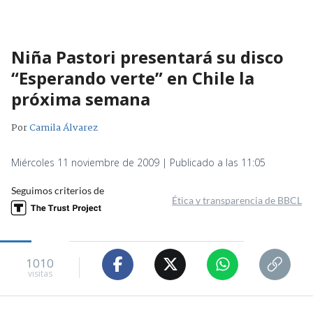
Niña Pastori presentará su disco
“Esperando verte” en Chile la
próxima semana
Por
Camila Álvarez
Miércoles 11 noviembre de 2009 | Publicado a las 11:05
Seguimos criterios de
Ética y transparencia de BBCL
1010
visitas