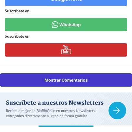
Suscríbete en:
Suscríbete en:
Mostrar Comentarios