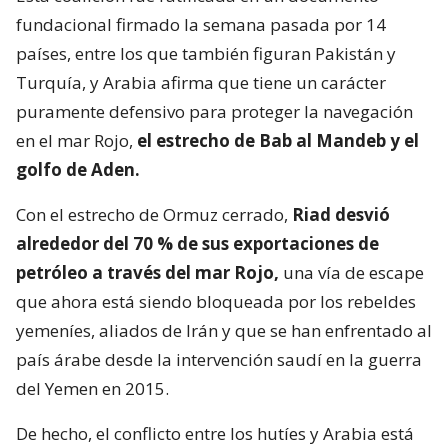
fundacional firmado la semana pasada por 14
países, entre los que también figuran Pakistán y
Turquía, y Arabia afirma que tiene un carácter
puramente defensivo para proteger la navegación
en el mar Rojo,
el estrecho de Bab al Mandeb y el
golfo de Aden.
Con el estrecho de Ormuz cerrado,
Riad desvió
alrededor del 70 % de sus exportaciones de
petróleo a través del mar Rojo,
una vía de escape
que ahora está siendo bloqueada por los rebeldes
yemeníes, aliados de Irán y que se han enfrentado al
país árabe desde la intervención saudí en la guerra
del Yemen en 2015.
De hecho, el conflicto entre los hutíes y Arabia está