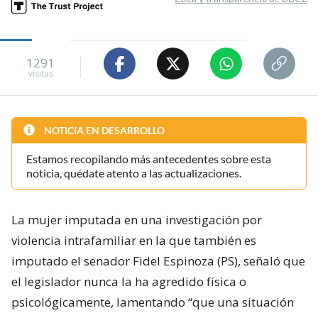
1291
visitas
NOTICIA EN DESARROLLO
Estamos recopilando más antecedentes sobre esta
noticia, quédate atento a las actualizaciones.
La mujer imputada en una investigación por
violencia intrafamiliar en la que también es
imputado el senador Fidel Espinoza (PS), señaló que
el legislador nunca la ha agredido física o
psicológicamente, lamentando “que una situación