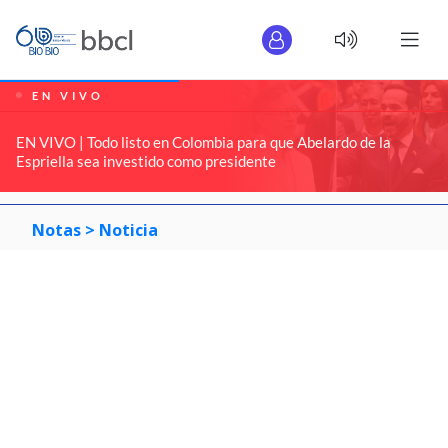
EN VIVO
EN VIVO | Todo listo en Colombia para que Abelardo de la
Espriella sea investido como presidente
Notas >
Noticia