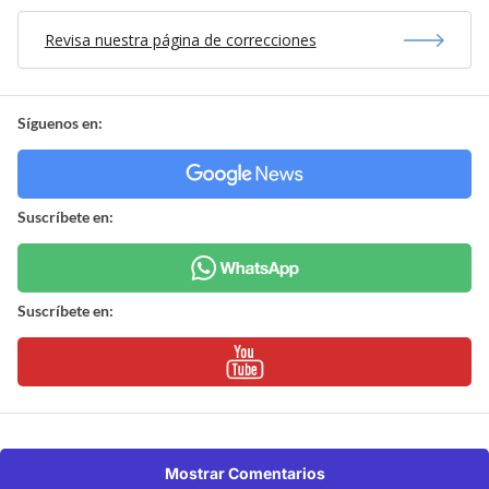
Revisa nuestra página de correcciones
Síguenos en:
Suscríbete en:
Suscríbete en:
Mostrar Comentarios