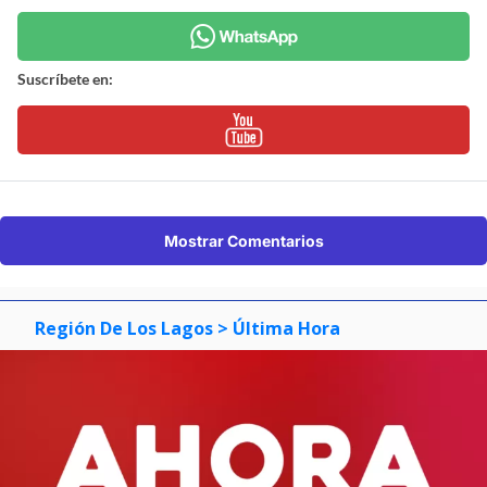
Suscríbete en:
Mostrar Comentarios
Región De Los Lagos
> Última Hora