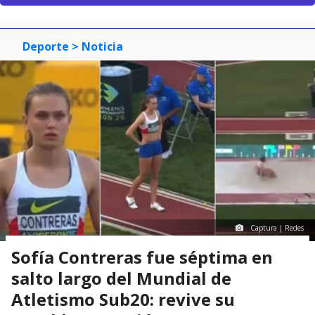
Deporte
> Noticia
Captura | Redes
Sofía Contreras fue séptima en
salto largo del Mundial de
Atletismo Sub20: revive su