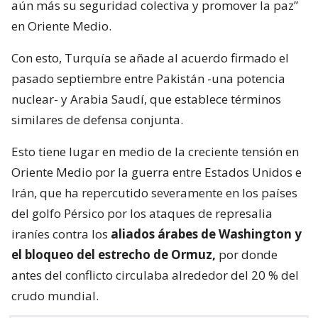
aún más su seguridad colectiva y promover la paz”
en Oriente Medio.
Con esto, Turquía se añade al acuerdo firmado el
pasado septiembre entre Pakistán -una potencia
nuclear- y Arabia Saudí, que establece términos
similares de defensa conjunta.
Esto tiene lugar en medio de la creciente tensión en
Oriente Medio por la guerra entre Estados Unidos e
Irán, que ha repercutido severamente en los países
del golfo Pérsico por los ataques de represalia
iraníes contra los
aliados árabes de Washington y
el bloqueo del estrecho de Ormuz,
por donde
antes del conflicto circulaba alrededor del 20 % del
crudo mundial.