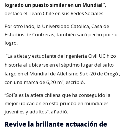
logrado un puesto similar en un Mundial”
,
destacó el Team Chile en sus Redes Sociales.
Por otro lado, la Universidad Católica, Casa de
Estudios de Contreras, también sacó pecho por su
logro.
“La atleta y estudiante de Ingeniería Civil UC hizo
historia al ubicarse en el séptimo lugar del salto
largo en el Mundial de Atletismo Sub-20 de Oregó
,
con una marca de 6,20 m”, escribió.
“Sofía es la atleta chilena que ha conseguido la
mejor ubicación en esta prueba en mundiales
juveniles y adultos”, añadió.
Revive la brillante actuación de