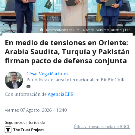
Representantes de Turquía, Arabia Saudita y Pakistán | EFE
En medio de tensiones en Oriente:
Arabia Saudita, Turquía y Pakistán
firman pacto de defensa conjunta
César Vega Martínez
Periodista del área Internacional en BioBioChile
Con información de
Agencia EFE
Viernes 07 Agosto, 2026 | 16:40
Seguimos criterios de
Ética y transparencia de BBCL