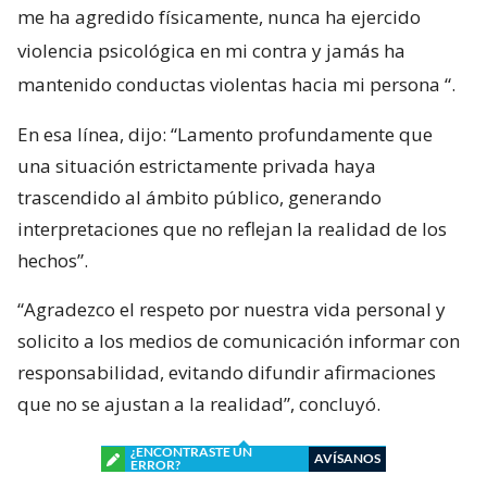
me ha agredido físicamente, nunca ha ejercido
violencia psicológica en mi contra y jamás ha
mantenido conductas violentas hacia mi persona
“.
En esa línea, dijo: “Lamento profundamente que
una situación estrictamente privada haya
trascendido al ámbito público, generando
interpretaciones que no reflejan la realidad de los
hechos”.
“Agradezco el respeto por nuestra vida personal y
solicito a los medios de comunicación informar con
responsabilidad, evitando difundir afirmaciones
que no se ajustan a la realidad”, concluyó.
¿ENCONTRASTE UN
AVÍSANOS
ERROR?