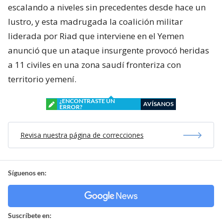
escalando a niveles sin precedentes desde hace un
lustro, y esta madrugada la coalición militar
liderada por Riad que interviene en el Yemen
anunció que un ataque insurgente provocó heridas
a 11 civiles en una zona saudí fronteriza con
territorio yemení.
¿ENCONTRASTE UN
AVÍSANOS
ERROR?
Revisa nuestra página de correcciones
Síguenos en:
Suscríbete en: