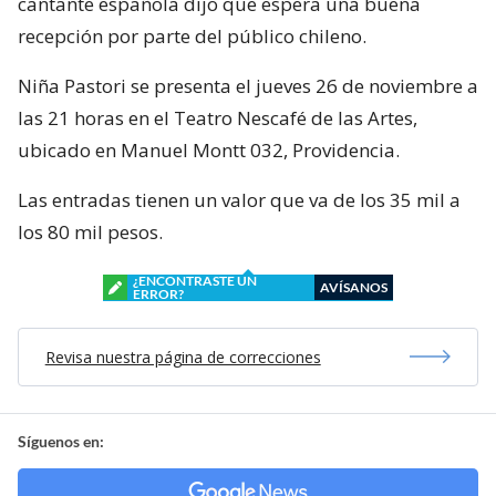
cantante española dijo que espera una buena
recepción por parte del público chileno.
Niña Pastori se presenta el jueves 26 de noviembre a
las 21 horas en el Teatro Nescafé de las Artes,
ubicado en Manuel Montt 032, Providencia.
Las entradas tienen un valor que va de los 35 mil a
los 80 mil pesos.
¿ENCONTRASTE UN
AVÍSANOS
ERROR?
Revisa nuestra página de correcciones
Síguenos en: