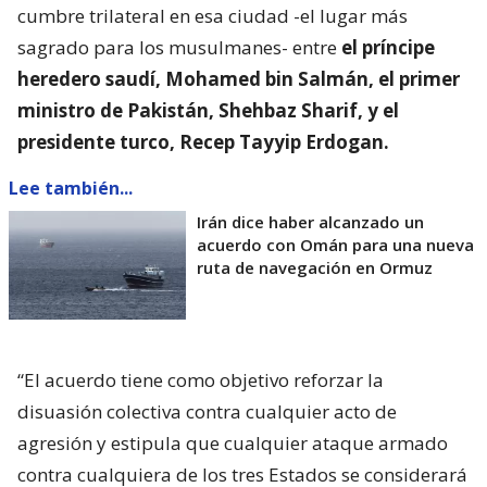
cumbre trilateral en esa ciudad -el lugar más
sagrado para los musulmanes- entre
el príncipe
heredero saudí, Mohamed bin Salmán, el primer
ministro de Pakistán, Shehbaz Sharif, y el
presidente turco, Recep Tayyip Erdogan.
Lee también...
Irán dice haber alcanzado un
acuerdo con Omán para una nueva
ruta de navegación en Ormuz
“El acuerdo tiene como objetivo reforzar la
disuasión colectiva contra cualquier acto de
agresión y estipula que cualquier ataque armado
contra cualquiera de los tres Estados se considerará