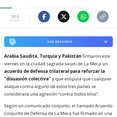
984
visitas
VER RESUMEN
Arabia Saudita, Turquía y Pakistán
firmaron este
viernes en la ciudad sagrada saudí de La Meca un
acuerdo de defensa trilateral para reforzar la
“disuasión colectiva”
y que estipula que cualquier
ataque contra alguno de estos tres países se
considerará una agresión “contra todos ellos”.
Según un comunicado conjunto, el llamado Acuerdo
Conjunto de Defensa de La Meca fue firmado en una