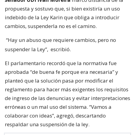
propuesta y sostuvo que, si bien existiría un uso
indebido de la Ley Karin que obliga a introducir
cambios, suspenderla no es el camino.
“Hay un abuso que requiere cambios, pero no
suspender la Ley”,
escribió.
El parlamentario recordó que la normativa fue
aprobada “de buena fe porque era necesaria” y
planteó que la solución pasa por modificar el
reglamento para hacer más exigentes los requisitos
de ingreso de las denuncias y evitar interpretaciones
erróneas o un mal uso del sistema. “Vamos a
colaborar con ideas”, agregó, descartando
respaldar una suspensión de la ley.