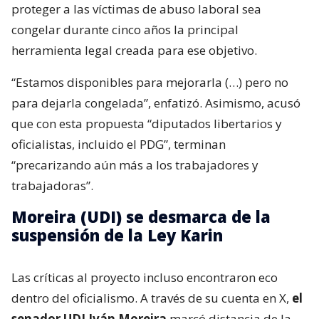
proteger a las víctimas de abuso laboral sea
congelar durante cinco años la principal
herramienta legal creada para ese objetivo.
“Estamos disponibles para mejorarla (…) pero no
para dejarla congelada”, enfatizó. Asimismo, acusó
que con esta propuesta “diputados libertarios y
oficialistas, incluido el PDG”, terminan
“precarizando aún más a los trabajadores y
trabajadoras”.
Moreira (UDI) se desmarca de la
suspensión de la Ley Karin
Las críticas al proyecto incluso encontraron eco
dentro del oficialismo. A través de su cuenta en X,
el
senador UDI Iván Moreira
marcó distancia de la