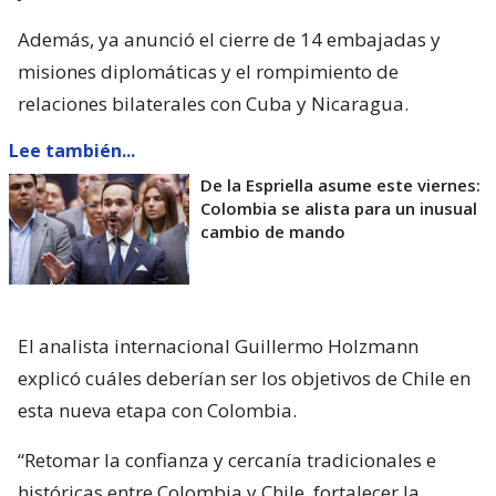
Además, ya anunció el cierre de 14 embajadas y
misiones diplomáticas y el rompimiento de
relaciones bilaterales con Cuba y Nicaragua.
Lee también...
De la Espriella asume este viernes:
Colombia se alista para un inusual
cambio de mando
El analista internacional Guillermo Holzmann
explicó cuáles deberían ser los objetivos de Chile en
esta nueva etapa con Colombia.
“Retomar la confianza y cercanía tradicionales e
históricas entre Colombia y Chile, fortalecer la