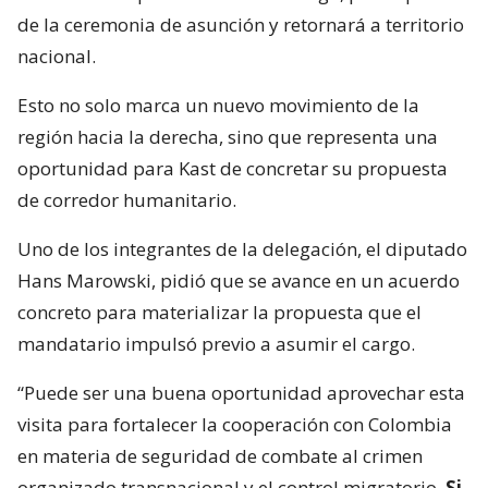
de la ceremonia de asunción y retornará a territorio
nacional.
Esto no solo marca un nuevo movimiento de la
región hacia la derecha, sino que representa una
oportunidad para Kast de concretar su propuesta
de corredor humanitario.
Uno de los integrantes de la delegación, el diputado
Hans Marowski, pidió que se avance en un acuerdo
concreto para materializar la propuesta que el
mandatario impulsó previo a asumir el cargo.
“Puede ser una buena oportunidad aprovechar esta
visita para fortalecer la cooperación con Colombia
en materia de seguridad de combate al crimen
organizado transnacional y el control migratorio.
Si