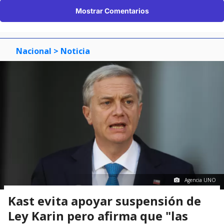
Mostrar Comentarios
Nacional
> Noticia
Agencia UNO
Kast evita apoyar suspensión de
Ley Karin pero afirma que "las