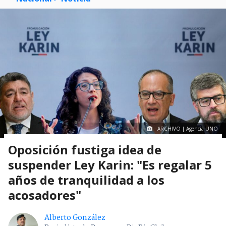
ARCHIVO | Agencia UNO
Oposición fustiga idea de
suspender Ley Karin: "Es regalar 5
años de tranquilidad a los
acosadores"
Alberto González