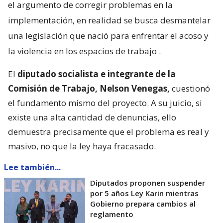
el argumento de corregir problemas en la
implementación, en realidad se busca desmantelar
una legislación que nació para enfrentar el acoso y
la violencia en los espacios de trabajo
.
El
diputado socialista e integrante de la
Comisión de Trabajo, Nelson Venegas,
cuestionó
el fundamento mismo del proyecto. A su juicio, si
existe una alta cantidad de denuncias, ello
demuestra precisamente que el problema es real y
masivo, no que la ley haya fracasado.
Lee también...
Diputados proponen suspender
por 5 años Ley Karin mientras
Gobierno prepara cambios al
reglamento