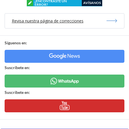
¿ENCONTRASTE UN
AVÍSANOS
ERROR?
Revisa nuestra página de correcciones
Síguenos en:
Suscríbete en:
Suscríbete en: