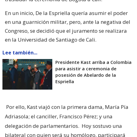
En un inicio, De la Espriella quería asumir el poder
en una guarnición militar, pero, ante la negativa del
Congreso, se decidió que el juramento se realizara
en la Universidad de Santiago de Cali.
Lee también...
Presidente Kast arriba a Colombia
para asistir a ceremonia de
posesión de Abelardo de la
Espriella
Por ello, Kast viajó con la primera dama, María Pía
Adriasola; el canciller, Francisco Pérez; y una
delegación de parlamentarios.
Hoy sostuvo una
bilateral con quien será su homólogo, participará