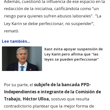
Además, cuestionó la influencia de ese espacio en la
redacción de la iniciativa, calificándola como “un
riesgo para quienes sufren abusos laborales”.
“La
Ley Karin se debe perfeccionar, no suspender”,
remató.
Lee también...
Kast evita apoyar suspensión de
Ley Karin pero afirma que "las
leyes se pueden perfeccionar"
Por su parte, el
subjefe de la bancada PPD-
Independientes e integrante de la Comisión de
Trabajo, Héctor Ulloa,
sostuvo que resulta
contradictorio plantear que la mejor forma de