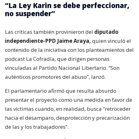
“La Ley Karin se debe perfeccionar,
no suspender”
Las críticas también provinieron del
diputado
independiente-PPD Jaime Araya,
quien vinculó el
contenido de la iniciativa con los planteamientos del
podcast La Cofradía, que dirigen personas
vinculadas al Partido Nacional Libertario. “Son
auténticos promotores del abuso”, lanzó.
El parlamentario afirmó que resulta absurdo
presentar el proyecto como una medida en favor de
las víctimas cuando, en realidad, busca “retroceder
hacia el desamparo, desprotección y precarización
de las y los trabajadores”.