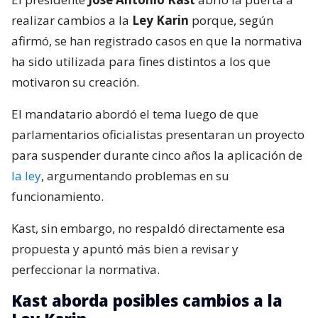
realizar cambios a la
Ley Karin
porque, según
afirmó, se han registrado casos en que la normativa
ha sido utilizada para fines distintos a los que
motivaron su creación.
El mandatario abordó el tema luego de que
parlamentarios oficialistas presentaran un proyecto
para suspender durante cinco años la aplicación de
la ley
, argumentando problemas en su
funcionamiento.
Kast, sin embargo, no respaldó directamente esa
propuesta y apuntó más bien a revisar y
perfeccionar la normativa.
Kast aborda posibles cambios a la