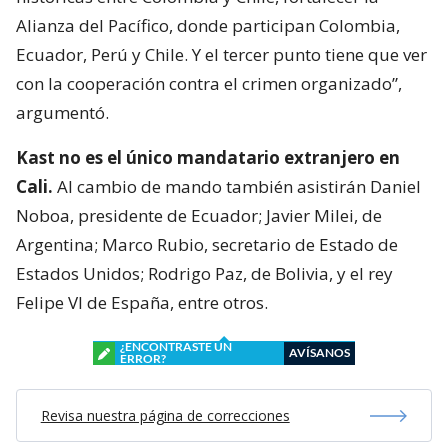
Alianza del Pacífico, donde participan Colombia,
Ecuador, Perú y Chile. Y el tercer punto tiene que ver
con la cooperación contra el crimen organizado”,
argumentó.
Kast no es el único mandatario extranjero en
Cali.
Al cambio de mando también asistirán Daniel
Noboa, presidente de Ecuador; Javier Milei, de
Argentina; Marco Rubio, secretario de Estado de
Estados Unidos; Rodrigo Paz, de Bolivia, y el rey
Felipe VI de España, entre otros.
¿ENCONTRASTE UN
AVÍSANOS
ERROR?
Revisa nuestra página de correcciones