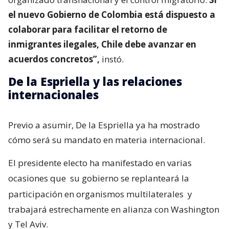
el nuevo Gobierno de Colombia está dispuesto a
colaborar para facilitar el retorno de
inmigrantes ilegales, Chile debe avanzar en
acuerdos concretos”,
instó.
De la Espriella y las relaciones
internacionales
Previo a asumir, De la Espriella ya ha mostrado
cómo será su mandato en materia internacional.
El presidente electo ha manifestado en varias
ocasiones que
su gobierno se replanteará la
participación en organismos multilaterales
y
trabajará estrechamente en alianza con Washington
y Tel Aviv.