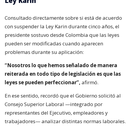
Ley Karin
Consultado directamente sobre si está de acuerdo
con suspender la Ley Karin durante cinco años, el
presidente sostuvo desde Colombia que las leyes
pueden ser modificadas cuando aparecen
problemas durante su aplicación:
“Nosotros lo que hemos señalado de manera
reiterada en todo tipo de legislación es que las
leyes se pueden perfeccionar”,
afirmó.
En ese sentido, recordó que el Gobierno solicitó al
Consejo Superior Laboral —integrado por
representantes del Ejecutivo, empleadores y
trabajadores— analizar distintas normas laborales.