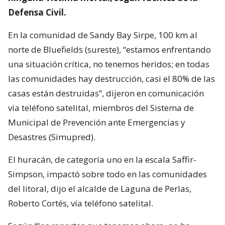
Defensa Civil.
En la comunidad de Sandy Bay Sirpe, 100 km al
norte de Bluefields (sureste), “estamos enfrentando
una situación crítica, no tenemos heridos; en todas
las comunidades hay destrucción, casi el 80% de las
casas están destruidas”, dijeron en comunicación
vía teléfono satelital, miembros del Sistema de
Municipal de Prevención ante Emergencias y
Desastres (Simupred).
El huracán, de categoría uno en la escala Saffir-
Simpson, impactó sobre todo en las comunidades
del litoral, dijo el alcalde de Laguna de Perlas,
Roberto Cortés, vía teléfono satelital.