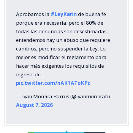
Aprobamos la
#LeyKarin
de buena fe
porque era necesaria; pero el 80% de
todas las denuncias son desestimadas,
entendemos hay un abuso que requiere
cambios, pero no suspender la Ley. Lo
mejor es modificar el reglamento para
hacer más exigentes los requisitos de
ingreso de…
pic.twitter.com/nAK1AToKPc
— Iván Moreira Barros (@ivanmoreirab)
August 7, 2026