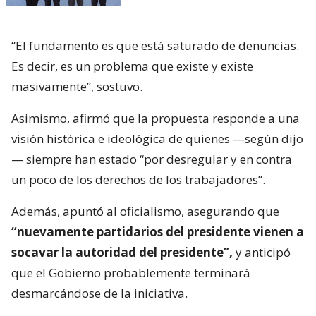
“El fundamento es que está saturado de denuncias.
Es decir, es un problema que existe y existe
masivamente”, sostuvo.
Asimismo, afirmó que la propuesta responde a una
visión histórica e ideológica de quienes —según dijo
— siempre han estado “por desregular y en contra
un poco de los derechos de los trabajadores”.
Además, apuntó al oficialismo, asegurando que
“nuevamente partidarios del presidente vienen a
socavar la autoridad del presidente”,
y anticipó
que el Gobierno probablemente terminará
desmarcándose de la iniciativa.