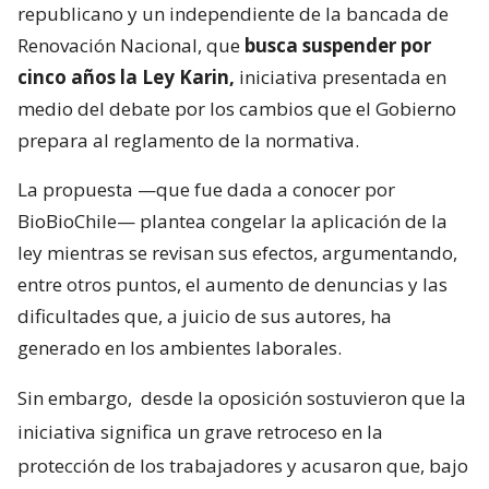
republicano y un independiente de la bancada de
Renovación Nacional, que
busca suspender por
cinco años la Ley Karin,
iniciativa presentada en
medio del debate por los cambios que el Gobierno
prepara al reglamento de la normativa.
La propuesta —que fue dada a conocer por
BioBioChile— plantea congelar la aplicación de la
ley mientras se revisan sus efectos, argumentando,
entre otros puntos, el aumento de denuncias y las
dificultades que, a juicio de sus autores, ha
generado en los ambientes laborales.
Sin embargo,
desde la oposición sostuvieron que la
iniciativa significa un grave retroceso en la
protección de los trabajadores y acusaron que, bajo