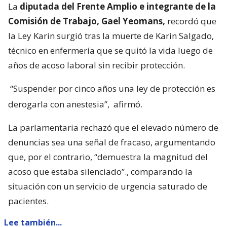
La
diputada del Frente Amplio e integrante de la
Comisión de Trabajo, Gael Yeomans,
recordó que
la Ley Karin surgió tras la muerte de Karin Salgado,
técnico en enfermería que se quitó la vida luego de
años de acoso laboral sin recibir protección.
“Suspender por cinco años una ley de protección es
derogarla con anestesia”,
afirmó.
La parlamentaria rechazó que el elevado número de
denuncias sea una señal de fracaso, argumentando
que, por el contrario, “demuestra la magnitud del
acoso que estaba silenciado”., comparando la
situación con un servicio de urgencia saturado de
pacientes.
Lee también...