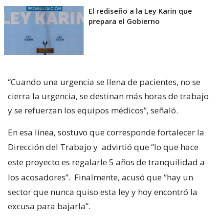
El rediseño a la Ley Karin que
prepara el Gobierno
“Cuando una urgencia se llena de pacientes, no se
cierra la urgencia, se destinan más horas de trabajo
y se refuerzan los equipos médicos”, señaló.
En esa línea, sostuvo que corresponde fortalecer la
Dirección del Trabajo y
advirtió que “lo que hace
este proyecto es regalarle 5 años de tranquilidad a
los acosadores”.
Finalmente, acusó que “hay un
sector que nunca quiso esta ley y hoy encontró la
excusa para bajarla”.