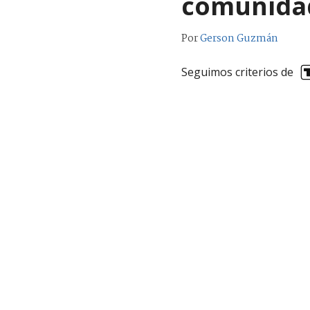
comunida
Por
Gerson Guzmán
Seguimos criterios de