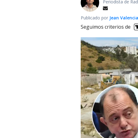
Periodista de Rad
Publicado por
Jean Valenci
Seguimos criterios de