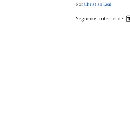
Por
Christian Leal
Seguimos criterios de