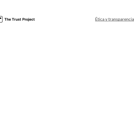
Ética y transparenci