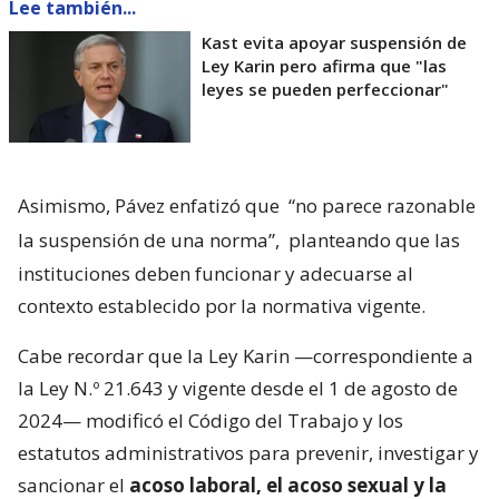
Lee también...
Kast evita apoyar suspensión de
Ley Karin pero afirma que "las
leyes se pueden perfeccionar"
Asimismo, Pávez enfatizó que
“no parece razonable
la suspensión de una norma”,
planteando que las
instituciones deben funcionar y adecuarse al
contexto establecido por la normativa vigente.
Cabe recordar que la Ley Karin —correspondiente a
la Ley N.º 21.643 y vigente desde el 1 de agosto de
2024— modificó el Código del Trabajo y los
estatutos administrativos para prevenir, investigar y
sancionar el
acoso laboral, el acoso sexual y la