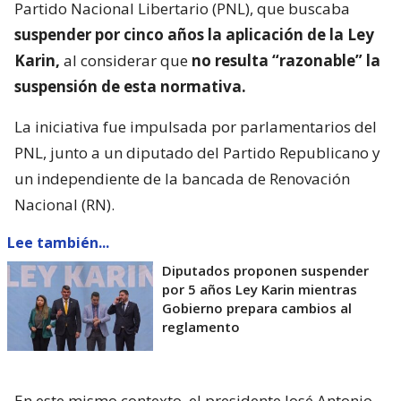
Partido Nacional Libertario (PNL), que buscaba
suspender por cinco años la aplicación de la Ley
Karin,
al considerar que
no resulta “razonable” la
suspensión de esta normativa.
La iniciativa fue impulsada por parlamentarios del
PNL, junto a un diputado del Partido Republicano y
un independiente de la bancada de Renovación
Nacional (RN).
Lee también...
Diputados proponen suspender
por 5 años Ley Karin mientras
Gobierno prepara cambios al
reglamento
En este mismo contexto, el presidente José Antonio