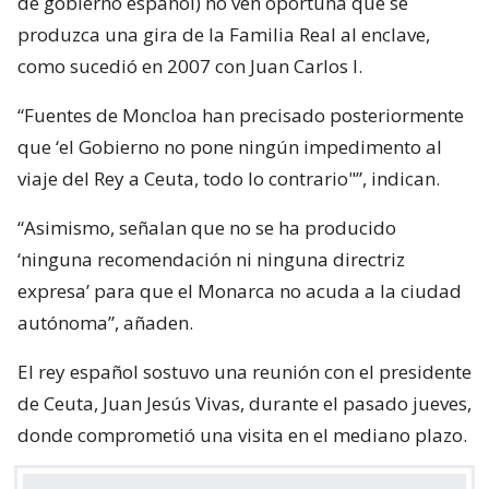
de gobierno español) no ven oportuna que se
produzca una gira de la Familia Real al enclave,
como sucedió en 2007 con Juan Carlos I.
“Fuentes de Moncloa han precisado posteriormente
que ‘el Gobierno no pone ningún impedimento al
viaje del Rey a Ceuta, todo lo contrario"”, indican.
“Asimismo, señalan que no se ha producido
‘ninguna recomendación ni ninguna directriz
expresa’ para que el Monarca no acuda a la ciudad
autónoma”, añaden.
El rey español sostuvo una reunión con el presidente
de Ceuta, Juan Jesús Vivas, durante el pasado jueves,
donde comprometió una visita en el mediano plazo.