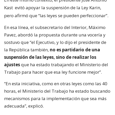
Kast
evitó apoyar la suspensión de la Ley Karin,
pero afirmó que “las leyes se pueden perfeccionar”.
En esa línea, el subsecretario del Interior, Máximo
Pavez, abordó la propuesta durante una vocería y
sostuvo que “el Ejecutivo, y lo dijo el presidente de
la República también,
no es partidario de una
suspensión de las leyes, sino de realizar los
ajustes
que ha estado trabajando el Ministerio del
Trabajo para hacer que esa ley funcione mejor”.
“En esta iniciativa, como en otras leyes como las 40
horas, el Ministerio del Trabajo ha estado buscando
mecanismos para la implementación que sea más
adecuada”, explicó.