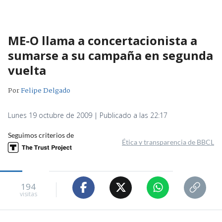
ME-O llama a concertacionista a
sumarse a su campaña en segunda
vuelta
Por
Felipe Delgado
Lunes 19 octubre de 2009 | Publicado a las 22:17
Seguimos criterios de
Ética y transparencia de BBCL
194
visitas