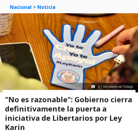
Nacional
> Noticia
X | Ministerio de Trabajo
"No es razonable": Gobierno cierra
definitivamente la puerta a
iniciativa de Libertarios por Ley
Karin