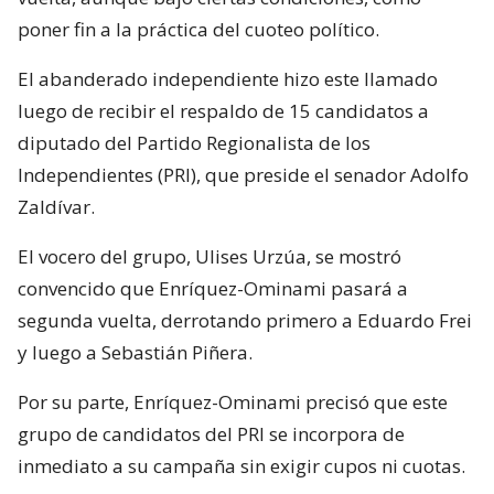
poner fin a la práctica del cuoteo político.
El abanderado independiente hizo este llamado
luego de recibir el respaldo de 15 candidatos a
diputado del Partido Regionalista de los
Independientes (PRI), que preside el senador Adolfo
Zaldívar.
El vocero del grupo, Ulises Urzúa, se mostró
convencido que Enríquez-Ominami pasará a
segunda vuelta, derrotando primero a Eduardo Frei
y luego a Sebastián Piñera.
Por su parte, Enríquez-Ominami precisó que este
grupo de candidatos del PRI se incorpora de
inmediato a su campaña sin exigir cupos ni cuotas.