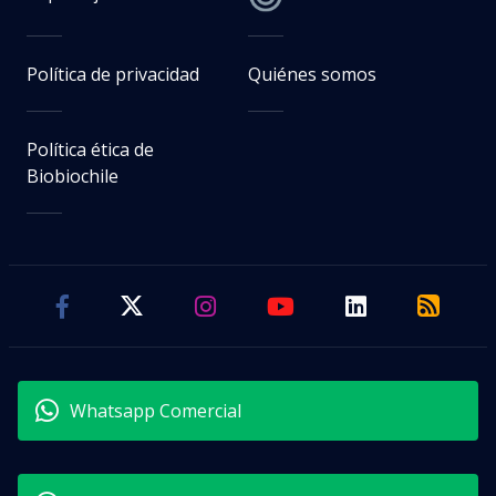
Política de privacidad
Quiénes somos
Política ética de
Biobiochile
Whatsapp Comercial