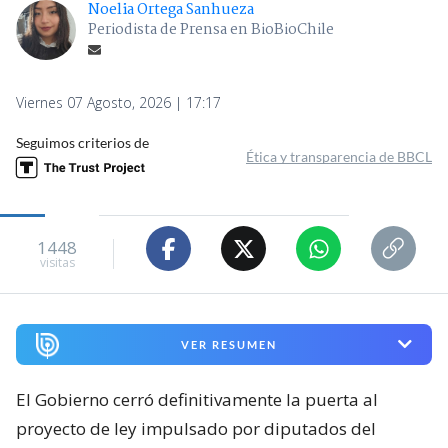
Noelia Ortega Sanhueza
Periodista de Prensa en BioBioChile
Viernes 07 Agosto, 2026 | 17:17
Seguimos criterios de
Ética y transparencia de BBCL
1448
visitas
VER RESUMEN
El Gobierno cerró definitivamente la puerta al
proyecto de ley impulsado por diputados del