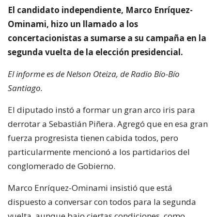
El candidato independiente, Marco Enríquez-
Ominami, hizo un llamado a los
concertacionistas a sumarse a su campaña en la
segunda vuelta de la elección presidencial.
El informe es de Nelson Oteiza, de Radio Bío-Bío
Santiago.
El diputado instó a formar un gran arco iris para
derrotar a Sebastián Piñera. Agregó que en esa gran
fuerza progresista tienen cabida todos, pero
particularmente mencionó a los partidarios del
conglomerado de Gobierno.
Marco Enríquez-Ominami insistió que está
dispuesto a conversar con todos para la segunda
vuelta, aunque bajo ciertas condiciones, como