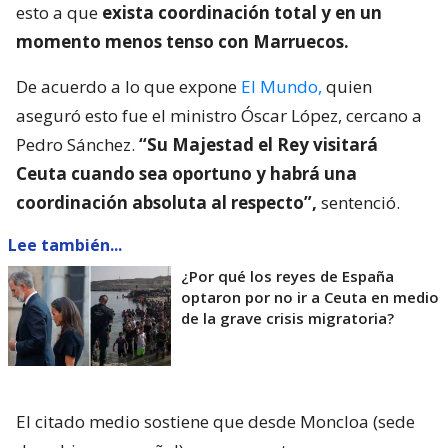
esto a que
exista coordinación total y en un
momento menos tenso con Marruecos.
De acuerdo a lo que expone
El Mundo,
quien
aseguró esto fue el ministro Óscar López, cercano a
Pedro Sánchez.
“Su Majestad el Rey visitará
Ceuta cuando sea oportuno y habrá una
coordinación absoluta al respecto”,
sentenció.
Lee también...
¿Por qué los reyes de España
optaron por no ir a Ceuta en medio
de la grave crisis migratoria?
El citado medio sostiene que desde Moncloa (sede