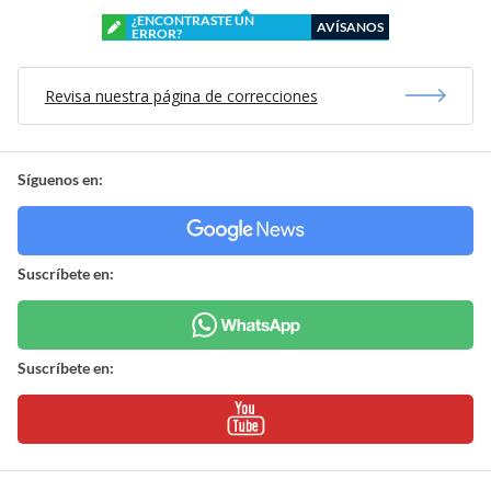
¿ENCONTRASTE UN
AVÍSANOS
ERROR?
Revisa nuestra página de correcciones
Síguenos en:
Suscríbete en:
Suscríbete en: