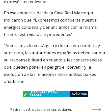
expresó sus molestias.
En ese entonces, desde la Casa Real Marroquí
indicaron que: “Expresamos con fuerza nuestra
enérgica condena y denunciamos con la misma
firmeza esta visita sin precedentes”.
“Ante este acto nostálgico y de una era sombría y
superada, las autoridades españolas deben asumir
su responsabilidad en cuanto a las consecuencias
que pueden poner en peligro el porvenir y la
evolución de las relaciones entre ambos países”,
añadieron.
¿ENCONTRASTE UN
AVÍSANOS
ERROR?
Revisa nuestra página de correcciones