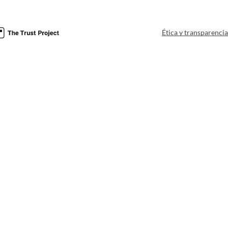
Ética y transparenci