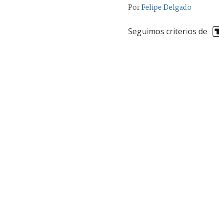
Por
Felipe Delgado
Seguimos criterios de