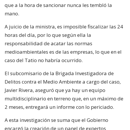
que a la hora de sancionar nunca les tembló la
mano.
A juicio de la ministra, es imposible fiscalizar las 24
horas del día, por lo que según ella la
responsabilidad de acatar las normas
medioambientales es de las empresas, lo que en el
caso del Tatio no habría ocurrido.
El subcomisario de la Brigada Investigadora de
Delitos contra el Medio Ambiente a cargo del caso,
Javier Rivera, aseguró que ya hay un equipo
multidisciplinario en terreno que, en un máximo de
2 meses, entregará un informe con lo periciado.
A esta investigación se suma que el Gobierno
encargó la creación de un panel de expertos