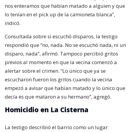
nos enteramos que habían matado a alguien y que
lo tenían en el pick up de la camioneta blanca”,
indicó.
Consultada sobre si escuchó disparos, la testigo
respondió que “no, nada. No se escuchó nada, ni un
disparo, nada”, afirmó. Tampoco percibió gritos
previos al momento en que la vecina comenzó a
alertar sobre el crimen. “Lo único que ya se
escucharon fueron los gritos cuando la vecina
empezó a avisar que habían matado y lo único que
decía es que mataron a su hermano”, agregó.
Homicidio en La Cisterna
La testigo describió el barrio como un lugar