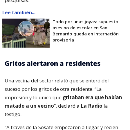
pesquisas.
Lee también...
Todo por unas joyas: supuesto
asesino de escolar en San
Bernardo queda en internación
provisoria
Gritos alertaron a residentes
Una vecina del sector relató que se enteró del
suceso por los gritos de otra residente. “La
impresión y lo único que
gritaban era que habían
matado a un vecino
”, declaró a
La Radio
la
testigo.
“A través de la Sosafe empezaron a llegar y recién