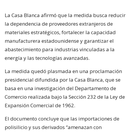
La Casa Blanca afirmó que la medida busca reducir
la dependencia de proveedores extranjeros de
materiales estratégicos, fortalecer la capacidad
manufacturera estadounidense y garantizar el
abastecimiento para industrias vinculadas a la
energía y las tecnologías avanzadas.
La medida quedó plasmada en una proclamación
presidencial difundida por la Casa Blanca, que se
basa en una investigación del Departamento de
Comercio realizada bajo la Sección 232 de la Ley de
Expansión Comercial de 1962.
El documento concluye que las importaciones de
polisilicio y sus derivados “amenazan con