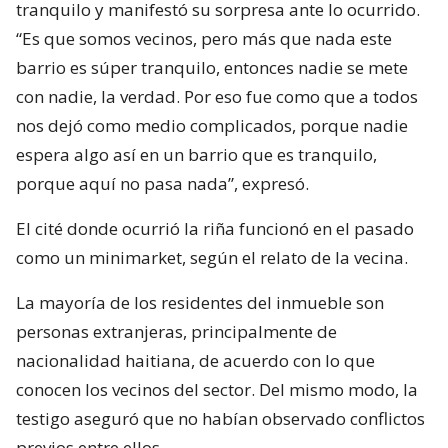
tranquilo y manifestó su sorpresa ante lo ocurrido.
“Es que somos vecinos, pero más que nada este
barrio es súper tranquilo, entonces nadie se mete
con nadie, la verdad. Por eso fue como que a todos
nos dejó como medio complicados, porque nadie
espera algo así en un barrio que es tranquilo,
porque aquí no pasa nada”, expresó.
El cité donde ocurrió la riña funcionó en el pasado
como un minimarket, según el relato de la vecina.
La mayoría de los residentes del inmueble son
personas extranjeras, principalmente de
nacionalidad haitiana, de acuerdo con lo que
conocen los vecinos del sector. Del mismo modo, la
testigo aseguró que no habían observado conflictos
previos entre ellos.