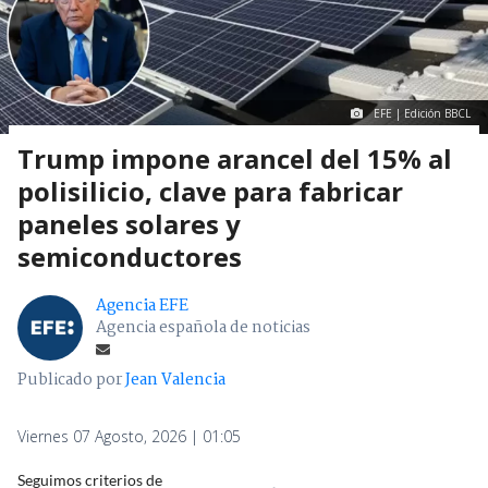
EFE | Edición BBCL
Trump impone arancel del 15% al
polisilicio, clave para fabricar
paneles solares y
semiconductores
Agencia EFE
Agencia española de noticias
Publicado por
Jean Valencia
Viernes 07 Agosto, 2026 | 01:05
Seguimos criterios de