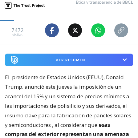
Ética y transparencia de BBCL
7472
visitas
VER RESUMEN
El
presidente de Estados Unidos (EEUU), Donald
Trump, anunció este jueves la imposición de un
arancel del 15% y un sistema de precios mínimos a
las importaciones de polisilicio y sus derivados, el
insumo clave para la fabricación de paneles solares
y semiconductores
, al considerar que
esas
compras del exterior representan una amenaza