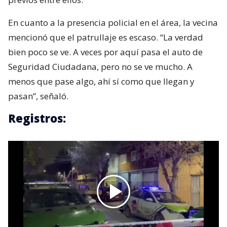
En cuanto a la presencia policial en el área, la vecina
mencionó que el patrullaje es escaso. “La verdad
bien poco se ve. A veces por aquí pasa el auto de
Seguridad Ciudadana, pero no se ve mucho. A
menos que pase algo, ahí sí como que llegan y
pasan”, señaló.
Registros: