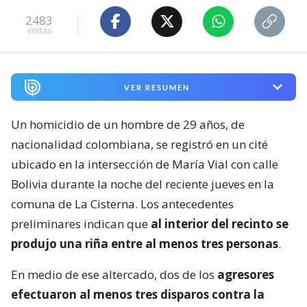
2483
visitas
VER RESUMEN
Un homicidio de un hombre de 29 años, de
nacionalidad colombiana, se registró en un cité
ubicado en la intersección de María Vial con calle
Bolivia durante la noche del reciente jueves en la
comuna de La Cisterna. Los antecedentes
preliminares indican que
al interior del recinto se
produjo una riña entre al menos tres personas
.
En medio de ese altercado, dos de los
agresores
efectuaron al menos tres disparos contra la