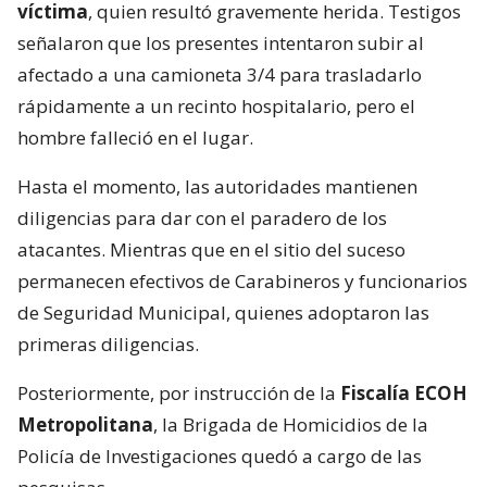
víctima
, quien resultó gravemente herida. Testigos
señalaron que los presentes intentaron subir al
afectado a una camioneta 3/4 para trasladarlo
rápidamente a un recinto hospitalario, pero el
hombre falleció en el lugar.
Hasta el momento, las autoridades mantienen
diligencias para dar con el paradero de los
atacantes. Mientras que en el sitio del suceso
permanecen efectivos de Carabineros y funcionarios
de Seguridad Municipal, quienes adoptaron las
primeras diligencias.
Posteriormente, por instrucción de la
Fiscalía ECOH
Metropolitana
, la Brigada de Homicidios de la
Policía de Investigaciones quedó a cargo de las