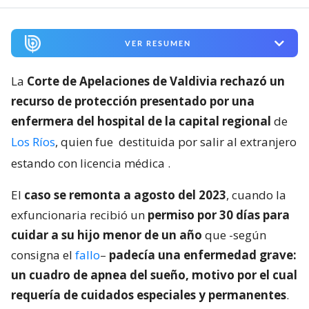
VER RESUMEN
La
Corte de Apelaciones de Valdivia rechazó un
recurso de protección presentado por una
enfermera del hospital de la capital regional
de
Los Ríos
, quien fue
destituida por salir al extranjero
estando con licencia médica
.
El
caso se remonta a agosto del 2023
, cuando la
exfuncionaria recibió un
permiso por 30 días para
cuidar a su hijo menor de un año
que -según
consigna el
fallo
–
padecía una enfermedad grave:
un cuadro de apnea del sueño, motivo por el cual
requería de cuidados especiales y permanentes
.