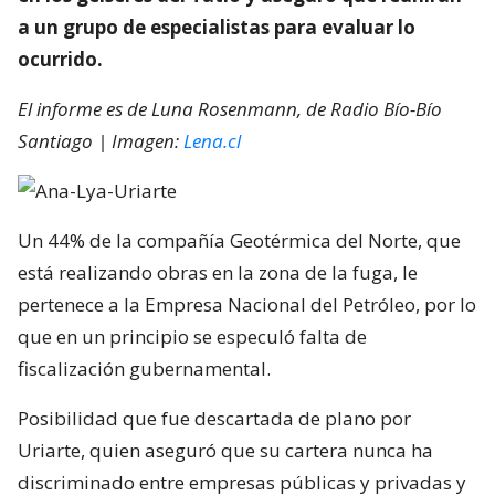
a un grupo de especialistas para evaluar lo
ocurrido.
El informe es de Luna Rosenmann, de Radio Bío-Bío
Santiago | Imagen:
Lena.cl
Un 44% de la compañía Geotérmica del Norte, que
está realizando obras en la zona de la fuga, le
pertenece a la Empresa Nacional del Petróleo, por lo
que en un principio se especuló falta de
fiscalización gubernamental.
Posibilidad que fue descartada de plano por
Uriarte, quien aseguró que su cartera nunca ha
discriminado entre empresas públicas y privadas y