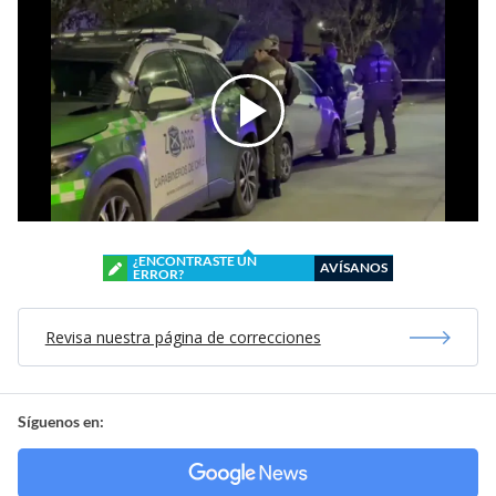
¿ENCONTRASTE UN
AVÍSANOS
ERROR?
Revisa nuestra página de correcciones
Síguenos en: