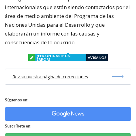
internacionales que están siendo contactados por el
área de medio ambiente del Programa de las
Naciones Unidas para el Desarrollo y que
elaborarán un informe con las causas y
consecuencias de lo ocurrido.
¿ENCONTRASTE UN
AVÍSANOS
ERROR?
Revisa nuestra página de correcciones
Síguenos en:
Suscríbete en: