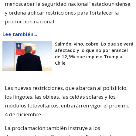
menoscabar la seguridad nacional” estadounidense
y ordena aplicar restricciones para fortalecer la
producción nacional.
Lee también...
Salmón, vino, cobre: Lo que se verá
afectado y lo que no por arancel
de 12,5% que impuso Trump a
Chile
Las nuevas restricciones, que abarcan al polisilicio,
los lingotes, las obleas, las celdas solares y los
módulos fotovoltaicos, entrarán en vigor el próximo
4 de diciembre.
La proclamación también instruye a los