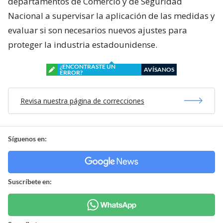
departamentos de Comercio y de Seguridad
Nacional a supervisar la aplicación de las medidas y
evaluar si son necesarios nuevos ajustes para
proteger la industria estadounidense.
¿ENCONTRASTE UN
AVÍSANOS
ERROR?
Revisa nuestra página de correcciones
Síguenos en:
Suscríbete en: