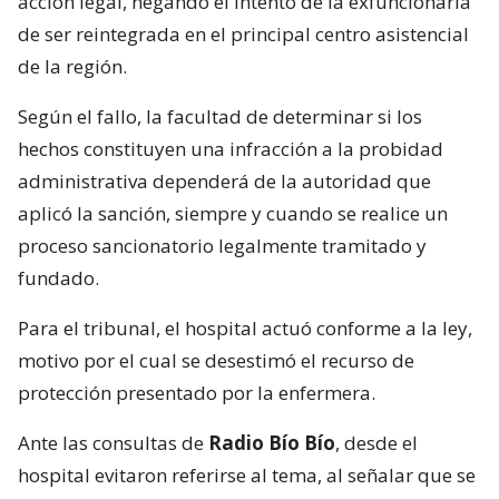
acción legal, negando el intento de la exfuncionaria
de ser reintegrada en el principal centro asistencial
de la región.
Según el fallo, la facultad de determinar si los
hechos constituyen una infracción a la probidad
administrativa dependerá de la autoridad que
aplicó la sanción, siempre y cuando se realice un
proceso sancionatorio legalmente tramitado y
fundado.
Para el tribunal, el hospital actuó conforme a la ley,
motivo por el cual se desestimó el recurso de
protección presentado por la enfermera.
Ante las consultas de
Radio Bío Bío
, desde el
hospital evitaron referirse al tema, al señalar que se