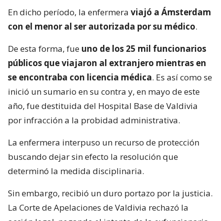
En dicho período, la enfermera
viajó a Ámsterdam
con el menor al ser autorizada por su médico
.
De esta forma, fue
uno de los 25 mil funcionarios
públicos que viajaron al extranjero mientras en
se encontraba con licencia médica
. Es así como se
inició un sumario en su contra y, en mayo de este
año, fue destituida del Hospital Base de Valdivia
por infracción a la probidad administrativa.
La enfermera interpuso un recurso de protección
buscando dejar sin efecto la resolución que
determinó la medida disciplinaria.
Sin embargo, recibió un duro portazo por la justicia.
La Corte de Apelaciones de Valdivia rechazó la