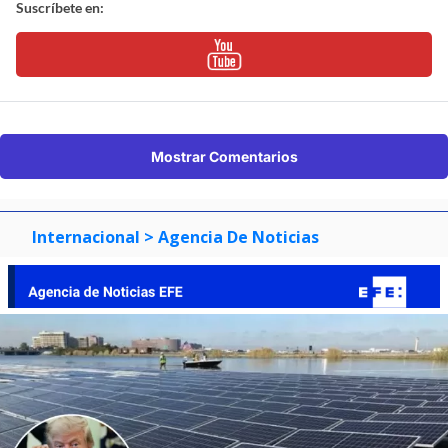
Suscríbete en:
Mostrar Comentarios
Internacional
> Agencia De Noticias