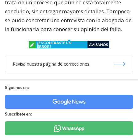
trata de un proceso que aún no está totalmente
concluido, sin entregar mayores detalles. Tampoco
se pudo concretar una entrevista con la abogada de
la funcionaria para conocer su opinión del fallo.
¿ENCONTRASTE UN
AVÍSANOS
ERROR?
Revisa nuestra página de correcciones
Síguenos en:
Suscríbete en: