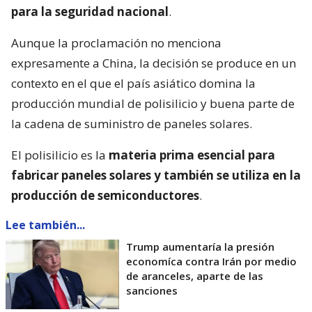
para la seguridad nacional
.
Aunque la proclamación no menciona
expresamente a China, la decisión se produce en un
contexto en el que el país asiático domina la
producción mundial de polisilicio y buena parte de
la cadena de suministro de paneles solares.
El polisilicio es la
materia prima esencial para
fabricar paneles solares y también se utiliza en la
producción de semiconductores
.
Lee también...
Trump aumentaría la presión
economíca contra Irán por medio
de aranceles, aparte de las
sanciones