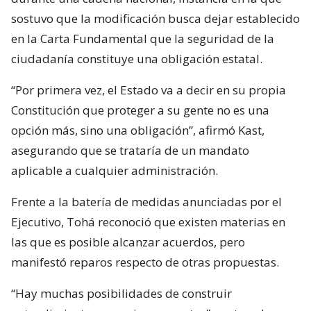
sostuvo que la modificación busca dejar establecido
en la Carta Fundamental que la seguridad de la
ciudadanía constituye una obligación estatal.
“Por primera vez, el Estado va a decir en su propia
Constitución que proteger a su gente no es una
opción más, sino una obligación”, afirmó Kast,
asegurando que se trataría de un mandato
aplicable a cualquier administración.
Frente a la batería de medidas anunciadas por el
Ejecutivo, Tohá reconoció que existen materias en
las que es posible alcanzar acuerdos, pero
manifestó reparos respecto de otras propuestas.
“Hay muchas posibilidades de construir