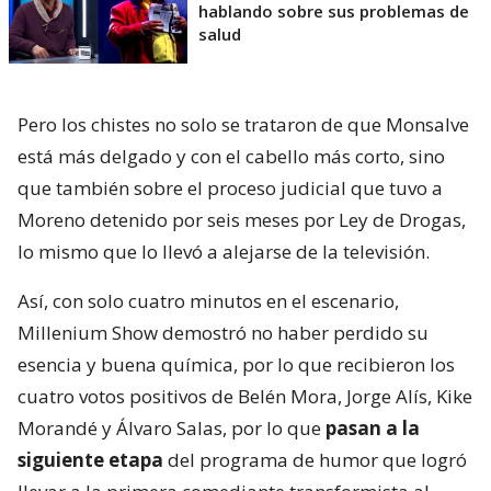
hablando sobre sus problemas de
salud
Pero los chistes no solo se trataron de que Monsalve
está más delgado y con el cabello más corto, sino
que también sobre el proceso judicial que tuvo a
Moreno detenido por seis meses por Ley de Drogas,
lo mismo que lo llevó a alejarse de la televisión.
Así, con solo cuatro minutos en el escenario,
Millenium Show demostró no haber perdido su
esencia y buena química, por lo que recibieron los
cuatro votos positivos de Belén Mora, Jorge Alís, Kike
Morandé y Álvaro Salas, por lo que
pasan a la
siguiente etapa
del programa de humor que logró