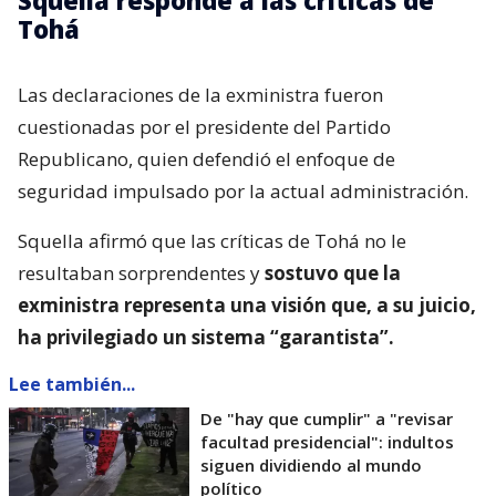
Tohá
Las declaraciones de la exministra fueron
cuestionadas por el presidente del Partido
Republicano, quien defendió el enfoque de
seguridad impulsado por la actual administración.
Squella afirmó que las críticas de Tohá no le
resultaban sorprendentes y
sostuvo que la
exministra representa una visión que, a su juicio,
ha privilegiado un sistema “garantista”.
Lee también...
De "hay que cumplir" a "revisar
facultad presidencial": indultos
siguen dividiendo al mundo
político