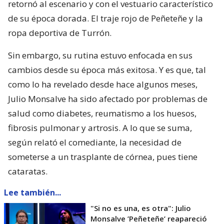
retornó al escenario y con el vestuario característico
de su época dorada. El traje rojo de Peñeteñe y la
ropa deportiva de Turrón.
Sin embargo, su rutina estuvo enfocada en sus
cambios desde su época más exitosa. Y es que, tal
como lo ha revelado desde hace algunos meses,
Julio Monsalve ha sido afectado por problemas de
salud como diabetes, reumatismo a los huesos,
fibrosis pulmonar y artrosis. A lo que se suma,
según relató el comediante, la necesidad de
someterse a un trasplante de córnea, pues tiene
cataratas.
Lee también...
"Si no es una, es otra": Julio
Monsalve ’Peñeteñe’ reapareció