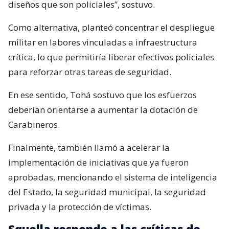
diseños que son policiales”, sostuvo.
Como alternativa, planteó concentrar el despliegue
militar en labores vinculadas a infraestructura
crítica, lo que permitiría liberar efectivos policiales
para reforzar otras tareas de seguridad.
En ese sentido, Tohá sostuvo que los esfuerzos
deberían orientarse a aumentar la dotación de
Carabineros.
Finalmente, también llamó a acelerar la
implementación de iniciativas que ya fueron
aprobadas, mencionando el sistema de inteligencia
del Estado, la seguridad municipal, la seguridad
privada y la protección de víctimas.
Squella responde a las críticas de