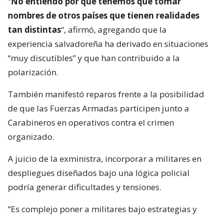
“
No entiendo por qué tenemos que tomar
nombres de otros países que tienen realidades
tan distintas
“, afirmó, agregando que la
experiencia salvadoreña ha derivado en situaciones
“muy discutibles” y que han contribuido a la
polarización.
También manifestó reparos frente a la posibilidad
de que las Fuerzas Armadas participen junto a
Carabineros en operativos contra el crimen
organizado.
A juicio de la exministra, incorporar a militares en
despliegues diseñados bajo una lógica policial
podría generar dificultades y tensiones.
“Es complejo poner a militares bajo estrategias y