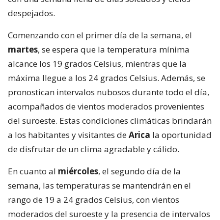
despejados.
Comenzando con el primer día de la semana, el
martes
, se espera que la temperatura mínima
alcance los 19 grados Celsius, mientras que la
máxima llegue a los 24 grados Celsius. Además, se
pronostican intervalos nubosos durante todo el día,
acompañados de vientos moderados provenientes
del suroeste. Estas condiciones climáticas brindarán
a los habitantes y visitantes de
Arica
la oportunidad
de disfrutar de un clima agradable y cálido.
En cuanto al
miércoles
, el segundo día de la
semana, las temperaturas se mantendrán en el
rango de 19 a 24 grados Celsius, con vientos
moderados del suroeste y la presencia de intervalos