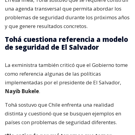
una agenda transversal que permita abordar los
problemas de seguridad durante los próximos años
y que genere resultados concretos.
Tohá cuestiona referencia a modelo
de seguridad de El Salvador
La exministra también criticó que el Gobierno tome
como referencia algunas de las políticas
implementadas por el presidente de El Salvador,
Nayib Bukele
.
Tohá sostuvo que Chile enfrenta una realidad
distinta y cuestionó que se busquen ejemplos en
países con problemas de seguridad diferentes.