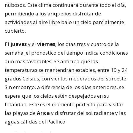
nubosos. Este clima continuará durante todo el día,
permitiendo a los ariqueños disfrutar de
actividades al aire libre bajo un cielo parcialmente
cubierto.
El
jueves
y el
viernes
, los días tres y cuatro de la
semana, el pronóstico del tiempo indica condiciones
aún más favorables. Se anticipa que las
temperaturas se mantendrán estables, entre 19 y 24
grados Celsius, con vientos moderados del suroeste.
Sin embargo, a diferencia de los días anteriores, se
espera que los cielos estén despejados en su
totalidad. Este es el momento perfecto para visitar
las playas de
Arica
y disfrutar del sol radiante y las
aguas cálidas del Pacífico.