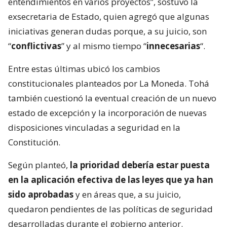
entendimientos en varios proyectos”, sostuvo la
exsecretaria de Estado, quien agregó que algunas
iniciativas generan dudas porque, a su juicio, son
“
conflictivas
” y al mismo tiempo “
innecesarias
“.
Entre estas últimas ubicó los cambios
constitucionales planteados por La Moneda. Tohá
también cuestionó la eventual creación de un nuevo
estado de excepción y la incorporación de nuevas
disposiciones vinculadas a seguridad en la
Constitución.
Según planteó,
la prioridad debería estar puesta
en la aplicación efectiva de las leyes que ya han
sido aprobadas
y en áreas que, a su juicio,
quedaron pendientes de las políticas de seguridad
desarrolladas durante el gobierno anterior.