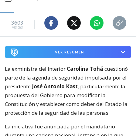
3603
visitas
VER RESUMEN
La exministra del Interior
Carolina Tohá
cuestionó
parte de la agenda de seguridad impulsada por el
presidente
José Antonio Kast
, particularmente la
propuesta del Gobierno para modificar la
Constitución y establecer como deber del Estado la
protección de la seguridad de las personas.
La iniciativa fue anunciada por el mandatario
durante una cadena nacional, instancia en la que