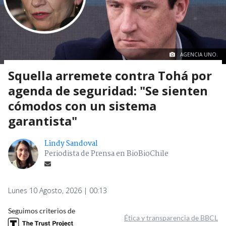
AGENCIA UNO.
Squella arremete contra Tohá por
agenda de seguridad: "Se sienten
cómodos con un sistema
garantista"
Lindy Sandoval
Periodista de Prensa en BioBioChile
Lunes 10 Agosto, 2026 | 00:13
Seguimos criterios de
Ética y transparencia de BBCL