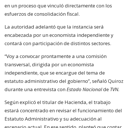
en un proceso que vinculó directamente con los
esfuerzos de consolidación fiscal.
La autoridad adelantó que la instancia será
encabezada por un economista independiente y
contará con participación de distintos sectores.
“Voy a convocar prontamente a una comisión
transversal, dirigida por un economista
independiente, que se encargue del tema de
estatuto administrativo del gobierno”, señaló Quiroz
durante una entrevista con
Estado Nacional
de
TVN.
Según explicó el titular de Hacienda, el trabajo
estará concentrado en revisar el funcionamiento del
Estatuto Administrativo y su adecuación al
escenario actual. En ese sentido, planteó que contar