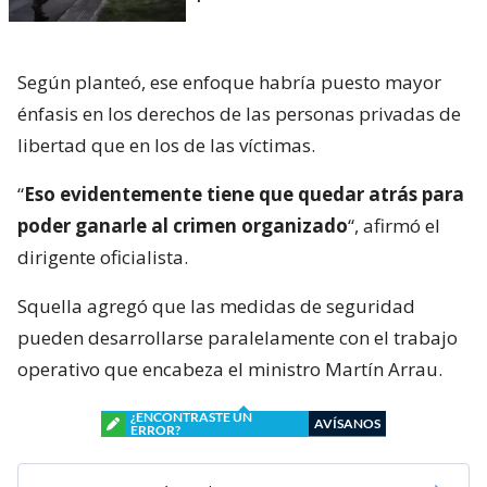
Según planteó, ese enfoque habría puesto mayor
énfasis en los derechos de las personas privadas de
libertad que en los de las víctimas.
“
Eso evidentemente tiene que quedar atrás para
poder ganarle al crimen organizado
“, afirmó el
dirigente oficialista.
Squella agregó que las medidas de seguridad
pueden desarrollarse paralelamente con el trabajo
operativo que encabeza el ministro Martín Arrau.
¿ENCONTRASTE UN
AVÍSANOS
ERROR?