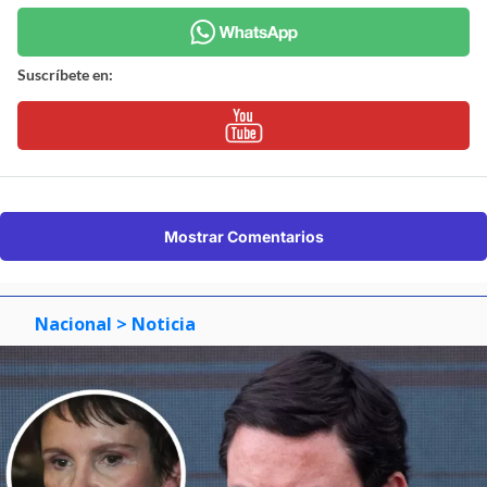
Suscríbete en:
Mostrar Comentarios
Nacional
> Noticia