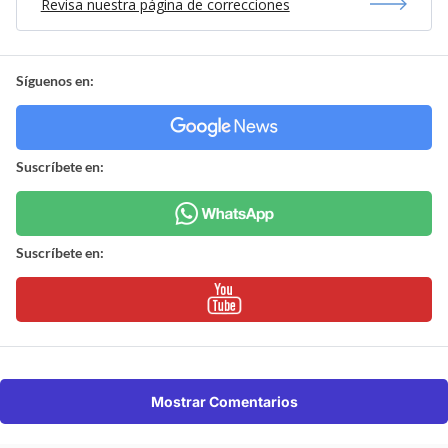
Revisa nuestra página de correcciones
Síguenos en:
Suscríbete en:
Suscríbete en:
Mostrar Comentarios