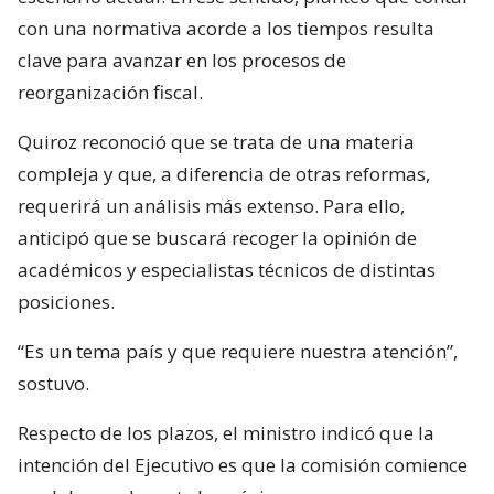
con una normativa acorde a los tiempos resulta
clave para avanzar en los procesos de
reorganización fiscal.
Quiroz reconoció que se trata de una materia
compleja y que, a diferencia de otras reformas,
requerirá un análisis más extenso. Para ello,
anticipó que se buscará recoger la opinión de
académicos y especialistas técnicos de distintas
posiciones.
“Es un tema país y que requiere nuestra atención”,
sostuvo.
Respecto de los plazos, el ministro indicó que la
intención del Ejecutivo es que la comisión comience