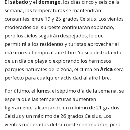
El
sábado
y el
domingo
, los días cinco y seis de la
semana, las temperaturas se mantendrán
constantes, entre 19 y 25 grados Celsius. Los vientos
moderados del suroeste continuarán soplando,
pero los cielos seguirán despejados, lo que
permitirá a los residentes y turistas aprovechar al
máximo su tiempo al aire libre. Ya sea disfrutando
de un día de playa o explorando los hermosos
parques naturales de la zona, el clima en
Arica
será
perfecto para cualquier actividad al aire libre.
Por último, el
lunes
, el séptimo día de la semana, se
espera que las temperaturas aumenten
ligeramente, alcanzando un mínimo de 21 grados
Celsius y un máximo de 26 grados Celsius. Los
vientos moderados del suroeste continuarán, pero