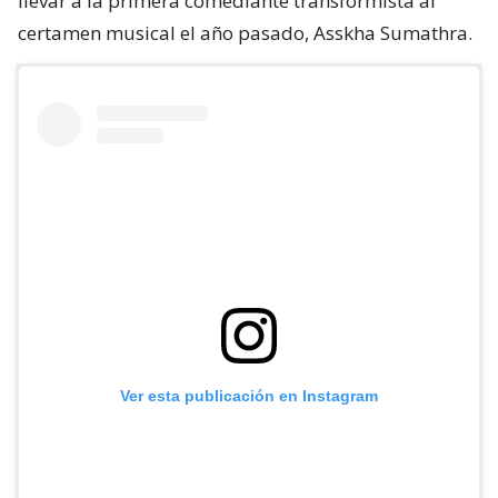
llevar a la primera comediante transformista al
certamen musical el año pasado, Asskha Sumathra.
Ver esta publicación en Instagram