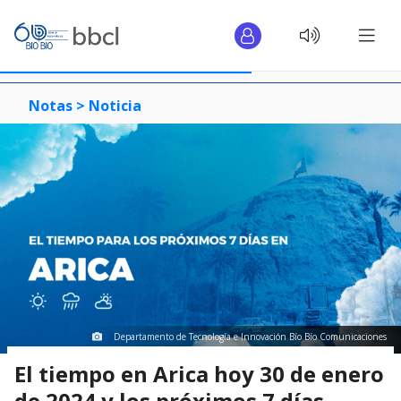
Notas >
Noticia
Departamento de Tecnología e Innovación Bío Bío Comunicaciones
El tiempo en Arica hoy 30 de enero
de 2024 y los próximos 7 días