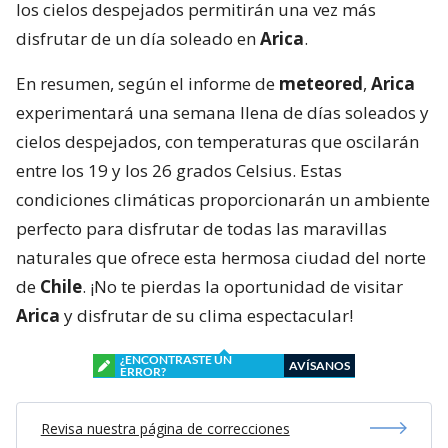
los cielos despejados permitirán una vez más
disfrutar de un día soleado en
Arica
.
En resumen, según el informe de
meteored
,
Arica
experimentará una semana llena de días soleados y
cielos despejados, con temperaturas que oscilarán
entre los 19 y los 26 grados Celsius. Estas
condiciones climáticas proporcionarán un ambiente
perfecto para disfrutar de todas las maravillas
naturales que ofrece esta hermosa ciudad del norte
de
Chile
. ¡No te pierdas la oportunidad de visitar
Arica
y disfrutar de su clima espectacular!
¿ENCONTRASTE UN
AVÍSANOS
ERROR?
Revisa nuestra página de correcciones