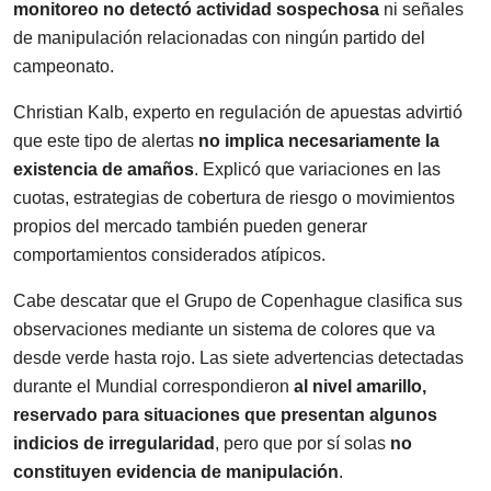
monitoreo no detectó actividad sospechosa
ni señales
de manipulación relacionadas con ningún partido del
campeonato.
Christian Kalb, experto en regulación de apuestas advirtió
que este tipo de alertas
no implica necesariamente la
existencia de amaños
. Explicó que variaciones en las
cuotas, estrategias de cobertura de riesgo o movimientos
propios del mercado también pueden generar
comportamientos considerados atípicos.
Cabe descatar que el Grupo de Copenhague clasifica sus
observaciones mediante un sistema de colores que va
desde verde hasta rojo. Las siete advertencias detectadas
durante el Mundial correspondieron
al nivel amarillo,
reservado para situaciones que presentan algunos
indicios de irregularidad
, pero que por sí solas
no
constituyen evidencia de manipulación
.