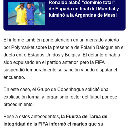
Ronaldo alabó "dominio total"
de España en final del Mundial y
fulminó a la Argentina de Messi
El informe también pone atención en un mercado abierto
por Polymarket sobre la presencia de Folarin Balogun en el
duelo entre Estados Unidos y Bélgica. El delantero había
sido expulsado en el partido anterior, pero la FIFA
suspendió temporalmente su sanción y pudo disputar el
encuentro.
En este caso, el Grupo de Copenhague solicitó una
explicación formal al organismo rector del fútbol por ese
procedimiento.
Pese a estos antecedentes,
la Fuerza de Tarea de
Integridad de la FIFA informó el martes que su