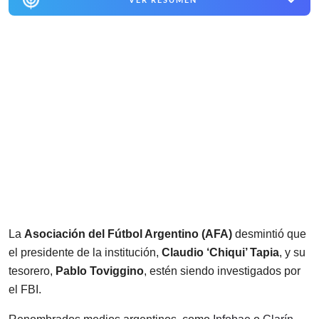
La
Asociación del Fútbol Argentino (AFA)
desmintió que
el presidente de la institución,
Claudio ‘Chiqui’ Tapia
, y su
tesorero,
Pablo Toviggino
, estén siendo investigados por
el FBI.