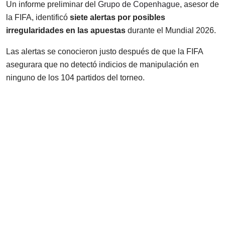
Un informe preliminar del
Grupo de Copenhague
, asesor de
la FIFA, identificó
siete alertas por posibles
irregularidades en las apuestas
durante el Mundial 2026.
Las alertas se conocieron justo después de que la FIFA
asegurara que no detectó indicios de manipulación en
ninguno de los 104 partidos del torneo.