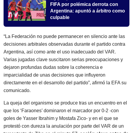
FIFA por polémica derrota con
Argentina: apuntó a árbitro como
culpable
“La Federación no puede permanecer en silencio ante las
decisiones arbitrales observadas durante el partido contra
Argentina, así como ante el uso inadecuado del VAR.
Varias jugadas clave suscitaron serias preocupaciones y
dejaron profundas dudas sobre la coherencia e
imparcialidad de unas decisiones que influyeron
directamente en el desarrollo del partido”, afirmó la EFA su
comunicado.
La queja del organismo se produce tras un encuentro en el
que los ‘Faraones’ dominaron el marcador por 0-2 -con
goles de Yasser Ibrahim y Mostafa Zico- y en el que se
protestó con dureza la anulación por parte del VAR de un