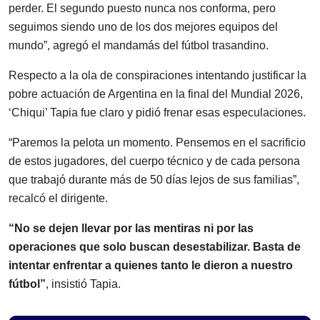
perder. El segundo puesto nunca nos conforma, pero
seguimos siendo uno de los dos mejores equipos del
mundo”, agregó el mandamás del fútbol trasandino.
Respecto a la ola de conspiraciones intentando justificar la
pobre actuación de Argentina en la final del Mundial 2026,
‘Chiqui’ Tapia fue claro y pidió frenar esas especulaciones.
“Paremos la pelota un momento. Pensemos en el sacrificio
de estos jugadores, del cuerpo técnico y de cada persona
que trabajó durante más de 50 días lejos de sus familias”,
recalcó el dirigente.
“No se dejen llevar por las mentiras ni por las
operaciones que solo buscan desestabilizar. Basta de
intentar enfrentar a quienes tanto le dieron a nuestro
fútbol”
, insistió Tapia.