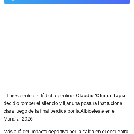
El presidente del fútbol argentino,
Claudio ‘Chiqui’ Tapia
,
decidió romper el silencio y fijar una postura institucional
clara luego de la final perdida por la Albiceleste en el
Mundial 2026.
Más allá del impacto deportivo por la caída en el encuentro