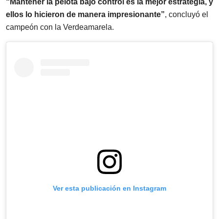
“Mantener la pelota bajo control es la mejor estrategia, y
ellos lo hicieron de manera impresionante”
, concluyó el
campeón con la Verdeamarela.
Ver esta publicación en Instagram