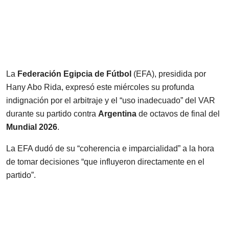
La
Federación Egipcia de Fútbol
(EFA), presidida por
Hany Abo Rida, expresó este miércoles su profunda
indignación por el arbitraje y el “uso inadecuado” del VAR
durante su partido contra
Argentina
de octavos de final del
Mundial 2026
.
La EFA dudó de su “coherencia e imparcialidad” a la hora
de tomar decisiones “que influyeron directamente en el
partido”.