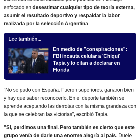
enfocado en
desestimar cualquier tipo de teoría externa,
asumir el resultado deportivo y respaldar la labor
realizada por la selección Argentina
.
Lee también...
En medio de "conspiraciones":
FBI incauta celular a ’Chiqui’
Tapia y lo citan a declarar en
Florida
“No se pudo con España. Fueron superiores, ganaron bien
y hay que saber reconocerlo. En el deporte también se
aprende aceptando las derrotas con la misma grandeza con
la que se celebran las victorias”, escribió Tapia.
“Sí, perdimos una final. Pero también es cierto que este
grupo venía de darle una enorme alegría al país
. Duele