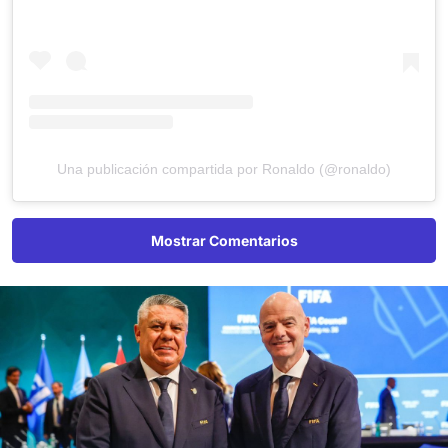
Una publicación compartida por Ronaldo (@ronaldo)
Mostrar Comentarios