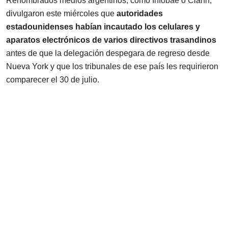
Renombrados medios argentinos, como
Infobae
o
Clarín
,
divulgaron este miércoles que
autoridades
estadounidenses habían incautado los celulares y
aparatos electrónicos de varios directivos trasandinos
antes de que la delegación despegara de regreso desde
Nueva York y que los tribunales de ese país les requirieron
comparecer el 30 de julio.