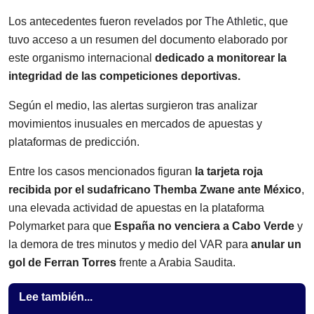
Los antecedentes fueron revelados por
The Athletic
, que
tuvo acceso a un resumen del documento elaborado por
este organismo internacional
dedicado a monitorear la
integridad de las competiciones deportivas.
Según el medio, las alertas surgieron tras analizar
movimientos inusuales en mercados de apuestas y
plataformas de predicción.
Entre los casos mencionados figuran
la tarjeta roja
recibida por el sudafricano Themba Zwane ante México
,
una elevada actividad de apuestas en la plataforma
Polymarket para que
España no venciera a Cabo Verde
y
la demora de tres minutos y medio del VAR para
anular un
gol de Ferran Torres
frente a Arabia Saudita.
Lee también...