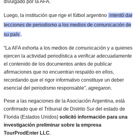
divulgado por la AFA.
Luego, la institución que rige el fútbol argentino
intentó dar
lecciones de periodismo a los medios de comunicación de
su país
.
“La AFA exhorta a los medios de comunicación y a quienes
ejercen la actividad periodística a verificar adecuadamente
el contenido de los documentos antes de publicar
afirmaciones que no encuentran respaldo en ellos,
recordando que el rigor informativo constituye un deber
esencial del periodismo responsable”, agregaron.
Pese a las negaciones de la Asociación Argentina, está
confirmado que el Tribunal de Distrito Sur del estado de
Florida (Estados Unidos)
solicitó información para una
investigación preliminar sobre la empresa
TourProdEnter LLC
.