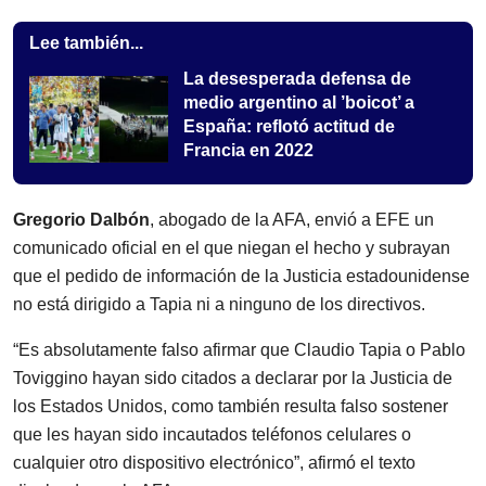
Lee también...
La desesperada defensa de
medio argentino al ’boicot’ a
España: reflotó actitud de
Francia en 2022
Gregorio Dalbón
, abogado de la AFA, envió a EFE un
comunicado oficial en el que niegan el hecho y subrayan
que el pedido de información de la Justicia estadounidense
no está dirigido a Tapia ni a ninguno de los directivos.
“Es absolutamente falso afirmar que Claudio Tapia o Pablo
Toviggino hayan sido citados a declarar por la Justicia de
los Estados Unidos, como también resulta falso sostener
que les hayan sido incautados teléfonos celulares o
cualquier otro dispositivo electrónico”, afirmó el texto