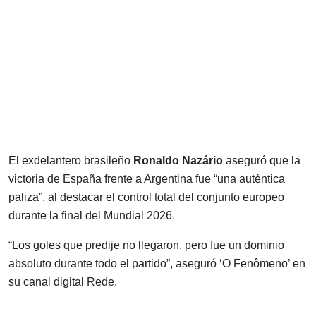
El exdelantero brasileño
Ronaldo Nazário
aseguró que la
victoria de España frente a Argentina fue “una auténtica
paliza”, al destacar el control total del conjunto europeo
durante la final del Mundial 2026.
“Los goles que predije no llegaron, pero fue un dominio
absoluto durante todo el partido”, aseguró ‘O Fenômeno’ en
su canal digital
Rede
.