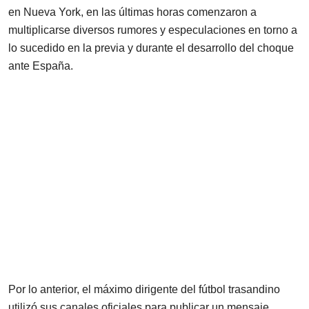
en Nueva York, en las últimas horas comenzaron a
multiplicarse diversos rumores y especulaciones en torno a
lo sucedido en la previa y durante el desarrollo del choque
ante España.
Por lo anterior, el máximo dirigente del fútbol trasandino
utilizó sus canales oficiales para publicar un mensaje