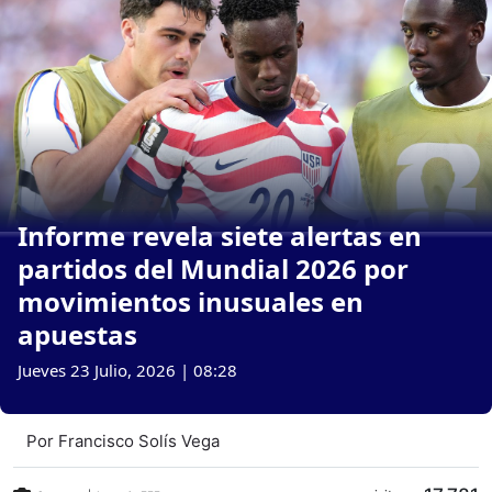
Informe revela siete alertas en
partidos del Mundial 2026 por
movimientos inusuales en
apuestas
Jueves 23 Julio, 2026 | 08:28
Por
Francisco Solís Vega