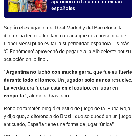
aparecen en lista que dominan
españoles
Según el exjugador del Real Madrid y del Barcelona, la
diferencia técnica fue tan marcada que ni la presencia de
Lionel Messi pudo evitar la superioridad española. Es más,
‘O Fenômeno’ aprovechó de pegarle a la Albiceleste por su
actuación en la final.
“Argentina no luchó con mucha garra, que fue su fuerte
durante todo el torneo. Un jugador solo nunca resuelve.
La verdadera fuerza está en el equipo, en jugar en
conjunto”
, afirmó el brasileño.
Ronaldo también elogió el estilo de juego de la ‘Furia Roja’
y dijo que, a diferencia de Brasil, que se quedó en un juego
anticuado, España tiene una forma de jugar “única”.