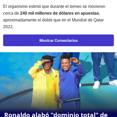
El organismo estimó que durante el torneo se movieron
cerca de
240 mil millones de dólares en apuestas
,
aproximadamente el doble que en el Mundial de Qatar
2022.
Mostrar Comentarios
Ronaldo alabó "dominio total" de