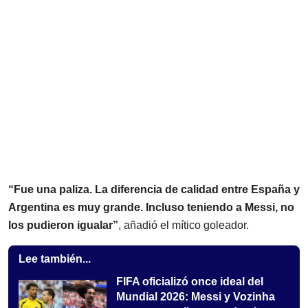
“Fue una paliza. La diferencia de calidad entre España y
Argentina es muy grande. Incluso teniendo a Messi, no
los pudieron igualar”
, añadió el mítico goleador.
Lee también...
FIFA oficializó once ideal del
Mundial 2026: Messi y Vozinha