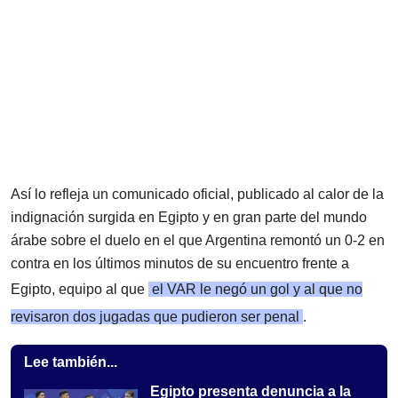
Así lo refleja un comunicado oficial, publicado al calor de la
indignación surgida en Egipto y en gran parte del mundo
árabe sobre el duelo en el que Argentina remontó un 0-2 en
contra en los últimos minutos de su encuentro frente a
Egipto, equipo al que
el VAR le negó un gol y al que no
revisaron dos jugadas que pudieron ser penal
.
Lee también...
Egipto presenta denuncia a la