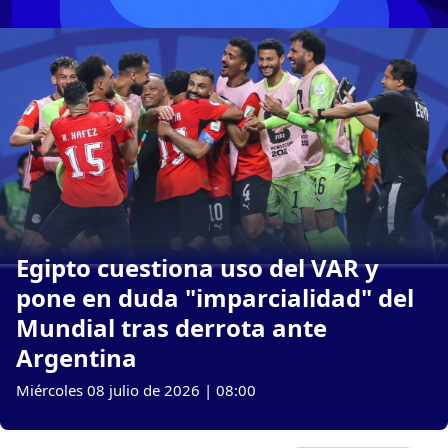
Egipto cuestiona uso del VAR y
pone en duda "imparcialidad" del
Mundial tras derrota ante
Argentina
Miércoles 08 julio de 2026 | 08:00