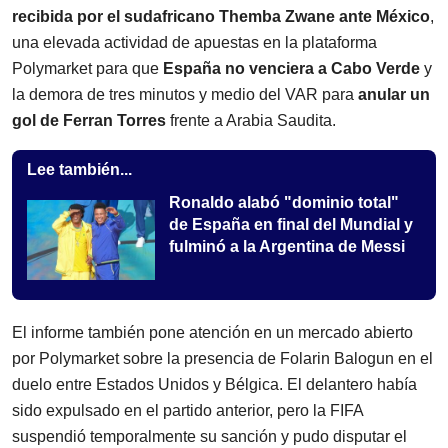
recibida por el sudafricano Themba Zwane ante México
,
una elevada actividad de apuestas en la plataforma
Polymarket para que
España no venciera a Cabo Verde
y
la demora de tres minutos y medio del VAR para
anular un
gol de Ferran Torres
frente a Arabia Saudita.
Lee también...
Ronaldo alabó "dominio total"
de España en final del Mundial y
fulminó a la Argentina de Messi
El informe también pone atención en un mercado abierto
por Polymarket sobre la presencia de Folarin Balogun en el
duelo entre Estados Unidos y Bélgica. El delantero había
sido expulsado en el partido anterior, pero la FIFA
suspendió temporalmente su sanción y pudo disputar el