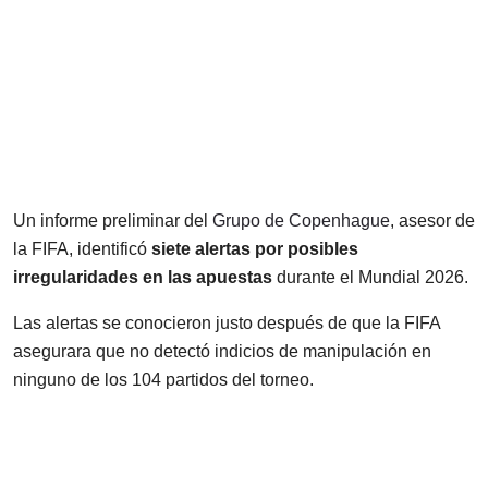
Un informe preliminar del
Grupo de Copenhague
, asesor de
la FIFA, identificó
siete alertas por posibles
irregularidades en las apuestas
durante el Mundial 2026.
Las alertas se conocieron justo después de que la FIFA
asegurara que no detectó indicios de manipulación en
ninguno de los 104 partidos del torneo.