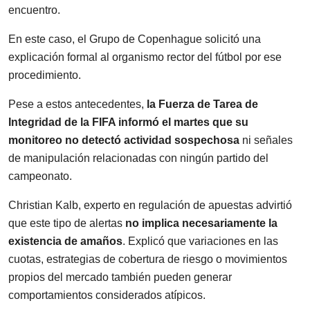
encuentro.
En este caso, el Grupo de Copenhague solicitó una
explicación formal al organismo rector del fútbol por ese
procedimiento.
Pese a estos antecedentes,
la Fuerza de Tarea de
Integridad de la FIFA informó el martes que su
monitoreo no detectó actividad sospechosa
ni señales
de manipulación relacionadas con ningún partido del
campeonato.
Christian Kalb, experto en regulación de apuestas advirtió
que este tipo de alertas
no implica necesariamente la
existencia de amaños
. Explicó que variaciones en las
cuotas, estrategias de cobertura de riesgo o movimientos
propios del mercado también pueden generar
comportamientos considerados atípicos.