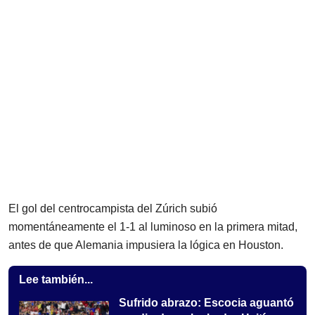
El gol del centrocampista del Zúrich subió
momentáneamente el 1-1 al luminoso en la primera mitad,
antes de que Alemania impusiera la lógica en Houston.
Lee también...
Sufrido abrazo: Escocia aguantó