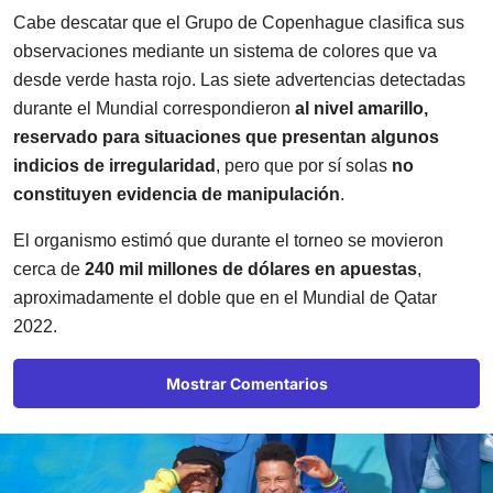
Cabe descatar que el Grupo de Copenhague clasifica sus
observaciones mediante un sistema de colores que va
desde verde hasta rojo. Las siete advertencias detectadas
durante el Mundial correspondieron
al nivel amarillo,
reservado para situaciones que presentan algunos
indicios de irregularidad
, pero que por sí solas
no
constituyen evidencia de manipulación
.
El organismo estimó que durante el torneo se movieron
cerca de
240 mil millones de dólares en apuestas
,
aproximadamente el doble que en el Mundial de Qatar
2022.
Mostrar Comentarios