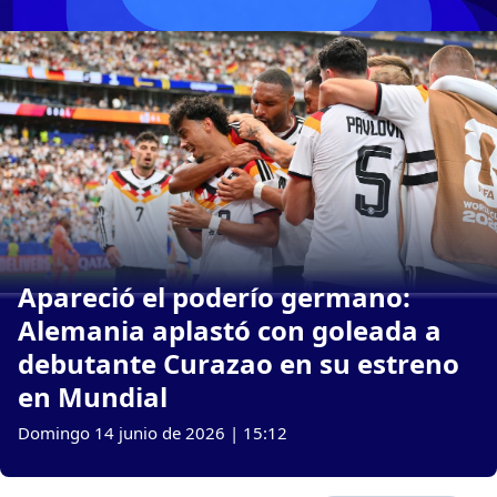
Apareció el poderío germano:
Alemania aplastó con goleada a
debutante Curazao en su estreno
en Mundial
Domingo 14 junio de 2026 | 15:12