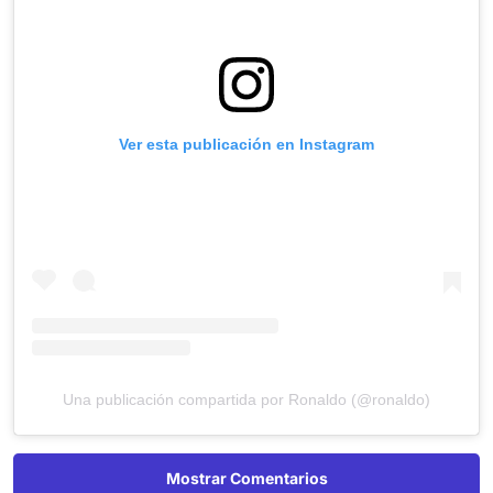
Ver esta publicación en Instagram
Una publicación compartida por Ronaldo (@ronaldo)
Mostrar Comentarios