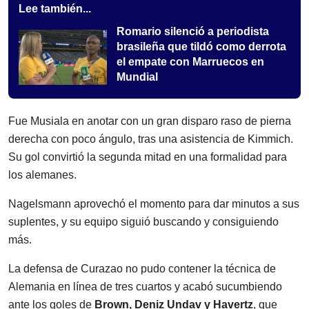
Lee también...
Romario silenció a periodista
brasileña que tildó como derrota
el empate con Marruecos en
Mundial
Fue Musiala en anotar con un gran disparo raso de pierna
derecha con poco ángulo, tras una asistencia de Kimmich.
Su gol convirtió la segunda mitad en una formalidad para
los alemanes.
Nagelsmann aprovechó el momento para dar minutos a sus
suplentes, y su equipo siguió buscando y consiguiendo
más.
La defensa de Curazao no pudo contener la técnica de
Alemania en línea de tres cuartos y acabó sucumbiendo
ante los goles de
Brown, Deniz Undav y Havertz
, que