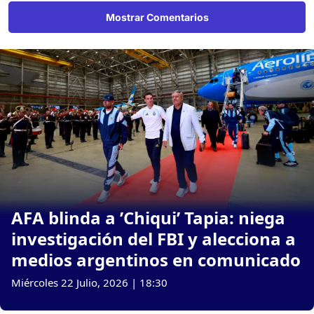
Mostrar Comentarios
AFA blinda a ’Chiqui’ Tapia: niega
investigación del FBI y alecciona a
medios argentinos en comunicado
Miércoles 22 Julio, 2026 | 18:30