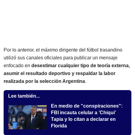
Por lo anterior, el máximo dirigente del fútbol trasandino
utilizó sus canales oficiales para publicar un mensaje
enfocado en
desestimar cualquier tipo de teoría externa,
asumir el resultado deportivo y respaldar la labor
realizada por la selección Argentina
.
Lee también...
En medio de "conspiraciones":
FBI incauta celular a ’Chiqui’
Tapia y lo citan a declarar en
Florida