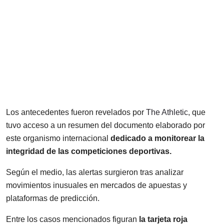
Los antecedentes fueron revelados por
The Athletic
, que
tuvo acceso a un resumen del documento elaborado por
este organismo internacional
dedicado a monitorear la
integridad de las competiciones deportivas.
Según el medio, las alertas surgieron tras analizar
movimientos inusuales en mercados de apuestas y
plataformas de predicción.
Entre los casos mencionados figuran
la tarjeta roja