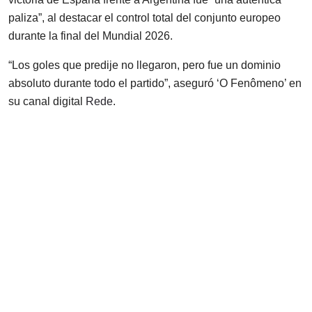
paliza”, al destacar el control total del conjunto europeo
durante la final del Mundial 2026.
“Los goles que predije no llegaron, pero fue un dominio
absoluto durante todo el partido”, aseguró ‘O Fenômeno’ en
su canal digital
Rede
.