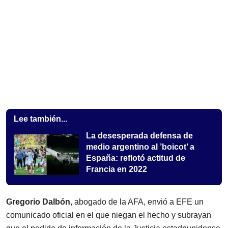
Lee también...
La desesperada defensa de
medio argentino al ’boicot’ a
España: reflotó actitud de
Francia en 2022
Gregorio Dalbón
, abogado de la AFA, envió a EFE un
comunicado oficial en el que niegan el hecho y subrayan