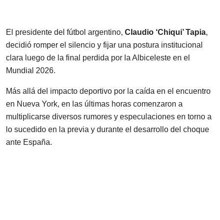
El presidente del fútbol argentino,
Claudio ‘Chiqui’ Tapia
,
decidió romper el silencio y fijar una postura institucional
clara luego de la final perdida por la Albiceleste en el
Mundial 2026.
Más allá del impacto deportivo por la caída en el encuentro
en Nueva York, en las últimas horas comenzaron a
multiplicarse diversos rumores y especulaciones en torno a
lo sucedido en la previa y durante el desarrollo del choque
ante España.