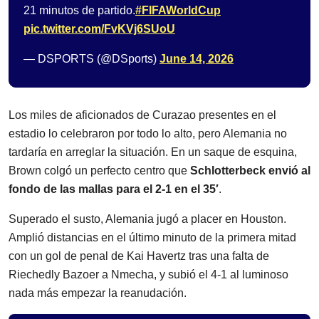
21 minutos de partido.
#FIFAWorldCup
pic.twitter.com/FvKVj6SUoU
— DSPORTS (@DSports)
June 14, 2026
Los miles de aficionados de Curazao presentes en el
estadio lo celebraron por todo lo alto, pero Alemania no
tardaría en arreglar la situación. En un saque de esquina,
Brown colgó un perfecto centro que
Schlotterbeck envió al
fondo de las mallas para el 2-1 en el 35′
.
Superado el susto, Alemania jugó a placer en Houston.
Amplió distancias en el último minuto de la primera mitad
con un gol de penal de Kai Havertz tras una falta de
Riechedly Bazoer a Nmecha, y subió el 4-1 al luminoso
nada más empezar la reanudación.