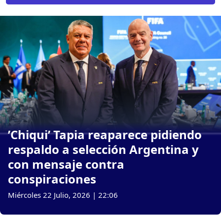
’Chiqui’ Tapia reaparece pidiendo
respaldo a selección Argentina y
con mensaje contra
conspiraciones
Miércoles 22 Julio, 2026 | 22:06