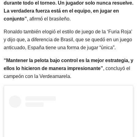
durante todo el torneo. Un jugador solo nunca resuelve.
La verdadera fuerza está en el equipo, en jugar en
conjunto”
, afirmó el brasileño.
Ronaldo también elogió el estilo de juego de la ‘Furia Roja’
y dijo que, a diferencia de Brasil, que se quedó en un juego
anticuado, España tiene una forma de jugar “única”.
“Mantener la pelota bajo control es la mejor estrategia, y
ellos lo hicieron de manera impresionante”
, concluyó el
campeón con la Verdeamarela.