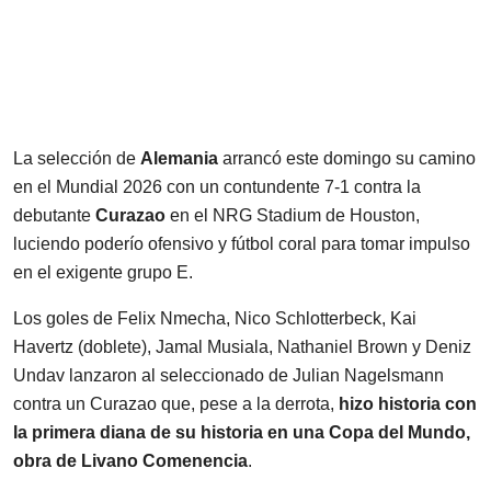
La selección de
Alemania
arrancó este domingo su camino
en el Mundial 2026 con un contundente 7-1 contra la
debutante
Curazao
en el NRG Stadium de Houston,
luciendo poderío ofensivo y fútbol coral para tomar impulso
en el exigente grupo E.
Los goles de Felix Nmecha, Nico Schlotterbeck, Kai
Havertz (doblete), Jamal Musiala, Nathaniel Brown y Deniz
Undav lanzaron al seleccionado de Julian Nagelsmann
contra un Curazao que, pese a la derrota,
hizo historia con
la primera diana de su historia en una Copa del Mundo,
obra de Livano Comenencia
.