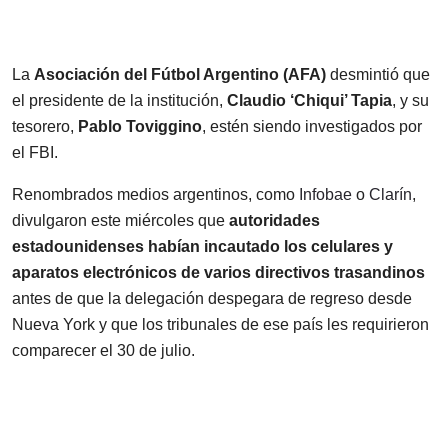
La
Asociación del Fútbol Argentino (AFA)
desmintió que
el presidente de la institución,
Claudio ‘Chiqui’ Tapia
, y su
tesorero,
Pablo Toviggino
, estén siendo investigados por
el FBI.
Renombrados medios argentinos, como
Infobae
o
Clarín
,
divulgaron este miércoles que
autoridades
estadounidenses habían incautado los celulares y
aparatos electrónicos de varios directivos trasandinos
antes de que la delegación despegara de regreso desde
Nueva York y que los tribunales de ese país les requirieron
comparecer el 30 de julio.