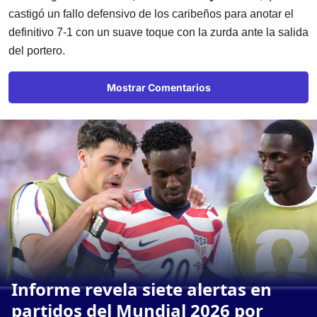
castigó un fallo defensivo de los caribeños para anotar el
definitivo 7-1 con un suave toque con la zurda ante la salida
del portero.
Mostrar Comentarios
Informe revela siete alertas en
partidos del Mundial 2026 por