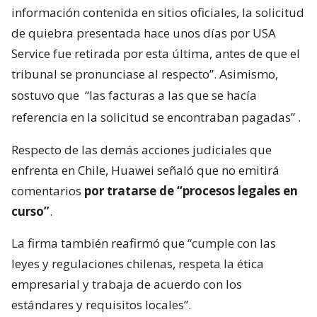
información contenida en sitios oficiales, la solicitud
de quiebra presentada hace unos días por USA
Service fue retirada por esta última, antes de que el
tribunal se pronunciase al respecto”. Asimismo,
sostuvo que
“las facturas a las que se hacía
referencia en la solicitud se encontraban pagadas”
.
Respecto de las demás acciones judiciales que
enfrenta en Chile, Huawei señaló que no emitirá
comentarios
por tratarse de “procesos legales en
curso”
.
La firma también reafirmó que “cumple con las
leyes y regulaciones chilenas, respeta la ética
empresarial y trabaja de acuerdo con los
estándares y requisitos locales”.