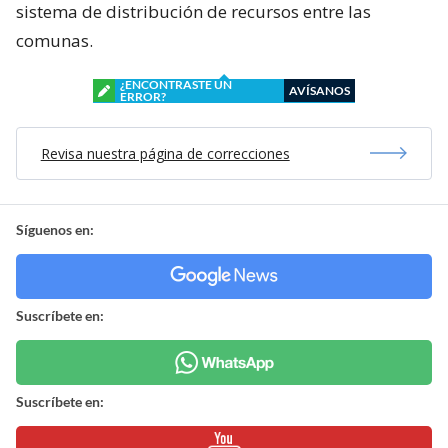
sistema de distribución de recursos entre las
comunas.
¿ENCONTRASTE UN
AVÍSANOS
ERROR?
Revisa nuestra página de correcciones
Síguenos en:
Suscríbete en:
Suscríbete en: