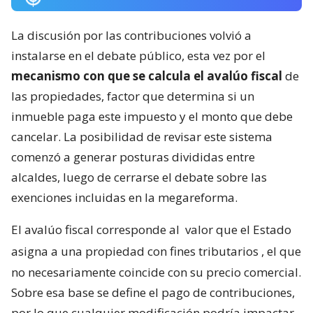
La discusión por las contribuciones volvió a
instalarse en el debate público, esta vez por el
mecanismo con que se calcula el avalúo fiscal
de
las propiedades, factor que determina si un
inmueble paga este impuesto y el monto que debe
cancelar. La posibilidad de revisar este sistema
comenzó a generar posturas divididas entre
alcaldes, luego de cerrarse el debate sobre las
exenciones incluidas en la megareforma.
El avalúo fiscal corresponde al
valor que el Estado
asigna a una propiedad con fines tributarios
, el que
no necesariamente coincide con su precio comercial.
Sobre esa base se define el pago de contribuciones,
por lo que cualquier modificación podría impactar