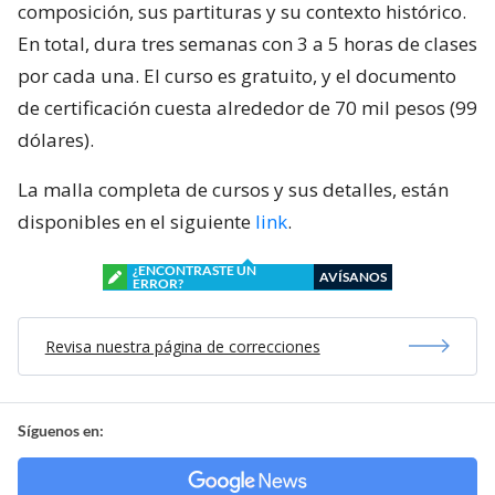
composición, sus partituras y su contexto histórico.
En total, dura tres semanas con 3 a 5 horas de clases
por cada una. El curso es gratuito, y el documento
de certificación cuesta alrededor de 70 mil pesos (99
dólares).
La malla completa de cursos y sus detalles, están
disponibles en el siguiente
link
.
¿ENCONTRASTE UN
AVÍSANOS
ERROR?
Revisa nuestra página de correcciones
Síguenos en: