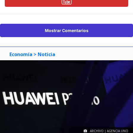
Mostrar Comentarios
Economía
> Noticia
ARCHIVO | AGENCIA UNO