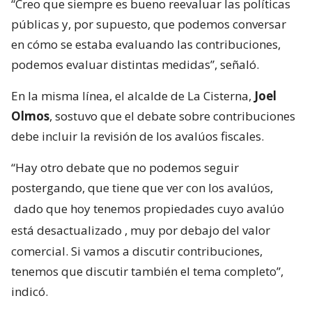
“Creo que siempre es bueno reevaluar las políticas
públicas y, por supuesto, que podemos conversar
en cómo se estaba evaluando las contribuciones,
podemos evaluar distintas medidas”, señaló.
En la misma línea, el alcalde de La Cisterna,
Joel
Olmos
, sostuvo que el debate sobre contribuciones
debe incluir la revisión de los avalúos fiscales.
“Hay otro debate que no podemos seguir
postergando, que tiene que ver con los avalúos,
dado que hoy tenemos propiedades cuyo avalúo
está desactualizado
, muy por debajo del valor
comercial. Si vamos a discutir contribuciones,
tenemos que discutir también el tema completo”,
indicó.