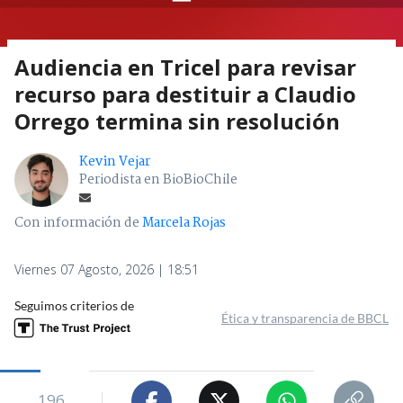
Audiencia en Tricel para revisar
recurso para destituir a Claudio
Orrego termina sin resolución
Kevin Vejar
Periodista en BioBioChile
Con información de
Marcela Rojas
Viernes 07 Agosto, 2026 | 18:51
Seguimos criterios de
Ética y transparencia de BBCL
196