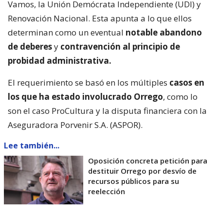
Vamos, la Unión Demócrata Independiente (UDI) y
Renovación Nacional. Esta apunta a lo que ellos
determinan como un eventual
notable abandono
de deberes
y
contravención al principio de
probidad administrativa.
El requerimiento se basó en los múltiples
casos en
los que ha estado involucrado Orrego
, como lo
son el caso ProCultura y la disputa financiera con la
Aseguradora Porvenir S.A. (ASPOR).
Lee también...
Oposición concreta petición para
destituir Orrego por desvío de
recursos públicos para su
reelección