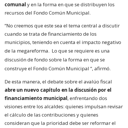
comunal
y en la forma en que se distribuyen los
recursos del Fondo Común Municipal.
“No creemos que este sea el tema central a discutir
cuando se trata de financiamiento de los
municipios, teniendo en cuenta el impacto negativo
de la megareforma.
Lo que se requiere es una
discusión de fondo sobre la forma en que se
construye el Fondo Común Municipal
“, afirmó.
De esta manera, el debate sobre el avalúo fiscal
abre un nuevo capítulo en la discusión por el
financiamiento municipal
, enfrentando dos
visiones entre los alcaldes: quienes impulsan revisar
el cálculo de las contribuciones y quienes
consideran que la prioridad debe ser reformar el