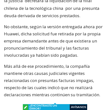
la justicia
decretara la liquidación de la filial
chilena de la tecnológica china
por una presunta
deuda derivada de servicios prestados.
No obstante, según la versión entregada ahora por
Huawei, dicha solicitud fue retirada por la propia
empresa demandante antes de que existiera un
pronunciamiento del tribunal y las facturas
involucradas ya habían sido pagadas.
Más allá de ese procedimiento, la compañía
mantiene otras causas judiciales vigentes
relacionadas con presuntas facturas impagas,
respecto de las cuales indicó que no realizará
declaraciones mientras continúen su tramitación.
¿ENCONTRASTE UN
AVÍSANOS
ERROR?