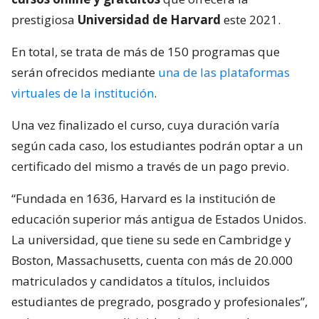
prestigiosa
Universidad de Harvard
este 2021.
En total, se trata de más de 150 programas que
serán ofrecidos mediante
una de las plataformas
virtuales de la institución
.
Una vez finalizado el curso, cuya duración varía
según cada caso, los estudiantes podrán optar a un
certificado del mismo a través de un pago previo.
“Fundada en 1636, Harvard es la institución de
educación superior más antigua de Estados Unidos.
La universidad, que tiene su sede en Cambridge y
Boston, Massachusetts, cuenta con más de 20.000
matriculados y candidatos a títulos, incluidos
estudiantes de pregrado, posgrado y profesionales”,