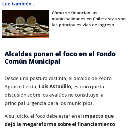
Lee también...
Cómo se financian las
municipalidades en Chile: estas son
las principales vías de ingreso
Alcaldes ponen el foco en el Fondo
Común Municipal
Desde una postura distinta, el alcalde de Pedro
Aguirre Cerda,
Luis Astudillo
, estimó que la
discusión sobre los avalúos no constituye la
principal urgencia para los municipios.
A su juicio, el foco debe estar en el
impacto que
dejó la megareforma sobre el financiamiento