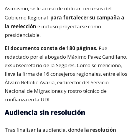
Asimismo, se le acusó de utilizar
recursos del
Gobierno Regional
para fortalecer su campaña a
la reelección
e incluso proyectarse como
presidenciable.
El documento consta de 180 páginas.
Fue
redactado por el abogado Máximo Pavez Cantillano,
exsubsecretario de la Segpres. Como se mencionó,
lleva la firma de 16 consejeros regionales, entre ellos
Álvaro Bellolio Avaria, exdirector del Servicio
Nacional de Migraciones y rostro técnico de
confianza en la UDI.
Audiencia sin resolución
Tras finalizar la audiencia, donde
la resolución