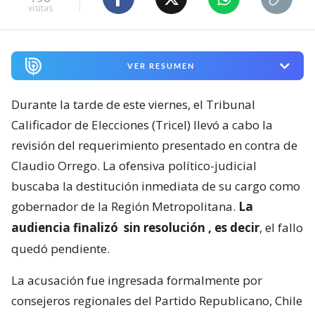
visitas
VER RESUMEN
Durante la tarde de este viernes, el Tribunal
Calificador de Elecciones (Tricel) llevó a cabo la
revisión del requerimiento presentado en contra de
Claudio Orrego. La ofensiva político-judicial
buscaba la destitución inmediata de su cargo como
gobernador de la Región Metropolitana.
La
audiencia finalizó
sin resolución
, es decir
, el fallo
quedó pendiente.
La acusación fue ingresada formalmente por
consejeros regionales del Partido Republicano, Chile