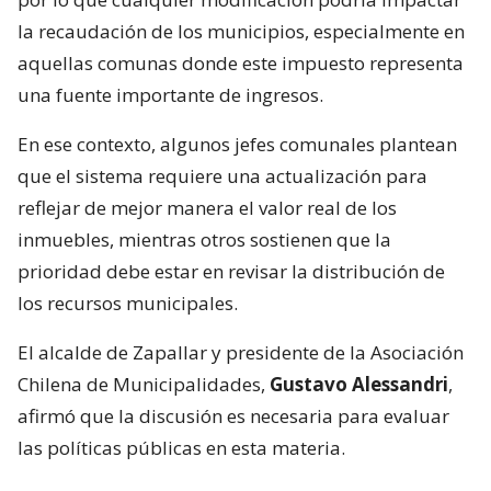
la recaudación de los municipios, especialmente en
aquellas comunas donde este impuesto representa
una fuente importante de ingresos.
En ese contexto, algunos jefes comunales plantean
que el sistema requiere una actualización para
reflejar de mejor manera el valor real de los
inmuebles, mientras otros sostienen que la
prioridad debe estar en revisar la distribución de
los recursos municipales.
El alcalde de Zapallar y presidente de la Asociación
Chilena de Municipalidades,
Gustavo Alessandri
,
afirmó que la discusión es necesaria para evaluar
las políticas públicas en esta materia.