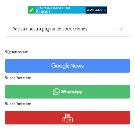
¿ENCONTRASTE UN
AVÍSANOS
ERROR?
Revisa nuestra página de correcciones
Síguenos en:
Suscríbete en:
Suscríbete en: