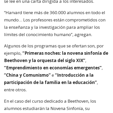
se lee en una carta dirigida a los interesados.
“Harvard tiene más de 360.000 alumnos en todo el
mundo… Los profesores están comprometidos con
la enseñanza y la investigación para ampliar los
límites del conocimiento humano”, agregan.
Algunos de los programas que se ofertan son, por
ejemplo,
“Primeras noches: la novena sinfonía de
Beethoven y la orquesta del siglo XIX”
,
“Emprendimiento en economías emergentes”
,
“China y Comunismo”
e
“Introducción a la
participación de la familia en la educación”
,
entre otros.
En el caso del curso dedicado a Beethoven, los
alumnos estudiarán la Novena Sinfonía, su