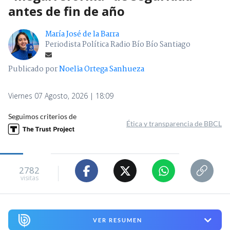
antes de fin de año
María José de la Barra
Periodista Política Radio Bío Bío Santiago
Publicado por
Noelia Ortega Sanhueza
Viernes 07 Agosto, 2026 | 18:09
Seguimos criterios de
Ética y transparencia de BBCL
2782
visitas
VER RESUMEN