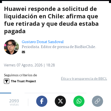
Huawei responde a solicitud de
liquidación en Chile: afirma que
fue retirada y que deuda estaba
pagada
Gustavo Donat Sandoval
Periodista. Editor de prensa de BioBioChile.
Viernes 07 Agosto, 2026 | 18:28
Seguimos criterios de
Ética y transparencia de BBCL
2093
visitas