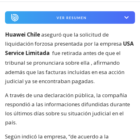
VER RESUMEN
Huawei Chile
aseguró que la solicitud de
liquidación forzosa presentada por la empresa
USA
Service Limitada
fue retirada antes de que el
tribunal se pronunciara sobre ella
, afirmando
además que las facturas incluidas en esa acción
judicial ya se encontraban pagadas.
A través de una declaración pública, la compañía
respondió a las informaciones difundidas durante
los últimos días sobre su situación judicial en el
país.
Según indicó la empresa, “de acuerdo a la