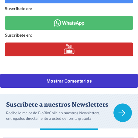
Suscríbete en:
Suscríbete en:
Mostrar Comentarios