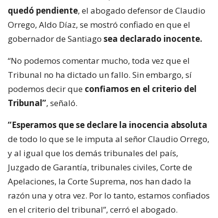
quedó pendiente
, el abogado defensor de Claudio
Orrego, Aldo Díaz, se mostró confiado en que el
gobernador de Santiago
sea declarado inocente.
“No podemos comentar mucho, toda vez que el
Tribunal no ha dictado un fallo. Sin embargo, sí
podemos decir que
confiamos en el criterio del
Tribunal”
, señaló.
“Esperamos que se declare la inocencia absoluta
de todo lo que se le imputa al señor Claudio Orrego,
y al igual que los demás tribunales del país,
Juzgado de Garantía, tribunales civiles, Corte de
Apelaciones, la Corte Suprema, nos han dado la
razón una y otra vez. Por lo tanto, estamos confiados
en el criterio del tribunal”, cerró el abogado.