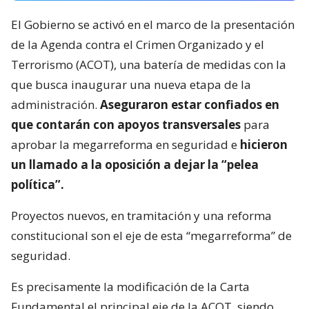
El Gobierno se activó en el marco de la presentación
de la Agenda contra el Crimen Organizado y el
Terrorismo (ACOT), una batería de medidas con la
que busca inaugurar una nueva etapa de la
administración.
Aseguraron estar confiados en
que contarán con apoyos transversales
para
aprobar la megarreforma en seguridad e
hicieron
un llamado a la oposición a dejar la “pelea
política”.
Proyectos nuevos, en tramitación y una reforma
constitucional son el eje de esta “megarreforma” de
seguridad.
Es precisamente la modificación de la Carta
Fundamental el principal eje de la ACOT, siendo