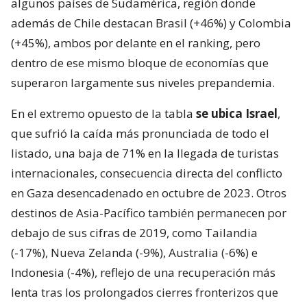
algunos países de Sudamérica, región donde
además de Chile destacan Brasil (+46%) y Colombia
(+45%), ambos por delante en el ranking, pero
dentro de ese mismo bloque de economías que
superaron largamente sus niveles prepandemia.
En el extremo opuesto de la tabla
se ubica Israel
,
que sufrió la caída más pronunciada de todo el
listado, una baja de 71% en la llegada de turistas
internacionales, consecuencia directa del conflicto
en Gaza desencadenado en octubre de 2023. Otros
destinos de Asia-Pacífico también permanecen por
debajo de sus cifras de 2019, como Tailandia
(-17%), Nueva Zelanda (-9%), Australia (-6%) e
Indonesia (-4%), reflejo de una recuperación más
lenta tras los prolongados cierres fronterizos que