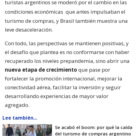
turistas argentinos se moderó por el cambio en las
condiciones económicas
que antes impulsaban el
turismo de compras, y Brasil también muestra una
leve desaceleración.
Con todo, las perspectivas se mantienen positivas, y
el desafío que plantea es no conformarse con haber
recuperado los niveles prepandemia, sino abrir una
nueva etapa de crecimiento
que pase por
fortalecer la promoción internacional, mejorar la
conectividad aérea, facilitar la inversión y seguir
desarrollando experiencias de mayor valor
agregado.
Lee también...
Se acabó el boom: por qué la caída
del turismo de compras argentino