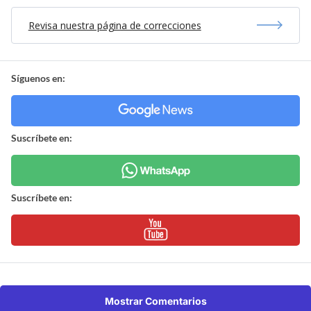
Revisa nuestra página de correcciones
Síguenos en:
Suscríbete en:
Suscríbete en:
Mostrar Comentarios