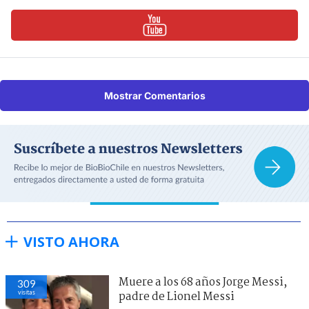
Mostrar Comentarios
VISTO AHORA
Muere a los 68 años Jorge Messi,
309
visitas
padre de Lionel Messi