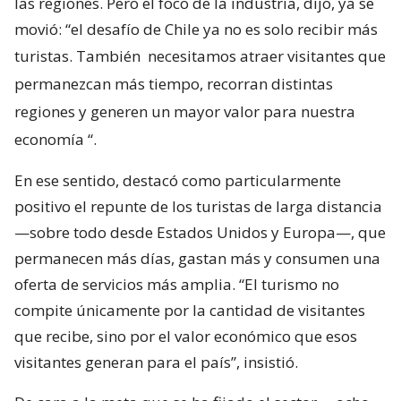
las regiones. Pero el foco de la industria, dijo, ya se
movió: “el desafío de Chile ya no es solo recibir más
turistas. También
necesitamos atraer visitantes que
permanezcan más tiempo, recorran distintas
regiones y generen un mayor valor para nuestra
economía
“.
En ese sentido, destacó como particularmente
positivo el repunte de los turistas de larga distancia
—sobre todo desde Estados Unidos y Europa—, que
permanecen más días, gastan más y consumen una
oferta de servicios más amplia. “El turismo no
compite únicamente por la cantidad de visitantes
que recibe, sino por el valor económico que esos
visitantes generan para el país”, insistió.