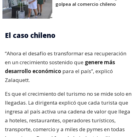
golpea al comercio chileno
El caso chileno
“Ahora el desafío es transformar esa recuperación
en un crecimiento sostenido que
genere más
desarrollo económico
para el país”, explicó
Zalaquett.
Es que el crecimiento del turismo no se mide solo en
llegadas. La dirigenta explicó que cada turista que
ingresa al país activa una cadena de valor que llega
a hoteles, restaurantes, operadores turísticos,
transporte, comercio y a miles de pymes en todas