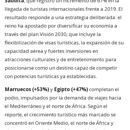
Saudita
, que registró un incremento de 67% en la
llegada de turistas internacionales frente a 2019. El
resultado responde a una estrategia deliberada: el
reino ha apostado por diversificar su economía a
través del plan Visión 2030, que incluye la
flexibilización de visas turísticas, la expansión de su
capacidad aérea y fuertes inversiones en
atracciones culturales y de entretenimiento para
posicionarse como un destino capaz de competir
con potencias turísticas ya establecidas.
Marruecos (+53%)
y
Egipto (+47%)
completan el
podio, impulsados por la demanda de viajes hacia
el Mediterráneo y el norte de África. Según el
reporte, el crecimiento turístico más marcado se
concentró en Oriente Medio, el norte de África y