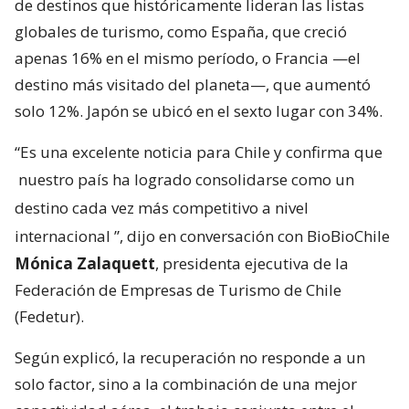
de destinos que históricamente lideran las listas
globales de turismo, como España, que creció
apenas 16% en el mismo período, o Francia —el
destino más visitado del planeta—, que aumentó
solo 12%. Japón se ubicó en el sexto lugar con 34%.
“Es una excelente noticia para Chile y confirma que
nuestro país ha logrado consolidarse como un
destino cada vez más competitivo a nivel
internacional
”, dijo en conversación con BioBioChile
Mónica Zalaquett
, presidenta ejecutiva de la
Federación de Empresas de Turismo de Chile
(Fedetur).
Según explicó, la recuperación no responde a un
solo factor, sino a la combinación de una mejor