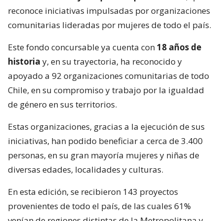
reconoce iniciativas impulsadas por organizaciones
comunitarias lideradas por mujeres de todo el país.
Este fondo concursable ya cuenta con
18 años de
historia
y, en su trayectoria, ha reconocido y
apoyado a 92 organizaciones comunitarias de todo
Chile, en su compromiso y trabajo por la igualdad
de género en sus territorios.
Estas organizaciones, gracias a la ejecución de sus
iniciativas, han podido beneficiar a cerca de 3.400
personas, en su gran mayoría mujeres y niñas de
diversas edades, localidades y culturas.
En esta edición, se recibieron 143 proyectos
provenientes de todo el país, de las cuales 61%
venían de regiones distintas de la Metropolitana y