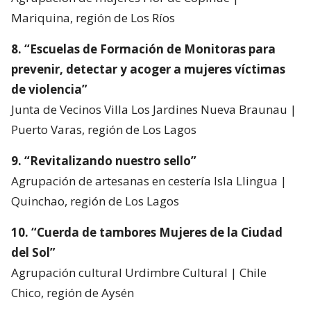
Mariquina, región de Los Ríos
8. “Escuelas de Formación de Monitoras para
prevenir, detectar y acoger a mujeres víctimas
de violencia”
Junta de Vecinos Villa Los Jardines Nueva Braunau |
Puerto Varas, región de Los Lagos
9. “Revitalizando nuestro sello”
Agrupación de artesanas en cestería Isla Llingua |
Quinchao, región de Los Lagos
10. “Cuerda de tambores Mujeres de la Ciudad
del Sol”
Agrupación cultural Urdimbre Cultural | Chile
Chico, región de Aysén