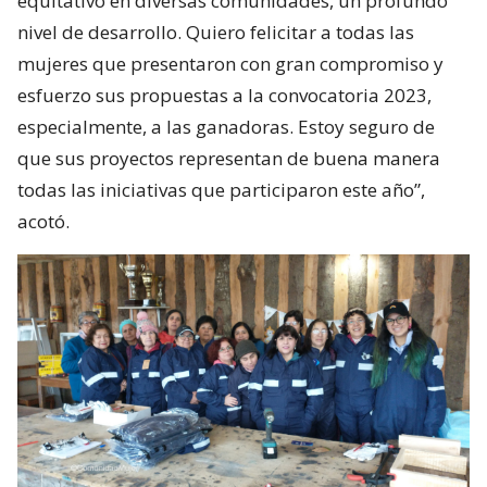
equitativo en diversas comunidades, un profundo
nivel de desarrollo. Quiero felicitar a todas las
mujeres que presentaron con gran compromiso y
esfuerzo sus propuestas a la convocatoria 2023,
especialmente, a las ganadoras. Estoy seguro de
que sus proyectos representan de buena manera
todas las iniciativas que participaron este año”,
acotó.