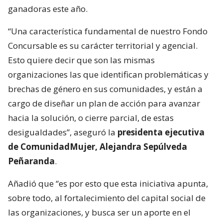
ganadoras este año.
“Una característica fundamental de nuestro Fondo
Concursable es su carácter territorial y agencial.
Esto quiere decir que son las mismas
organizaciones las que identifican problemáticas y
brechas de género en sus comunidades, y están a
cargo de diseñar un plan de acción para avanzar
hacia la solución, o cierre parcial, de estas
desigualdades”, aseguró la
presidenta ejecutiva
de ComunidadMujer, Alejandra Sepúlveda
Peñaranda
.
Añadió que “es por esto que esta iniciativa apunta,
sobre todo, al fortalecimiento del capital social de
las organizaciones, y busca ser un aporte en el