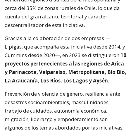
cerca del 35% de zonas rurales de Chile, lo que da
cuenta del gran alcance territorial y carácter
descentralizador de esta iniciativa.
Gracias a la colaboración de dos empresas —
Lipigas, que acompaña esta iniciativa desde 2014, y
Cummins desde 2020—, en 2023 se distinguieron
10
proyectos pertenecientes a las regiones de Arica
y Parinacota, Valparaíso, Metropolitana, Bío Bío,
La Araucanía, Los Ríos, Los Lagos y Aysén
.
Prevención de violencia de género, resiliencia ante
desastres socioambientales, masculinidades,
trabajo de cuidados, autonomía económica,
migración, liderazgo y empoderamiento son
algunos de los temas abordados por las iniciativas