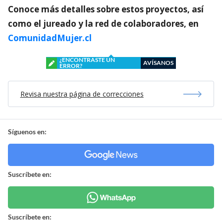
Conoce más detalles sobre estos proyectos, así
como el jureado y la red de colaboradores, en
ComunidadMujer.cl
¿ENCONTRASTE UN
AVÍSANOS
ERROR?
Revisa nuestra página de correcciones
Síguenos en:
Suscríbete en:
Suscríbete en: