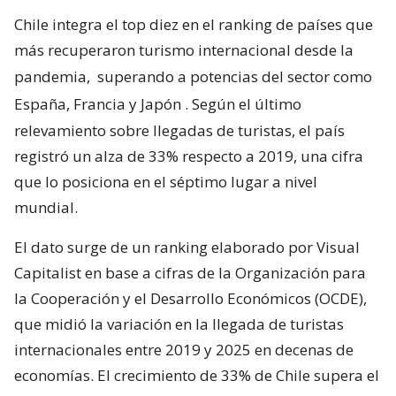
Chile integra el top diez en el ranking de países que
más recuperaron turismo internacional desde la
pandemia,
superando a potencias del sector como
España, Francia y Japón
. Según el último
relevamiento sobre llegadas de turistas, el país
registró un alza de 33% respecto a 2019, una cifra
que lo posiciona en el séptimo lugar a nivel
mundial.
El dato surge de un ranking elaborado por Visual
Capitalist en base a cifras de la Organización para
la Cooperación y el Desarrollo Económicos (OCDE),
que midió la variación en la llegada de turistas
internacionales entre 2019 y 2025 en decenas de
economías. El crecimiento de 33% de Chile supera el