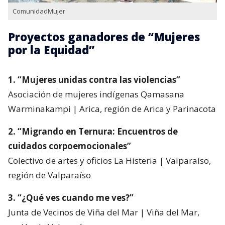
ComunidadMujer
Proyectos ganadores de “Mujeres
por la Equidad”
1. “Mujeres unidas contra las violencias”
Asociación de mujeres indígenas Qamasana
Warminakampi | Arica, región de Arica y Parinacota
2. “Migrando en Ternura: Encuentros de
cuidados corpoemocionales”
Colectivo de artes y oficios La Histeria | Valparaíso,
región de Valparaíso
3. “¿Qué ves cuando me ves?”
Junta de Vecinos de Viña del Mar | Viña del Mar,