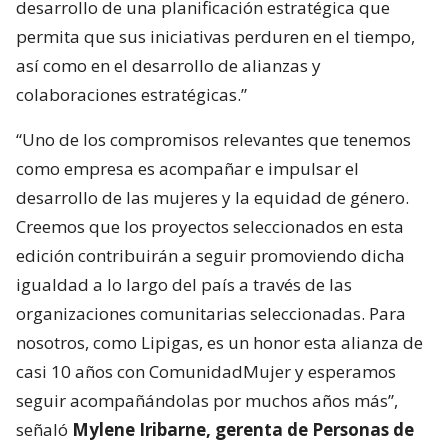
desarrollo de una planificación estratégica que
permita que sus iniciativas perduren en el tiempo,
así como en el desarrollo de alianzas y
colaboraciones estratégicas.”
“Uno de los compromisos relevantes que tenemos
como empresa es acompañar e impulsar el
desarrollo de las mujeres y la equidad de género.
Creemos que los proyectos seleccionados en esta
edición contribuirán a seguir promoviendo dicha
igualdad a lo largo del país a través de las
organizaciones comunitarias seleccionadas. Para
nosotros, como Lipigas, es un honor esta alianza de
casi 10 años con ComunidadMujer y esperamos
seguir acompañándolas por muchos años más”,
señaló
Mylene Iribarne, gerenta de Personas de