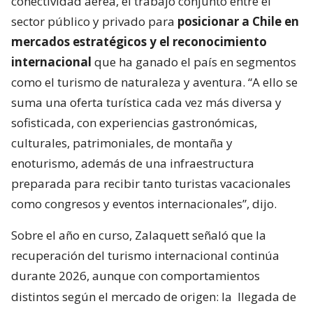
conectividad aérea, el trabajo conjunto entre el
sector público y privado para
posicionar a Chile en
mercados estratégicos y el reconocimiento
internacional
que ha ganado el país en segmentos
como el turismo de naturaleza y aventura. “A ello se
suma una oferta turística cada vez más diversa y
sofisticada, con experiencias gastronómicas,
culturales, patrimoniales, de montaña y
enoturismo, además de una infraestructura
preparada para recibir tanto turistas vacacionales
como congresos y eventos internacionales”, dijo.
Sobre el año en curso, Zalaquett señaló que la
recuperación del turismo internacional continúa
durante 2026, aunque con comportamientos
distintos según el mercado de origen: la
llegada de