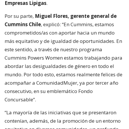
Empresas Lipigas
.
Por su parte,
Miguel Flores, gerente general de
Cummins Chile
, explicó: “En Cummins, estamos
comprometidos/as con aportar hacia un mundo
más equitativo y de igualdad de oportunidades. En
este sentido, a través de nuestro programa
Cummins Powers Women estamos trabajando para
abordar las desigualdades de género en todo el
mundo. Por todo esto, estamos realmente felices de
acompañar a ComunidadMujer, ya por tercer año
consecutivo, en su emblemático Fondo
Concursable”.
“La mayoría de las iniciativas que se presentaron
contenían, además, de la promoción de un entorno