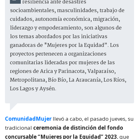
resiliencia ante desastres
socioambientales, masculinidades, trabajo de
cuidados, autonomía económica, migración,
liderazgo y empoderamiento, son algunos de
los temas abordados por las iniciativas
ganadoras de "Mujeres por la Equidad”. Los
proyectos pertenecen a organizaciones
comunitarias lideradas por mujeres de las
regiones de Arica y Parinacota, Valparaíso,
Metropolitana, Bío Bío, La Araucanía, Los Ríos,
Los Lagos y Aysén.
ComunidadMujer
llevó a cabo, el pasado jueves, su
tradicional
ceremonia de distinción del fondo
concursable “Mujeres por la Equidad” 2023
, que