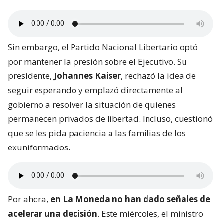
Sin embargo, el Partido Nacional Libertario optó
por mantener la presión sobre el Ejecutivo. Su
presidente,
Johannes Kaiser
, rechazó la idea de
seguir esperando y emplazó directamente al
gobierno a resolver la situación de quienes
permanecen privados de libertad. Incluso, cuestionó
que se les pida paciencia a las familias de los
exuniformados.
Por ahora,
en La Moneda no han dado señales de
acelerar una decisión
. Este miércoles, el ministro