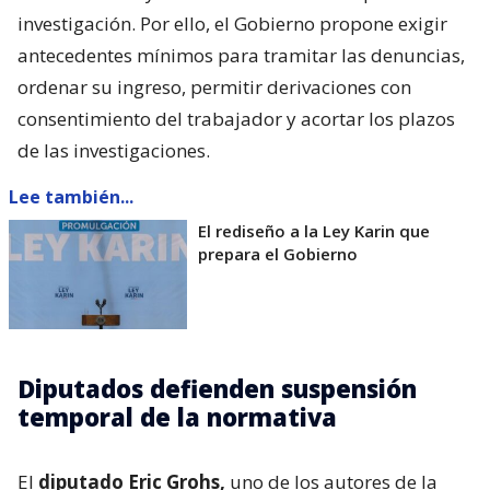
investigación. Por ello, el Gobierno propone exigir
antecedentes mínimos para tramitar las denuncias,
ordenar su ingreso, permitir derivaciones con
consentimiento del trabajador y acortar los plazos
de las investigaciones.
Lee también...
El rediseño a la Ley Karin que
prepara el Gobierno
Diputados defienden suspensión
temporal de la normativa
El
diputado Eric Grohs,
uno de los autores de la