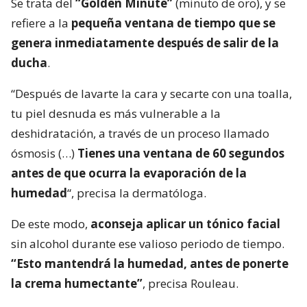
Se trata del
“Golden Minute”
(minuto de oro), y se
refiere a la
pequeña ventana de tiempo que se
genera inmediatamente después de salir de la
ducha
.
“Después de lavarte la cara y secarte con una toalla,
tu piel desnuda es más vulnerable a la
deshidratación, a través de un proceso llamado
ósmosis (…)
Tienes una ventana de 60 segundos
antes de que ocurra la evaporación de la
humedad
“, precisa la dermatóloga.
De este modo,
aconseja aplicar un tónico facial
sin alcohol durante ese valioso periodo de tiempo.
“Esto mantendrá la humedad, antes de ponerte
la crema humectante”
, precisa Rouleau.