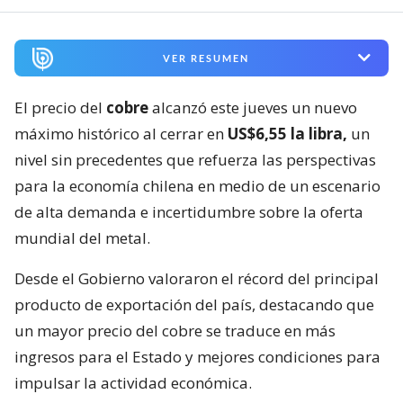
VER RESUMEN
El precio del
cobre
alcanzó este jueves un nuevo
máximo histórico al cerrar en
US$6,55 la libra,
un
nivel sin precedentes que refuerza las perspectivas
para la economía chilena en medio de un escenario
de alta demanda e incertidumbre sobre la oferta
mundial del metal.
Desde el Gobierno valoraron el récord del principal
producto de exportación del país, destacando que
un mayor precio del cobre se traduce en más
ingresos para el Estado y mejores condiciones para
impulsar la actividad económica.