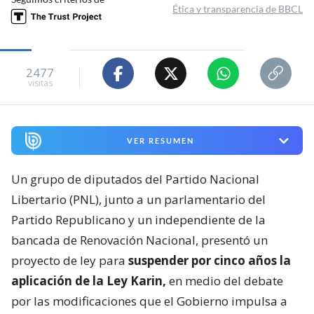
Ética y transparencia de BBCL
2477
visitas
VER RESUMEN
Un grupo de diputados del Partido Nacional
Libertario (PNL), junto a un parlamentario del
Partido Republicano y un independiente de la
bancada de Renovación Nacional, presentó un
proyecto de ley para
suspender por cinco años la
aplicación de la Ley Karin,
en medio del debate
por las modificaciones que el Gobierno impulsa a