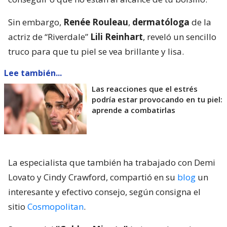
Sin embargo,
Renée Rouleau
,
dermatóloga
de la
actriz de “Riverdale”
Lili Reinhart
, reveló un sencillo
truco para que tu piel se vea brillante y lisa.
Lee también...
Las reacciones que el estrés
podría estar provocando en tu piel:
aprende a combatirlas
La especialista que también ha trabajado con Demi
Lovato y Cindy Crawford, compartió en su
blog
un
interesante y efectivo consejo, según consigna el
sitio
Cosmopolitan
.