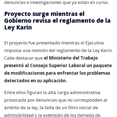
denuncias e investigaciones que ya están en curso.
Proyecto surge mientras el
Gobierno revisa el reglamento de la
Ley Karin
El proyecto fue presentado mientras el Ejecutivo
impulsa una revisión del reglamento de la Ley Karin.
Cabe destacar que
el Ministerio del Trabajo
presentó al Consejo Superior Laboral un paquete
de modificaciones para enfrentar los problemas
detectados en su aplicación.
Entre ellos figuran la alta carga administrativa
provocada por denuncias que no corresponden al
ámbito de la ley, la falta de un filtro inicial de
admisibilidad y la extensión de los tiempos de