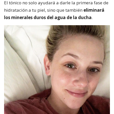
El tónico no solo ayudará a darle la primera fase de
hidratación a tu piel, sino que también
eliminará
los minerales duros del agua de la ducha
.