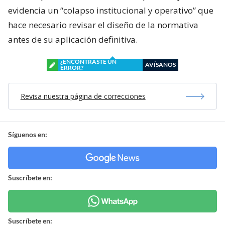
evidencia un “colapso institucional y operativo” que
hace necesario revisar el diseño de la normativa
antes de su aplicación definitiva.
¿ENCONTRASTE UN
AVÍSANOS
ERROR?
Revisa nuestra página de correcciones
Síguenos en:
Suscríbete en:
Suscríbete en: