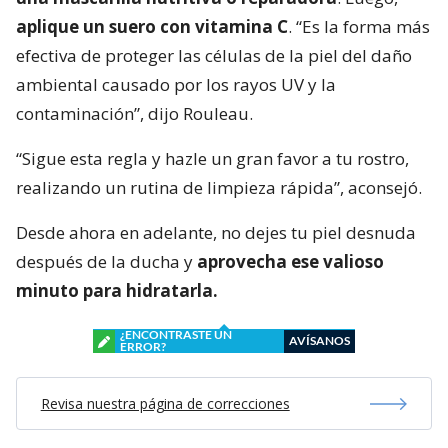
aplique un suero con vitamina C
. “Es la forma más
efectiva de proteger las células de la piel del daño
ambiental causado por los rayos UV y la
contaminación”, dijo Rouleau.
“Sigue esta regla y hazle un gran favor a tu rostro,
realizando un rutina de limpieza rápida”, aconsejó.
Desde ahora en adelante, no dejes tu piel desnuda
después de la ducha y
aprovecha ese valioso
minuto para hidratarla.
¿ENCONTRASTE UN
AVÍSANOS
ERROR?
Revisa nuestra página de correcciones