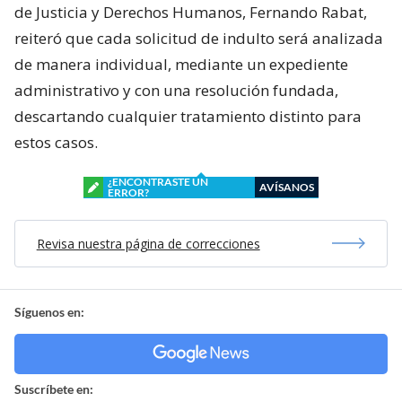
de Justicia y Derechos Humanos, Fernando Rabat,
reiteró que cada solicitud de indulto será analizada
de manera individual, mediante un expediente
administrativo y con una resolución fundada,
descartando cualquier tratamiento distinto para
estos casos.
¿ENCONTRASTE UN
AVÍSANOS
ERROR?
Revisa nuestra página de correcciones
Síguenos en:
Suscríbete en: