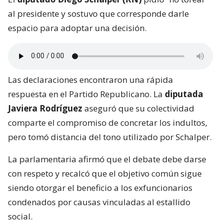
al presidente y sostuvo que corresponde darle
espacio para adoptar una decisión.
Las declaraciones encontraron una rápida
respuesta en el Partido Republicano. La
diputada
Javiera Rodríguez
aseguró que su colectividad
comparte el compromiso de concretar los indultos,
pero tomó distancia del tono utilizado por Schalper.
La parlamentaria afirmó que el debate debe darse
con respeto y recalcó que el objetivo común sigue
siendo otorgar el beneficio a los exfuncionarios
condenados por causas vinculadas al estallido
social.