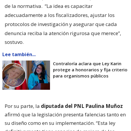
de la normativa.
“La idea es capacitar
adecuadamente a los fiscalizadores, ajustar los
protocolos de investigación y asegurar que cada
denuncia reciba la atención rigurosa que merece”,
sostuvo.
Lee también...
Contraloría aclara que Ley Karin
protege a honorarios y fija criterio
para organismos públicos
Por su parte, la
diputada del PNL Paulina Muñoz
afirmó que la legislación presenta falencias tanto en
su diseño como en su implementación. “Esta ley