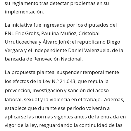
su reglamento tras detectar problemas en su
implementación.
La iniciativa fue ingresada por los diputados del
PNL Eric Grohs, Paulina Muñoz, Cristóbal
Urruticoechea y Álvaro Jofré; el republicano Diego
Vergara y el independiente Daniel Valenzuela, de la
bancada de Renovación Nacional.
La propuesta plantea
suspender temporalmente
los efectos de la Ley N.º 21.643, que regula la
prevención, investigación y sanción del acoso
laboral, sexual y la violencia en el trabajo.
Además,
establece que durante ese período volverán a
aplicarse las normas vigentes antes de la entrada en
vigor de la ley, resguardando la continuidad de las