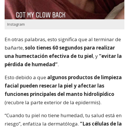
Instagram
En otras palabras, esto significa que al terminar de
bañarte,
solo tienes 60 segundos para realizar
una humectación efectiva de tu piel
, y
“evitar la
pérdida de humedad”
.
Esto debido a que
algunos productos de limpieza
facial pueden resecar la piel y afectar las
funciones principales del manto hidrolipídico
(recubre la parte exterior de la epidermis).
“Cuando tu piel no tiene humedad, tu salud está en
riesgo”, enfatiza la dermatóloga.
“Las células de la