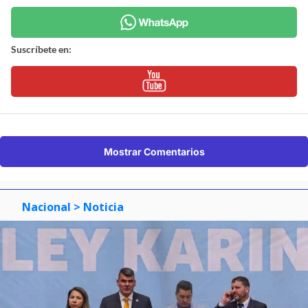
Suscríbete en:
Mostrar Comentarios
Nacional
> Noticia