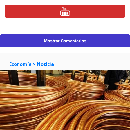
Mostrar Comentarios
Economía
> Noticia