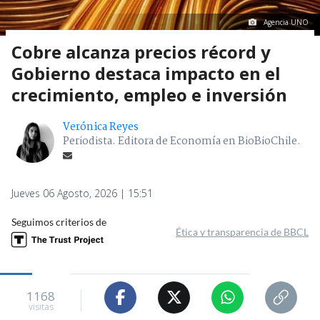
Agencia UNO
Cobre alcanza precios récord y
Gobierno destaca impacto en el
crecimiento, empleo e inversión
Verónica Reyes
Periodista. Editora de Economía en BioBioChile.
Jueves 06 Agosto, 2026 | 15:51
Seguimos criterios de
Ética y transparencia de BBCL
1168
visitas