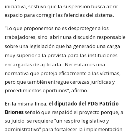
iniciativa, sostuvo que la suspensión busca abrir
espacio para corregir las falencias del sistema.
“Lo que proponemos no es desproteger a los
trabajadores, sino
abrir una discusión responsable
sobre una legislación que ha generado una carga
muy superior a la prevista para las instituciones
encargadas de aplicarla.
Necesitamos una
normativa que proteja eficazmente a las víctimas,
pero que también entregue certezas jurídicas y
procedimientos oportunos”, afirmó.
En la misma línea,
el diputado del PDG Patricio
Briones
señaló que respaldó el proyecto porque, a
su juicio, se requiere “un respiro legislativo y
administrativo” para fortalecer la implementación