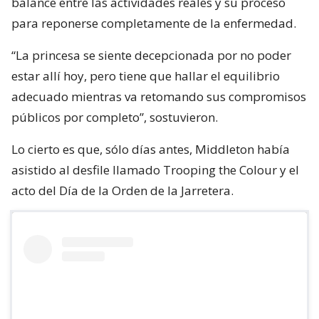
balance entre las actividades reales y su proceso
para reponerse completamente de la enfermedad.
“La princesa se siente decepcionada por no poder
estar allí hoy, pero tiene que hallar el equilibrio
adecuado mientras va retomando sus compromisos
públicos por completo”, sostuvieron.
Lo cierto es que, sólo días antes, Middleton había
asistido al desfile llamado Trooping the Colour y el
acto del Día de la Orden de la Jarretera.