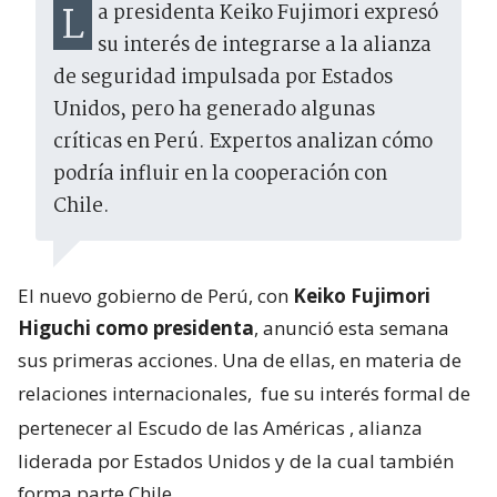
La presidenta Keiko Fujimori expresó
su interés de integrarse a la alianza
de seguridad impulsada por Estados
Unidos, pero ha generado algunas
críticas en Perú. Expertos analizan cómo
podría influir en la cooperación con
Chile.
El nuevo gobierno de Perú, con
Keiko Fujimori
Higuchi como presidenta
, anunció esta semana
sus primeras acciones. Una de ellas, en materia de
relaciones internacionales,
fue su interés formal de
pertenecer al Escudo de las Américas
, alianza
liderada por Estados Unidos y de la cual también
forma parte Chile.