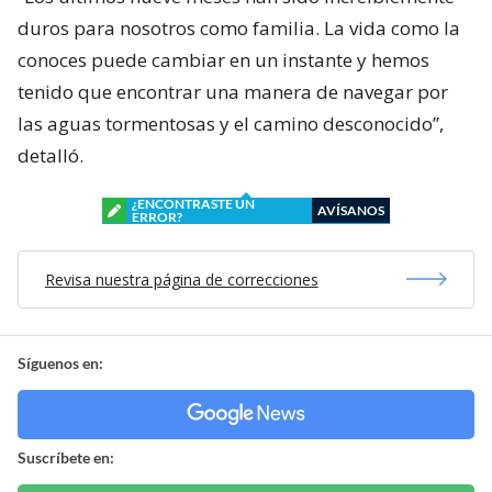
duros para nosotros como familia. La vida como la
conoces puede cambiar en un instante y hemos
tenido que encontrar una manera de navegar por
las aguas tormentosas y el camino desconocido”,
detalló.
¿ENCONTRASTE UN
AVÍSANOS
ERROR?
Revisa nuestra página de correcciones
Síguenos en:
Suscríbete en: