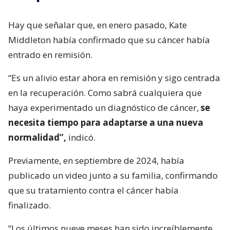
Hay que señalar que, en enero pasado, Kate
Middleton había confirmado que su cáncer había
entrado en remisión.
“Es un alivio estar ahora en remisión y sigo centrada
en la recuperación. Como sabrá cualquiera que
haya experimentado un diagnóstico de cáncer,
se
necesita tiempo para adaptarse a una nueva
normalidad”,
indicó.
Previamente, en septiembre de 2024, había
publicado un video junto a su familia, confirmando
que su tratamiento contra el cáncer había
finalizado.
“Los últimos nueve meses han sido increíblemente