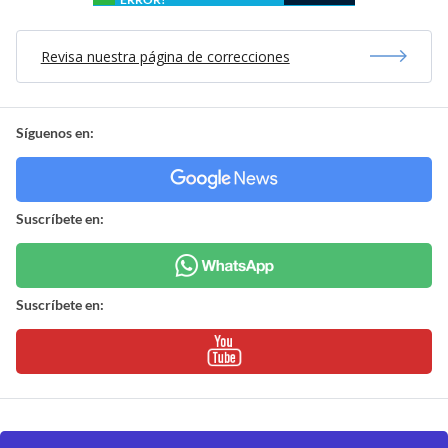
Revisa nuestra página de correcciones
Síguenos en:
Suscríbete en:
Suscríbete en: