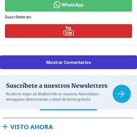
Suscríbete en:
Mostrar Comentarios
VISTO AHORA