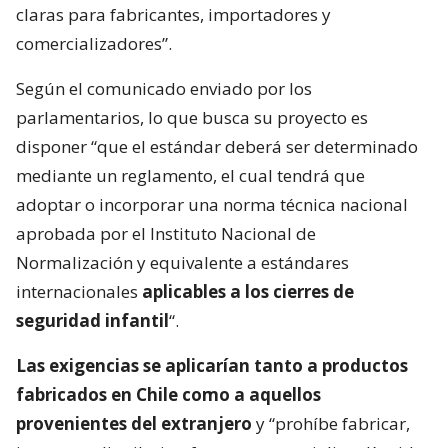
claras para fabricantes, importadores y
comercializadores”.
Según el comunicado enviado por los
parlamentarios, lo que busca su proyecto es
disponer “que el estándar deberá ser determinado
mediante un reglamento, el cual tendrá que
adoptar o incorporar una norma técnica nacional
aprobada por el Instituto Nacional de
Normalización y equivalente a estándares
internacionales
aplicables a los cierres de
seguridad infantil
“.
Las exigencias se aplicarían tanto a productos
fabricados en Chile como a aquellos
provenientes del extranjero
y “prohíbe fabricar,