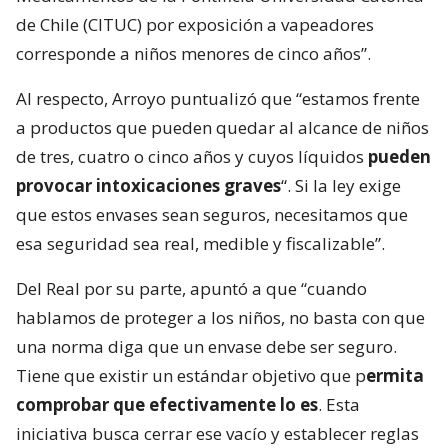
de Chile (CITUC) por exposición a vapeadores
corresponde a niños menores de cinco años”.
Al respecto, Arroyo puntualizó que “estamos frente
a productos que pueden quedar al alcance de niños
de tres, cuatro o cinco años y cuyos líquidos
pueden
provocar intoxicaciones graves
“. Si la ley exige
que estos envases sean seguros, necesitamos que
esa seguridad sea real, medible y fiscalizable”.
Del Real por su parte, apuntó a que “cuando
hablamos de proteger a los niños, no basta con que
una norma diga que un envase debe ser seguro.
Tiene que existir un estándar objetivo que p
ermita
comprobar que efectivamente lo es
. Esta
iniciativa busca cerrar ese vacío y establecer reglas