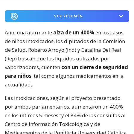
VER RESUMEN
Ante una alarmante
alza de un 400%
en los casos
de niños intoxicados, los diputados de la Comisión
de Salud, Roberto Arroyo (ind) y Catalina Del Real
(Rep) buscan que los líquidos utilizados por
vaporizadores, cuenten
con un cierre de seguridad
para niños
, tal como algunos medicamentos en la
actualidad.
Las intoxicaciones, según el proyecto presentado
por ambos parlamentarios, aumentaron un 400%
en los últimos 5 meses “y el 84% de las consultas al
Centro de Información Toxicológica y de
Medicamentos de la Pontificia Universidad Católica