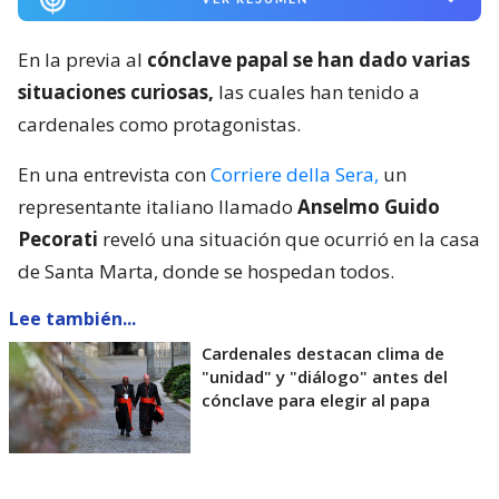
En la previa al
cónclave papal se han dado varias
situaciones curiosas,
las cuales han tenido a
cardenales como protagonistas.
En una entrevista con
Corriere della Sera,
un
representante italiano llamado
Anselmo Guido
Pecorati
reveló una situación que ocurrió en la casa
de Santa Marta, donde se hospedan todos.
Lee también...
Cardenales destacan clima de
"unidad" y "diálogo" antes del
cónclave para elegir al papa