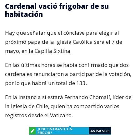
Cardenal vació frigobar de su
habitación
Hay que señalar que el cónclave para elegir al
próximo papa de la Iglesia Católica será el 7 de
mayo, en la Capilla Sixtina.
En las últimas horas se había confirmado que dos
cardenales renunciaron a participar de la votación,
por lo que habrá un total de 133.
En la instancia sí estará Fernando Chomalí, líder de
la Iglesia de Chile, quien ha compartido varios
registros desde el Vaticano.
¿ENCONTRASTE UN
AVÍSANOS
ERROR?