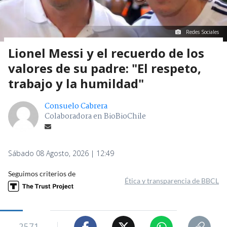
Redes Sociales
Lionel Messi y el recuerdo de los
valores de su padre: "El respeto,
trabajo y la humildad"
Consuelo Cabrera
Colaboradora en BioBioChile
Sábado 08 Agosto, 2026 | 12:49
Seguimos criterios de
Ética y transparencia de BBCL
2571