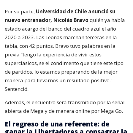
Por su parte,
Universidad de Chile anunció su
nuevo entrenador, Nicolás Bravo
quién ya había
estado acargo del banco del cuadro azul el año
2020 a 2023. Las Leonas marchan terceras en la
tabla, con 42 puntos. Bravo tuvo palabras en la
previa “tengo la experiencia de vivir estos
superclásicos, se el condimento que tiene este tipo
de partidos, lo estamos preparando de la mejor
manera para llevarnos un resultado positivo.”
Sentenció.
Además, el encuentro será transmitido por la señal
abierta de Mega y de manera online por Mega Go.
El regreso de una referente: de
ganar la Libertadores a consagrar la