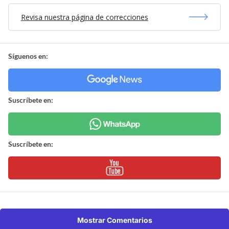
Revisa nuestra página de correcciones
Síguenos en:
Suscríbete en:
Suscríbete en:
Mostrar Comentarios