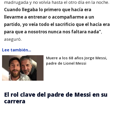
madrugada y no volvía hasta el otro día en la noche.
Cuando llegaba lo primero que hacía era
llevarme a entrenar o acompañarme a un
partido, yo veía todo el sacrificio que el hacía era
para que a nosotros nunca nos faltara nada”
,
aseguró.
Lee también...
Muere a los 68 años Jorge Messi,
padre de Lionel Messi
El rol clave del padre de Messi en su
carrera