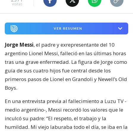
visitas
VER RESUMEN
Jorge Messi
, el padre y exrepresentante del 10
argentino Lionel Messi, falleció en las últimas horas
tras una grave enfermedad. La figura de Jorge como
guía de sus cuatro hijos fue central desde los
primeros pasos de Lionel en Grandoli y Newell’s Old
Boys.
En una entrevista previa al fallecimiento a Luzu TV -
medio argentino-, Messi recordó los valores que le
inculcó su padre: “El respeto, el trabajo y la
humildad. Mi viejo laburaba todo el día, se iba en la