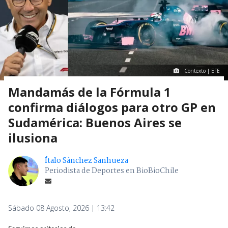
Contexto | EFE
Mandamás de la Fórmula 1
confirma diálogos para otro GP en
Sudamérica: Buenos Aires se
ilusiona
Ítalo Sánchez Sanhueza
Periodista de Deportes en BioBioChile
Sábado 08 Agosto, 2026 | 13:42