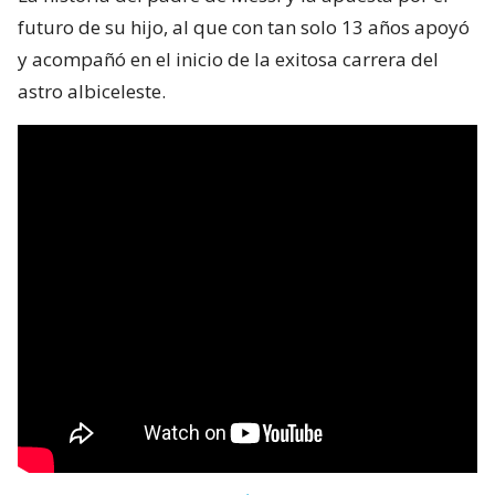
futuro de su hijo, al que con tan solo 13 años apoyó
y acompañó en el inicio de la exitosa carrera del
astro albiceleste.