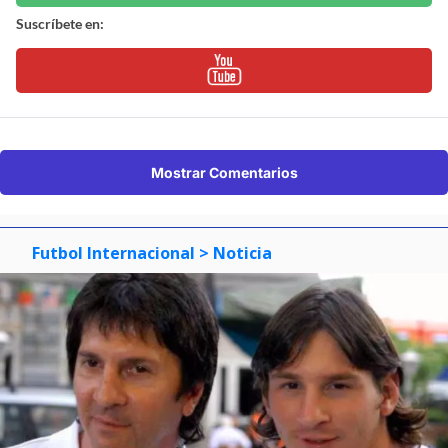
Suscríbete en:
Mostrar Comentarios
Futbol Internacional
> Noticia