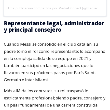
Una publicación compartida por MediaConnect (@mediaconnect_ok)
Representante legal, administrador
y principal consejero
Cuando Messi se consolidó en el club catalán, su
padre tomó el rol como representante; lo acompañó
en la compleja salida de su equipo en 2021 y
también participó en las negociaciones que lo
llevaron en sus próximos pasos por París Saint-
Germain e Inter Miami.
Más allá de los contratos, su rol traspasó lo
estrictamente profesional; siendo padre, consejero y
un pilar fundamental de una carrera construida