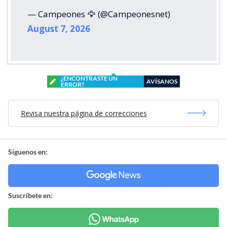
— Campeones 🦅 (@Campeonesnet)
August 7, 2026
¿ENCONTRASTE UN
AVÍSANOS
ERROR?
Revisa nuestra página de correcciones
Síguenos en:
Suscríbete en: