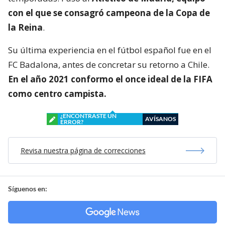
con el que se consagró
campeona de la Copa de
la Reina
.
Su última experiencia en el fútbol español fue en el
FC Badalona, antes de concretar su retorno a Chile.
En el año 2021 conformo el once ideal de la FIFA
como centro campista.
¿ENCONTRASTE UN
AVÍSANOS
ERROR?
Revisa nuestra página de correcciones
Síguenos en: