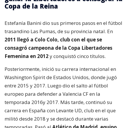
Copa de la Reina
Estefanía Banini dio sus primeros pasos en el fútbol
trasandino Las Pumas, de su provincia natal. En
2011 llegó a Colo Colo, club con el que se
consagró campeona de la Copa Libertadores
Femenina en 2012
y conquistó cinco títulos.
Posteriormente, inició su carrera internacional en
Washington Spirit de Estados Unidos, donde jugó
entre 2015 y 2017. Luego dio el salto al fútbol
europeo para defender a Valencia CF en la
temporada 2016y 2017. Más tarde, continuó su
carrera en España con Levante UD, club en el que
militó desde 2018 y se destacó durante varias
temporadas. Pasó al
Atlético de Madrid, equipo