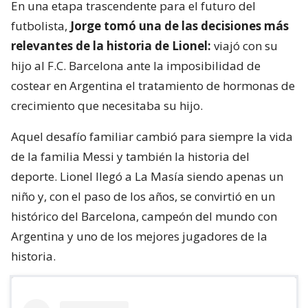
En una etapa trascendente para el futuro del
futbolista,
Jorge tomó una de las decisiones más
relevantes de la historia de Lionel:
viajó con su
hijo al F.C. Barcelona ante la imposibilidad de
costear en Argentina el tratamiento de hormonas de
crecimiento que necesitaba su hijo.
Aquel desafío familiar cambió para siempre la vida
de la familia Messi y también la historia del
deporte. Lionel llegó a La Masía siendo apenas un
niño y, con el paso de los años, se convirtió en un
histórico del Barcelona, campeón del mundo con
Argentina y uno de los mejores jugadores de la
historia.