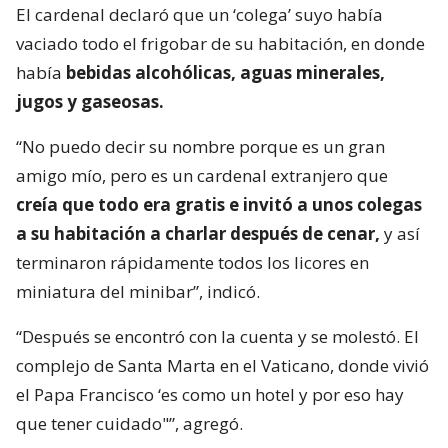
El cardenal declaró que un ‘colega’ suyo había
vaciado todo el frigobar de su habitación, en donde
había
bebidas alcohólicas, aguas minerales,
jugos y gaseosas.
“No puedo decir su nombre porque es un gran
amigo mío, pero es un cardenal extranjero que
creía que todo era gratis e invitó a unos colegas
a su habitación a charlar después de cenar,
y así
terminaron rápidamente todos los licores en
miniatura del minibar”, indicó.
“Después se encontró con la cuenta y se molestó. El
complejo de Santa Marta en el Vaticano, donde vivió
el Papa Francisco ‘es como un hotel y por eso hay
que tener cuidado"”, agregó.