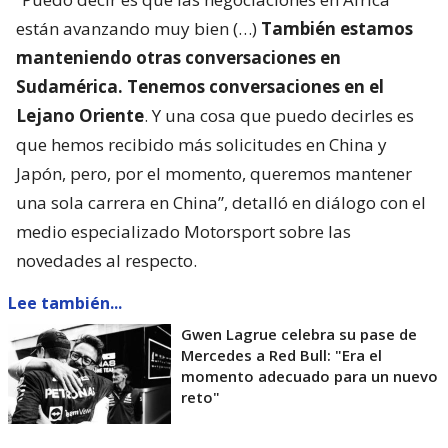
están avanzando muy bien (…)
También estamos
manteniendo otras conversaciones en
Sudamérica. Tenemos conversaciones en el
Lejano Oriente
. Y una cosa que puedo decirles es
que hemos recibido más solicitudes en China y
Japón, pero, por el momento, queremos mantener
una sola carrera en China”, detalló en diálogo con el
medio especializado Motorsport sobre las
novedades al respecto.
Lee también...
Gwen Lagrue celebra su pase de
Mercedes a Red Bull: "Era el
momento adecuado para un nuevo
reto"