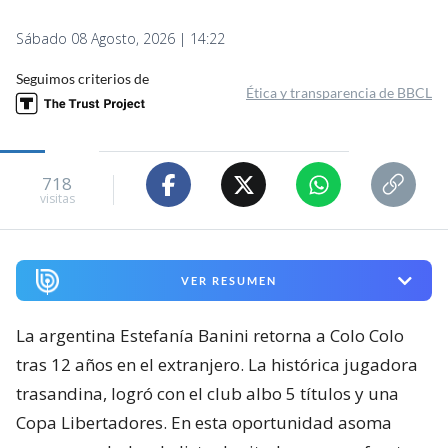
Sábado 08 Agosto, 2026 | 14:22
Seguimos criterios de
Ética y transparencia de BBCL
718
visitas
VER RESUMEN
La argentina Estefanía Banini retorna a Colo Colo
tras 12 años en el extranjero. La histórica jugadora
trasandina, logró con el club albo 5 títulos y una
Copa Libertadores. En esta oportunidad asoma