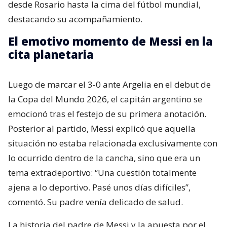
desde Rosario hasta la cima del fútbol mundial,
destacando su acompañamiento.
El emotivo momento de Messi en la
cita planetaria
Luego de marcar el 3-0 ante Argelia en el debut de
la Copa del Mundo 2026, el capitán argentino se
emocionó tras el festejo de su primera anotación.
Posterior al partido, Messi explicó que aquella
situación no estaba relacionada exclusivamente con
lo ocurrido dentro de la cancha, sino que era un
tema extradeportivo: “Una cuestión totalmente
ajena a lo deportivo. Pasé unos días difíciles”,
comentó. Su padre venía delicado de salud.
La historia del padre de Messi y la apuesta por el