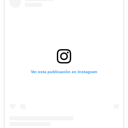
Ver esta publicación en Instagram