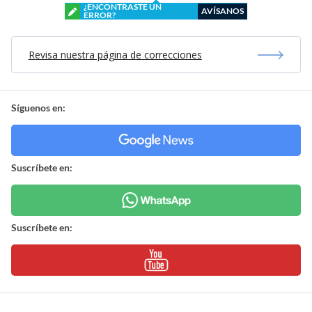
¿ENCONTRASTE UN
AVÍSANOS
ERROR?
Revisa nuestra página de correcciones
Síguenos en:
Suscríbete en:
Suscríbete en: