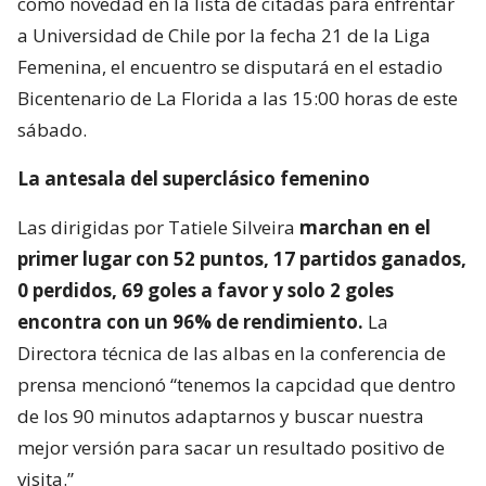
como novedad en la lista de citadas para enfrentar
a Universidad de Chile por la fecha 21 de la Liga
Femenina, el encuentro se disputará en el estadio
Bicentenario de La Florida a las 15:00 horas de este
sábado.
La antesala del superclásico femenino
Las dirigidas por Tatiele Silveira
marchan en el
primer lugar con 52 puntos, 17 partidos ganados,
0 perdidos, 69 goles a favor y solo 2 goles
encontra con un 96% de rendimiento.
La
Directora técnica de las albas en la conferencia de
prensa mencionó “tenemos la capcidad que dentro
de los 90 minutos adaptarnos y buscar nuestra
mejor versión para sacar un resultado positivo de
visita.”