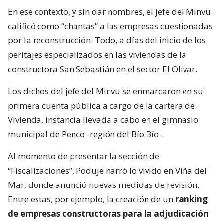
En ese contexto, y sin dar nombres, el jefe del Minvu
calificó como “chantas” a las empresas cuestionadas
por la reconstrucción. Todo, a días del inicio de los
peritajes especializados en las viviendas de la
constructora San Sebastián en el sector El Olivar.
Los dichos del jefe del Minvu se enmarcaron en su
primera cuenta pública a cargo de la cartera de
Vivienda, instancia llevada a cabo en el gimnasio
municipal de Penco -región del Bío Bío-.
Al momento de presentar la sección de
“Fiscalizaciones”, Poduje narró lo vivido en Viña del
Mar, donde anunció nuevas medidas de revisión.
Entre estas, por ejemplo, la creación de un
ranking
de empresas constructoras para la adjudicación