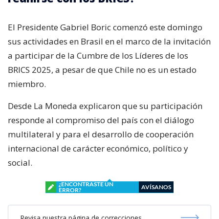
El Presidente Gabriel Boric comenzó este domingo
sus actividades en Brasil en el marco de la invitación
a participar de la Cumbre de los Líderes de los
BRICS 2025, a pesar de que Chile no es un estado
miembro.
Desde La Moneda explicaron que su participación
responde al compromiso del país con el diálogo
multilateral y para el desarrollo de cooperación
internacional de carácter económico, político y
social.
¿ENCONTRASTE UN
AVÍSANOS
ERROR?
Revisa nuestra página de correcciones