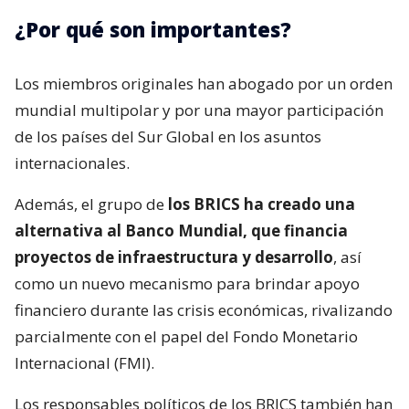
¿Por qué son importantes?
Los miembros originales han abogado por un orden
mundial multipolar y por una mayor participación
de los países del Sur Global en los asuntos
internacionales.
Además, el grupo de
los BRICS ha creado una
alternativa al Banco Mundial, que financia
proyectos de infraestructura y desarrollo
, así
como un nuevo mecanismo para brindar apoyo
financiero durante las crisis económicas, rivalizando
parcialmente con el papel del Fondo Monetario
Internacional (FMI).
Los responsables políticos de los BRICS también han