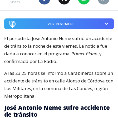
visitas
VER RESUMEN
El periodista José Antonio Neme sufrió un accidente
de tránsito la noche de este viernes. La noticia fue
dada a conocer en el programa ‘
Primer Plano
‘ y
confirmada por La Radio.
A las 23:25 horas se informó a Carabineros sobre un
accidente de tránsito en calle Alonso de Córdova con
Los Militares, en la comuna de Las Condes, región
Metropolitana.
José Antonio Neme sufre accidente
de tránsito