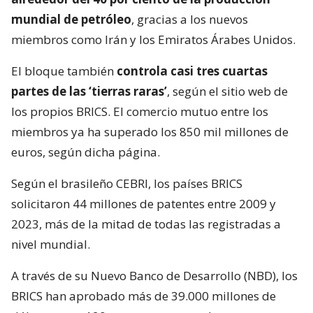
mundial de petróleo
, gracias a los nuevos
miembros como Irán y los Emiratos Árabes Unidos.
El bloque también
controla casi tres cuartas
partes de las ‘tierras raras’
, según el sitio web de
los propios BRICS. El comercio mutuo entre los
miembros ya ha superado los 850 mil millones de
euros, según dicha página.
Según el brasileño CEBRI, los países BRICS
solicitaron 44 millones de patentes entre 2009 y
2023, más de la mitad de todas las registradas a
nivel mundial.
A través de su Nuevo Banco de Desarrollo (NBD), los
BRICS han aprobado más de 39.000 millones de