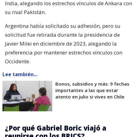
India, alegando los estrechos vínculos de Ankara con
su rival Pakistán.
Argentina había solicitado su adhesión, pero su
solicitud fue retirada durante la presidencia de
Javier Milei en diciembre de 2023, alegando la
preferencia por mantener estrechos vínculos con
Occidente.
Lee también...
Bonos, subsidios y más: 9 fechas
importantes a las que estar
atento en julio si vives en Chile
¿Por qué Gabriel Boric viajó a
reunirse con los BRICS?