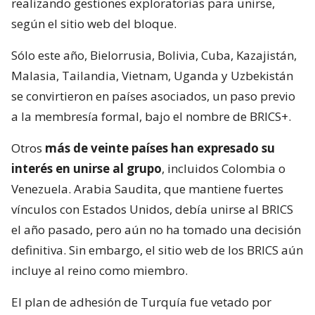
realizando gestiones exploratorias para unirse,
según el sitio web del bloque.
Sólo este año, Bielorrusia, Bolivia, Cuba, Kazajistán,
Malasia, Tailandia, Vietnam, Uganda y Uzbekistán
se convirtieron en países asociados, un paso previo
a la membresía formal, bajo el nombre de BRICS+.
Otros
más de veinte países han expresado su
interés en unirse al grupo
, incluidos Colombia o
Venezuela. Arabia Saudita, que mantiene fuertes
vínculos con Estados Unidos, debía unirse al BRICS
el año pasado, pero aún no ha tomado una decisión
definitiva. Sin embargo, el sitio web de los BRICS aún
incluye al reino como miembro.
El plan de adhesión de Turquía fue vetado por