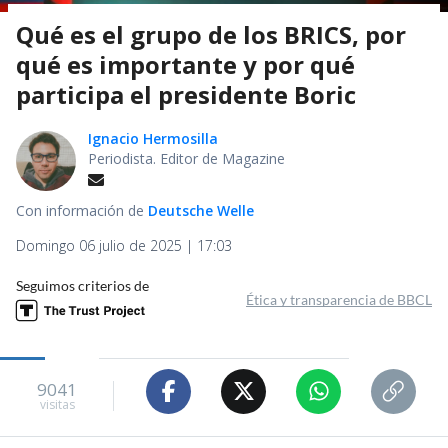
Qué es el grupo de los BRICS, por
qué es importante y por qué
participa el presidente Boric
Ignacio Hermosilla
Periodista. Editor de Magazine
Con información de
Deutsche Welle
Domingo 06 julio de 2025 | 17:03
Seguimos criterios de
Ética y transparencia de BBCL
9041
visitas