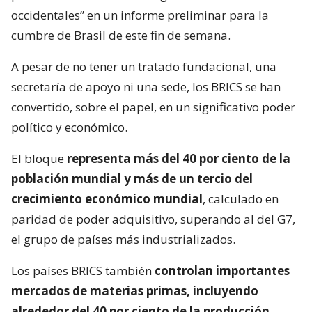
occidentales” en un informe preliminar para la
cumbre de Brasil de este fin de semana.
A pesar de no tener un tratado fundacional, una
secretaría de apoyo ni una sede, los BRICS se han
convertido, sobre el papel, en un significativo poder
político y económico.
El bloque
representa más del 40 por ciento de la
población mundial y más de un tercio del
crecimiento económico mundial
, calculado en
paridad de poder adquisitivo, superando al del G7,
el grupo de países más industrializados.
Los países BRICS también
controlan importantes
mercados de materias primas, incluyendo
alrededor del 40 por ciento de la producción