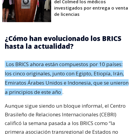
del Colmed los médicos
investigados por entrega o venta
de licencias
¿Cómo han evolucionado los BRICS
hasta la actualidad?
Los BRICS ahora están compuestos por 10 países:
los cinco originales, junto con Egipto, Etiopía, Irán,
Emiratos Árabes Unidos e Indonesia, que se unieron
a principios de este año
.
Aunque sigue siendo un bloque informal, el Centro
Brasileño de Relaciones Internacionales (CEBRI)
calificó la semana pasada a los BRICS como “la
primera asociación transregional de Estados no