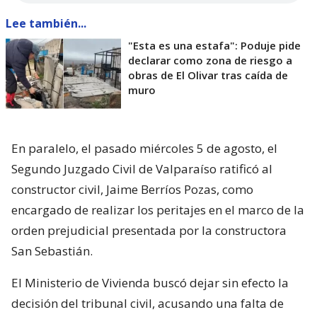
Lee también...
"Esta es una estafa": Poduje pide
declarar como zona de riesgo a
obras de El Olivar tras caída de
muro
En paralelo, el pasado miércoles 5 de agosto, el
Segundo Juzgado Civil de Valparaíso ratificó al
constructor civil, Jaime Berríos Pozas, como
encargado de realizar los peritajes en el marco de la
orden prejudicial presentada por la constructora
San Sebastián.
El Ministerio de Vivienda buscó dejar sin efecto la
decisión del tribunal civil, acusando una falta de