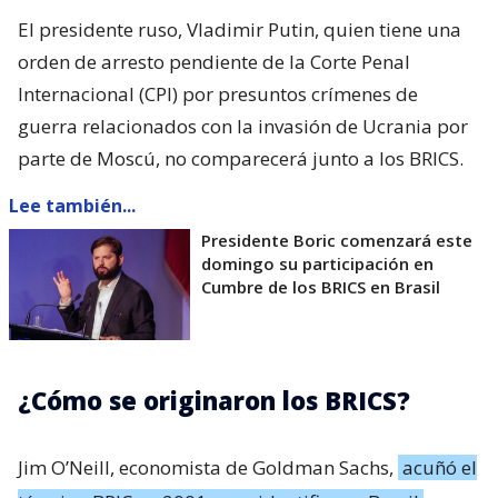
El presidente ruso, Vladimir Putin, quien tiene una
orden de arresto pendiente de la Corte Penal
Internacional (CPI) por presuntos crímenes de
guerra relacionados con la invasión de Ucrania por
parte de Moscú, no comparecerá junto a los BRICS.
Lee también...
Presidente Boric comenzará este
domingo su participación en
Cumbre de los BRICS en Brasil
¿Cómo se originaron los BRICS?
Jim O’Neill, economista de Goldman Sachs,
acuñó el