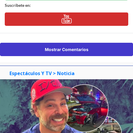
Suscríbete en:
Mostrar Comentarios
Espectáculos Y TV
> Noticia