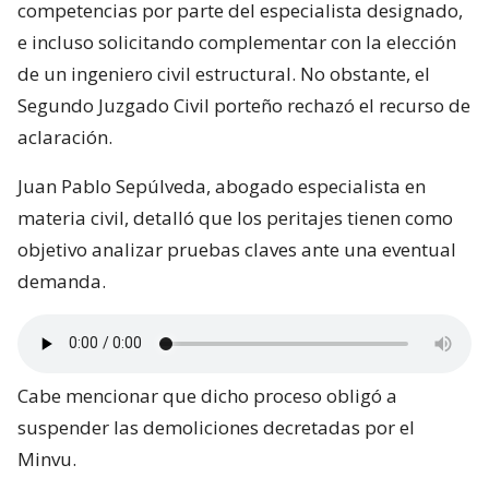
competencias por parte del especialista designado,
e incluso solicitando complementar con la elección
de un ingeniero civil estructural. No obstante, el
Segundo Juzgado Civil porteño rechazó el recurso de
aclaración.
Juan Pablo Sepúlveda, abogado especialista en
materia civil, detalló que los peritajes tienen como
objetivo analizar pruebas claves ante una eventual
demanda.
Cabe mencionar que dicho proceso obligó a
suspender las demoliciones decretadas por el
Minvu.