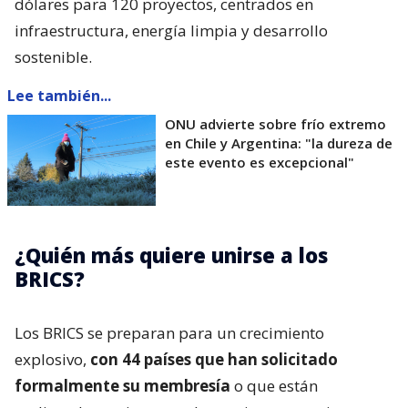
dólares para 120 proyectos, centrados en
infraestructura, energía limpia y desarrollo
sostenible.
Lee también...
ONU advierte sobre frío extremo
en Chile y Argentina: "la dureza de
este evento es excepcional"
¿Quién más quiere unirse a los
BRICS?
Los BRICS se preparan para un crecimiento
explosivo,
con 44 países que han solicitado
formalmente su membresía
o que están