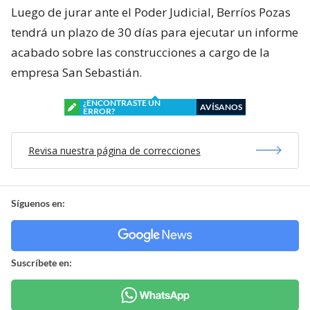
Luego de jurar ante el Poder Judicial, Berríos Pozas
tendrá un plazo de 30 días para ejecutar un informe
acabado sobre las construcciones a cargo de la
empresa San Sebastián.
¿ENCONTRASTE UN
AVÍSANOS
ERROR?
Revisa nuestra página de correcciones
Síguenos en:
Suscríbete en: