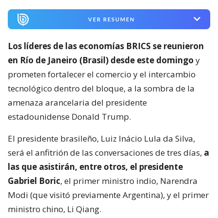
VER RESUMEN
Los líderes de las economías BRICS se reunieron
en Río de Janeiro (Brasil) desde este domingo
y
prometen fortalecer el comercio y el intercambio
tecnológico dentro del bloque, a la sombra de la
amenaza arancelaria del presidente
estadounidense Donald Trump.
El presidente brasileño, Luiz Inácio Lula da Silva,
será el anfitrión de las conversaciones de tres días,
a
las que asistirán, entre otros, el presidente
Gabriel Boric
, el primer ministro indio, Narendra
Modi (que visitó previamente Argentina), y el primer
ministro chino, Li Qiang.