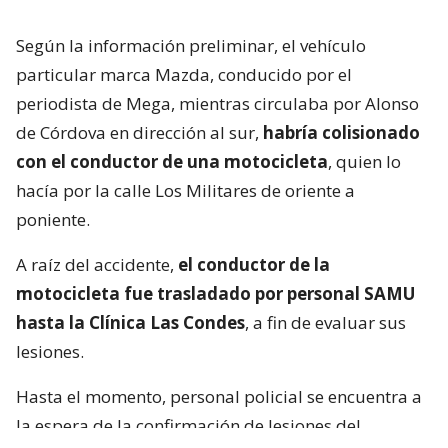
Según la información preliminar, el vehículo
particular marca Mazda, conducido por el
periodista de Mega, mientras circulaba por Alonso
de Córdova en dirección al sur,
habría colisionado
con el conductor de una motocicleta
, quien lo
hacía por la calle Los Militares de oriente a
poniente.
A raíz del accidente,
el conductor de la
motocicleta fue trasladado por personal SAMU
hasta la Clínica Las Condes
, a fin de evaluar sus
lesiones.
Hasta el momento, personal policial se encuentra a
la espera de la confirmación de lesiones del