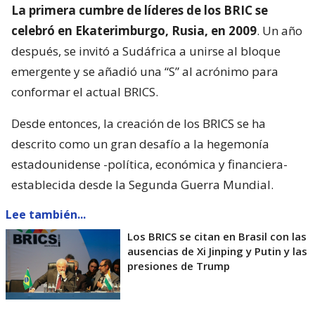
La primera cumbre de líderes de los BRIC se
celebró en Ekaterimburgo, Rusia, en 2009
. Un año
después, se invitó a Sudáfrica a unirse al bloque
emergente y se añadió una “S” al acrónimo para
conformar el actual BRICS.
Desde entonces, la creación de los BRICS se ha
descrito como un gran desafío a la hegemonía
estadounidense -política, económica y financiera-
establecida desde la Segunda Guerra Mundial.
Lee también...
Los BRICS se citan en Brasil con las
ausencias de Xi Jinping y Putin y las
presiones de Trump