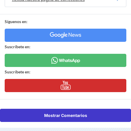
Síguenos en:
Suscríbete en:
Suscríbete en:
Mostrar Comentarios