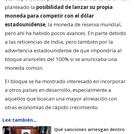
planteado la
posibilidad de lanzar su propia
moneda para competir con el dólar
estadounidense
, la moneda de reserva mundial,
pero ahí ha habido pocos avances. En parte debido
a las reticencias de India, pero también por la
advertencia estadounidense de que impondría al
bloque aranceles del 100% si se anunciaba una
moneda común.
El bloque se ha mostrado interesado en incorporar
a otros países en desarrollo, especialmente a
aquellos que buscan una mayor alineación con
otras economías de rápido crecimiento.
Lee también...
Qué sanciones arriesgan dentro