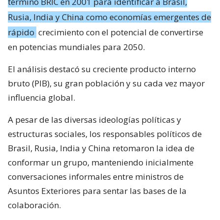
término BRIC en 2001 para identificar a Brasil,
Rusia, India y China como economías emergentes de
rápido
crecimiento con el potencial de convertirse
en potencias mundiales para 2050.
El análisis destacó su creciente producto interno
bruto (PIB), su gran población y su cada vez mayor
influencia global.
A pesar de las diversas ideologías políticas y
estructuras sociales, los responsables políticos de
Brasil, Rusia, India y China retomaron la idea de
conformar un grupo, manteniendo inicialmente
conversaciones informales entre ministros de
Asuntos Exteriores para sentar las bases de la
colaboración.