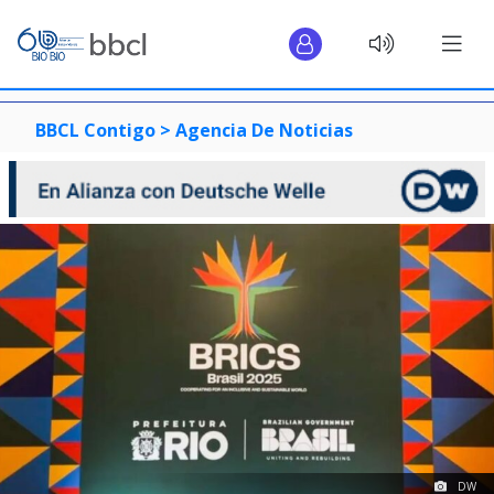
BBCL Contigo >
Agencia De Noticias
DW