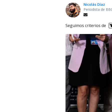
Nicolás Díaz
Periodista de BB
Seguimos criterios de