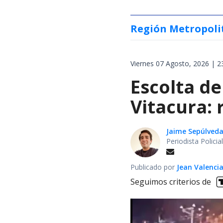
Región Metropoli
Viernes 07 Agosto, 2026 | 2
Escolta de
Vitacura:
Jaime Sepúlved
Periodista Polici
Publicado por
Jean Valenci
Seguimos criterios de