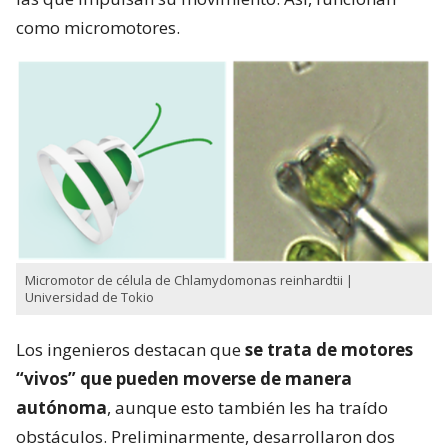
como micromotores.
Micromotor de célula de Chlamydomonas reinhardtii |
Universidad de Tokio
Los ingenieros destacan que
se trata de motores
“vivos” que pueden moverse de manera
autónoma
, aunque esto también les ha traído
obstáculos. Preliminarmente, desarrollaron dos