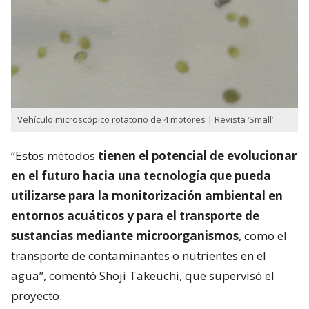
Vehículo microscópico rotatorio de 4 motores | Revista ‘Small’
“Estos métodos
tienen el potencial de evolucionar
en el futuro hacia una tecnología que pueda
utilizarse para la monitorización ambiental en
entornos acuáticos y para el transporte de
sustancias mediante microorganismos
, como el
transporte de contaminantes o nutrientes en el
agua”, comentó Shoji Takeuchi, que supervisó el
proyecto.