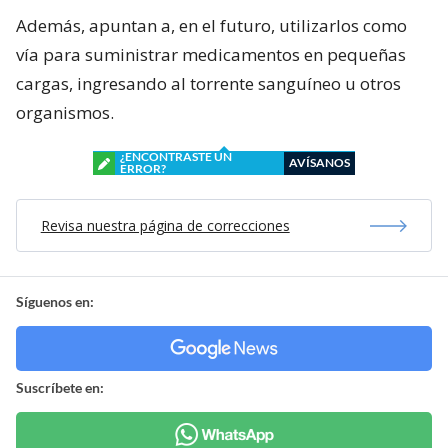
Además, apuntan a, en el futuro, utilizarlos como
vía para suministrar medicamentos en pequeñas
cargas, ingresando al torrente sanguíneo u otros
organismos.
¿ENCONTRASTE UN
AVÍSANOS
ERROR?
Revisa nuestra página de correcciones
Síguenos en:
Suscríbete en: