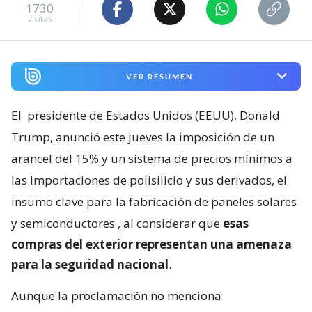
1730
visitas
VER RESUMEN
El
presidente de Estados Unidos (EEUU), Donald
Trump, anunció este jueves la imposición de un
arancel del 15% y un sistema de precios mínimos a
las importaciones de polisilicio y sus derivados, el
insumo clave para la fabricación de paneles solares
y semiconductores
, al considerar que
esas
compras del exterior representan una amenaza
para la seguridad nacional
.
Aunque la proclamación no menciona