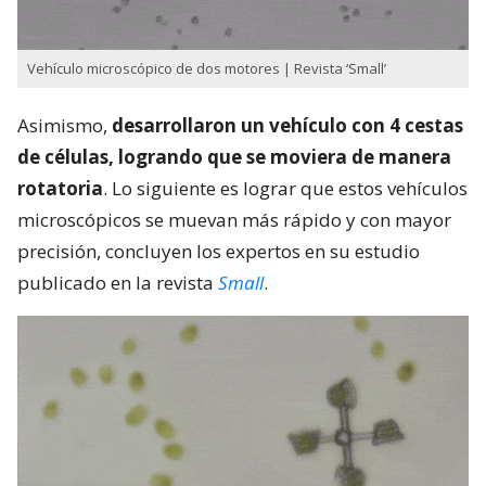
Vehículo microscópico de dos motores | Revista ‘Small’
Asimismo,
desarrollaron un vehículo con 4 cestas
de células, logrando que se moviera de manera
rotatoria
. Lo siguiente es lograr que estos vehículos
microscópicos se muevan más rápido y con mayor
precisión, concluyen los expertos en su estudio
publicado en la revista
Small
.