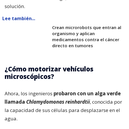
solución.
Lee también...
Crean microrobots que entran al
organismo y aplican
medicamentos contra el cáncer
directo en tumores
¿Cómo motorizar vehículos
microscópicos?
Ahora, los ingenieros
probaron con un alga verde
llamada
Chlamydomonas reinhardtii
, conocida por
la capacidad de sus células para desplazarse en el
agua.