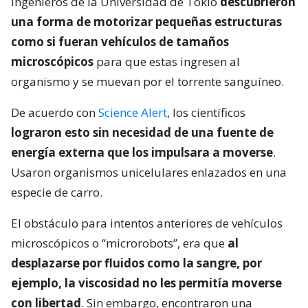
Ingenieros de la Universidad de Tokio
descubrieron
una forma de motorizar pequeñas estructuras
como si fueran vehículos de tamaños
microscópicos
para que estas ingresen al
organismo y se muevan por el torrente sanguíneo.
De acuerdo con
Science Alert
, los científicos
lograron esto sin necesidad de una fuente de
energía externa que los impulsara a moverse
.
Usaron organismos unicelulares enlazados en una
especie de carro.
El obstáculo para intentos anteriores de vehículos
microscópicos o “microrobots”, era que
al
desplazarse por fluidos como la sangre, por
ejemplo, la viscosidad no les permitía moverse
con libertad
. Sin embargo, encontraron una