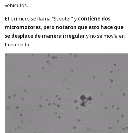
vehículos.
El primero se llama “Scooter” y
contiene dos
micromotores, pero notaron que esto hace que
se desplace de manera irregular
y no se movía en
línea recta.