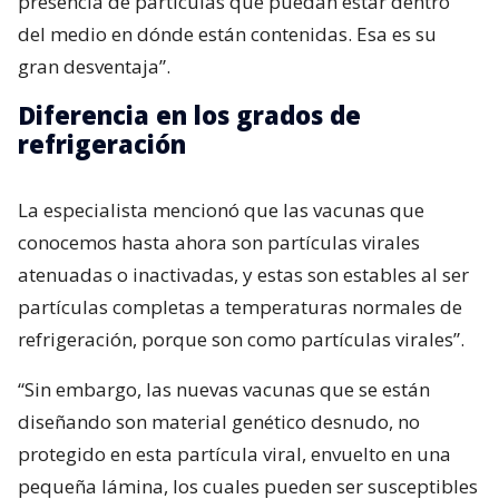
presencia de partículas que puedan estar dentro
del medio en dónde están contenidas. Esa es su
gran desventaja”.
Diferencia en los grados de
refrigeración
La especialista mencionó que las vacunas que
conocemos hasta ahora son partículas virales
atenuadas o inactivadas, y estas son estables al ser
partículas completas a temperaturas normales de
refrigeración, porque son como partículas virales”.
“Sin embargo, las nuevas vacunas que se están
diseñando son material genético desnudo, no
protegido en esta partícula viral, envuelto en una
pequeña lámina, los cuales pueden ser susceptibles