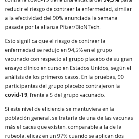
reducir el riesgo de contraer la enfermedad, similar
a la efectividad del 90% anunciada la semana
pasada por la alianza Pfizer/BioNTech.
Esto significa que el riesgo de contraer la
enfermedad se redujo en 94,5% en el grupo
vacunado con respecto al grupo placebo de su gran
ensayo clínico en curso en Estados Unidos, según el
análisis de los primeros casos. En la pruebas, 90
participantes del grupo placebo contrajeron la
covid-19
, frente a 5 del grupo vacunado.
Si este nivel de eficiencia se mantuviera en la
población general, se trataría de una de las vacunas
más eficaces que existen, comparable a la de la
rubeola, eficaz en un 97% cuando se aplican dos