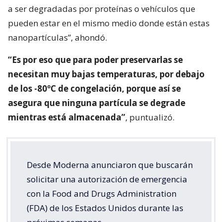
a ser degradadas por proteínas o vehículos que
pueden estar en el mismo medio donde están estas
nanopartículas”, ahondó.
“Es por eso que para poder preservarlas se
necesitan muy bajas temperaturas, por debajo
de los -80ºC de congelación, porque así se
asegura que ninguna partícula se degrade
mientras está almacenada”
, puntualizó.
Desde Moderna anunciaron que buscarán
solicitar una autorización de emergencia
con la Food and Drugs Administration
(FDA) de los Estados Unidos durante las