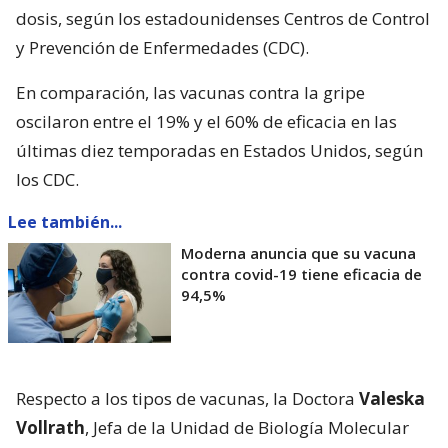
dosis, según los estadounidenses Centros de Control
y Prevención de Enfermedades (CDC).
En comparación, las vacunas contra la gripe
oscilaron entre el 19% y el 60% de eficacia en las
últimas diez temporadas en Estados Unidos, según
los CDC.
Lee también...
Moderna anuncia que su vacuna
contra covid-19 tiene eficacia de
94,5%
Respecto a los tipos de vacunas, la Doctora
Valeska
Vollrath
, Jefa de la Unidad de Biología Molecular