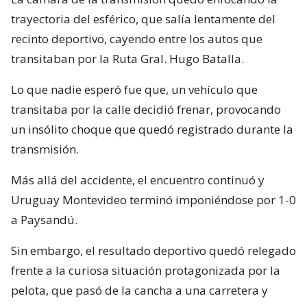
trayectoria del esférico, que salía lentamente del
recinto deportivo, cayendo entre los autos que
transitaban por la Ruta Gral. Hugo Batalla.
Lo que nadie esperó fue que, un vehículo que
transitaba por la calle decidió frenar, provocando
un insólito choque que quedó registrado durante la
transmisión.
Más allá del accidente, el encuentro continuó y
Uruguay Montevideo terminó imponiéndose por 1-0
a Paysandú.
Sin embargo, el resultado deportivo quedó relegado
frente a la curiosa situación protagonizada por la
pelota, que pasó de la cancha a una carretera y