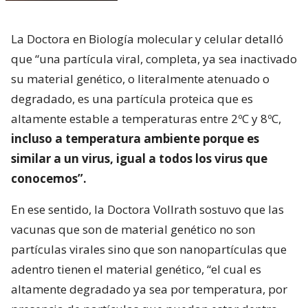
La Doctora en Biología molecular y celular detalló
que “una partícula viral, completa, ya sea inactivado
su material genético, o literalmente atenuado o
degradado, es una partícula proteica que es
altamente estable a temperaturas entre 2ºC y 8ºC,
incluso a temperatura ambiente porque es
similar a un virus, igual a todos los virus que
conocemos”.
En ese sentido, la Doctora Vollrath sostuvo que las
vacunas que son de material genético no son
partículas virales sino que son nanopartículas que
adentro tienen el material genético, “el cual es
altamente degradado ya sea por temperatura, por