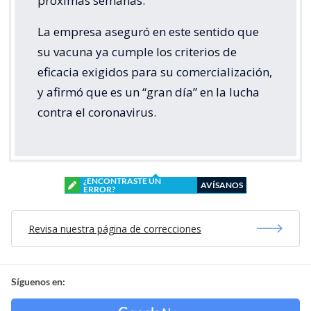
próximas semanas.
La empresa aseguró en este sentido que
su vacuna ya cumple los criterios de
eficacia exigidos para su comercialización,
y afirmó que es un “gran día” en la lucha
contra el coronavirus.
¿ENCONTRASTE UN
AVÍSANOS
ERROR?
Revisa nuestra página de correcciones
Síguenos en: