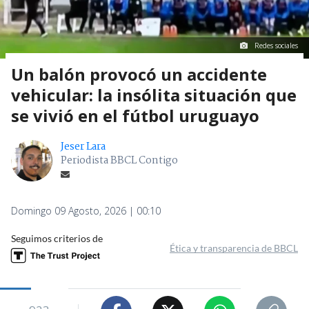
Redes sociales
Un balón provocó un accidente
vehicular: la insólita situación que
se vivió en el fútbol uruguayo
Jeser Lara
Periodista BBCL Contigo
Domingo 09 Agosto, 2026 | 00:10
Seguimos criterios de
Ética y transparencia de BBCL