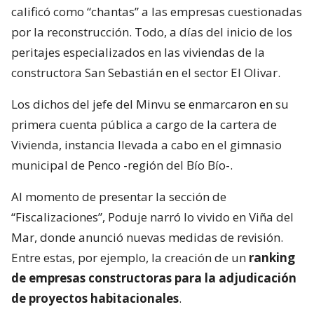
calificó como “chantas” a las empresas cuestionadas
por la reconstrucción. Todo, a días del inicio de los
peritajes especializados en las viviendas de la
constructora San Sebastián en el sector El Olivar.
Los dichos del jefe del Minvu se enmarcaron en su
primera cuenta pública a cargo de la cartera de
Vivienda, instancia llevada a cabo en el gimnasio
municipal de Penco -región del Bío Bío-.
Al momento de presentar la sección de
“Fiscalizaciones”, Poduje narró lo vivido en Viña del
Mar, donde anunció nuevas medidas de revisión.
Entre estas, por ejemplo, la creación de un
ranking
de empresas constructoras para la adjudicación
de proyectos habitacionales
.