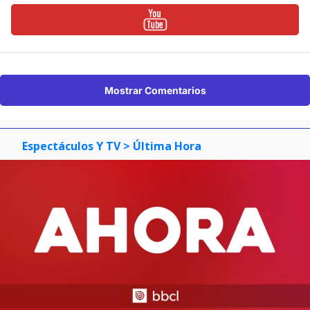
Mostrar Comentarios
Espectáculos Y TV
> Última Hora