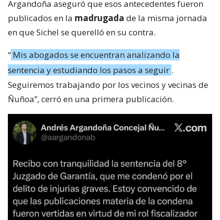
Argandoña aseguró que esos antecedentes fueron
publicados en la
madrugada
de la misma jornada
en que Sichel se querelló en su contra.
“
Mis abogados se encuentran analizando la
sentencia y estudiando los pasos a seguir
.
Seguiremos trabajando por los vecinos y vecinas de
Ñuñoa”, cerró en una primera publicación.