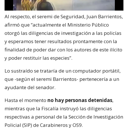
Al respecto, el seremi de Seguridad, Juan Barrientos,
afirmó que “actualmente el Ministerio Público
otorgó las diligencias de investigación a las policías
y esperamos tener resultados prontamente con la
finalidad de poder dar con los autores de este ilícito
y poder restituir las especies”.
Lo sustraído se trataría de un computador portátil,
que -según el seremi Barrientos- pertenecería a un
ayudante del senador.
Hasta el momento
no hay personas detenidas
,
mientras que la Fiscalía instruyó las diligencias
respectivas a personal de la Sección de Investigación
Policial (SIP) de Carabineros y OS9.