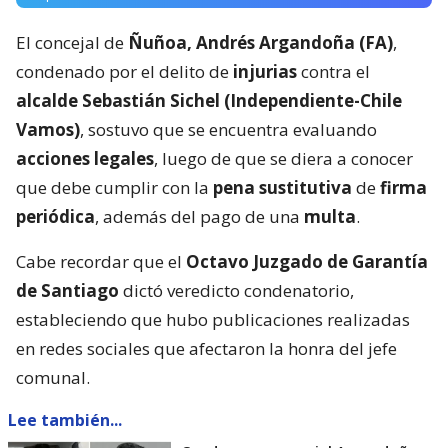
El concejal de
Ñuñoa, Andrés Argandoña (FA)
,
condenado por el delito de
injurias
contra el
alcalde Sebastián Sichel (Independiente-Chile
Vamos)
, sostuvo que se encuentra evaluando
acciones legales
, luego de que se diera a conocer
que debe cumplir con la
pena sustitutiva
de
firma
periódica
, además del pago de una
multa
.
Cabe recordar que el
Octavo Juzgado de Garantía
de Santiago
dictó veredicto condenatorio,
estableciendo que hubo publicaciones realizadas
en redes sociales que afectaron la honra del jefe
comunal.
Lee también...