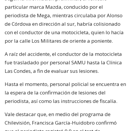
particular marca Mazda, conducido por el
periodista de Mega, mientras circulaba por Alonso
de Córdova en dirección al sur, habría colisionado
con el conductor de una motocicleta, quien lo hacía
por la calle Los Militares de oriente a poniente.
A raíz del accidente, el conductor de la motocicleta
fue trasladado por personal SAMU hasta la Clínica
Las Condes, a fin de evaluar sus lesiones.
Hasta el momento, personal policial se encuentra en
la espera de la confirmación de lesiones del
periodista, así como las instrucciones de fiscalía.
Vale destacar que, en medio del programa de
Chilevisión, Francisca García-Huidobro confirmó