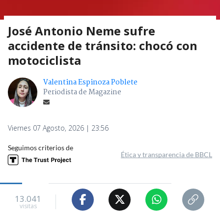
José Antonio Neme sufre
accidente de tránsito: chocó con
motociclista
Valentina Espinoza Poblete
Periodista de Magazine
Viernes 07 Agosto, 2026 | 23:56
Seguimos criterios de
Ética y transparencia de BBCL
13.041
visitas