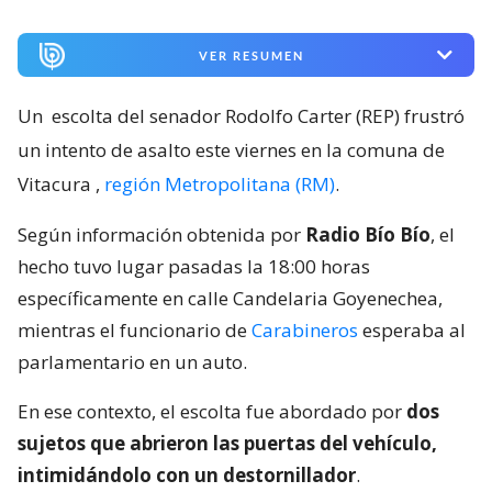
VER RESUMEN
Un
escolta del senador Rodolfo Carter (REP) frustró
un intento de asalto este viernes en la comuna de
Vitacura
,
región Metropolitana (RM)
.
Según información obtenida por
Radio Bío Bío
, el
hecho tuvo lugar pasadas la 18:00 horas
específicamente en calle Candelaria Goyenechea,
mientras el funcionario de
Carabineros
esperaba al
parlamentario en un auto.
En ese contexto, el escolta fue abordado por
dos
sujetos que abrieron las puertas del vehículo,
intimidándolo con un destornillador
.