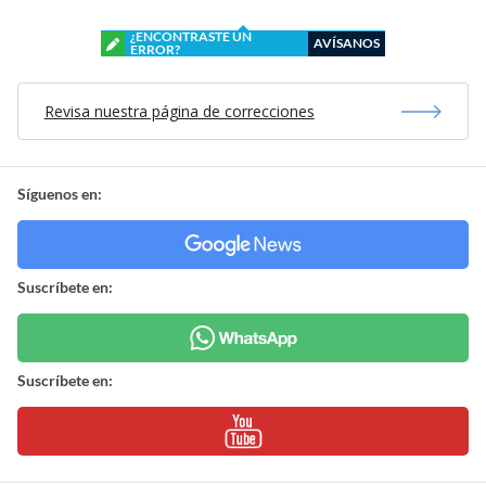
¿ENCONTRASTE UN
AVÍSANOS
ERROR?
Revisa nuestra página de correcciones
Síguenos en:
Suscríbete en:
Suscríbete en: