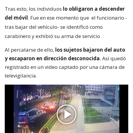
Tras esto, los individuos
lo obligaron a descender
del móvil
. Fue en ese momento que
el funcionario -
tras bajar del vehículo- se identificó como
carabinero y exhibió su arma de servicio
.
Al percatarse de ello,
los sujetos bajaron del auto
y escaparon en dirección desconocida
. Así quedó
registrado en un video captado por una cámara de
televigilancia.