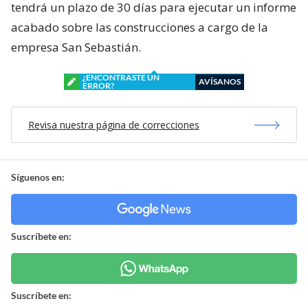
tendrá un plazo de 30 días para ejecutar un informe
acabado sobre las construcciones a cargo de la
empresa San Sebastián.
¿ENCONTRASTE UN
AVÍSANOS
ERROR?
Revisa nuestra página de correcciones
Síguenos en:
Suscríbete en:
Suscríbete en: