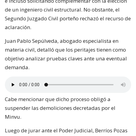
e incluso solicitando complementar con la elección
de un ingeniero civil estructural. No obstante, el
Segundo Juzgado Civil porteño rechazó el recurso de
aclaración.
Juan Pablo Sepúlveda, abogado especialista en
materia civil, detalló que los peritajes tienen como
objetivo analizar pruebas claves ante una eventual
demanda.
Cabe mencionar que dicho proceso obligó a
suspender las demoliciones decretadas por el
Minvu.
Luego de jurar ante el Poder Judicial, Berríos Pozas