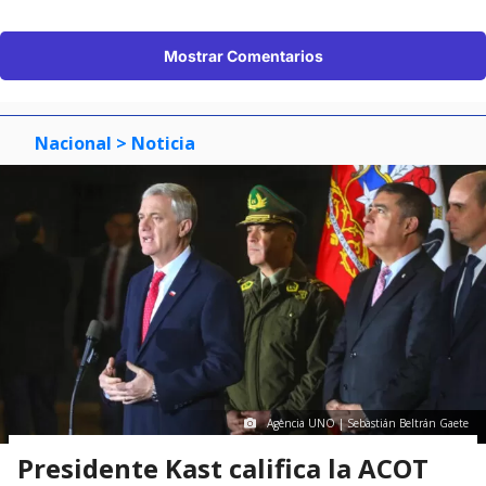
Mostrar Comentarios
Nacional
> Noticia
Agencia UNO | Sebastián Beltrán Gaete
Presidente Kast califica la ACOT