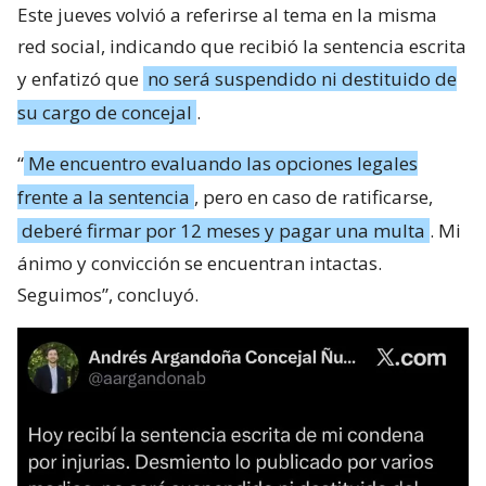
Este jueves volvió a referirse al tema en la misma
red social, indicando que recibió la sentencia escrita
y enfatizó que
no será suspendido ni destituido de
su cargo de concejal
.
“
Me encuentro evaluando las opciones legales
frente a la sentencia
, pero en caso de ratificarse,
deberé firmar por 12 meses y pagar una multa
. Mi
ánimo y convicción se encuentran intactas.
Seguimos”, concluyó.