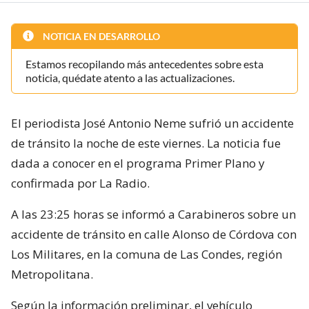
NOTICIA EN DESARROLLO
Estamos recopilando más antecedentes sobre esta
noticia, quédate atento a las actualizaciones.
El periodista José Antonio Neme sufrió un accidente
de tránsito la noche de este viernes. La noticia fue
dada a conocer en el programa Primer Plano y
confirmada por La Radio.
A las 23:25 horas se informó a Carabineros sobre un
accidente de tránsito en calle Alonso de Córdova con
Los Militares, en la comuna de Las Condes, región
Metropolitana.
Según la información preliminar, el vehículo