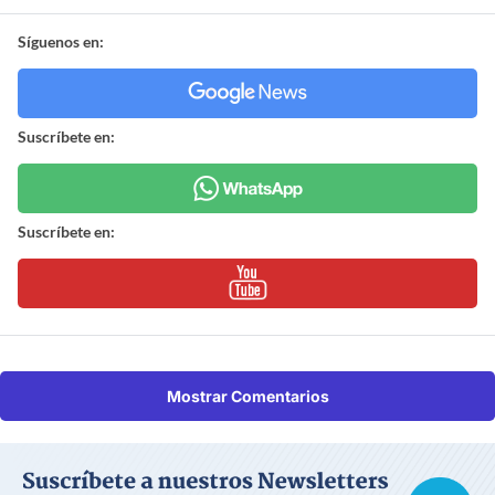
Síguenos en:
Suscríbete en:
Suscríbete en:
Mostrar Comentarios