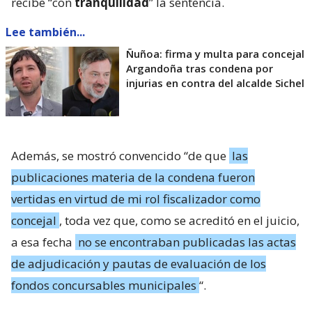
recibe “con
tranquilidad
” la sentencia.
Lee también...
Ñuñoa: firma y multa para concejal
Argandoña tras condena por
injurias en contra del alcalde Sichel
Además, se mostró convencido “de que
las
publicaciones materia de la condena fueron
vertidas en virtud de mi rol fiscalizador como
concejal
, toda vez que, como se acreditó en el juicio,
a esa fecha
no se encontraban publicadas las actas
de adjudicación y pautas de evaluación de los
fondos concursables municipales
“.