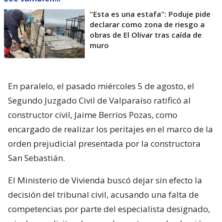
"Esta es una estafa": Poduje pide
declarar como zona de riesgo a
obras de El Olivar tras caída de
muro
En paralelo, el pasado miércoles 5 de agosto, el
Segundo Juzgado Civil de Valparaíso ratificó al
constructor civil, Jaime Berríos Pozas, como
encargado de realizar los peritajes en el marco de la
orden prejudicial presentada por la constructora
San Sebastián.
El Ministerio de Vivienda buscó dejar sin efecto la
decisión del tribunal civil, acusando una falta de
competencias por parte del especialista designado,