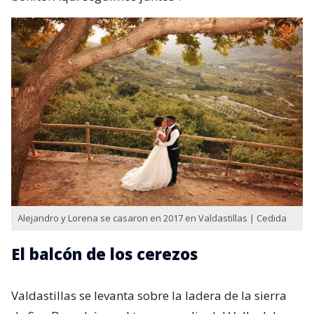
Alejandro y Lorena se casaron en 2017 en Valdastillas | Cedida
El balcón de los cerezos
Valdastillas se levanta sobre la ladera de la sierra