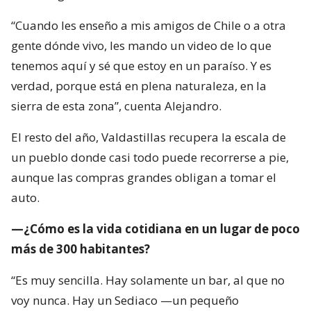
“Cuando les enseño a mis amigos de Chile o a otra
gente dónde vivo, les mando un video de lo que
tenemos aquí y sé que estoy en un paraíso. Y es
verdad, porque está en plena naturaleza, en la
sierra de esta zona”, cuenta Alejandro.
El resto del año, Valdastillas recupera la escala de
un pueblo donde casi todo puede recorrerse a pie,
aunque las compras grandes obligan a tomar el
auto.
—¿Cómo es la vida cotidiana en un lugar de poco
más de 300 habitantes?
“Es muy sencilla. Hay solamente un bar, al que no
voy nunca. Hay un Sediaco —un pequeño