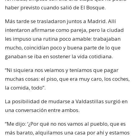
haber previsto cuando salió de El Bosque.
Más tarde se trasladaron juntos a Madrid. Allí
intentaron afirmarse como pareja, pero la ciudad
les impuso una rutina poco amable: trabajaban
mucho, coincidían poco y buena parte de lo que
ganaban se iba en sostener la vida cotidiana.
“Ni siquiera nos veíamos y teníamos que pagar
muchas cosas: el piso, que era muy caro, los coches,
la comida, todo”.
La posibilidad de mudarse a Valdastillas surgió en
una conversación entre ambos.
“Me dijo: ‘¿Por qué no nos vamos al pueblo, que es
más barato, alquilamos una casa por ahí y estamos