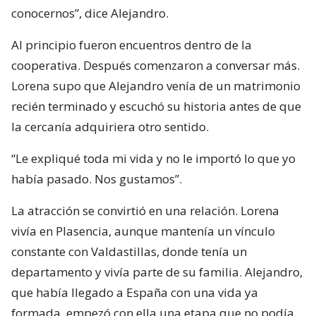
conocernos”, dice Alejandro.
Al principio fueron encuentros dentro de la
cooperativa. Después comenzaron a conversar más.
Lorena supo que Alejandro venía de un matrimonio
recién terminado y escuchó su historia antes de que
la cercanía adquiriera otro sentido.
“Le expliqué toda mi vida y no le importó lo que yo
había pasado. Nos gustamos”.
La atracción se convirtió en una relación. Lorena
vivía en Plasencia, aunque mantenía un vínculo
constante con Valdastillas, donde tenía un
departamento y vivía parte de su familia. Alejandro,
que había llegado a España con una vida ya
formada, empezó con ella una etapa que no podía