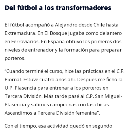
Del fútbol a los transformadores
El fútbol acompañó a Alejandro desde Chile hasta
Extremadura. En El Bosque jugaba como delantero
en Ferroviarios. En España obtuvo los primeros dos
niveles de entrenador y la formación para preparar
porteros.
“Cuando terminé el curso, hice las prácticas en el C.F.
Piornal. Estuve cuatro años ahí. Después me fichó la
U.P. Plasencia para entrenar a los porteros en
Tercera División. Más tarde pasé al C.P. San Miguel-
Plasencia y salimos campeonas con las chicas.
Ascendimos a Tercera División femenina”.
Con el tiempo, esa actividad quedó en segundo