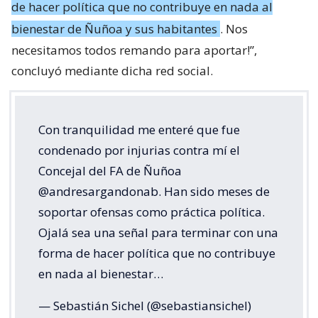
de hacer política que no contribuye en nada al
bienestar de Ñuñoa y sus habitantes
. Nos
necesitamos todos remando para aportar!”,
concluyó mediante dicha red social.
Con tranquilidad me enteré que fue
condenado por injurias contra mí el
Concejal del FA de Ñuñoa
@andresargandonab. Han sido meses de
soportar ofensas como práctica política.
Ojalá sea una señal para terminar con una
forma de hacer política que no contribuye
en nada al bienestar…
— Sebastián Sichel (@sebastiansichel)