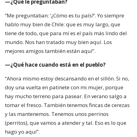
—¿Qué le preguntaban?
“Me preguntaban: ‘¿Cómo es tu país?’. Yo siempre
hablo muy bien de Chile: que es muy largo, que
tiene de todo, que para mí es el país más lindo del
mundo. Nos han tratado muy bien aquí. Los
mejores amigos también están aquí”.
—¿Qué hace cuando está en el pueblo?
“Ahora mismo estoy descansando en el sillón. Si no,
doy una vuelta en patinete con mi mujer, porque
hay mucho terreno para pasear. En verano salgo a
tomar el fresco. También tenemos fincas de cerezas
y las mantenemos. Tenemos unos perrinos
(perritos), que vamos a atender y tal. Eso es lo que
hago yo aquí”.