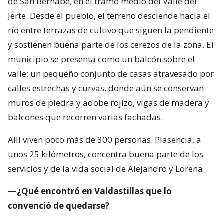
de San Bernabé, en el tramo medio del Valle del
Jerte. Desde el pueblo, el terreno desciende hacia el
río entre terrazas de cultivo que siguen la pendiente
y sostienen buena parte de los cerezos de la zona. El
municipio se presenta como un balcón sobre el
valle: un pequeño conjunto de casas atravesado por
calles estrechas y curvas, donde aún se conservan
muros de piedra y adobe rojizo, vigas de madera y
balcones que recorren varias fachadas.
Allí viven poco más de 300 personas. Plasencia, a
unos 25 kilómetros, concentra buena parte de los
servicios y de la vida social de Alejandro y Lorena.
—¿Qué encontró en Valdastillas que lo
convenció de quedarse?