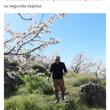
su segunda esposa.