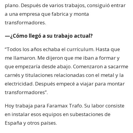
plano. Después de varios trabajos, consiguió entrar
a una empresa que fabrica y monta
transformadores.
—¿Cómo llegó a su trabajo actual?
“Todos los años echaba el currículum. Hasta que
me llamaron. Me dijeron que me iban a formar y
que empezaría desde abajo. Comenzaron a sacarme
carnés y titulaciones relacionadas con el metal y la
electricidad. Después empecé a viajar para montar
transformadores”.
Hoy trabaja para Faramax Trafo. Su labor consiste
en instalar esos equipos en subestaciones de
España y otros países.