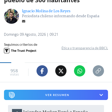
Ignacio Molina de Los Reyes
Periodista chileno informando desde España
Domingo 09 Agosto, 2026 | 09:21
Seguimos criterios de
Ética y transparencia de BBCL
958
visitas
VER RESUMEN