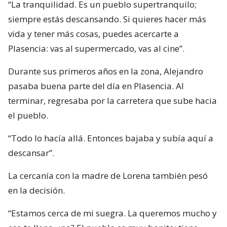
“La tranquilidad. Es un pueblo supertranquilo;
siempre estás descansando. Si quieres hacer más
vida y tener más cosas, puedes acercarte a
Plasencia: vas al supermercado, vas al cine”.
Durante sus primeros años en la zona, Alejandro
pasaba buena parte del día en Plasencia. Al
terminar, regresaba por la carretera que sube hacia
el pueblo.
“Todo lo hacía allá. Entonces bajaba y subía aquí a
descansar”.
La cercanía con la madre de Lorena también pesó
en la decisión.
“Estamos cerca de mi suegra. La queremos mucho y