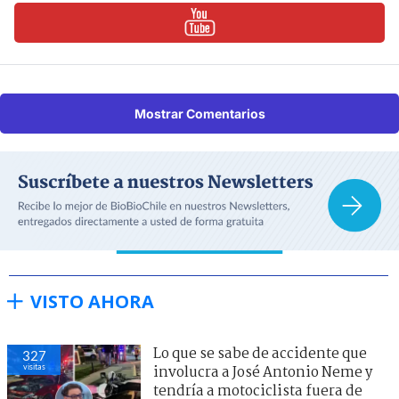
Mostrar Comentarios
VISTO AHORA
Lo que se sabe de accidente que
327
visitas
involucra a José Antonio Neme y
tendría a motociclista fuera de