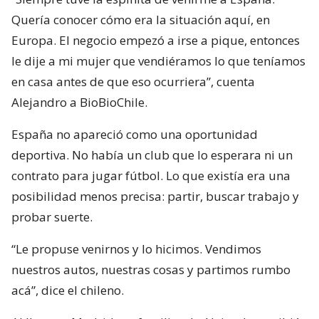
Quería conocer cómo era la situación aquí, en
Europa. El negocio empezó a irse a pique, entonces
le dije a mi mujer que vendiéramos lo que teníamos
en casa antes de que eso ocurriera”, cuenta
Alejandro a BioBioChile.
España no apareció como una oportunidad
deportiva. No había un club que lo esperara ni un
contrato para jugar fútbol. Lo que existía era una
posibilidad menos precisa: partir, buscar trabajo y
probar suerte.
“Le propuse venirnos y lo hicimos. Vendimos
nuestros autos, nuestras cosas y partimos rumbo
acá”, dice el chileno.