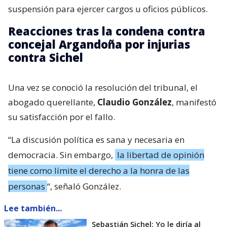
suspensión para ejercer cargos u oficios públicos.
Reacciones tras la condena contra
concejal Argandoña por injurias
contra Sichel
Una vez se conoció la resolución del tribunal, el
abogado querellante,
Claudio González
, manifestó
su satisfacción por el fallo.
“La discusión política es sana y necesaria en
democracia. Sin embargo,
la libertad de opinión
tiene como límite el derecho a la honra de las
personas
“, señaló González.
Lee también...
Sebastián Sichel: Yo le diría al