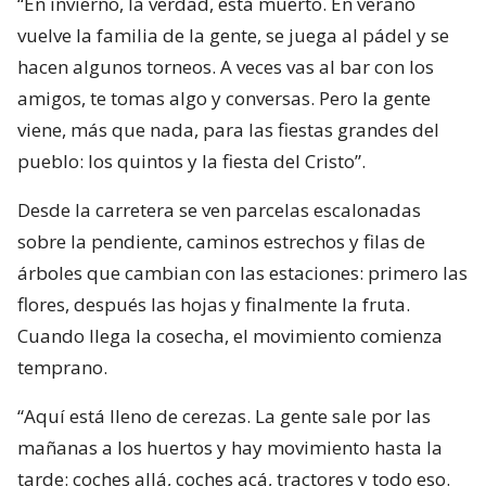
“En invierno, la verdad, está muerto. En verano
vuelve la familia de la gente, se juega al pádel y se
hacen algunos torneos. A veces vas al bar con los
amigos, te tomas algo y conversas. Pero la gente
viene, más que nada, para las fiestas grandes del
pueblo: los quintos y la fiesta del Cristo”.
Desde la carretera se ven parcelas escalonadas
sobre la pendiente, caminos estrechos y filas de
árboles que cambian con las estaciones: primero las
flores, después las hojas y finalmente la fruta.
Cuando llega la cosecha, el movimiento comienza
temprano.
“Aquí está lleno de cerezas. La gente sale por las
mañanas a los huertos y hay movimiento hasta la
tarde: coches allá, coches acá, tractores y todo eso.