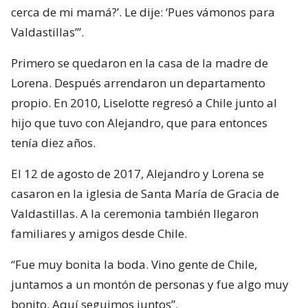
cerca de mi mamá?’. Le dije: ‘Pues vámonos para
Valdastillas’”.
Primero se quedaron en la casa de la madre de
Lorena. Después arrendaron un departamento
propio. En 2010, Liselotte regresó a Chile junto al
hijo que tuvo con Alejandro, que para entonces
tenía diez años.
El 12 de agosto de 2017, Alejandro y Lorena se
casaron en la iglesia de Santa María de Gracia de
Valdastillas. A la ceremonia también llegaron
familiares y amigos desde Chile.
“Fue muy bonita la boda. Vino gente de Chile,
juntamos a un montón de personas y fue algo muy
bonito. Aquí seguimos juntos”.