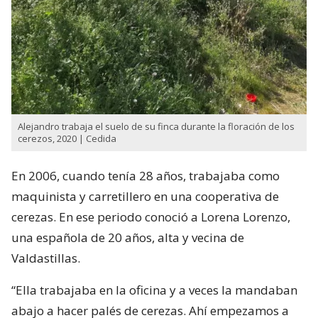
Alejandro trabaja el suelo de su finca durante la floración de los
cerezos, 2020 | Cedida
En 2006, cuando tenía 28 años, trabajaba como
maquinista y carretillero en una cooperativa de
cerezas. En ese periodo conoció a Lorena Lorenzo,
una española de 20 años, alta y vecina de
Valdastillas.
“Ella trabajaba en la oficina y a veces la mandaban
abajo a hacer palés de cerezas. Ahí empezamos a