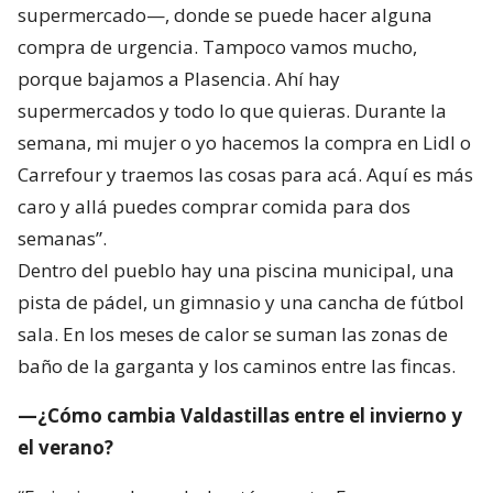
supermercado—, donde se puede hacer alguna
compra de urgencia. Tampoco vamos mucho,
porque bajamos a Plasencia. Ahí hay
supermercados y todo lo que quieras. Durante la
semana, mi mujer o yo hacemos la compra en Lidl o
Carrefour y traemos las cosas para acá. Aquí es más
caro y allá puedes comprar comida para dos
semanas”.
Dentro del pueblo hay una piscina municipal, una
pista de pádel, un gimnasio y una cancha de fútbol
sala. En los meses de calor se suman las zonas de
baño de la garganta y los caminos entre las fincas.
—¿Cómo cambia Valdastillas entre el invierno y
el verano?