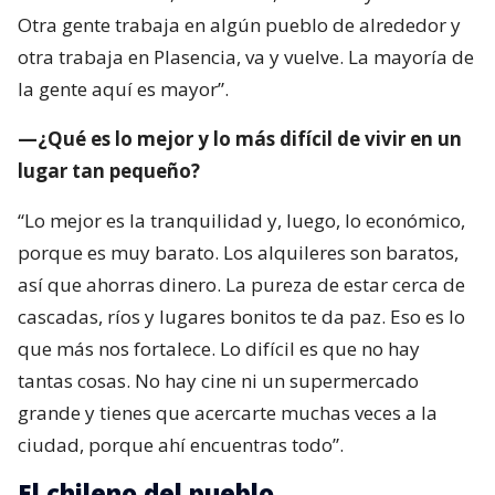
Otra gente trabaja en algún pueblo de alrededor y
otra trabaja en Plasencia, va y vuelve. La mayoría de
la gente aquí es mayor”.
—¿Qué es lo mejor y lo más difícil de vivir en un
lugar tan pequeño?
“Lo mejor es la tranquilidad y, luego, lo económico,
porque es muy barato. Los alquileres son baratos,
así que ahorras dinero. La pureza de estar cerca de
cascadas, ríos y lugares bonitos te da paz. Eso es lo
que más nos fortalece. Lo difícil es que no hay
tantas cosas. No hay cine ni un supermercado
grande y tienes que acercarte muchas veces a la
ciudad, porque ahí encuentras todo”.
El chileno del pueblo