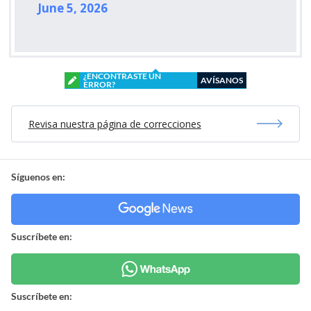
June 5, 2026
¿ENCONTRASTE UN
AVÍSANOS
ERROR?
Revisa nuestra página de correcciones
Síguenos en:
Suscríbete en:
Suscríbete en: