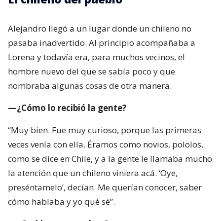
Alejandro llegó a un lugar donde un chileno no
pasaba inadvertido. Al principio acompañaba a
Lorena y todavía era, para muchos vecinos, el
hombre nuevo del que se sabía poco y que
nombraba algunas cosas de otra manera.
—¿Cómo lo recibió la gente?
“Muy bien. Fue muy curioso, porque las primeras
veces venía con ella. Éramos como novios, pololos,
como se dice en Chile, y a la gente le llamaba mucho
la atención que un chileno viniera acá. ‘Oye,
preséntamelo’, decían. Me querían conocer, saber
cómo hablaba y yo qué sé”.