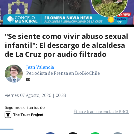
"Se siente como vivir abuso sexual
infantil": El descargo de alcaldesa
de La Cruz por audio filtrado
Jean Valencia
Periodista de Prensa en BioBioChile
Viernes 07 Agosto, 2026 | 00:33
Seguimos criterios de
Ética y transparencia de BBCL