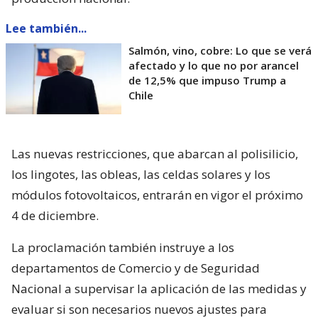
Lee también...
Salmón, vino, cobre: Lo que se verá
afectado y lo que no por arancel
de 12,5% que impuso Trump a
Chile
Las nuevas restricciones, que abarcan al polisilicio,
los lingotes, las obleas, las celdas solares y los
módulos fotovoltaicos, entrarán en vigor el próximo
4 de diciembre.
La proclamación también instruye a los
departamentos de Comercio y de Seguridad
Nacional a supervisar la aplicación de las medidas y
evaluar si son necesarios nuevos ajustes para