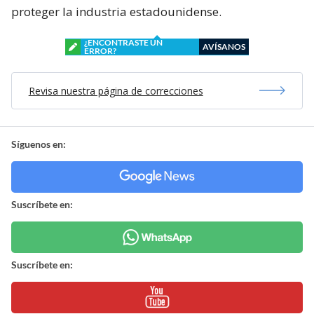
proteger la industria estadounidense.
¿ENCONTRASTE UN
AVÍSANOS
ERROR?
Revisa nuestra página de correcciones
Síguenos en:
Suscríbete en:
Suscríbete en: