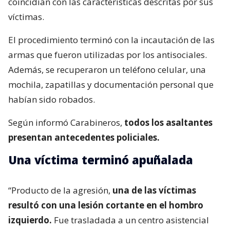
coincidían con las características descritas por sus
víctimas.
El procedimiento terminó con la incautación de las
armas que fueron utilizadas por los antisociales.
Además, se recuperaron un teléfono celular, una
mochila, zapatillas y documentación personal que
habían sido robados.
Según informó Carabineros,
todos los asaltantes
presentan antecedentes policiales.
Una víctima terminó apuñalada
“Producto de la agresión,
una de las víctimas
resultó con una lesión cortante en el hombro
izquierdo.
Fue trasladada a un centro asistencial