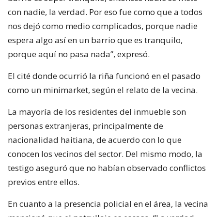
con nadie, la verdad. Por eso fue como que a todos
nos dejó como medio complicados, porque nadie
espera algo así en un barrio que es tranquilo,
porque aquí no pasa nada”, expresó.
El cité donde ocurrió la riña funcionó en el pasado
como un minimarket, según el relato de la vecina.
La mayoría de los residentes del inmueble son
personas extranjeras, principalmente de
nacionalidad haitiana, de acuerdo con lo que
conocen los vecinos del sector. Del mismo modo, la
testigo aseguró que no habían observado conflictos
previos entre ellos.
En cuanto a la presencia policial en el área, la vecina