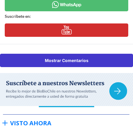
Suscríbete en:
Mostrar Comentarios
VISTO AHORA