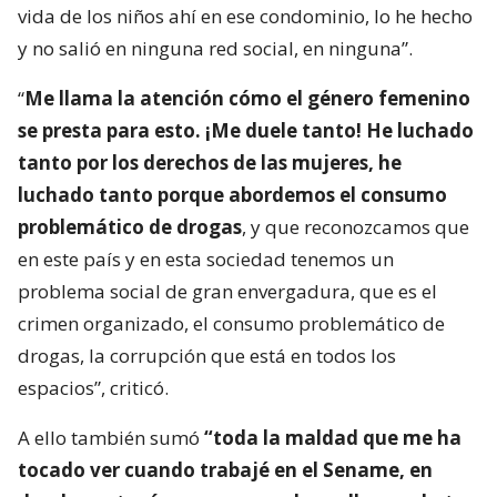
vida de los niños ahí en ese condominio, lo he hecho
y no salió en ninguna red social, en ninguna”.
“
Me llama la atención cómo el género femenino
se presta para esto. ¡Me duele tanto! He luchado
tanto por los derechos de las mujeres, he
luchado tanto porque abordemos el consumo
problemático de drogas
, y que reconozcamos que
en este país y en esta sociedad tenemos un
problema social de gran envergadura, que es el
crimen organizado, el consumo problemático de
drogas, la corrupción que está en todos los
espacios”, criticó.
A ello también sumó
“toda la maldad que me ha
tocado ver cuando trabajé en el Sename, en