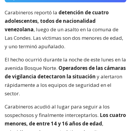
Carabineros reportó la
detención de cuatro
adolescentes, todos de nacionalidad
venezolana
, luego de un asalto en la comuna de
Las Condes. Las víctimas son dos menores de edad,
y uno terminó apuñalado.
El hecho ocurrió durante la noche de este lunes en la
avenida Bosque Norte.
Operadores de las cámaras
de vigilancia detectaron la situación
y alertaron
rápidamente a los equipos de seguridad en el
sector.
Carabineros acudió al lugar para seguir a los
sospechosos y finalmente interceptarlos.
Los cuatro
menores, de entre 14 y 16 años de edad
,