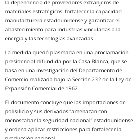
la dependencia de proveedores extranjeros de
materiales estratégicos, fortalecer la capacidad
manufacturera estadounidense y garantizar el
abastecimiento para industrias vinculadas a la
energía y las tecnologías avanzadas.
La medida quedó plasmada en una proclamación
presidencial difundida por la Casa Blanca, que se
basa en una investigación del Departamento de
Comercio realizada bajo la Sección 232 de la Ley de
Expansión Comercial de 1962.
El documento concluye que las importaciones de
polisilicio y sus derivados “amenazan con
menoscabar la seguridad nacional” estadounidense
y ordena aplicar restricciones para fortalecer la
producción nacional.