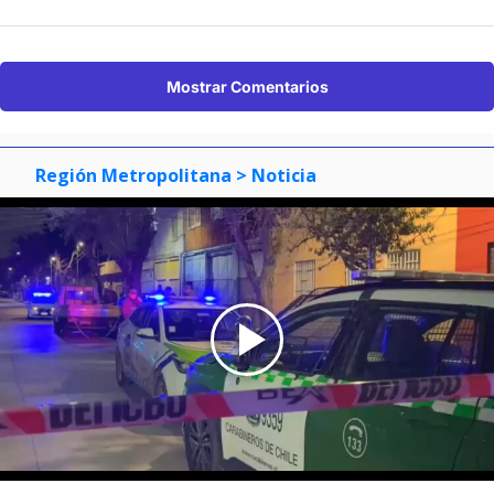
Mostrar Comentarios
Región Metropolitana
> Noticia