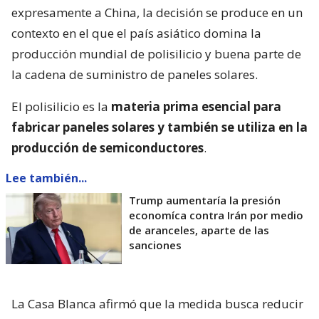
expresamente a China, la decisión se produce en un
contexto en el que el país asiático domina la
producción mundial de polisilicio y buena parte de
la cadena de suministro de paneles solares.
El polisilicio es la
materia prima esencial para
fabricar paneles solares y también se utiliza en la
producción de semiconductores
.
Lee también...
Trump aumentaría la presión
economíca contra Irán por medio
de aranceles, aparte de las
sanciones
La Casa Blanca afirmó que la medida busca reducir