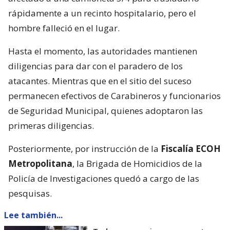
rápidamente a un recinto hospitalario, pero el
hombre falleció en el lugar.
Hasta el momento, las autoridades mantienen
diligencias para dar con el paradero de los
atacantes. Mientras que en el sitio del suceso
permanecen efectivos de Carabineros y funcionarios
de Seguridad Municipal, quienes adoptaron las
primeras diligencias.
Posteriormente, por instrucción de la
Fiscalía ECOH
Metropolitana
, la Brigada de Homicidios de la
Policía de Investigaciones quedó a cargo de las
pesquisas.
Lee también...