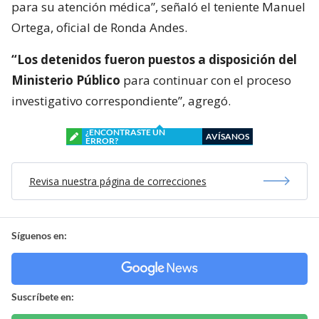
para su atención médica”, señaló el teniente Manuel
Ortega, oficial de Ronda Andes.
“Los detenidos fueron puestos a disposición del
Ministerio Público
para continuar con el proceso
investigativo correspondiente”, agregó.
¿ENCONTRASTE UN
AVÍSANOS
ERROR?
Revisa nuestra página de correcciones
Síguenos en:
Suscríbete en: