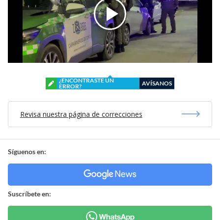
¿ENCONTRASTE UN
AVÍSANOS
ERROR?
Revisa nuestra página de correcciones
Síguenos en:
Suscríbete en: