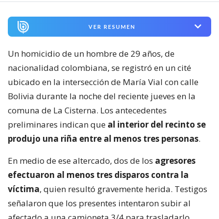
VER RESUMEN
Un homicidio de un hombre de 29 años, de
nacionalidad colombiana, se registró en un cité
ubicado en la intersección de María Vial con calle
Bolivia durante la noche del reciente jueves en la
comuna de La Cisterna. Los antecedentes
preliminares indican que
al interior del recinto se
produjo una riña entre al menos tres personas
.
En medio de ese altercado, dos de los
agresores
efectuaron al menos tres disparos contra la
víctima
, quien resultó gravemente herida. Testigos
señalaron que los presentes intentaron subir al
afectado a una camioneta 3/4 para trasladarlo