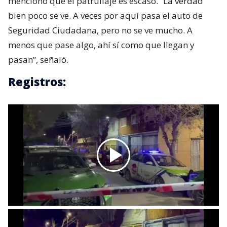
mencionó que el patrullaje es escaso. “La verdad
bien poco se ve. A veces por aquí pasa el auto de
Seguridad Ciudadana, pero no se ve mucho. A
menos que pase algo, ahí sí como que llegan y
pasan”, señaló.
Registros: