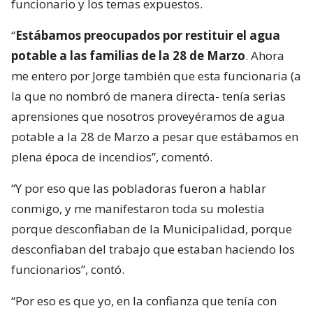
funcionario y los temas expuestos.
“
Estábamos preocupados por restituir el agua
potable a las familias de la 28 de Marzo
. Ahora
me entero por Jorge también que esta funcionaria (a
la que no nombró de manera directa- tenía serias
aprensiones que nosotros proveyéramos de agua
potable a la 28 de Marzo a pesar que estábamos en
plena época de incendios”, comentó.
“Y por eso que las pobladoras fueron a hablar
conmigo, y me manifestaron toda su molestia
porque desconfiaban de la Municipalidad, porque
desconfiaban del trabajo que estaban haciendo los
funcionarios”, contó.
“Por eso es que yo, en la confianza que tenía con