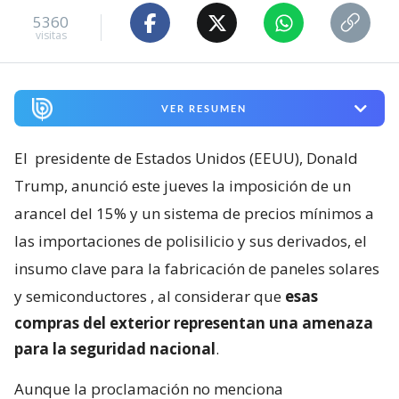
5360
visitas
VER RESUMEN
El
presidente de Estados Unidos (EEUU), Donald
Trump, anunció este jueves la imposición de un
arancel del 15% y un sistema de precios mínimos a
las importaciones de polisilicio y sus derivados, el
insumo clave para la fabricación de paneles solares
y semiconductores
, al considerar que
esas
compras del exterior representan una amenaza
para la seguridad nacional
.
Aunque la proclamación no menciona