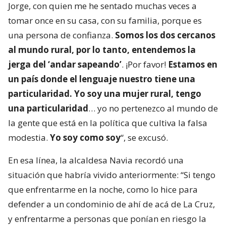
Jorge, con quien me he sentado muchas veces a
tomar once en su casa, con su familia, porque es
una persona de confianza.
Somos los dos cercanos
al mundo rural, por lo tanto, entendemos la
jerga del ‘andar sapeando’
. ¡Por favor!
Estamos en
un país donde el lenguaje nuestro tiene una
particularidad. Yo soy una mujer rural, tengo
una particularidad
… yo no pertenezco al mundo de
la gente que está en la política que cultiva la falsa
modestia.
Yo soy como soy
“, se excusó.
En esa línea, la alcaldesa Navia recordó una
situación que habría vivido anteriormente: “Si tengo
que enfrentarme en la noche, como lo hice para
defender a un condominio de ahí de acá de La Cruz,
y enfrentarme a personas que ponían en riesgo la