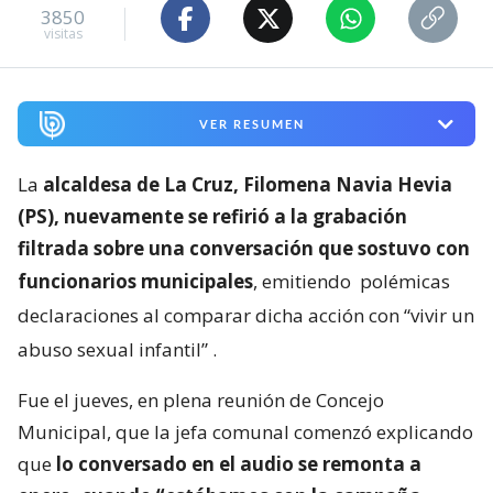
3850
visitas
VER RESUMEN
La
alcaldesa de La Cruz, Filomena Navia Hevia
(PS), nuevamente se refirió a la grabación
filtrada sobre una conversación que sostuvo con
funcionarios municipales
, emitiendo
polémicas
declaraciones al comparar dicha acción con “vivir un
abuso sexual infantil”
.
Fue el jueves, en plena reunión de Concejo
Municipal, que la jefa comunal comenzó explicando
que
lo conversado en el audio se remonta a