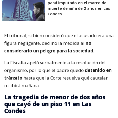
papá imputado en el marco de
muerte de niña de 2 años en Las
Condes
El tribunal, si bien consideró que el acusado era una
figura negligente, declinó la medida al
no
considerarlo un peligro para la sociedad.
La Fiscalía apeló verbalmente a la resolución del
organismo, por lo que el padre quedó
detenido en
tránsito
hasta que la Corte resuelva qué cautelar
recibirá mañana.
La tragedia de menor de dos años
que cayó de un piso 11 en Las
Condes