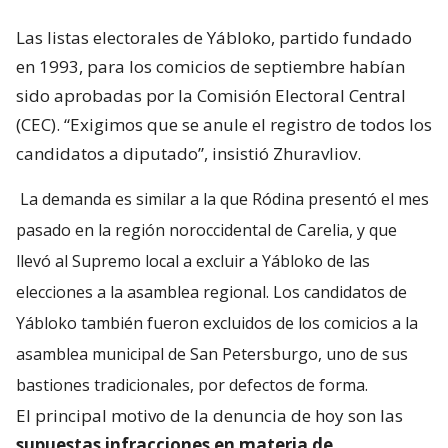
Las listas electorales de Yábloko, partido fundado
en 1993, para los comicios de septiembre habían
sido aprobadas por la Comisión Electoral Central
(CEC). “Exigimos que se anule el registro de todos los
candidatos a diputado”, insistió Zhuravliov.
La demanda es similar a la que Ródina presentó el mes
pasado en la región noroccidental de Carelia, y que
llevó al Supremo local a excluir a Yábloko de las
elecciones a la asamblea regional. Los candidatos de
Yábloko también fueron excluidos de los comicios a la
asamblea municipal de San Petersburgo, uno de sus
bastiones tradicionales, por defectos de forma.
El principal motivo de la denuncia de hoy son las
supuestas infracciones en materia de