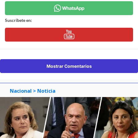
Suscríbete en:
Mostrar Comentarios
Nacional
> Noticia