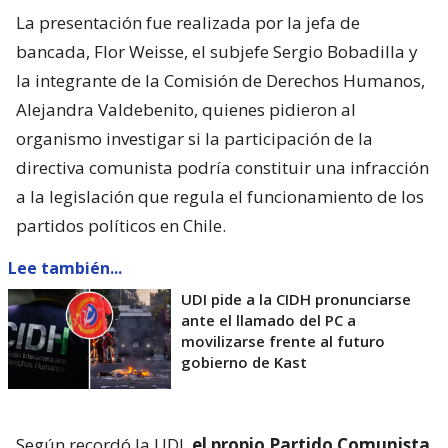
La presentación fue realizada por la jefa de
bancada, Flor Weisse, el subjefe Sergio Bobadilla y
la integrante de la Comisión de Derechos Humanos,
Alejandra Valdebenito, quienes pidieron al
organismo investigar si la participación de la
directiva comunista podría constituir una infracción
a la legislación que regula el funcionamiento de los
partidos políticos en Chile.
Lee también...
UDI pide a la CIDH pronunciarse
ante el llamado del PC a
movilizarse frente al futuro
gobierno de Kast
Según recordó la UDI,
el propio Partido Comunista