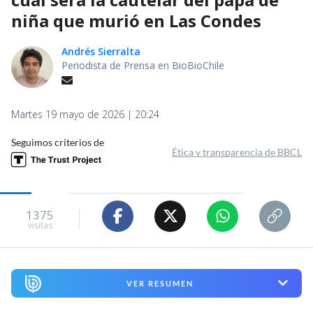
niña que murió en Las Condes
Andrés Sierralta
Periodista de Prensa en BioBioChile
Martes 19 mayo de 2026 | 20:24
Seguimos criterios de
Ética y transparencia de BBCL
1375
visitas
VER RESUMEN