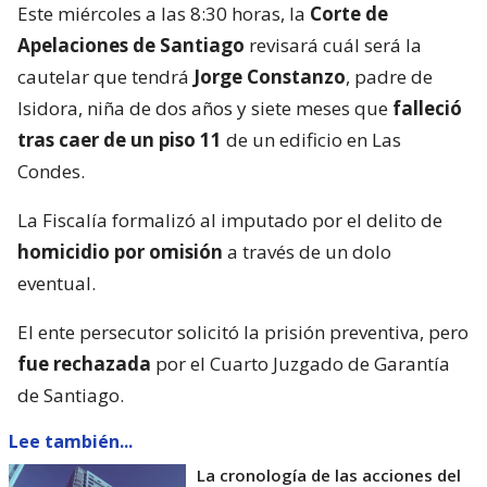
Este miércoles a las 8:30 horas, la
Corte de
Apelaciones de Santiago
revisará cuál será la
cautelar que tendrá
Jorge Constanzo
, padre de
Isidora, niña de dos años y siete meses que
falleció
tras caer de un piso 11
de un edificio en Las
Condes.
La Fiscalía formalizó al imputado por el delito de
homicidio por omisión
a través de un dolo
eventual.
El ente persecutor solicitó la prisión preventiva, pero
fue rechazada
por el Cuarto Juzgado de Garantía
de Santiago.
Lee también...
La cronología de las acciones del