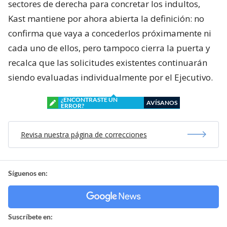
sectores de derecha para concretar los indultos,
Kast mantiene por ahora abierta la definición: no
confirma que vaya a concederlos próximamente ni
cada uno de ellos, pero tampoco cierra la puerta y
recalca que las solicitudes existentes continuarán
siendo evaluadas individualmente por el Ejecutivo.
¿ENCONTRASTE UN
AVÍSANOS
ERROR?
Revisa nuestra página de correcciones
Síguenos en:
Suscríbete en: