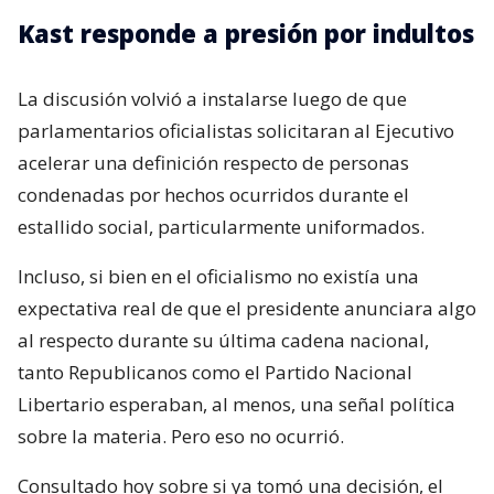
Kast responde a presión por indultos
La discusión volvió a instalarse luego de que
parlamentarios oficialistas solicitaran al Ejecutivo
acelerar una definición respecto de personas
condenadas por hechos ocurridos durante el
estallido social, particularmente uniformados.
Incluso, si bien en el oficialismo no existía una
expectativa real de que el presidente anunciara algo
al respecto durante su última cadena nacional,
tanto Republicanos como el Partido Nacional
Libertario esperaban, al menos, una señal política
sobre la materia. Pero eso no ocurrió.
Consultado hoy sobre si ya tomó una decisión, el