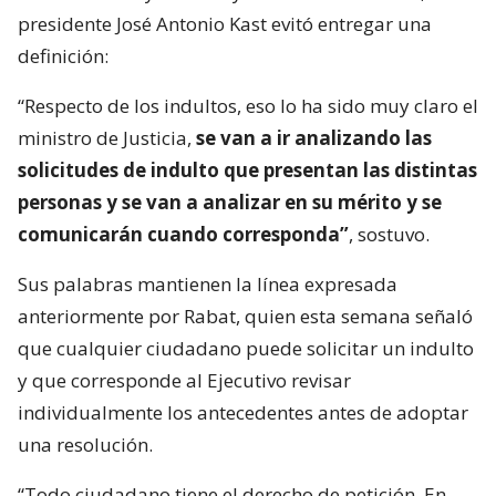
presidente José Antonio Kast evitó entregar una
definición:
“Respecto de los indultos, eso lo ha sido muy claro el
ministro de Justicia,
se van a ir analizando las
solicitudes de indulto que presentan las distintas
personas y se van a analizar en su mérito y se
comunicarán cuando corresponda”
, sostuvo.
Sus palabras mantienen la línea expresada
anteriormente por Rabat, quien esta semana señaló
que cualquier ciudadano puede solicitar un indulto
y que corresponde al Ejecutivo revisar
individualmente los antecedentes antes de adoptar
una resolución.
“Todo ciudadano tiene el derecho de petición. En