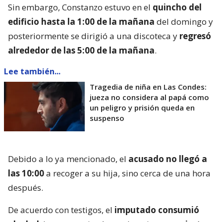
Sin embargo, Constanzo estuvo en el
quincho del
edificio hasta la 1:00 de la mañana
del domingo y
posteriormente se dirigió a una discoteca y
regresó
alrededor de las 5:00 de la mañana
.
Lee también...
Tragedia de niña en Las Condes:
jueza no considera al papá como
un peligro y prisión queda en
suspenso
Debido a lo ya mencionado, el
acusado no llegó a
las 10:00
a recoger a su hija, sino cerca de una hora
después.
De acuerdo con testigos, el
imputado consumió