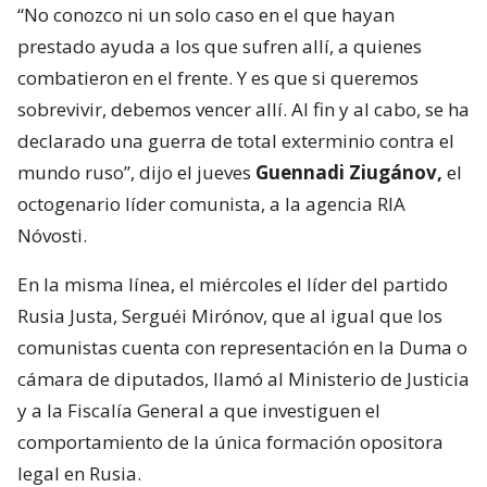
“No conozco ni un solo caso en el que hayan
prestado ayuda a los que sufren allí, a quienes
combatieron en el frente. Y es que si queremos
sobrevivir, debemos vencer allí. Al fin y al cabo, se ha
declarado una guerra de total exterminio contra el
mundo ruso”, dijo el jueves
Guennadi Ziugánov,
el
octogenario líder comunista, a la agencia RIA
Nóvosti.
En la misma línea, el miércoles el líder del partido
Rusia Justa, Serguéi Mirónov, que al igual que los
comunistas cuenta con representación en la Duma o
cámara de diputados, llamó al Ministerio de Justicia
y a la Fiscalía General a que investiguen el
comportamiento de la única formación opositora
legal en Rusia.