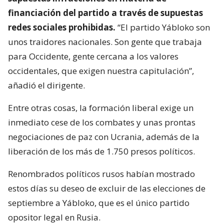
financiación del partido a través de supuestas
redes sociales prohibidas.
“El partido Yábloko son
unos traidores nacionales. Son gente que trabaja
para Occidente, gente cercana a los valores
occidentales, que exigen nuestra capitulación”,
añadió el dirigente.
Entre otras cosas, la formación liberal exige un
inmediato cese de los combates y unas prontas
negociaciones de paz con Ucrania, además de la
liberación de los más de 1.750 presos políticos.
Renombrados políticos rusos habían mostrado
estos días su deseo de excluir de las elecciones de
septiembre a Yábloko, que es el único partido
opositor legal en Rusia.