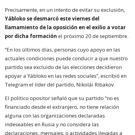
Precisamente, en un intento de evitar su exclusión,
Yábloko se desmarcó este viernes del
llamamiento de la oposición en el exilio a votar
por dicha formación
el próximo 20 de septiembre.
“En los últimos días, personas cuyo apoyo en las
actuales condiciones puede conducir a que nuestro
partido sea excluido de las elecciones decidieron
apoyar a Yábloko en las redes sociales”, escribió en
Telegram el líder del partido, Nikolái Ribakov.
El político opositor señaló que su partido “no es
financiado desde el extranjero, no tiene relación
alguna con las organizaciones declaradas
indeseables en Rusia y no considera las
declaraciones, mensajes, o actividades llevadas a