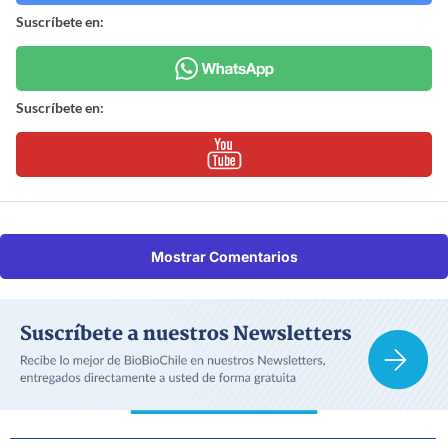
Suscríbete en:
Suscríbete en:
Mostrar Comentarios