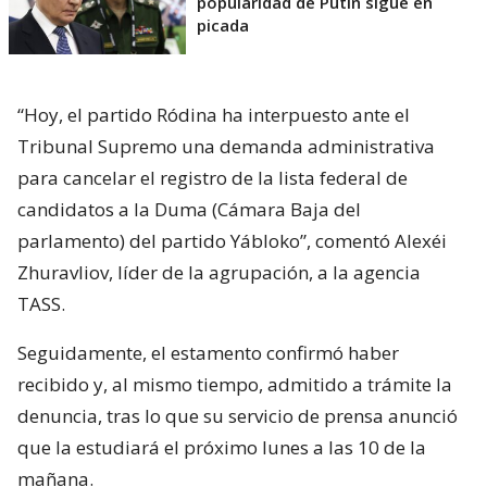
popularidad de Putin sigue en
picada
“Hoy, el partido Ródina ha interpuesto ante el
Tribunal Supremo una demanda administrativa
para cancelar el registro de la lista federal de
candidatos a la Duma (Cámara Baja del
parlamento) del partido Yábloko”, comentó Alexéi
Zhuravliov, líder de la agrupación, a la agencia
TASS.
Seguidamente, el estamento confirmó haber
recibido y, al mismo tiempo, admitido a trámite la
denuncia, tras lo que su servicio de prensa anunció
que la estudiará el próximo lunes a las 10 de la
mañana.