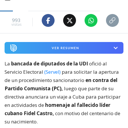
993
visitas
VER RESUMEN
La
bancada de diputados de la UDI
ofició al
Servicio Electoral
(Servel)
para solicitar la apertura
de un procedimiento sancionatorio
en contra del
Partido Comunista (PC),
luego que parte de su
directiva anunciara un viaje a Cuba para participar
en actividades de
homenaje al fallecido líder
cubano Fidel Castro,
con motivo del centenario de
su nacimiento.