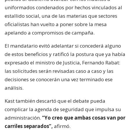
uniformados condenados por hechos vinculados al
estallido social, una de las materias que sectores
oficialistas han vuelto a poner sobre la mesa
apelando a compromisos de campaña.
El mandatario evitó adelantar si concederá alguno
de estos beneficios y ratificó la postura que ya había
expresado el ministro de Justicia, Fernando Rabat:
las solicitudes serán revisadas caso a caso y las
decisiones se conocerán una vez terminado ese
análisis.
Kast también descartó que el debate pueda
complicar la agenda de seguridad que impulsa su
administración.
“Yo creo que ambas cosas van por
carriles separados”,
afirmó.