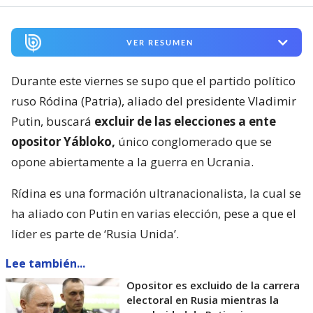
VER RESUMEN
Durante este viernes se supo que el partido político
ruso Ródina (Patria), aliado del presidente Vladimir
Putin, buscará
excluir de las elecciones a ente
opositor Yábloko,
único conglomerado que se
opone abiertamente a la guerra en Ucrania.
Rídina es una formación ultranacionalista, la cual se
ha aliado con Putin en varias elección, pese a que el
líder es parte de ‘Rusia Unida’.
Lee también...
Opositor es excluido de la carrera
electoral en Rusia mientras la