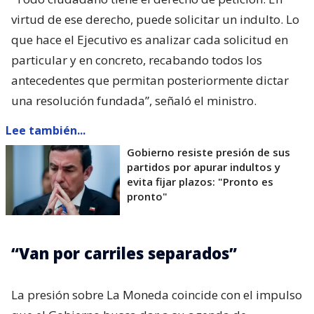
virtud de ese derecho, puede solicitar un indulto. Lo
que hace el Ejecutivo es analizar cada solicitud en
particular y en concreto, recabando todos los
antecedentes que permitan posteriormente dictar
una resolución fundada”, señaló el ministro.
Lee también...
Gobierno resiste presión de sus
partidos por apurar indultos y
evita fijar plazos: "Pronto es
pronto"
“Van por carriles separados”
La presión sobre La Moneda coincide con el impulso