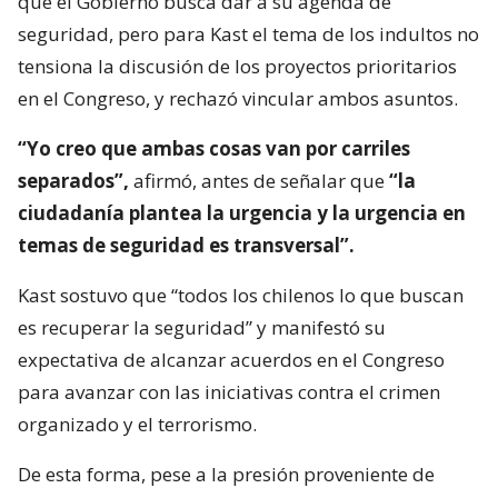
que el Gobierno busca dar a su agenda de
seguridad, pero para Kast el tema de los indultos no
tensiona la discusión de los proyectos prioritarios
en el Congreso, y rechazó vincular ambos asuntos.
“Yo creo que ambas cosas van por carriles
separados”,
afirmó, antes de señalar que
“la
ciudadanía plantea la urgencia y la urgencia en
temas de seguridad es transversal”.
Kast sostuvo que “todos los chilenos lo que buscan
es recuperar la seguridad” y manifestó su
expectativa de alcanzar acuerdos en el Congreso
para avanzar con las iniciativas contra el crimen
organizado y el terrorismo.
De esta forma, pese a la presión proveniente de