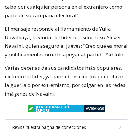
cabo por cualquier persona en el extranjero como
parte de su campaña electoral”.
El mensaje responde al llamamiento de Yulia
Naválnaya, la viuda del líder opositor ruso Alexéi
Navalni, quien aseguró el jueves: “Creo que es moral
y políticamente correcto apoyar al partido Yábloko”.
Varias decenas de sus candidatos más populares,
incluido su líder, ya han sido excluidos por criticar
la guerra o por extremismo, por colgar en las redes
imágenes de Navalni.
¿ENCONTRASTE UN
AVÍSANOS
ERROR?
Revisa nuestra página de correcciones