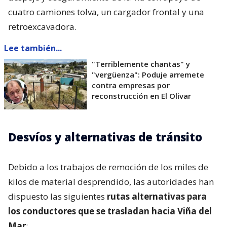
cuatro camiones tolva, un cargador frontal y una
retroexcavadora.
Lee también...
"Terriblemente chantas" y
"vergüenza": Poduje arremete
contra empresas por
reconstrucción en El Olivar
Desvíos y alternativas de tránsito
Debido a los trabajos de remoción de los miles de
kilos de material desprendido, las autoridades han
dispuesto las siguientes
rutas alternativas para
los conductores que se trasladan hacia Viña del
Mar
: