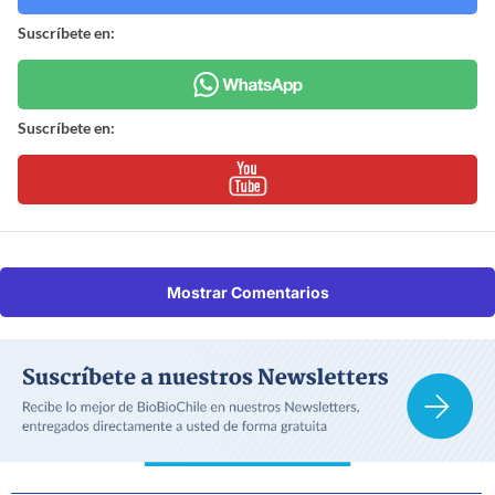
Suscríbete en:
Suscríbete en:
Mostrar Comentarios