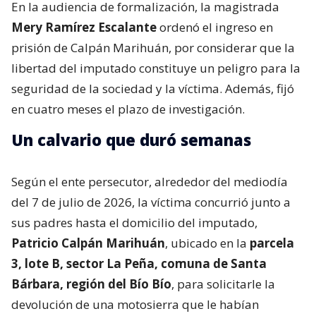
En la audiencia de formalización, la magistrada
Mery Ramírez Escalante
ordenó el ingreso en
prisión de Calpán Marihuán, por considerar que la
libertad del imputado constituye un peligro para la
seguridad de la sociedad y la víctima. Además, fijó
en cuatro meses el plazo de investigación.
Un calvario que duró semanas
Según el ente persecutor, alrededor del mediodía
del 7 de julio de 2026, la víctima concurrió junto a
sus padres hasta el domicilio del imputado,
Patricio Calpán Marihuán
, ubicado en la
parcela
3, lote B, sector La Peña, comuna de Santa
Bárbara, región del Bío Bío
, para solicitarle la
devolución de una motosierra que le habían