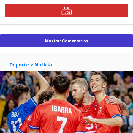
Mostrar Comentarios
Deporte
> Noticia