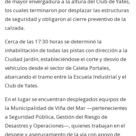
de mayor envergadura a la altura del Club de Yates,
los cuales terminaron por desplazar las estructuras
de seguridad y obligaron al cierre preventivo de la
calzada.
Cerca de las 17:30 horas se determinó la
inhabilitación de todas las pistas con dirección a la
Ciudad Jardín, estableciéndose el corte y desvío de
vehículos desde el sector de Caleta Portales,
abarcando el tramo entre la Escuela Industrial y el
Club de Yates.
En el lugar se encuentran desplegados equipos de
la Municipalidad de Viña del Mar —pertenecientes
a Seguridad Pública, Gestión del Riesgo de
Desastres y Operaciones—, quienes trabajan en el
despeje y aseguramiento de la vía con apoyo de