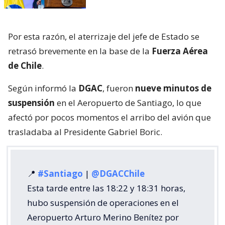
Por esta razón, el aterrizaje del jefe de Estado se
retrasó brevemente en la base de la
Fuerza Aérea
de Chile
.
Según informó la
DGAC
, fueron
nueve minutos de
suspensión
en el Aeropuerto de Santiago, lo que
afectó por pocos momentos el arribo del avión que
trasladaba al Presidente Gabriel Boric.
📍
#Santiago
|
@DGACChile
Esta tarde entre las 18:22 y 18:31 horas,
hubo suspensión de operaciones en el
Aeropuerto Arturo Merino Benítez por