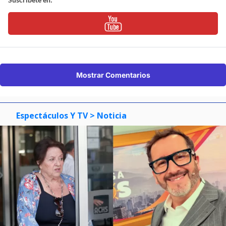
Mostrar Comentarios
Espectáculos Y TV
> Noticia