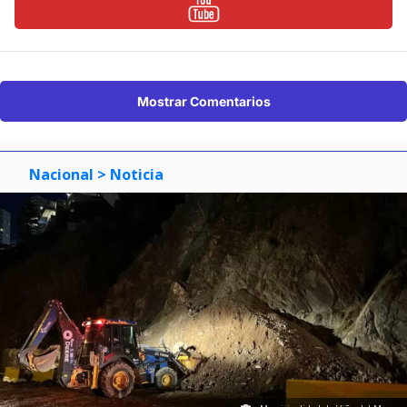
Mostrar Comentarios
Nacional
> Noticia