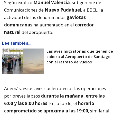
Según explicó
Manuel Valencia
, subgerente de
Comunicaciones de
Nuevo Pudahuel
, a BBCL, la
actividad de las denominadas
gaviotas
dominicanas
ha aumentado en el
corredor
natural
del aeropuerto.
Lee también...
Las aves migratorias que tienen de
cabeza al Aeropuerto de Santiago
con el retraso de vuelos
Además, estas aves suelen afectar las operaciones
por breves lapsos
durante la mañana, entre las
6:00 y las 8:00 horas
. En la tarde, el
horario
comprometido se aproxima a las 19:00
, similar al