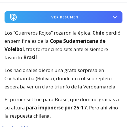
VER RESUMEN
Los “Guerreros Rojos” rozaron la épica.
Chile
perdió
en semifinales de la
Copa Sudamericana de
Voleibol
, tras forzar cinco sets ante el siempre
favorito
Brasil
.
Los nacionales dieron una grata sorpresa en
Cochabamba (Bolivia), donde un coliseo repleto
esperaba ver un claro triunfo de la Verdeamarela.
El primer set fue para Brasil, que dominó gracias a
su altura
para imponerse por 25-17
. Pero ahí vino
la respuesta chilena.