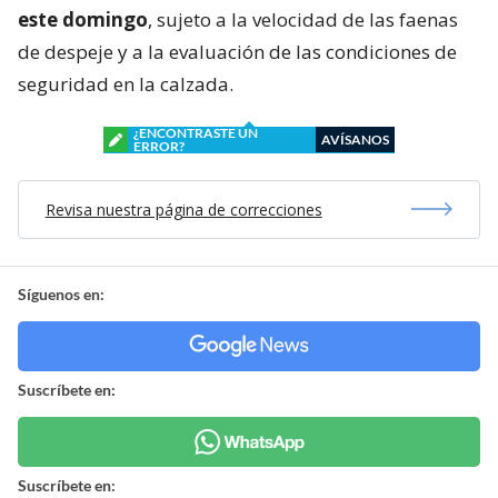
este domingo
, sujeto a la velocidad de las faenas
de despeje y a la evaluación de las condiciones de
seguridad en la calzada.
¿ENCONTRASTE UN
AVÍSANOS
ERROR?
Revisa nuestra página de correcciones
Síguenos en:
Suscríbete en:
Suscríbete en: