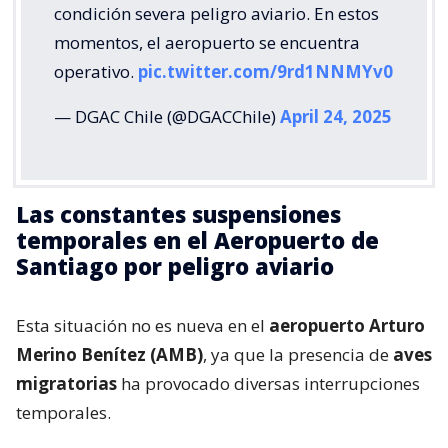
condición severa peligro aviario. En estos
momentos, el aeropuerto se encuentra
operativo.
pic.twitter.com/9rd1NNMYv0
— DGAC Chile (@DGACChile)
April 24, 2025
Las constantes suspensiones
temporales en el Aeropuerto de
Santiago por peligro aviario
Esta situación no es nueva en el
aeropuerto Arturo
Merino Benítez (AMB)
, ya que la presencia de
aves
migratorias
ha provocado diversas interrupciones
temporales.