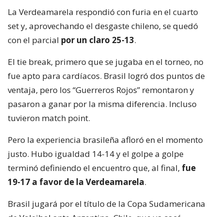
La Verdeamarela respondió con furia en el cuarto
set y, aprovechando el desgaste chileno, se quedó
con el parcial
por un claro 25-13
.
El tie break, primero que se jugaba en el torneo, no
fue apto para cardíacos. Brasil logró dos puntos de
ventaja, pero los “Guerreros Rojos” remontaron y
pasaron a ganar por la misma diferencia. Incluso
tuvieron match point.
Pero la experiencia brasileña afloró en el momento
justo. Hubo igualdad 14-14 y el golpe a golpe
terminó definiendo el encuentro que, al final,
fue
19-17 a favor de la Verdeamarela
.
Brasil jugará por el título de la Copa Sudamericana