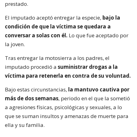
prestado.
El imputado aceptó entregar la especie,
bajo la
condición de que la víctima se quedara a
conversar a solas con él.
Lo que fue aceptado por
la joven.
Tras entregar la motosierra a los padres, el
imputado procedió a
suministrar drogas a la
víctima para retenerla en contra de su voluntad.
Bajo estas circunstancias,
la mantuvo cautiva por
más de dos semanas
, periodo en el que la sometió
a agresiones físicas, psicológicas y sexuales, a lo
que se suman insultos y amenazas de muerte para
ella y su familia.