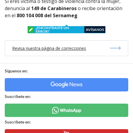
Si eres víctima o testigo de violencia contra la mujer,
denuncia al
149 de Carabineros
o recibe orientación
en el
800 104 008 del Sernameg
¿ENCONTRASTE UN
AVÍSANOS
ERROR?
Revisa nuestra página de correcciones
Síguenos en:
Suscríbete en:
Suscríbete en: