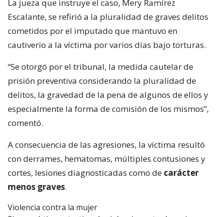
La jueza que instruye el caso, Mery Ramírez
Escalante, se refirió a la pluralidad de graves delitos
cometidos por el imputado que mantuvo en
cautiverio a la víctima por varios días bajo torturas.
“Se otorgó por el tribunal, la medida cautelar de
prisión preventiva considerando la pluralidad de
delitos, la gravedad de la pena de algunos de ellos y
especialmente la forma de comisión de los mismos”,
comentó.
A consecuencia de las agresiones, la víctima resultó
con derrames, hematomas, múltiples contusiones y
cortes, lesiones diagnosticadas como de
carácter
menos graves
.
Violencia contra la mujer