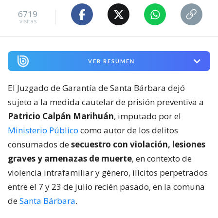
6719
visitas
VER RESUMEN
El Juzgado de Garantía de Santa Bárbara dejó
sujeto a la medida cautelar de prisión preventiva a
Patricio Calpán Marihuán
, imputado por el
Ministerio Público
como autor de los delitos
consumados de
secuestro con violación, lesiones
graves y amenazas de muerte
, en contexto de
violencia intrafamiliar y género, ilícitos perpetrados
entre el 7 y 23 de julio recién pasado, en la comuna
de
Santa Bárbara
.