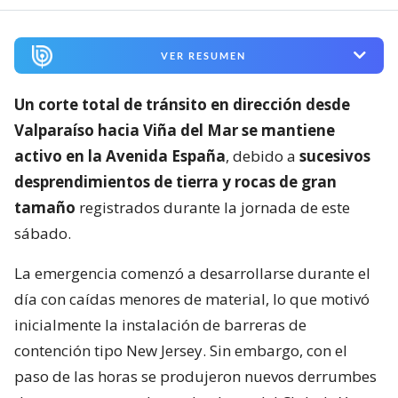
VER RESUMEN
Un corte total de tránsito en dirección desde
Valparaíso hacia Viña del Mar se mantiene
activo en la Avenida España
, debido a
sucesivos
desprendimientos de tierra y rocas de gran
tamaño
registrados durante la jornada de este
sábado.
La emergencia comenzó a desarrollarse durante el
día con caídas menores de material, lo que motivó
inicialmente la instalación de barreras de
contención tipo New Jersey. Sin embargo, con el
paso de las horas se produjeron nuevos derrumbes