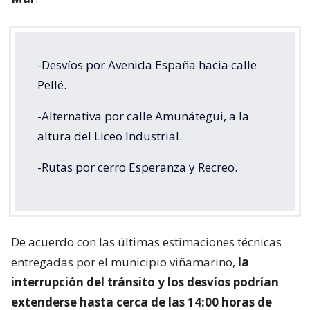
-Desvíos por Avenida España hacia calle
Pellé.
-Alternativa por calle Amunátegui, a la
altura del Liceo Industrial.
-Rutas por cerro Esperanza y Recreo.
De acuerdo con las últimas estimaciones técnicas
entregadas por el municipio viñamarino,
la
interrupción del tránsito y los desvíos podrían
extenderse hasta cerca de las 14:00 horas de