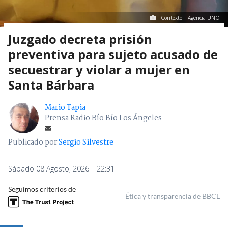
Contexto | Agencia UNO
Juzgado decreta prisión
preventiva para sujeto acusado de
secuestrar y violar a mujer en
Santa Bárbara
Mario Tapia
Prensa Radio Bío Bío Los Ángeles
Publicado por
Sergio Silvestre
Sábado 08 Agosto, 2026 | 22:31
Seguimos criterios de
Ética y transparencia de BBCL