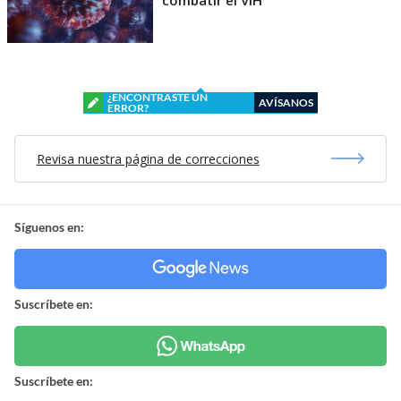
¿ENCONTRASTE UN
AVÍSANOS
ERROR?
Revisa nuestra página de correcciones
Síguenos en:
Suscríbete en:
Suscríbete en: