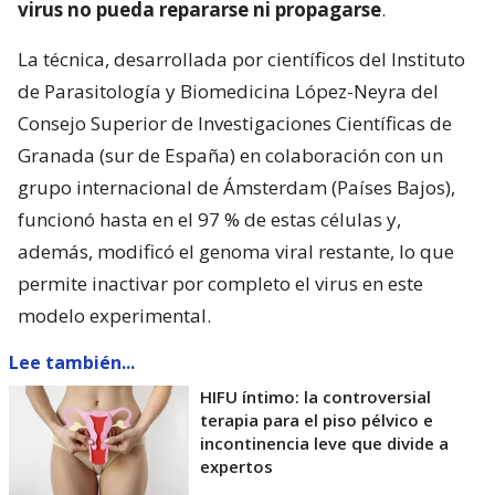
virus no pueda repararse ni propagarse
.
La técnica, desarrollada por científicos del Instituto
de Parasitología y Biomedicina López-Neyra del
Consejo Superior de Investigaciones Científicas de
Granada (sur de España) en colaboración con un
grupo internacional de Ámsterdam (Países Bajos),
funcionó hasta en el 97 % de estas células y,
además, modificó el genoma viral restante, lo que
permite inactivar por completo el virus en este
modelo experimental.
Lee también...
HIFU íntimo: la controversial
terapia para el piso pélvico e
incontinencia leve que divide a
expertos