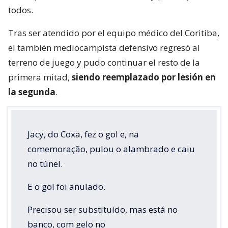
todos.
Tras ser atendido por el equipo médico del Coritiba,
el también mediocampista defensivo regresó al
terreno de juego y pudo continuar el resto de la
primera mitad,
siendo reemplazado por lesión en
la segunda
.
Jacy, do Coxa, fez o gol e, na
comemoração, pulou o alambrado e caiu
no túnel.
E o gol foi anulado.
Precisou ser substituído, mas está no
banco, com gelo no