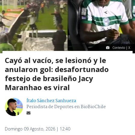
Contexto | X
Cayó al vacío, se lesionó y le
anularon gol: desafortunado
festejo de brasileño Jacy
Maranhao es viral
Ítalo Sánchez Sanhueza
Periodista de Deportes en BioBioChile
Domingo 09 Agosto, 2026 | 12:40