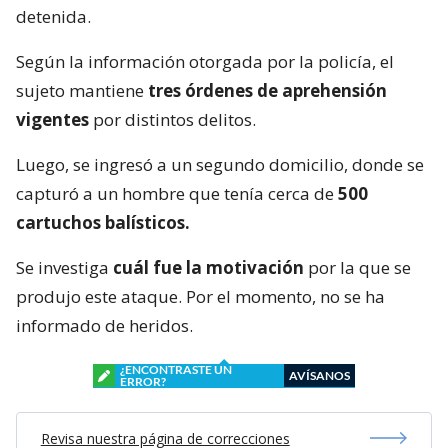
detenida.
Según la información otorgada por la policía, el
sujeto mantiene
tres órdenes de aprehensión
vigentes
por distintos delitos.
Luego, se ingresó a un segundo domicilio, donde se
capturó a un hombre que tenía cerca de
500
cartuchos balísticos.
Se investiga
cuál fue la motivación
por la que se
produjo este ataque. Por el momento, no se ha
informado de heridos.
¿ENCONTRASTE UN
AVÍSANOS
ERROR?
Revisa nuestra página de correcciones