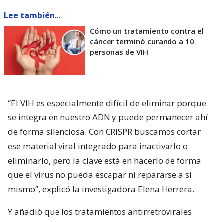
Lee también...
Cómo un tratamiento contra el
cáncer terminó curando a 10
personas de VIH
“El VIH es especialmente difícil de eliminar porque
se integra en nuestro ADN y puede permanecer ahí
de forma silenciosa. Con CRISPR buscamos cortar
ese material viral integrado para inactivarlo o
eliminarlo, pero la clave está en hacerlo de forma
que el virus no pueda escapar ni repararse a sí
mismo”, explicó la investigadora Elena Herrera.
Y añadió que los tratamientos antirretrovirales