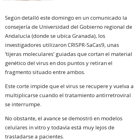
Según detalló este domingo en un comunicado la
consejería de Universidad del Gobierno regional de
Andalucía (donde se ubica Granada), los
investigadores utilizaron CRISPR-SaCas9, unas
‘tijeras moleculares’ guiadas que cortan el material
genético del virus en dos puntos y retiran el
fragmento situado entre ambos.
Este corte impide que el virus se recupere y vuelva a
multiplicarse cuando el tratamiento antirretroviral
se interrumpe.
No obstante, el avance se demostró en modelos
celulares in vitro y todavía está muy lejos de
trasladarse a pacientes.