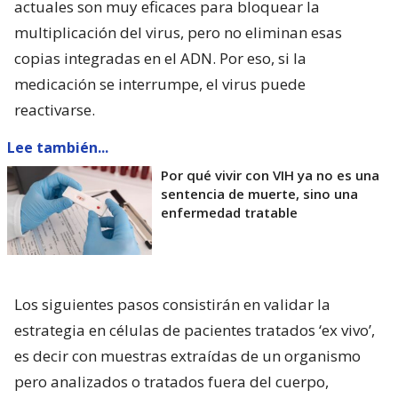
actuales son muy eficaces para bloquear la
multiplicación del virus, pero no eliminan esas
copias integradas en el ADN. Por eso, si la
medicación se interrumpe, el virus puede
reactivarse.
Lee también...
Por qué vivir con VIH ya no es una
sentencia de muerte, sino una
enfermedad tratable
Los siguientes pasos consistirán en validar la
estrategia en células de pacientes tratados ‘ex vivo’,
es decir con muestras extraídas de un organismo
pero analizados o tratados fuera del cuerpo,