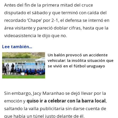
Antes del fin de la primera mitad del cruce
disputado el sábado y que terminó con caída del
recordado ‘Chape’ por 2-1, el defensa se internó en
área visitante y pareció doblar cifras, hasta que la
videoasistencia le dijo que no.
Lee también...
Un balón provocó un accidente
vehicular: la insólita situación que
se vivió en el fútbol uruguayo
Sin embargo, Jacy Maranhao se dejó llevar por la
emoción y
quiso ir a celebrar con la barra local
,
saltando la valla publicitaria sin darse cuenta de
que había un túnel justo delante de él.