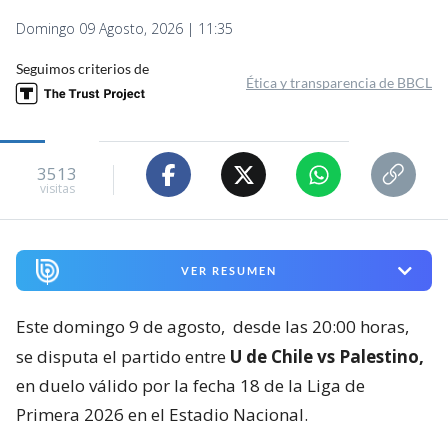
Domingo 09 Agosto, 2026 | 11:35
Seguimos criterios de
Ética y transparencia de BBCL
3513
visitas
VER RESUMEN
Este domingo 9 de agosto,
desde las 20:00 horas,
se disputa el partido entre
U de Chile vs Palestino,
en duelo válido por la fecha 18 de la Liga de
Primera 2026 en el Estadio Nacional.