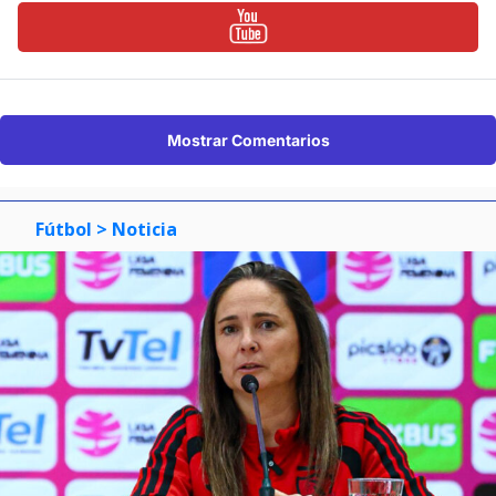
Mostrar Comentarios
Fútbol
> Noticia