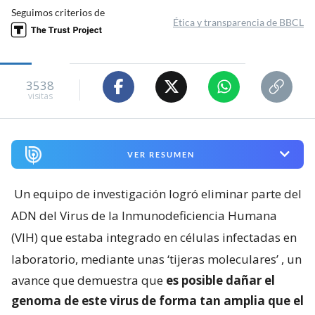
Seguimos criterios de
Ética y transparencia de BBCL
3538
visitas
VER RESUMEN
Un equipo de investigación logró eliminar parte del
ADN del Virus de la Inmunodeficiencia Humana
(VIH) que estaba integrado en células infectadas en
laboratorio, mediante unas ‘tijeras moleculares’
, un
avance que demuestra que
es posible dañar el
genoma de este virus de forma tan amplia que el