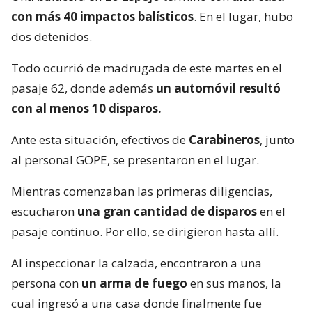
con más 40 impactos balísticos
. En el lugar, hubo
dos detenidos.
Todo ocurrió de madrugada de este martes en el
pasaje 62, donde además
un automóvil resultó
con al menos 10 disparos.
Ante esta situación, efectivos de
Carabineros
, junto
al personal GOPE, se presentaron en el lugar.
Mientras comenzaban las primeras diligencias,
escucharon
una gran cantidad de disparos
en el
pasaje continuo. Por ello, se dirigieron hasta allí.
Al inspeccionar la calzada, encontraron a una
persona con
un arma de fuego
en sus manos, la
cual ingresó a una casa donde finalmente fue