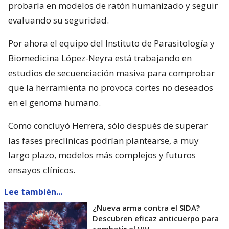
probarla en modelos de ratón humanizado y seguir
evaluando su seguridad.
Por ahora el equipo del Instituto de Parasitología y
Biomedicina López-Neyra está trabajando en
estudios de secuenciación masiva para comprobar
que la herramienta no provoca cortes no deseados
en el genoma humano.
Como concluyó Herrera, sólo después de superar
las fases preclínicas podrían plantearse, a muy
largo plazo, modelos más complejos y futuros
ensayos clínicos.
Lee también...
¿Nueva arma contra el SIDA?
Descubren eficaz anticuerpo para
combatir el VIH