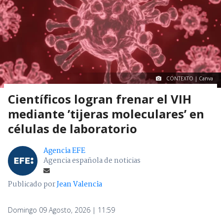
CONTEXTO | Canva
Científicos logran frenar el VIH
mediante ’tijeras moleculares’ en
células de laboratorio
Agencia EFE
Agencia española de noticias
Publicado por
Jean Valencia
Domingo 09 Agosto, 2026 | 11:59