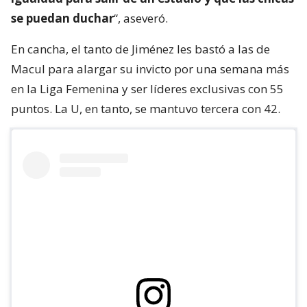
se puedan duchar
“, aseveró.
En cancha, el tanto de Jiménez les bastó a las de
Macul para alargar su invicto por una semana más
en la Liga Femenina y ser líderes exclusivas con 55
puntos. La U, en tanto, se mantuvo tercera con 42.