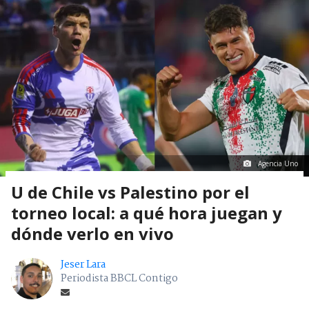
Agencia Uno
U de Chile vs Palestino por el
torneo local: a qué hora juegan y
dónde verlo en vivo
Jeser Lara
Periodista BBCL Contigo