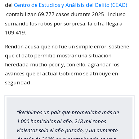
del
Centro de Estudios y Análisis del Delito (CEAD)
contabilizan 69.777 casos durante 2025.
Incluso
sumando los robos por sorpresa, la cifra llega a
109.419.
Rendón acusa que no fue un simple error: sostiene
que el dato permitió mostrar una situación
heredada mucho peor y, con ello, agrandar los
avances que el actual Gobierno se atribuye en
seguridad.
“Recibimos un país que promediaba más de
1.000 homicidios al año, 218 mil robos
violentos solo el año pasado, y un aumento