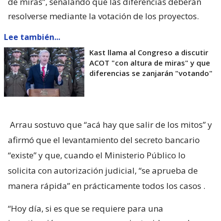
de miras”, señalando que las diferencias deberán
resolverse mediante la votación de los proyectos.
Lee también...
Kast llama al Congreso a discutir
ACOT "con altura de miras" y que
diferencias se zanjarán "votando"
Arrau sostuvo que “acá hay que salir de los mitos” y
afirmó que el levantamiento del secreto bancario
“existe” y que, cuando el Ministerio Público lo
solicita con autorización judicial, “se aprueba de
manera rápida” en prácticamente todos los casos
.
“Hoy día, si es que se requiere para una