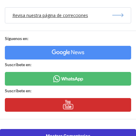
Revisa nuestra página de correcciones
Síguenos en:
Suscríbete en:
Suscríbete en:
Mostrar Comentarios