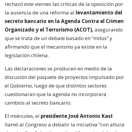
rechazó este viernes las críticas de la oposición por
la ausencia de una reforma al
levantamiento del
secreto bancario en la Agenda Contra el Crimen
Organizado y el Terrorismo (ACOT),
asegurando
que se trata de un debate basado en “mitos” y
afirmando que el mecanismo ya existe en la
legislación chilena.
Las declaraciones se producen en medio de la
discusión del paquete de proyectos impulsado por
el Gobierno, luego de que distintos sectores
cuestionaran que la agenda no incorporara
cambios al secreto bancario.
El miércoles, el
presidente José Antonio Kast
llamó al Congreso a debatir la iniciativa “con altura