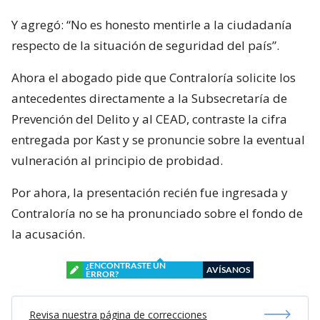
Y agregó: “No es honesto mentirle a la ciudadanía
respecto de la situación de seguridad del país”.
Ahora el abogado pide que Contraloría solicite los
antecedentes directamente a la Subsecretaría de
Prevención del Delito y al CEAD, contraste la cifra
entregada por Kast y se pronuncie sobre la eventual
vulneración al principio de probidad.
Por ahora, la presentación recién fue ingresada y
Contraloría no se ha pronunciado sobre el fondo de
la acusación.
¿ENCONTRASTE UN
AVÍSANOS
ERROR?
Revisa nuestra página de correcciones