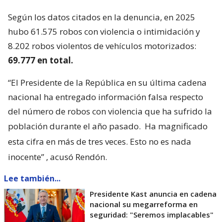
Según los datos citados en la denuncia, en 2025
hubo 61.575 robos con violencia o intimidación y
8.202 robos violentos de vehículos motorizados:
69.777 en total.
“El Presidente de la República en su última cadena
nacional ha entregado información falsa respecto
del número de robos con violencia que ha sufrido la
población durante el año pasado.
Ha magnificado
esta cifra en más de tres veces. Esto no es nada
inocente”
, acusó Rendón.
Lee también...
Presidente Kast anuncia en cadena
nacional su megarreforma en
seguridad: "Seremos implacables"