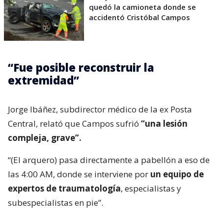
quedó la camioneta donde se
accidentó Cristóbal Campos
“Fue posible reconstruir la
extremidad”
Jorge Ibáñez, subdirector médico de la ex Posta
Central, relató que Campos sufrió
“una lesión
compleja, grave”.
“(El arquero) pasa directamente a pabellón a eso de
las 4:00 AM, donde se interviene por
un equipo de
expertos de traumatología
, especialistas y
subespecialistas en pie”.