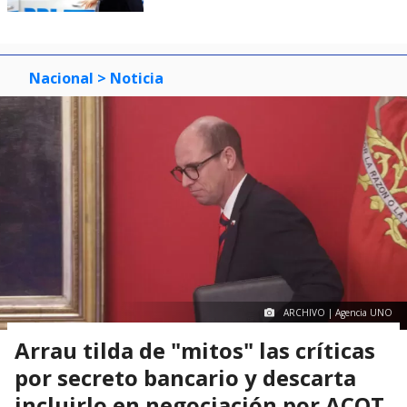
Nacional
> Noticia
ARCHIVO | Agencia UNO
Arrau tilda de "mitos" las críticas
por secreto bancario y descarta
incluirlo en negociación por ACOT