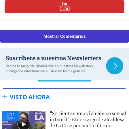
Mostrar Comentarios
VISTO AHORA
"Se siente como vivir abuso sexual
211
visitas
infantil": El descargo de alcaldesa
de La Cruz por audio filtrado