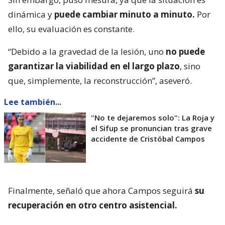
dinámica y
puede cambiar minuto a minuto.
Por
ello, su evaluación es constante.
“Debido a la gravedad de la lesión, uno
no puede
garantizar la viabilidad en el largo plazo
, sino
que, simplemente, la reconstrucción”, aseveró.
Lee también...
"No te dejaremos solo": La Roja y
el Sifup se pronuncian tras grave
accidente de Cristóbal Campos
Finalmente, señaló que ahora Campos seguirá
su
recuperación en otro centro asistencial.