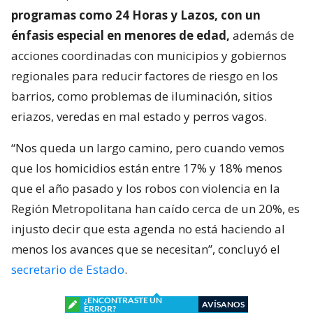
programas como 24 Horas y Lazos, con un
énfasis especial en menores de edad,
además de
acciones coordinadas con municipios y gobiernos
regionales para reducir factores de riesgo en los
barrios, como problemas de iluminación, sitios
eriazos, veredas en mal estado y perros vagos.
“Nos queda un largo camino, pero cuando vemos
que los homicidios están entre 17% y 18% menos
que el año pasado y los robos con violencia en la
Región Metropolitana han caído cerca de un 20%, es
injusto decir que esta agenda no está haciendo al
menos los avances que se necesitan”, concluyó el
secretario de Estado
.
¿ENCONTRASTE UN
AVÍSANOS
ERROR?