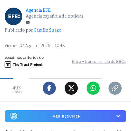
Agencia EFE
Agencia española de noticias
Publicado por
Camilo Suazo
Viernes 07 Agosto, 2026 | 10:48
Seguimos criterios de
Ética y transparencia de BBCL
493
visitas
VER RESUMEN