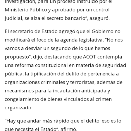
investigación, para un proceso instruido por el
Ministerio Público y aprobado por un control
judicial, se alza el secreto bancario”, aseguró.
El secretario de Estado agregó que el Gobierno no
modificará el foco de la agenda legislativa. “No nos
vamos a desviar un segundo de lo que hemos
propuesto”, dijo, destacando que ACOT contempla
una reforma constitucional en materia de seguridad
pública, la tipificación del delito de pertenencia a
organizaciones criminales y terroristas, además de
mecanismos para la incautación anticipada y
congelamiento de bienes vinculados al crimen
organizado.
“Hay que andar más rápido que el delito; eso es lo
que necesita el Estado”, afirmó.