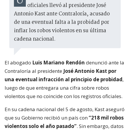
Una cifra que no cuadra con los datos
oficiales llevó al presidente José
Antonio Kast ante Contraloría, acusado
de una eventual falta a la probidad por
inflar los robos violentos en su última
cadena nacional.
El abogado
Luis Mariano Rendón
denunció ante la
Contraloría al presidente
José Antonio Kast por
una eventual infracción al principio de probidad
,
luego de que entregara una cifra sobre robos
violentos que no coincide con los registros oficiales.
En su cadena nacional del 5 de agosto, Kast aseguró
que su Gobierno recibió un país con
“218 mil robos
violentos solo el año pasado”
. Sin embargo, datos