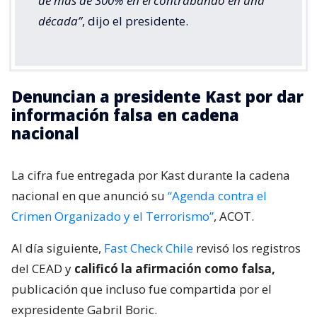
de más de 300% en el contrabando en una
década”
, dijo el presidente.
Denuncian a presidente Kast por dar
información falsa en cadena
nacional
La cifra fue entregada por Kast durante la cadena
nacional en que anunció su
“Agenda contra el
Crimen Organizado y el Terrorismo”
, ACOT.
Al día siguiente,
Fast Check Chile
revisó los registros
del CEAD y
calificó la afirmación como falsa,
publicación que incluso fue compartida por el
expresidente Gabril Boric.