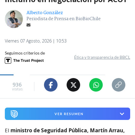
Alberto González
Periodista de Prensa en BioBioChile
Viernes 07 Agosto, 2026 | 10:53
Seguimos criterios de
Ética y transparencia de BBCL
936
visitas
VER RESUMEN
El
ministro de Seguridad Pública, Martín Arrau,