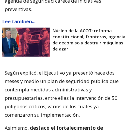
agenda de seguridad carece de iniciativas
preventivas.
Lee también...
Núcleo de la ACOT: reforma
constitucional, fronteras, agencia
de decomiso y destruir máquinas
de azar
Según explicó, el Ejecutivo ya presentó hace dos
meses y medio un plan de seguridad pública que
contempla medidas administrativas y
presupuestarias, entre ellas la intervención de 50
polígonos críticos, varios de los cuales ya
comenzaron su implementación.
Asimismo,
destacó el fortalecimiento de