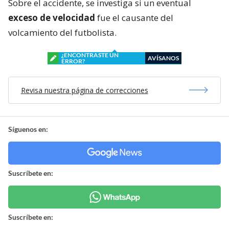
Sobre el accidente, se investiga si un eventual
exceso de velocidad
fue el causante del
volcamiento del futbolista.
¿ENCONTRASTE UN
AVÍSANOS
ERROR?
Revisa nuestra página de correcciones
Síguenos en:
Suscríbete en:
Suscríbete en: