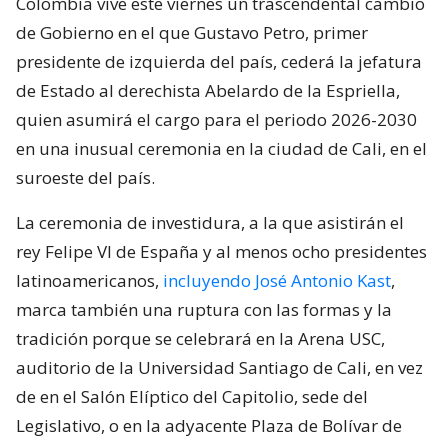
Colombia vive este viernes un trascendental cambio
de Gobierno en el que Gustavo Petro, primer
presidente de izquierda del país, cederá la jefatura
de Estado al derechista Abelardo de la Espriella,
quien asumirá el cargo para el periodo 2026-2030
en una inusual ceremonia en la ciudad de Cali, en el
suroeste del país.
La ceremonia de investidura, a la que asistirán el
rey Felipe VI de España y al menos ocho presidentes
latinoamericanos,
incluyendo José Antonio Kast
,
marca también una ruptura con las formas y la
tradición porque se celebrará en la Arena USC,
auditorio de la Universidad Santiago de Cali, en vez
de en el Salón Elíptico del Capitolio, sede del
Legislativo, o en la adyacente Plaza de Bolívar de