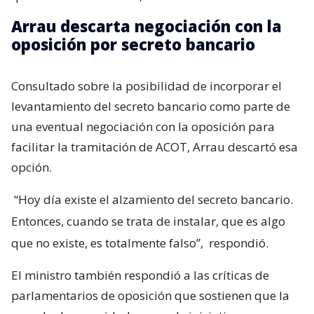
Arrau descarta negociación con la
oposición por secreto bancario
Consultado sobre la posibilidad de incorporar el
levantamiento del secreto bancario como parte de
una eventual negociación con la oposición para
facilitar la tramitación de ACOT, Arrau descartó esa
opción.
“Hoy día existe el alzamiento del secreto bancario.
Entonces, cuando se trata de instalar, que es algo
que no existe, es totalmente falso”,
respondió.
El ministro también respondió a las críticas de
parlamentarios de oposición que sostienen que la