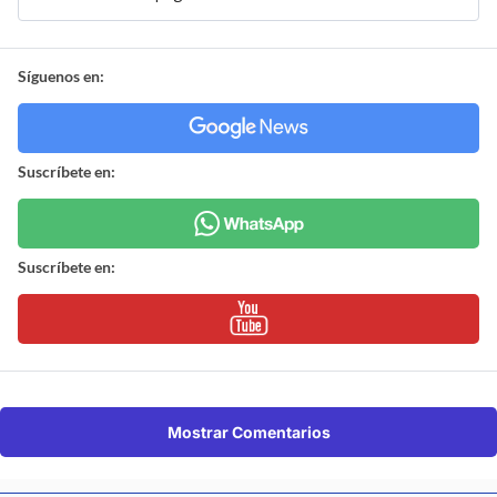
Síguenos en:
Suscríbete en:
Suscríbete en:
Mostrar Comentarios