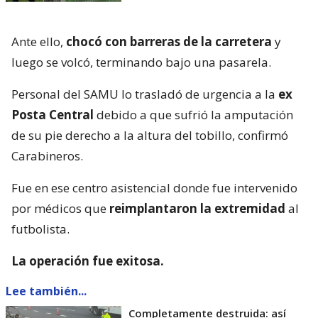
Ante ello,
chocó con barreras de la carretera
y
luego se volcó, terminando bajo una pasarela.
Personal del SAMU lo trasladó de urgencia a la
ex
Posta Central
debido a que sufrió la amputación
de su pie derecho a la altura del tobillo, confirmó
Carabineros.
Fue en ese centro asistencial donde fue intervenido
por médicos que
reimplantaron la extremidad
al
futbolista.
La operación fue exitosa.
Lee también...
Completamente destruida: así