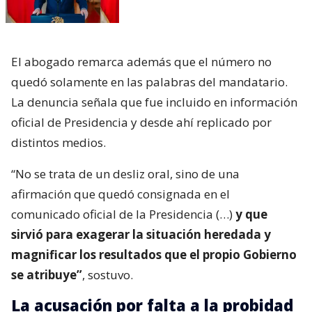
El abogado remarca además que el número no
quedó solamente en las palabras del mandatario.
La denuncia señala que fue incluido en información
oficial de Presidencia y desde ahí replicado por
distintos medios.
“No se trata de un desliz oral, sino de una
afirmación que quedó consignada en el
comunicado oficial de la Presidencia (…)
y que
sirvió para exagerar la situación heredada y
magnificar los resultados que el propio Gobierno
se atribuye”
, sostuvo.
La acusación por falta a la probidad