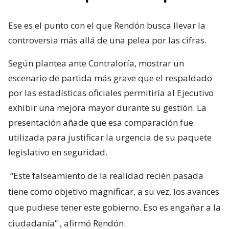
Ese es el punto con el que Rendón busca llevar la
controversia más allá de una pelea por las cifras.
Según plantea ante Contraloría, mostrar un
escenario de partida más grave que el respaldado
por las estadísticas oficiales permitiría al Ejecutivo
exhibir una mejora mayor durante su gestión. La
presentación añade que esa comparación fue
utilizada para justificar la urgencia de su paquete
legislativo en seguridad.
“Este falseamiento de la realidad recién pasada
tiene como objetivo magnificar, a su vez, los avances
que pudiese tener este gobierno. Eso es engañar a la
ciudadanía”
, afirmó Rendón.