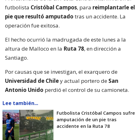
futbolista
Cristóbal Campos
, para
reimplantarle el
pie que resultó amputado
tras un accidente. La
operación fue exitosa.
El hecho ocurrió la madrugada de este lunes a la
altura de Malloco en la
Ruta 78
, en dirección a
Santiago.
Por causas que se investigan, el exarquero de
Universidad de Chile
y actual portero de
San
Antonio Unido
perdió el control de su camioneta.
Lee también...
Futbolista Cristóbal Campos sufre
amputación de un pie tras
accidente en la Ruta 78