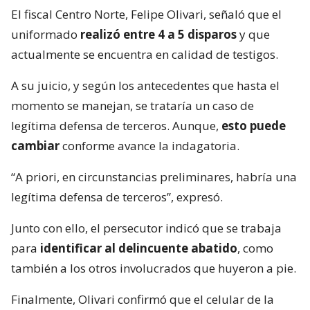
El fiscal Centro Norte, Felipe Olivari, señaló que el
uniformado
realizó entre 4 a 5 disparos
y que
actualmente se encuentra en calidad de testigos.
A su juicio, y según los antecedentes que hasta el
momento se manejan, se trataría un caso de
legítima defensa de terceros. Aunque,
esto puede
cambiar
conforme avance la indagatoria.
“A priori, en circunstancias preliminares, habría una
legítima defensa de terceros”, expresó.
Junto con ello, el persecutor indicó que se trabaja
para
identificar al delincuente abatido
, como
también a los otros involucrados que huyeron a pie.
Finalmente, Olivari confirmó que el celular de la