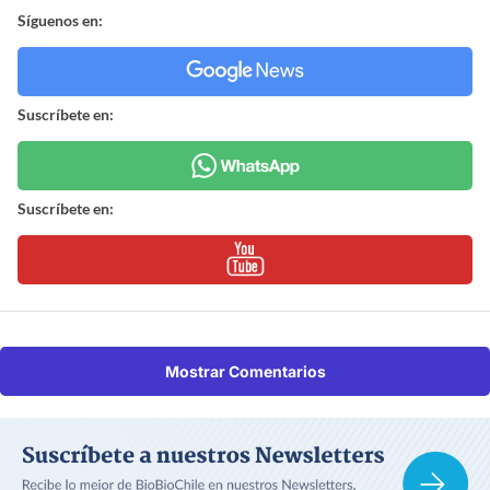
Síguenos en:
Suscríbete en:
Suscríbete en:
Mostrar Comentarios