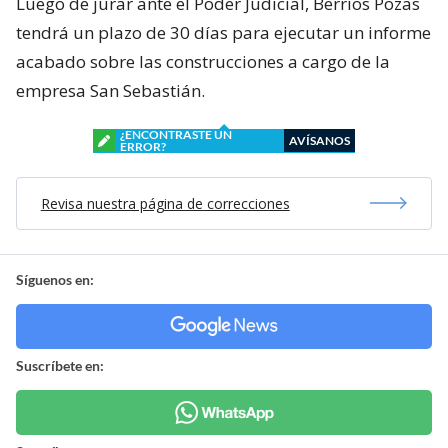
Luego de jurar ante el Poder Judicial, Berríos Pozas
tendrá un plazo de 30 días para ejecutar un informe
acabado sobre las construcciones a cargo de la
empresa San Sebastián.
¿ENCONTRASTE UN
AVÍSANOS
ERROR?
Revisa nuestra página de correcciones
Síguenos en:
Suscríbete en: