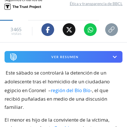
Ética y transparencia de BBCL
3465
visitas
VER RESUMEN
Este sábado se controlará la detención de un
adolescente tras el homicidio de un ciudadano
egipcio en Coronel
–
región del Bío Bío
-, el que
recibió puñaladas en medio de una discusión
familiar.
El menor es hijo de la conviviente de la víctima,