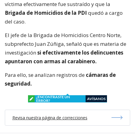
víctima efectivamente fue sustraído y que la
Brigada de Homicidios de la PDI
quedó a cargo
del caso.
El jefe de la Brigada de Homicidios Centro Norte,
subprefecto Juan Zúñiga, señaló que es materia de
investigación
si efectivamente los delincuentes
apuntaron con armas al carabinero.
Para ello, se analizan registros de
cámaras de
seguridad.
¿ENCONTRASTE UN
AVÍSANOS
ERROR?
Revisa nuestra página de correcciones