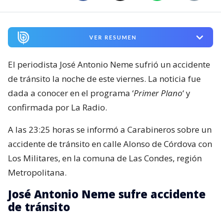
VER RESUMEN
El periodista José Antonio Neme sufrió un accidente
de tránsito la noche de este viernes. La noticia fue
dada a conocer en el programa ‘
Primer Plano
‘ y
confirmada por La Radio.
A las 23:25 horas se informó a Carabineros sobre un
accidente de tránsito en calle Alonso de Córdova con
Los Militares, en la comuna de Las Condes, región
Metropolitana.
José Antonio Neme sufre accidente
de tránsito