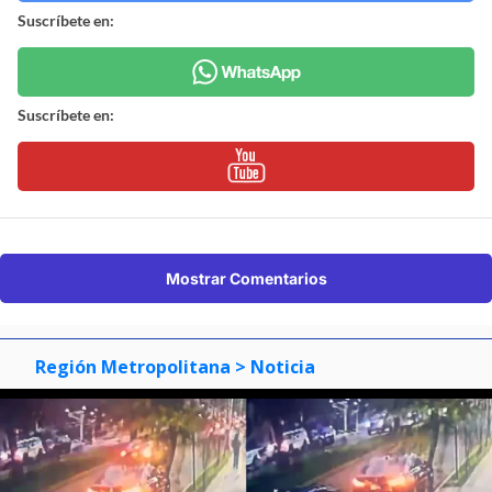
Suscríbete en:
Suscríbete en:
Mostrar Comentarios
Región Metropolitana
> Noticia