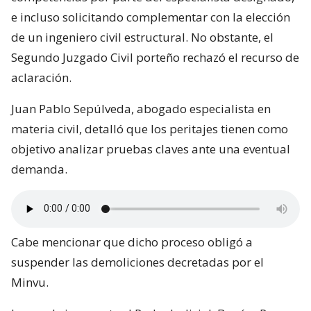
e incluso solicitando complementar con la elección
de un ingeniero civil estructural. No obstante, el
Segundo Juzgado Civil porteño rechazó el recurso de
aclaración.
Juan Pablo Sepúlveda, abogado especialista en
materia civil, detalló que los peritajes tienen como
objetivo analizar pruebas claves ante una eventual
demanda.
Cabe mencionar que dicho proceso obligó a
suspender las demoliciones decretadas por el
Minvu.