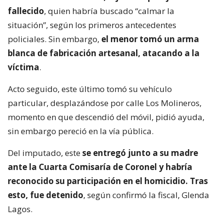
fallecido
, quien habría buscado “calmar la
situación”, según los primeros antecedentes
policiales. Sin embargo,
el menor tomó un arma
blanca de fabricación artesanal, atacando a la
víctima
.
Acto seguido, este último tomó su vehículo
particular, desplazándose por calle Los Molineros,
momento en que descendió del móvil, pidió ayuda,
sin embargo pereció en la vía pública.
Del imputado, este
se entregó junto a su madre
ante la Cuarta Comisaría de Coronel y habría
reconocido su participación en el homicidio. Tras
esto, fue detenido
, según confirmó la fiscal, Glenda
Lagos.