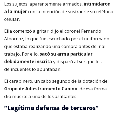
Los sujetos, aparentemente armados,
intimidaron
a la mujer
con la intención de sustraerle su teléfono
celular.
Ella comenzó a gritar, dijo el coronel Fernando
Albornoz, lo que fue escuchado por el uniformado
que estaba realizando una compra antes de ir al
trabajo. Por ello,
sacó su arma particular
debidamente inscrita
y disparó al ver que los
delincuentes lo apuntaban.
El carabinero, un cabo segundo de la dotación del
Grupo de Adiestramiento Canino
, de esa forma
dio muerte a uno de los asaltantes.
“Legítima defensa de terceros”