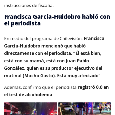
instrucciones de fiscalía.
Francisca García-Huidobro habló con
el periodista
En medio del programa de Chilevisión,
Francisca
García-Huidobro mencionó que habló
directamente con el periodista. “Él está bien,
está con su mamá, está con Juan Pablo
González, quien es su productor ejecutivo del
matinal (Mucho Gusto). Está muy afectado
”.
Además, confirmó que el periodista
registró 0,0 en
el test de alcoholemia
.