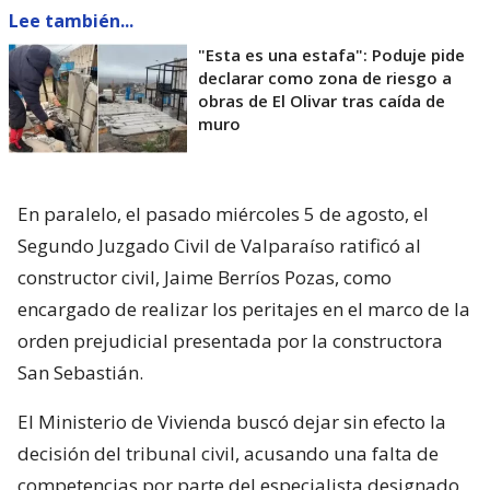
Lee también...
"Esta es una estafa": Poduje pide
declarar como zona de riesgo a
obras de El Olivar tras caída de
muro
En paralelo, el pasado miércoles 5 de agosto, el
Segundo Juzgado Civil de Valparaíso ratificó al
constructor civil, Jaime Berríos Pozas, como
encargado de realizar los peritajes en el marco de la
orden prejudicial presentada por la constructora
San Sebastián.
El Ministerio de Vivienda buscó dejar sin efecto la
decisión del tribunal civil, acusando una falta de
competencias por parte del especialista designado,