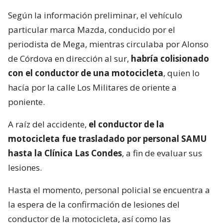
Según la información preliminar, el vehículo
particular marca Mazda, conducido por el
periodista de Mega, mientras circulaba por Alonso
de Córdova en dirección al sur,
habría colisionado
con el conductor de una motocicleta
, quien lo
hacía por la calle Los Militares de oriente a
poniente.
A raíz del accidente,
el conductor de la
motocicleta fue trasladado por personal SAMU
hasta la Clínica Las Condes
, a fin de evaluar sus
lesiones.
Hasta el momento, personal policial se encuentra a
la espera de la confirmación de lesiones del
conductor de la motocicleta, así como las