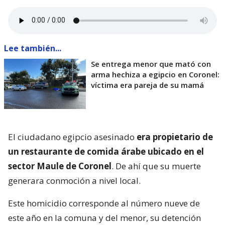
Lee también...
Se entrega menor que mató con
arma hechiza a egipcio en Coronel:
víctima era pareja de su mamá
El ciudadano egipcio asesinado
era propietario de
un restaurante de comida árabe ubicado en el
sector Maule de Coronel
. De ahí que su muerte
generara conmoción a nivel local.
Este homicidio corresponde al número nueve de
este año en la comuna y del menor, su detención