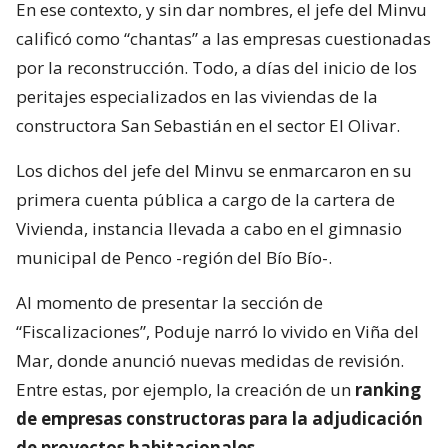
En ese contexto, y sin dar nombres, el jefe del Minvu
calificó como “chantas” a las empresas cuestionadas
por la reconstrucción. Todo, a días del inicio de los
peritajes especializados en las viviendas de la
constructora San Sebastián en el sector El Olivar.
Los dichos del jefe del Minvu se enmarcaron en su
primera cuenta pública a cargo de la cartera de
Vivienda, instancia llevada a cabo en el gimnasio
municipal de Penco -región del Bío Bío-.
Al momento de presentar la sección de
“Fiscalizaciones”, Poduje narró lo vivido en Viña del
Mar, donde anunció nuevas medidas de revisión.
Entre estas, por ejemplo, la creación de un
ranking
de empresas constructoras para la adjudicación
de proyectos habitacionales
.