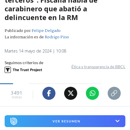
carabinero que abatió a
delincuente en la RM
Publicado por
Felipe Delgado
La información es de
Rodrigo Pino
Martes 14 mayo de 2024 | 10:08
Seguimos criterios de
Ética y transparencia de BBCL
3491
visitas
VER RESUMEN