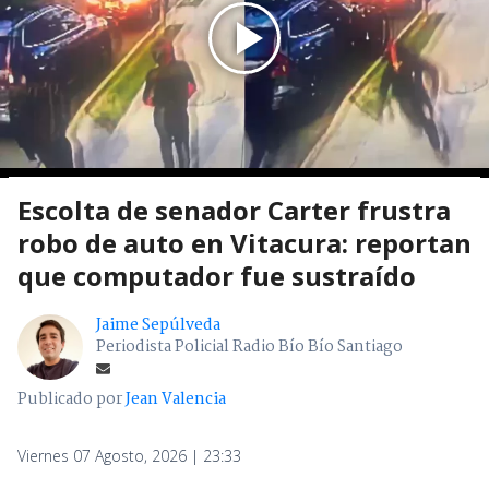
Escolta de senador Carter frustra
robo de auto en Vitacura: reportan
que computador fue sustraído
Jaime Sepúlveda
Periodista Policial Radio Bío Bío Santiago
Publicado por
Jean Valencia
Viernes 07 Agosto, 2026 | 23:33