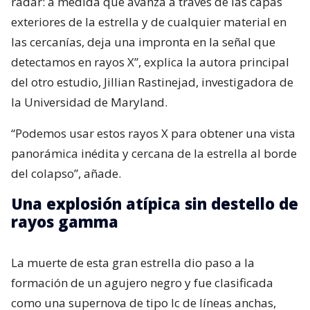
radar: a medida que avanza a través de las capas
exteriores de la estrella y de cualquier material en
las cercanías, deja una impronta en la señal que
detectamos en rayos X”, explica la autora principal
del otro estudio, Jillian Rastinejad, investigadora de
la Universidad de Maryland.
“Podemos usar estos rayos X para obtener una vista
panorámica inédita y cercana de la estrella al borde
del colapso”, añade.
Una explosión atípica sin destello de
rayos gamma
La muerte de esta gran estrella dio paso a la
formación de un agujero negro y fue clasificada
como una supernova de tipo Ic de líneas anchas,