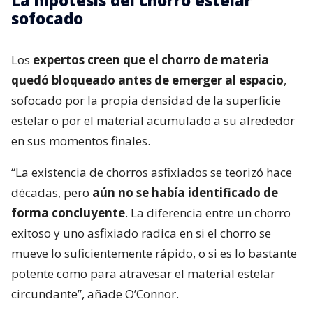
La hipótesis del chorro estelar
sofocado
Los
expertos creen que el chorro de materia
quedó bloqueado antes de emerger al espacio
,
sofocado por la propia densidad de la superficie
estelar o por el material acumulado a su alrededor
en sus momentos finales.
“La existencia de chorros asfixiados se teorizó hace
décadas, pero
aún no se había identificado de
forma concluyente
. La diferencia entre un chorro
exitoso y uno asfixiado radica en si el chorro se
mueve lo suficientemente rápido, o si es lo bastante
potente como para atravesar el material estelar
circundante”, añade O’Connor.