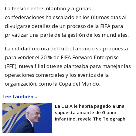
La tensión entre Infantino y algunas
confederaciones ha escalado en los últimos días al
divulgarse detalles de un proceso de la FIFA para
privatizar una parte de la gestión de los mundiales.
La entidad rectora del fútbol anunció su propuesta
para vender el 20 % de FIFA Forward Enterprise
(FFE), nueva filial que se planteaba para manejar las
operaciones comerciales y los eventos de la
organización, como la Copa del Mundo.
Lee también...
La UEFA le habría pagado a una
supuesta amante de Gianni
Infantino, revela The Telegraph