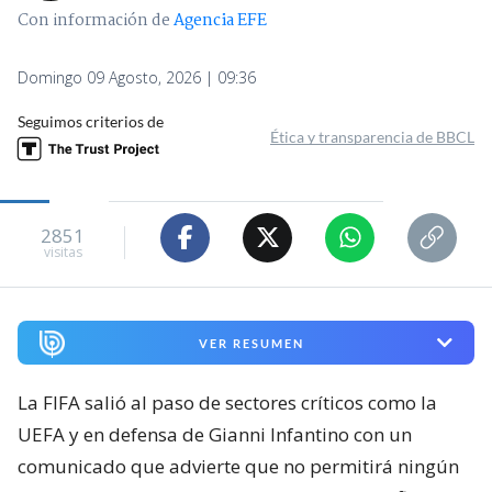
Con información de
Agencia EFE
Domingo 09 Agosto, 2026 | 09:36
Seguimos criterios de
Ética y transparencia de BBCL
2851
visitas
VER RESUMEN
La FIFA salió al paso de sectores críticos como la
UEFA y en defensa de Gianni Infantino con un
comunicado que advierte que no permitirá ningún