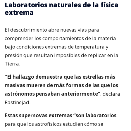
Laboratorios naturales de la física
extrema
El descubrimiento abre nuevas vías para
comprender los comportamientos de la materia
bajo condiciones extremas de temperatura y
presión que resultan imposibles de replicar en la
Tierra.
“El hallazgo demuestra que las estrellas más
masivas mueren de más formas de las que los
astrónomos pensaban anteriormente”
, declara
Rastinejad.
Estas supernovas extremas “son laboratorios
para que los astrofísicos estudien cómo se