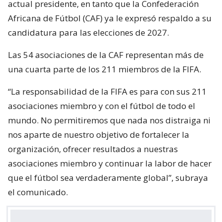
actual presidente, en tanto que la Confederación
Africana de Fútbol (CAF) ya le expresó respaldo a su
candidatura para las elecciones de 2027.
Las 54 asociaciones de la CAF representan más de
una cuarta parte de los 211 miembros de la FIFA.
“La responsabilidad de la FIFA es para con sus 211
asociaciones miembro y con el fútbol de todo el
mundo. No permitiremos que nada nos distraiga ni
nos aparte de nuestro objetivo de fortalecer la
organización, ofrecer resultados a nuestras
asociaciones miembro y continuar la labor de hacer
que el fútbol sea verdaderamente global”, subraya
el comunicado.