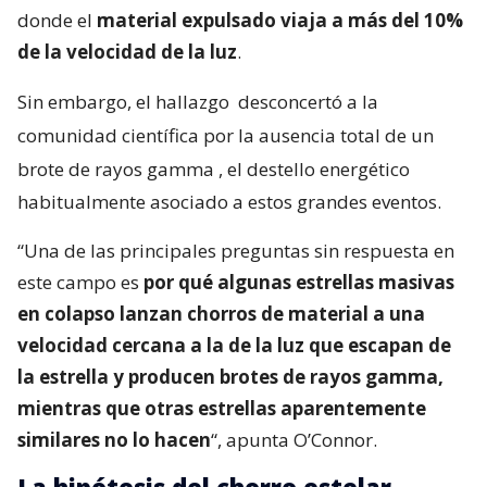
donde el
material expulsado viaja a más del 10%
de la velocidad de la luz
.
Sin embargo, el hallazgo
desconcertó a la
comunidad científica por la ausencia total de un
brote de rayos gamma
, el destello energético
habitualmente asociado a estos grandes eventos.
“Una de las principales preguntas sin respuesta en
este campo es
por qué algunas estrellas masivas
en colapso lanzan chorros de material a una
velocidad cercana a la de la luz que escapan de
la estrella y producen brotes de rayos gamma,
mientras que otras estrellas aparentemente
similares no lo hacen
“, apunta O’Connor.