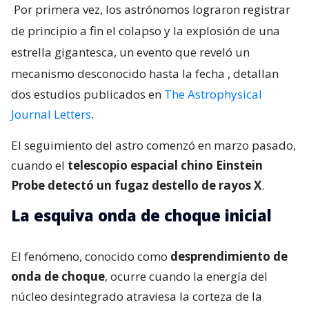
Por primera vez, los astrónomos lograron registrar
de principio a fin el colapso y la explosión de una
estrella gigantesca, un evento que reveló un
mecanismo desconocido hasta la fecha
, detallan
dos estudios publicados en
The Astrophysical
Journal Letters
.
El seguimiento del astro comenzó en marzo pasado,
cuando el
telescopio espacial chino Einstein
Probe detectó un fugaz destello de rayos X
.
La esquiva onda de choque inicial
El fenómeno, conocido como
desprendimiento de
onda de choque
, ocurre cuando la energía del
núcleo desintegrado atraviesa la corteza de la