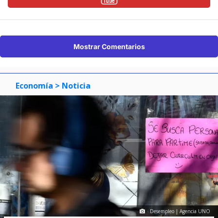
Mostrar Comentarios
Economía
> Noticia
Desempleo | Agencia UNO