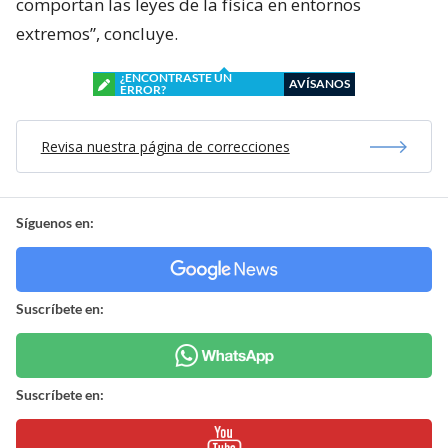
comportan las leyes de la física en entornos
extremos”, concluye.
¿ENCONTRASTE UN
AVÍSANOS
ERROR?
Revisa nuestra página de correcciones
Síguenos en:
Suscríbete en:
Suscríbete en: