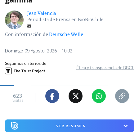
Jean Valencia
Periodista de Prensa en BioBioChile
Con información de
Deutsche Welle
Domingo 09 Agosto, 2026 | 10:02
Seguimos criterios de
Ética y transparencia de BBCL
623
visitas
VER RESUMEN