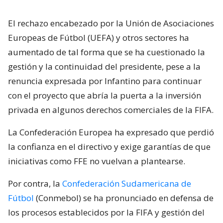
El rechazo encabezado por la Unión de Asociaciones
Europeas de Fútbol (UEFA) y otros sectores ha
aumentado de tal forma que se ha cuestionado la
gestión y la continuidad del presidente, pese a la
renuncia expresada por Infantino para continuar
con el proyecto que abría la puerta a la inversión
privada en algunos derechos comerciales de la FIFA.
La Confederación Europea ha expresado que perdió
la confianza en el directivo y exige garantías de que
iniciativas como FFE no vuelvan a plantearse.
Por contra, la
Confederación Sudamericana de
Fútbol
(Conmebol) se ha pronunciado en defensa de
los procesos establecidos por la FIFA y gestión del