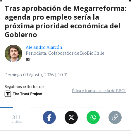
Tras aprobación de Megarreforma:
agenda pro empleo sería la
próxima prioridad económica del
Gobierno
Alejandro Alarcón
Periodista. Colaborador de BioBioChile.
Domingo 09 Agosto, 2026 | 10:01
Seguimos criterios de
Ética y transparencia de BBCL
311
visitas