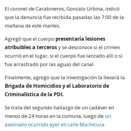
El coronel de Carabineros, Gonzalo Urbina, indicó
que la denuncia fue recibida pasadas las 7:00 de la
mañana de este martes.
Agregó que el cuerpo
presentaría lesiones
atribuibles a terceros
y se desconoce si el crimen
ocurrió en el lugar, si el cuerpo fue lanzado allí o si
fue arrastrado por las aguas del canal.
Finalmente, agregó que la investigación la llevará la
Brigada de Homicidios y el Laboratorio de
Criminalística de la PDI.
Se trata del segundo hallazgo de un cadáver en
menos de 24 horas en la comuna, luego de
un
asesinato ocurrido ayer en calle Machicura.