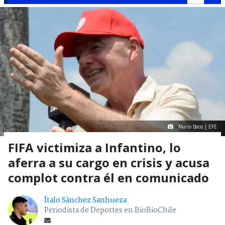
Mario Baos | EFE
FIFA victimiza a Infantino, lo
aferra a su cargo en crisis y acusa
complot contra él en comunicado
Ítalo Sánchez Sanhueza
Periodista de Deportes en BioBioChile