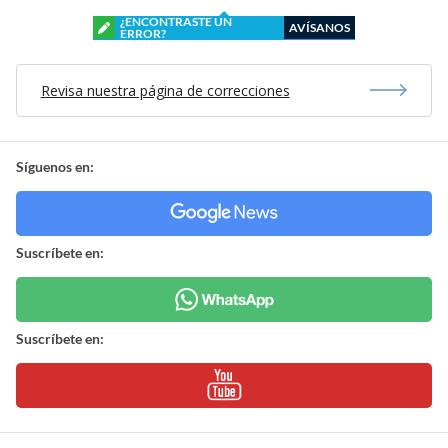
¿ENCONTRASTE UN
AVÍSANOS
ERROR?
Revisa nuestra página de correcciones
Síguenos en:
Suscríbete en:
Suscríbete en: