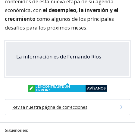
contenidos de esta nueva etapa de su agenda
económica, con
el desempleo, la inversión y el
crecimiento
como algunos de los principales
desafíos para los próximos meses.
La información es de Fernando Ríos
¿ENCONTRASTE UN
AVÍSANOS
ERROR?
Revisa nuestra página de correcciones
Síguenos en: