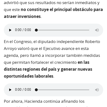
advirtió que sus resultados no serían inmediatos y
que este
no constituye el principal obstáculo para
atraer inversiones
.
En el Congreso, el diputado independiente Roberto
Arroyo valoró que el Ejecutivo avance en esta
agenda, pero llamó a incorporar también medidas
que permitan fortalecer el crecimiento
en las
distintas regiones del país y generar nuevas
oportunidades laborales
.
Por ahora, Hacienda continúa afinando los