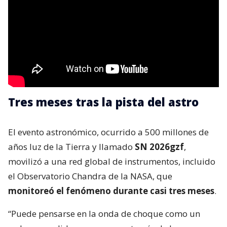
Tres meses tras la pista del astro
El evento astronómico, ocurrido a 500 millones de
años luz de la Tierra y llamado
SN 2026gzf
,
movilizó a una red global de instrumentos, incluido
el Observatorio Chandra de la NASA, que
monitoreó el fenómeno durante casi tres meses
.
“Puede pensarse en la onda de choque como un