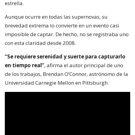
estrella.
Aunque ocurre en todas las supernovas, su
brevedad extrema lo convierte en un evento casi
imposible de captar. De hecho, no se registraba uno
con esta claridad desde 2008.
“Se requiere serenidad y suerte para capturarlo
en tiempo real”
, afirma el autor principal de uno
de los trabajos, Brendan O’Connor, astrónomo de la
Universidad Carnegie Mellon en Pittsburgh.