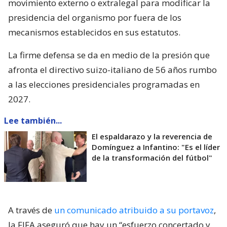
movimiento externo o extralegal para modificar la
presidencia del organismo por fuera de los
mecanismos establecidos en sus estatutos.
La firme defensa se da en medio de la presión que
afronta el directivo suizo-italiano de 56 años rumbo
a las elecciones presidenciales programadas en
2027.
Lee también...
El espaldarazo y la reverencia de
Domínguez a Infantino: "Es el líder
de la transformación del fútbol"
A través de
un comunicado atribuido a su portavoz
,
la FIFA aseguró que hay un “esfuerzo concertado y