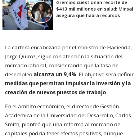
Gremios cuestionan recorte de
$413 mil millones en salud: Minsal
asegura que habrá recursos
La cartera encabezada por el ministro de Hacienda,
Jorge Quiroz, sigue con atención la situación del
mercado laboral, considerando que la tasa de
desempleo
alcanza un 9,4%
. El objetivo será definir
medidas que permitan impulsar la inversión y la
creación de nuevos puestos de trabajo
.
En el ámbito económico, el director de Gestión
Académica de la Universidad del Desarrollo, Carlos
Smith, planteó que una reforma al mercado de
capitales podría tener efectos positivos, aunque