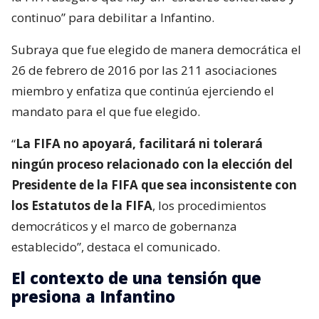
continuo” para debilitar a Infantino.
Subraya que fue elegido de manera democrática el
26 de febrero de 2016 por las 211 asociaciones
miembro y enfatiza que continúa ejerciendo el
mandato para el que fue elegido.
“
La FIFA no apoyará, facilitará ni tolerará
ningún proceso relacionado con la elección del
Presidente de la FIFA que sea inconsistente con
los Estatutos de la FIFA
, los procedimientos
democráticos y el marco de gobernanza
establecido”, destaca el comunicado.
El contexto de una tensión que
presiona a Infantino