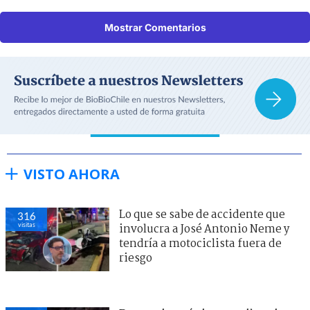
Mostrar Comentarios
VISTO AHORA
Lo que se sabe de accidente que
316
visitas
involucra a José Antonio Neme y
tendría a motociclista fuera de
riesgo