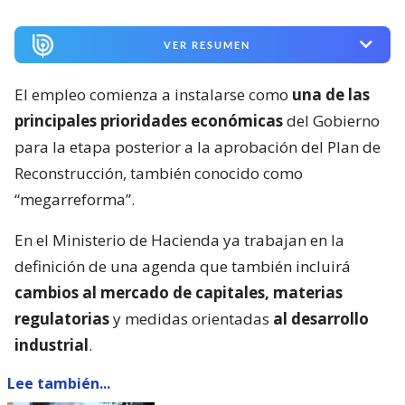
VER RESUMEN
El empleo comienza a instalarse como
una de las
principales prioridades económicas
del Gobierno
para la etapa posterior a la aprobación del Plan de
Reconstrucción, también conocido como
“megarreforma”.
En el Ministerio de Hacienda ya trabajan en la
definición de una agenda que también incluirá
cambios al mercado de capitales, materias
regulatorias
y medidas orientadas
al desarrollo
industrial
.
Lee también...