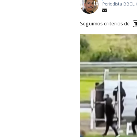
Periodista BBCL 
Seguimos criterios de