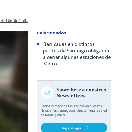
a de BioBioChile
Relacionados
Barricadas en distintos
puntos de Santiago obligaron
a cerrar algunas estaciones de
Metro