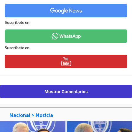
Suscríbete en:
Suscríbete en:
Mostrar Comentarios
Nacional
> Noticia