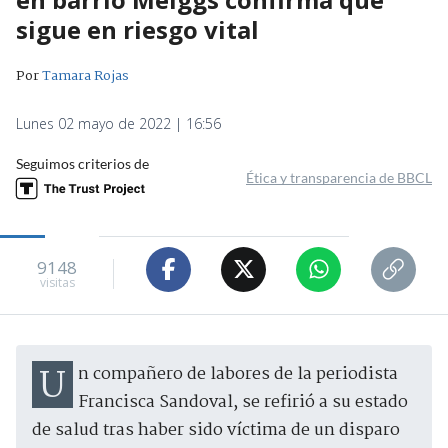
sigue en riesgo vital
Por
Tamara Rojas
Lunes 02 mayo de 2022 | 16:56
Seguimos criterios de
Ética y transparencia de BBCL
9148
visitas
Un compañero de labores de la periodista
Francisca Sandoval, se refirió a su estado
de salud tras haber sido víctima de un disparo