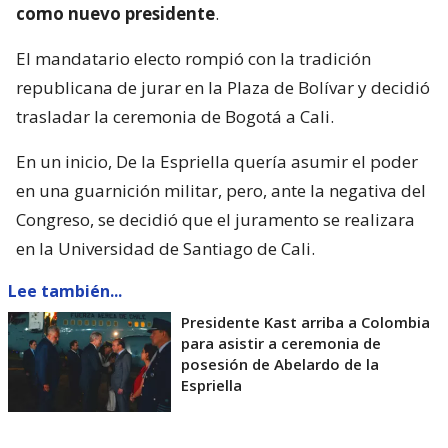
como nuevo presidente
.
El mandatario electo rompió con la tradición
republicana de jurar en la Plaza de Bolívar y decidió
trasladar la ceremonia de Bogotá a Cali.
En un inicio, De la Espriella quería asumir el poder
en una guarnición militar, pero, ante la negativa del
Congreso, se decidió que el juramento se realizara
en la Universidad de Santiago de Cali.
Lee también...
Presidente Kast arriba a Colombia
para asistir a ceremonia de
posesión de Abelardo de la
Espriella