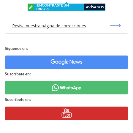
¿ENCONTRASTE UN
AVÍSANOS
ERROR?
Revisa nuestra página de correcciones
Síguenos en:
Suscríbete en:
Suscríbete en: