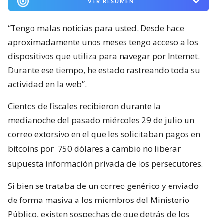
VER RESUMEN
“Tengo malas noticias para usted. Desde hace
aproximadamente unos meses tengo acceso a los
dispositivos que utiliza para navegar por Internet.
Durante ese tiempo, he estado rastreando toda su
actividad en la web”.
Cientos de fiscales recibieron durante la
medianoche del pasado miércoles 29 de julio un
correo extorsivo en el que les solicitaban pagos en
bitcoins por
750 dólares a cambio no liberar
supuesta información privada de los persecutores.
Si bien se trataba de un correo genérico y enviado
de forma masiva a los miembros del Ministerio
Público, existen sospechas de que detrás de los