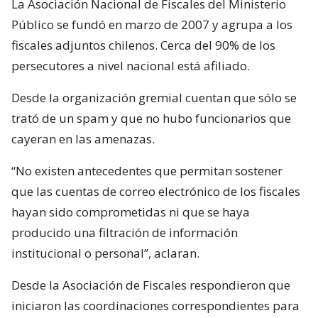
La Asociación Nacional de Fiscales del Ministerio
Público se fundó en marzo de 2007 y agrupa a los
fiscales adjuntos chilenos. Cerca del 90% de los
persecutores a nivel nacional está afiliado.
Desde la organización gremial cuentan que sólo se
trató de un spam y que no hubo funcionarios que
cayeran en las amenazas.
“No existen antecedentes que permitan sostener
que las cuentas de correo electrónico de los fiscales
hayan sido comprometidas ni que se haya
producido una filtración de información
institucional o personal”, aclaran.
Desde la Asociación de Fiscales respondieron que
iniciaron las coordinaciones correspondientes para