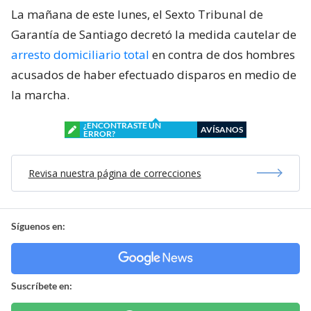
La mañana de este lunes, el Sexto Tribunal de
Garantía de Santiago decretó la medida cautelar de
arresto domiciliario total
en contra de dos hombres
acusados de haber efectuado disparos en medio de
la marcha.
¿ENCONTRASTE UN
AVÍSANOS
ERROR?
Revisa nuestra página de correcciones
Síguenos en:
Suscríbete en: