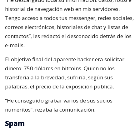
historial de navegación web en mis servidores.
Tengo acceso a todos tus messenger, redes sociales,
correos electrónicos, historiales de chat y listas de
contactos”, les redactó el desconocido detrás de los
e-mails.
El objetivo final del aparente hacker era solicitar
dinero: 750 dólares en bitcoins. Quien no los
transfería a la brevedad, sufriría, según sus
palabras, el precio de la exposición pública.
“He conseguido grabar varios de sus sucios
numeritos”, rezaba la comunicación.
Spam