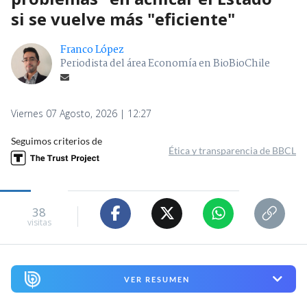
si se vuelve más "eficiente"
Franco López
Periodista del área Economía en BioBioChile
Viernes 07 Agosto, 2026 | 12:27
Seguimos criterios de
Ética y transparencia de BBCL
38
visitas
VER RESUMEN