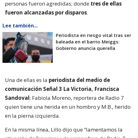
personas fueron agredidas; donde
tres de ellas
fueron alcanzadas por disparos
.
Lee también...
Periodista en riesgo vital tras ser
baleada en el barrio Meiggs:
Gobierno anuncia querella
Una de ellas es la
periodista del medio de
comunicación Señal 3 La Victoria, Francisca
Sandoval
; Fabiola Moreno, reportera de Radio 7
quien tiene una herida en un hombro y M.B., herido
en la pierna izquierda.
En la misma línea, Lillo dijo que “lamentamos la