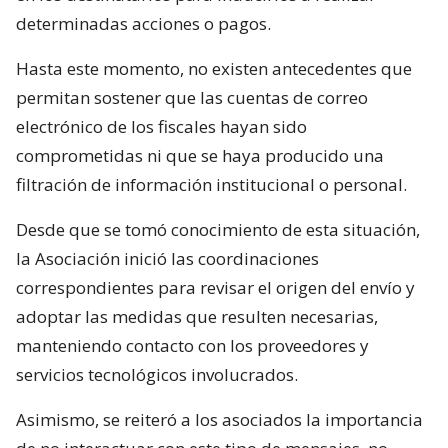
determinadas acciones o pagos.
Hasta este momento, no existen antecedentes que
permitan sostener que las cuentas de correo
electrónico de los fiscales hayan sido
comprometidas ni que se haya producido una
filtración de información institucional o personal.
Desde que se tomó conocimiento de esta situación,
la Asociación inició las coordinaciones
correspondientes para revisar el origen del envío y
adoptar las medidas que resulten necesarias,
manteniendo contacto con los proveedores y
servicios tecnológicos involucrados.
Asimismo, se reiteró a los asociados la importancia