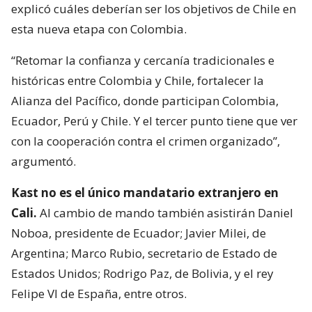
explicó cuáles deberían ser los objetivos de Chile en
esta nueva etapa con Colombia.
“Retomar la confianza y cercanía tradicionales e
históricas entre Colombia y Chile, fortalecer la
Alianza del Pacífico, donde participan Colombia,
Ecuador, Perú y Chile. Y el tercer punto tiene que ver
con la cooperación contra el crimen organizado”,
argumentó.
Kast no es el único mandatario extranjero en
Cali.
Al cambio de mando también asistirán Daniel
Noboa, presidente de Ecuador; Javier Milei, de
Argentina; Marco Rubio, secretario de Estado de
Estados Unidos; Rodrigo Paz, de Bolivia, y el rey
Felipe VI de España, entre otros.