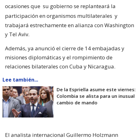
ocasiones que
su gobierno se replanteará la
participación en organismos multilaterales
y
trabajará estrechamente en alianza con Washington
y Tel Aviv.
Además, ya anunció el cierre de 14 embajadas y
misiones diplomáticas y el rompimiento de
relaciones bilaterales con Cuba y Nicaragua.
Lee también...
De la Espriella asume este viernes:
Colombia se alista para un inusual
cambio de mando
El analista internacional Guillermo Holzmann