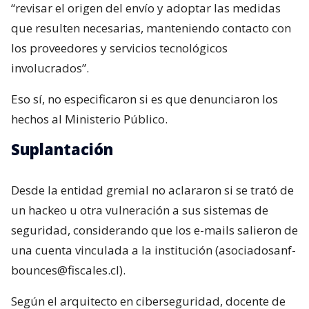
“revisar el origen del envío y adoptar las medidas
que resulten necesarias, manteniendo contacto con
los proveedores y servicios tecnológicos
involucrados”.
Eso sí, no especificaron si es que denunciaron los
hechos al Ministerio Público.
Suplantación
Desde la entidad gremial no aclararon si se trató de
un hackeo u otra vulneración a sus sistemas de
seguridad, considerando que los e-mails salieron de
una cuenta vinculada a la institución (asociadosanf-
bounces@fiscales.cl).
Según el arquitecto en ciberseguridad, docente de