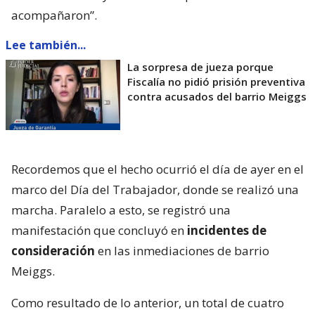
acompañaron”.
Lee también...
La sorpresa de jueza porque
Fiscalía no pidió prisión preventiva
contra acusados del barrio Meiggs
Recordemos que el hecho ocurrió el día de ayer en el
marco del Día del Trabajador, donde se realizó una
marcha. Paralelo a esto, se registró una
manifestación que concluyó en
incidentes de
consideración
en las inmediaciones de barrio
Meiggs.
Como resultado de lo anterior, un total de cuatro