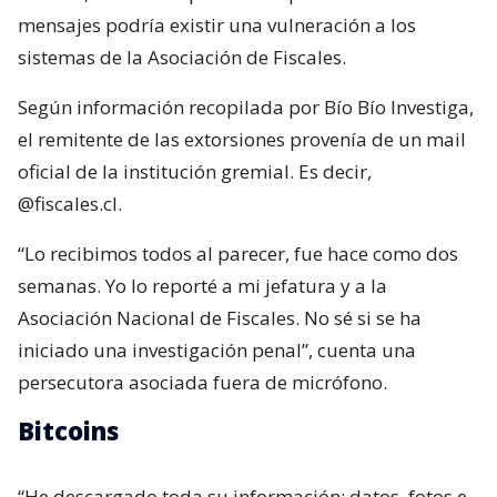
mensajes podría existir una vulneración a los
sistemas de la Asociación de Fiscales.
Según información recopilada por Bío Bío Investiga,
el remitente de las extorsiones provenía de un mail
oficial de la institución gremial. Es decir,
@fiscales.cl.
“Lo recibimos todos al parecer, fue hace como dos
semanas. Yo lo reporté a mi jefatura y a la
Asociación Nacional de Fiscales. No sé si se ha
iniciado una investigación penal”, cuenta una
persecutora asociada fuera de micrófono.
Bitcoins
“He descargado toda su información: datos, fotos e