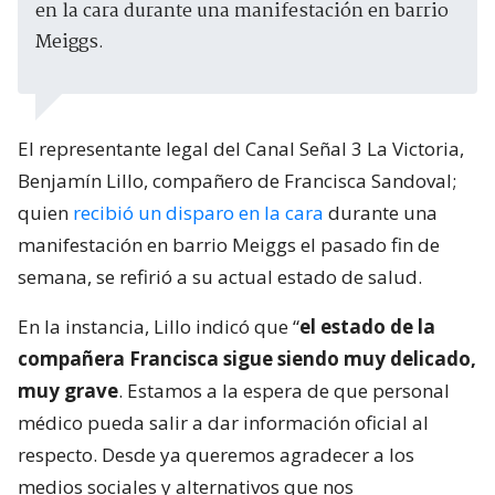
en la cara durante una manifestación en barrio
Meiggs.
El representante legal del Canal Señal 3 La Victoria,
Benjamín Lillo, compañero de Francisca Sandoval;
quien
recibió un disparo en la cara
durante una
manifestación en barrio Meiggs el pasado fin de
semana, se refirió a su actual estado de salud.
En la instancia, Lillo indicó que “
el estado de la
compañera Francisca sigue siendo muy delicado,
muy grave
. Estamos a la espera de que personal
médico pueda salir a dar información oficial al
respecto. Desde ya queremos agradecer a los
medios sociales y alternativos que nos