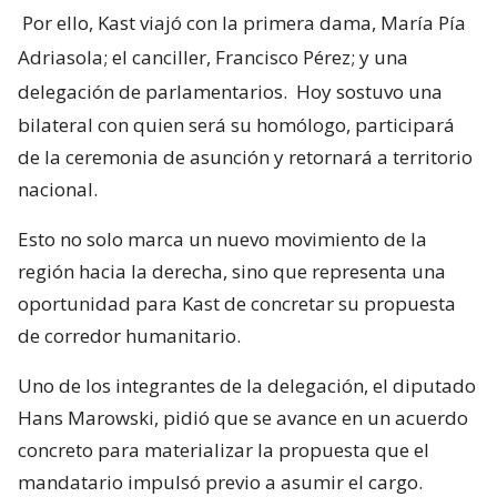
Por ello, Kast viajó con la primera dama, María Pía
Adriasola; el canciller, Francisco Pérez; y una
delegación de parlamentarios.
Hoy sostuvo una
bilateral con quien será su homólogo, participará
de la ceremonia de asunción y retornará a territorio
nacional.
Esto no solo marca un nuevo movimiento de la
región hacia la derecha, sino que representa una
oportunidad para Kast de concretar su propuesta
de corredor humanitario.
Uno de los integrantes de la delegación, el diputado
Hans Marowski, pidió que se avance en un acuerdo
concreto para materializar la propuesta que el
mandatario impulsó previo a asumir el cargo.