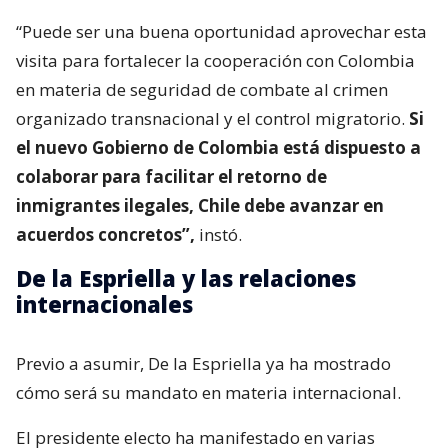
“Puede ser una buena oportunidad aprovechar esta
visita para fortalecer la cooperación con Colombia
en materia de seguridad de combate al crimen
organizado transnacional y el control migratorio.
Si
el nuevo Gobierno de Colombia está dispuesto a
colaborar para facilitar el retorno de
inmigrantes ilegales, Chile debe avanzar en
acuerdos concretos”,
instó.
De la Espriella y las relaciones
internacionales
Previo a asumir, De la Espriella ya ha mostrado
cómo será su mandato en materia internacional.
El presidente electo ha manifestado en varias