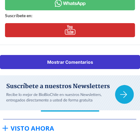
Suscríbete en:
Mostrar Comentarios
VISTO AHORA