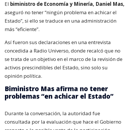
El
biministro de Economía y Minería, Daniel Mas,
aseguró no tener “ningún problema en achicar el
Estado”, si ello se traduce en una administración
más “eficiente”.
Así fueron sus declaraciones en una entrevista
concedida a Radio Universo, donde recalcó que no
se trata de un objetivo en el marco de la revisión de
activos prescindibles del Estado, sino solo su
opinión política.
Biministro Mas afirma no tener
problemas “en achicar el Estado”
Durante la conversación, la autoridad fue
consultada por la evaluación que hace el Gobierno