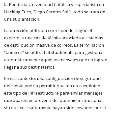
la Pontificia Universidad Católica y especialista en
Hacking Ético, Diego Cáceres Solís, todo se trata de
una suplantación.
La dirección utilizada corresponde, según el
experto, a una casilla técnica asociada a sistemas
de distribución masiva de correos. La terminación
“bounces” se utiliza habitualmente para gestionar
automáticamente aquellos mensajes que no logran
llegar a sus destinatarios.
En ese contexto, una configuración de seguridad
deficiente podría permitir que terceros exploten
este tipo de infraestructura para enviar mensajes
que aparenten provenir del dominio institucional,
sin que necesariamente hayan sido enviados por el