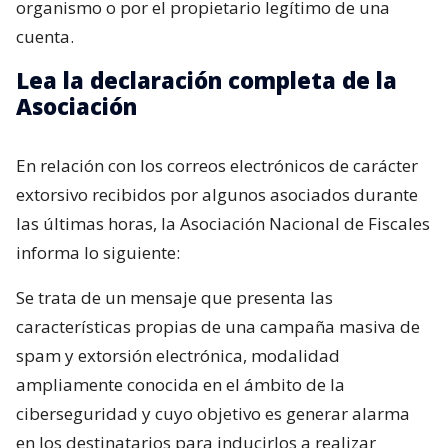
organismo o por el propietario legítimo de una
cuenta.
Lea la declaración completa de la
Asociación
En relación con los correos electrónicos de carácter
extorsivo recibidos por algunos asociados durante
las últimas horas, la Asociación Nacional de Fiscales
informa lo siguiente:
Se trata de un mensaje que presenta las
características propias de una campaña masiva de
spam y extorsión electrónica, modalidad
ampliamente conocida en el ámbito de la
ciberseguridad y cuyo objetivo es generar alarma
en los destinatarios para inducirlos a realizar