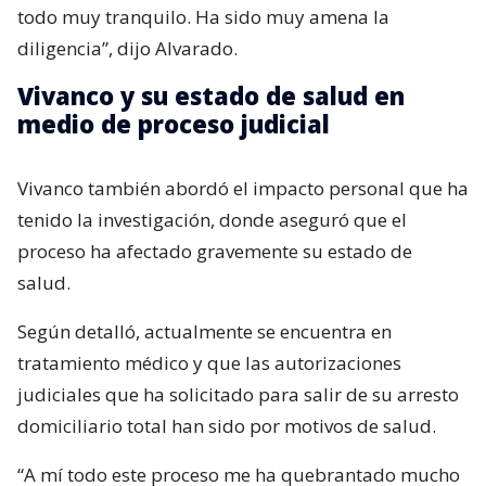
todo muy tranquilo. Ha sido muy amena la
diligencia”, dijo Alvarado.
Vivanco y su estado de salud en
medio de proceso judicial
Vivanco también abordó el impacto personal que ha
tenido la investigación, donde aseguró que el
proceso ha afectado gravemente su estado de
salud.
Según detalló, actualmente se encuentra en
tratamiento médico y que las autorizaciones
judiciales que ha solicitado para salir de su arresto
domiciliario total han sido por motivos de salud.
“A mí todo este proceso me ha quebrantado mucho