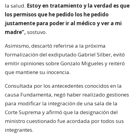
la salud.
Estoy en tratamiento y la verdad es que
los permisos que he pedido los he pedido
justamente para poder ir al médico y ver a mi
madre”,
sostuvo.
Asimismo, descartó referirse a la próxima
formalización del exdiputado Gabriel Silber, evitó
emitir opiniones sobre Gonzalo Migueles y reiteró
que mantiene su inocencia.
Consultada por los antecedentes conocidos en la
causa Fundamenta, negó haber realizado gestiones
para modificar la integración de una sala de la
Corte Suprema y afirmó que la designación del
ministro cuestionado fue acordada por todos sus
integrantes.