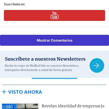
Suscríbete en:
Mostrar Comentarios
VISTO AHORA
Revelan identidad de empresario
580