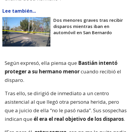
Lee también...
Dos menores graves tras recibir
disparos mientras iban en
automóvil en San Bernardo
Según expresó, ella piensa que
Bastián intentó
proteger a su hermano menor
cuando recibió el
disparo.
Tras ello, se dirigió de inmediato a un centro
asistencial al que llegó otra persona herida, pero
que a juicio de ella “no le pasó nada”. Sus sospechas
indican que
él era el real objetivo de los disparos
.