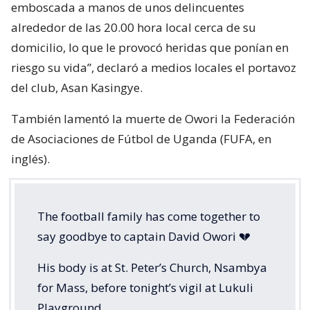
emboscada a manos de unos delincuentes
alrededor de las 20.00 hora local cerca de su
domicilio, lo que le provocó heridas que ponían en
riesgo su vida”, declaró a medios locales el portavoz
del club, Asan Kasingye.
También lamentó la muerte de Owori la Federación
de Asociaciones de Fútbol de Uganda (FUFA, en
inglés).
The football family has come together to
say goodbye to captain David Owori 💔
His body is at St. Peter’s Church, Nsambya
for Mass, before tonight’s vigil at Lukuli
Playground.