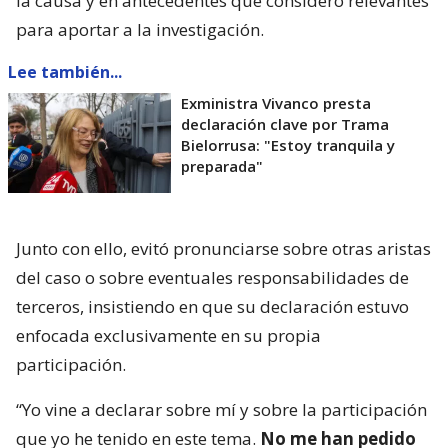
la causa y en antecedentes que consideró relevantes
para aportar a la investigación.
Lee también...
Exministra Vivanco presta
declaración clave por Trama
Bielorrusa: "Estoy tranquila y
preparada"
Junto con ello, evitó pronunciarse sobre otras aristas
del caso o sobre eventuales responsabilidades de
terceros, insistiendo en que su declaración estuvo
enfocada exclusivamente en su propia
participación.
“Yo vine a declarar sobre mí y sobre la participación
que yo he tenido en este tema.
No me han pedido