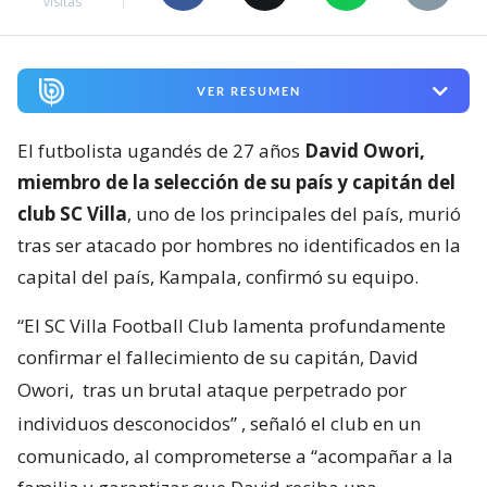
visitas
VER RESUMEN
El futbolista ugandés de 27 años
David Owori,
miembro de la selección de su país y capitán del
club SC Villa
, uno de los principales del país, murió
tras ser atacado por hombres no identificados en la
capital del país, Kampala, confirmó su equipo.
“El SC Villa Football Club lamenta profundamente
confirmar el fallecimiento de su capitán, David
Owori,
tras un brutal ataque perpetrado por
individuos desconocidos”
, señaló el club en un
comunicado, al comprometerse a “acompañar a la