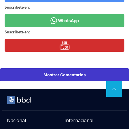
Suscríbete en:
Suscríbete en:
Mostrar Comentarios
Nacional
Internacional