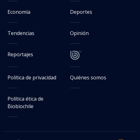
Economía
Deportes
Tendencias
Opinión
Reportajes
Política de privacidad
Quiénes somos
Política ética de
Biobiochile