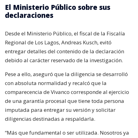
El Ministerio Público sobre sus
declaraciones
Desde el Ministerio Público, el fiscal de la Fiscalía
Regional de Los Lagos, Andreas Kusch, evitó
entregar detalles del contenido de la declaración
debido al carácter reservado de la investigación.
Pese a ello, aseguró que la diligencia se desarrolló
con absoluta normalidad y recalcó que la
comparecencia de Vivanco corresponde al ejercicio
de una garantía procesal que tiene toda persona
imputada para entregar su versión y solicitar
diligencias destinadas a respaldarla.
“Más que fundamental o ser utilizada. Nosotros ya