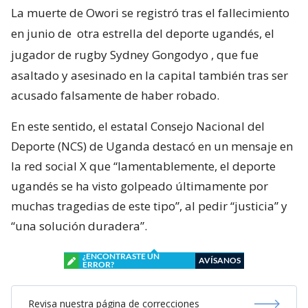
La muerte de Owori se registró tras el fallecimiento
en junio de
otra estrella del deporte ugandés, el
jugador de rugby Sydney Gongodyo
, que fue
asaltado y asesinado en la capital también tras ser
acusado falsamente de haber robado.
En este sentido, el estatal Consejo Nacional del
Deporte (NCS) de Uganda destacó en un mensaje en
la red social X que “lamentablemente, el deporte
ugandés se ha visto golpeado últimamente por
muchas tragedias de este tipo”, al pedir “justicia” y
“una solución duradera”.
¿ENCONTRASTE UN
AVÍSANOS
ERROR?
Revisa nuestra página de correcciones