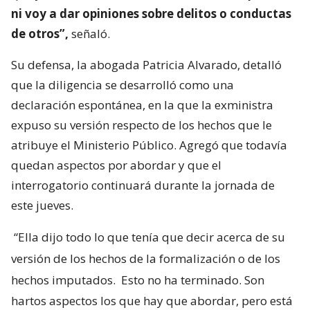
ni voy a dar opiniones sobre delitos o conductas
de otros”,
señaló.
Su defensa, la abogada Patricia Alvarado, detalló
que la diligencia se desarrolló como una
declaración espontánea, en la que la exministra
expuso su versión respecto de los hechos que le
atribuye el Ministerio Público. Agregó que todavía
quedan aspectos por abordar y que el
interrogatorio continuará durante la jornada de
este jueves.
“Ella dijo todo lo que tenía que decir acerca de su
versión de los hechos de la formalización o de los
hechos imputados.
Esto no ha terminado. Son
hartos aspectos los que hay que abordar, pero está