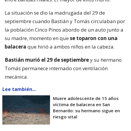
La situación se dio la madrugada del 29 de
septiembre cuando Bastián y Tomás circulaban por
la población Cinco Pinos abordo de un auto junto a
su madre, momento en que
se toparon con una
balacera
que hirió a ambos niños en la cabeza.
Bastián murió el 29 de septiembre
y su hermano
Tomás permanece internado con ventilación
mecánica.
Lee también...
Muere adolescente de 15 años
víctima de balacera en San
Bernardo: su hermano sigue en
riesgo vital