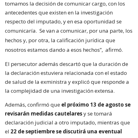
tomamos la decisión de comunicar cargo, con los
antecedentes que existen en la investigación
respecto del imputado, y en esa oportunidad se
comunicaría.
Se van a comunicar, por una parte, los
hechos y, por otra, la calificación jurídica que
nosotros estamos dando a esos hechos”,
afirmó.
El persecutor además descartó que la duración de
la declaración estuviera relacionada con el estado
de salud de la exministra y explicó que responde a
la complejidad de una investigación extensa.
Además, confirmó que
el próximo 13 de agosto se
revisarán medidas cautelares
y se tomará
declaración judicial a otro imputado, mientras que
el
22 de septiembre se discutirá una eventual