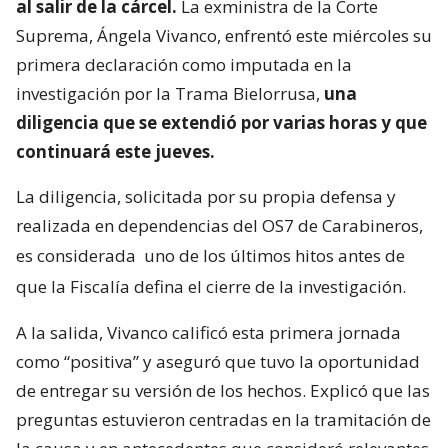
al salir de la cárcel.
La exministra de la Corte
Suprema, Ángela Vivanco, enfrentó este miércoles su
primera declaración como imputada en la
investigación por la Trama Bielorrusa,
una
diligencia que se extendió por varias horas y que
continuará este jueves.
La diligencia, solicitada por su propia defensa y
realizada en dependencias del OS7 de Carabineros,
es considerada
uno de los últimos hitos antes de
que la Fiscalía defina el cierre de la investigación.
A la salida, Vivanco calificó esta primera jornada
como “positiva” y aseguró que tuvo la oportunidad
de entregar su versión de los hechos. Explicó que las
preguntas estuvieron centradas en la tramitación de