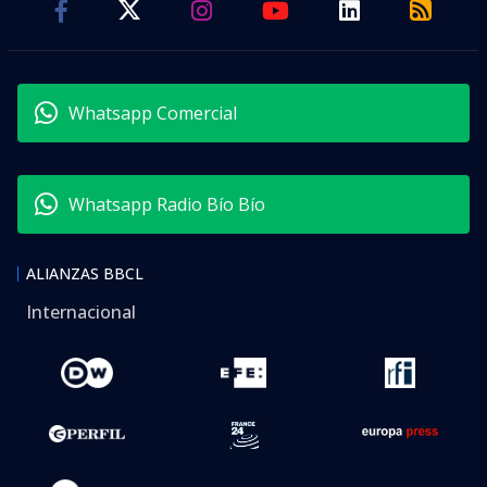
Whatsapp Comercial
Whatsapp Radio Bío Bío
ALIANZAS BBCL
Internacional