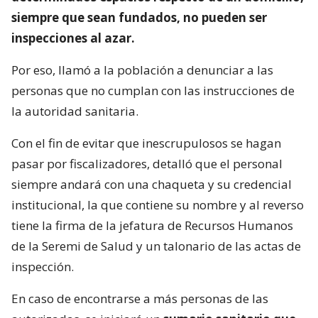
siempre que sean fundados, no pueden ser
inspecciones al azar.
Por eso, llamó a la población a denunciar a las
personas que no cumplan con las instrucciones de
la autoridad sanitaria.
Con el fin de evitar que inescrupulosos se hagan
pasar por fiscalizadores, detalló que el personal
siempre andará con una chaqueta y su credencial
institucional, la que contiene su nombre y al reverso
tiene la firma de la jefatura de Recursos Humanos
de la Seremi de Salud y un talonario de las actas de
inspección.
En caso de encontrarse a más personas de las