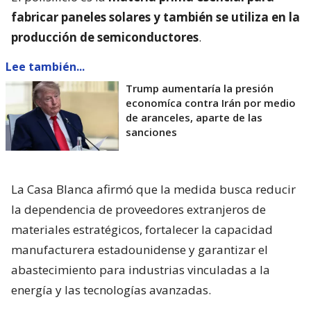
fabricar paneles solares y también se utiliza en la
producción de semiconductores
.
Lee también...
Trump aumentaría la presión
economíca contra Irán por medio
de aranceles, aparte de las
sanciones
La Casa Blanca afirmó que la medida busca reducir
la dependencia de proveedores extranjeros de
materiales estratégicos, fortalecer la capacidad
manufacturera estadounidense y garantizar el
abastecimiento para industrias vinculadas a la
energía y las tecnologías avanzadas.