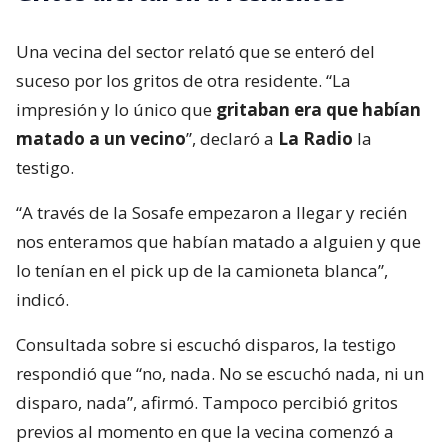
Una vecina del sector relató que se enteró del
suceso por los gritos de otra residente. “La
impresión y lo único que
gritaban era que habían
matado a un vecino
”, declaró a
La Radio
la
testigo.
“A través de la Sosafe empezaron a llegar y recién
nos enteramos que habían matado a alguien y que
lo tenían en el pick up de la camioneta blanca”,
indicó.
Consultada sobre si escuchó disparos, la testigo
respondió que “no, nada. No se escuchó nada, ni un
disparo, nada”, afirmó. Tampoco percibió gritos
previos al momento en que la vecina comenzó a