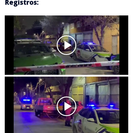
Registros: