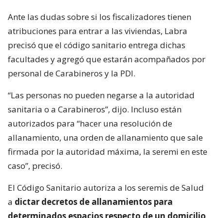
Ante las dudas sobre si los fiscalizadores tienen
atribuciones para entrar a las viviendas, Labra
precisó que el código sanitario entrega dichas
facultades y agregó que estarán acompañados por
personal de Carabineros y la PDI.
“Las personas no pueden negarse a la autoridad
sanitaria o a Carabineros”, dijo. Incluso están
autorizados para “hacer una resolución de
allanamiento, una orden de allanamiento que sale
firmada por la autoridad máxima, la seremi en este
caso”, precisó.
El Código Sanitario autoriza a los seremis de Salud
a
dictar decretos de allanamientos para
determinados espacios respecto de un domicilio,