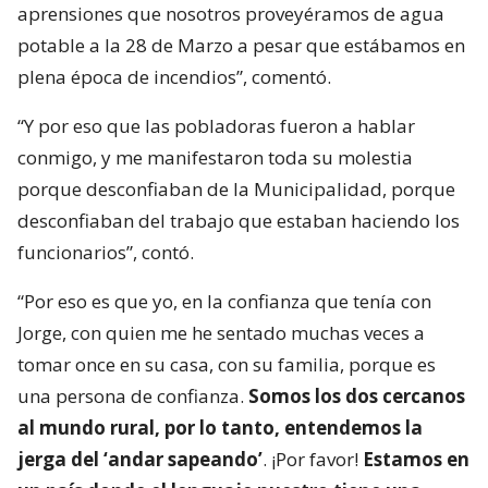
aprensiones que nosotros proveyéramos de agua
potable a la 28 de Marzo a pesar que estábamos en
plena época de incendios”, comentó.
“Y por eso que las pobladoras fueron a hablar
conmigo, y me manifestaron toda su molestia
porque desconfiaban de la Municipalidad, porque
desconfiaban del trabajo que estaban haciendo los
funcionarios”, contó.
“Por eso es que yo, en la confianza que tenía con
Jorge, con quien me he sentado muchas veces a
tomar once en su casa, con su familia, porque es
una persona de confianza.
Somos los dos cercanos
al mundo rural, por lo tanto, entendemos la
jerga del ‘andar sapeando’
. ¡Por favor!
Estamos en