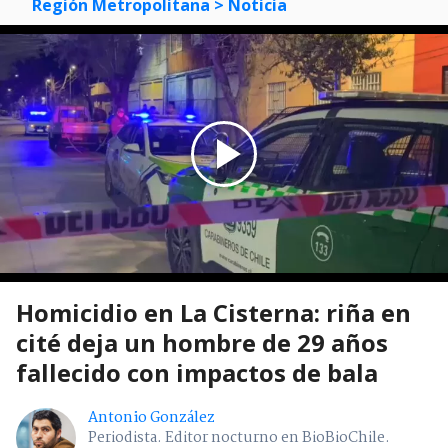
Región Metropolitana
> Noticia
Homicidio en La Cisterna: riña en
cité deja un hombre de 29 años
fallecido con impactos de bala
Antonio González
Periodista. Editor nocturno en BioBioChile.