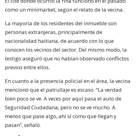
El cité donde ocurrió la riña funcionó en el pasado
como un minimarket, según el relato de la vecina.
La mayoría de los residentes del inmueble son
personas extranjeras, principalmente de
nacionalidad haitiana, de acuerdo con lo que
conocen los vecinos del sector. Del mismo modo, la
testigo aseguró que no habían observado conflictos
previos entre ellos.
En cuanto a la presencia policial en el área, la vecina
mencionó que el patrullaje es escaso. “La verdad
bien poco se ve. A veces por aquí pasa el auto de
Seguridad Ciudadana, pero no se ve mucho. A
menos que pase algo, ahí sí como que llegan y
pasan”, señaló.