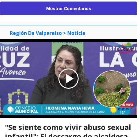
Mostrar Comentarios
Región De Valparaíso
> Noticia
"Se siente como vivir abuso sexual
infantil": El descargo de alcaldesa