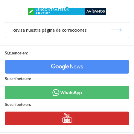
¿ENCONTRASTE UN
AVÍSANOS
ERROR?
Revisa nuestra página de correcciones
Síguenos en:
Suscríbete en:
Suscríbete en: