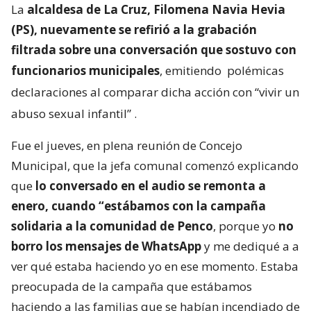
La
alcaldesa de La Cruz, Filomena Navia Hevia
(PS), nuevamente se refirió a la grabación
filtrada sobre una conversación que sostuvo con
funcionarios municipales
, emitiendo
polémicas
declaraciones al comparar dicha acción con “vivir un
abuso sexual infantil”
.
Fue el jueves, en plena reunión de Concejo
Municipal, que la jefa comunal comenzó explicando
que
lo conversado en el audio se remonta a
enero, cuando “estábamos con la campaña
solidaria a la comunidad de Penco
, porque yo
no
borro los mensajes de WhatsApp
y me dediqué a a
ver qué estaba haciendo yo en ese momento. Estaba
preocupada de la campaña que estábamos
haciendo a las familias que se habían incendiado de