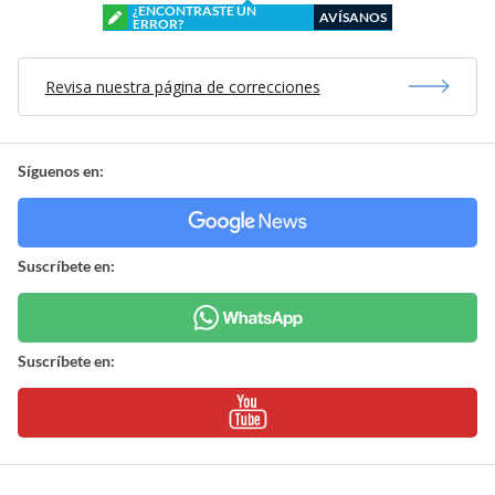
¿ENCONTRASTE UN
AVÍSANOS
ERROR?
Revisa nuestra página de correcciones
Síguenos en:
Suscríbete en:
Suscríbete en: