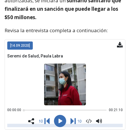
autorizadas, se iniciará un
sumario sanitario que
finalizará en un sanción que puede llegar a los
$50 millones.
Revisa la entrevista completa a continuación: