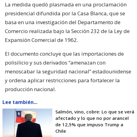
La medida quedó plasmada en una proclamación
presidencial difundida por la Casa Blanca, que se
basa en una investigación del Departamento de
Comercio realizada bajo la Sección 232 de la Ley de
Expansión Comercial de 1962.
El documento concluye que las importaciones de
polisilicio y sus derivados “amenazan con
menoscabar la seguridad nacional” estadounidense
y ordena aplicar restricciones para fortalecer la
producción nacional.
Lee también...
Salmón, vino, cobre: Lo que se verá
afectado y lo que no por arancel
de 12,5% que impuso Trump a
Chile