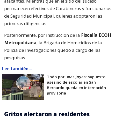
atacantes. Mientras que en el sitio del suceso
permanecen efectivos de Carabineros y funcionarios
de Seguridad Municipal, quienes adoptaron las
primeras diligencias.
Posteriormente, por instrucción de la
Fiscalía ECOH
Metropolitana
, la Brigada de Homicidios de la
Policía de Investigaciones quedó a cargo de las
pesquisas.
Lee también...
Todo por unas joyas: supuesto
asesino de escolar en San
Bernardo queda en internación
provisoria
Gritos alertaron a residentes