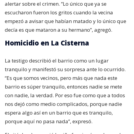
alertar sobre el crimen. “Lo único que ya se
escucharon fueron los gritos cuando la vecina
empezó a avisar que habían matado y lo único que
decía es que mataron a su hermano”, agregó.
Homicidio en La Cisterna
La testigo describió el barrio como un lugar
tranquilo y manifestó su sorpresa ante lo ocurrido.
“Es que somos vecinos, pero más que nada este
barrio es súper tranquilo, entonces nadie se mete
con nadie, la verdad. Por eso fue como que a todos
nos dejó como medio complicados, porque nadie
espera algo así en un barrio que es tranquilo,
porque aquí no pasa nada”, expresó.