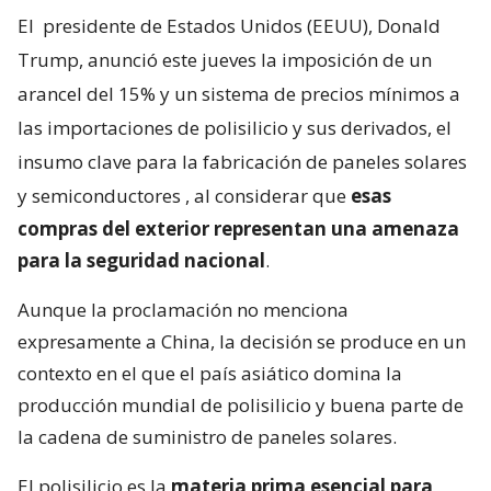
El
presidente de Estados Unidos (EEUU), Donald
Trump, anunció este jueves la imposición de un
arancel del 15% y un sistema de precios mínimos a
las importaciones de polisilicio y sus derivados, el
insumo clave para la fabricación de paneles solares
y semiconductores
, al considerar que
esas
compras del exterior representan una amenaza
para la seguridad nacional
.
Aunque la proclamación no menciona
expresamente a China, la decisión se produce en un
contexto en el que el país asiático domina la
producción mundial de polisilicio y buena parte de
la cadena de suministro de paneles solares.
El polisilicio es la
materia prima esencial para