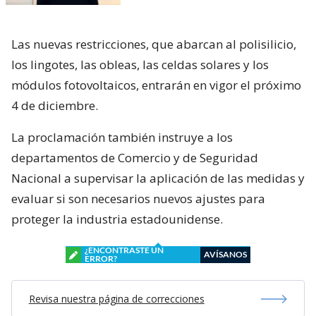
Las nuevas restricciones, que abarcan al polisilicio,
los lingotes, las obleas, las celdas solares y los
módulos fotovoltaicos, entrarán en vigor el próximo
4 de diciembre.
La proclamación también instruye a los
departamentos de Comercio y de Seguridad
Nacional a supervisar la aplicación de las medidas y
evaluar si son necesarios nuevos ajustes para
proteger la industria estadounidense.
¿ENCONTRASTE UN
AVÍSANOS
ERROR?
Revisa nuestra página de correcciones