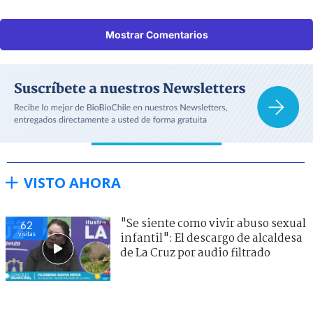
Mostrar Comentarios
VISTO AHORA
"Se siente como vivir abuso sexual
62
visitas
infantil": El descargo de alcaldesa
de La Cruz por audio filtrado