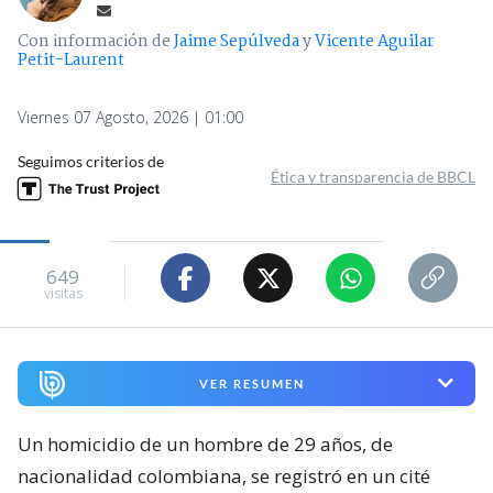
Con información de
Jaime Sepúlveda
y
Vicente Aguilar
Petit-Laurent
Viernes 07 Agosto, 2026 | 01:00
Seguimos criterios de
Ética y transparencia de BBCL
649
visitas
VER RESUMEN
Un homicidio de un hombre de 29 años, de
nacionalidad colombiana, se registró en un cité