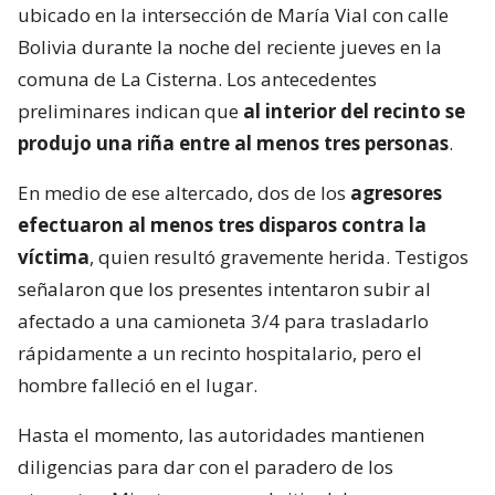
ubicado en la intersección de María Vial con calle
Bolivia durante la noche del reciente jueves en la
comuna de La Cisterna. Los antecedentes
preliminares indican que
al interior del recinto se
produjo una riña entre al menos tres personas
.
En medio de ese altercado, dos de los
agresores
efectuaron al menos tres disparos contra la
víctima
, quien resultó gravemente herida. Testigos
señalaron que los presentes intentaron subir al
afectado a una camioneta 3/4 para trasladarlo
rápidamente a un recinto hospitalario, pero el
hombre falleció en el lugar.
Hasta el momento, las autoridades mantienen
diligencias para dar con el paradero de los