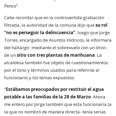
Penco”.
Cabe recordar que en la controvertida grabación
filtrada, la autoridad de la comuna dijo que
su rol
“no es perseguir la delincuencia”
, luego que Jorge
Torres, encargado de Asuntos Hídricos, le informara
del hallazgo -mediante el sobrevuelo con un dron-
de un
sitio con tres plantas de marihuana
. La
alcaldesa también fue objeto de cuestionamientos
por el tono y términos usados para referirse al
funcionario y los temas expuestos.
“
Estábamos preocupados por restituir el agua
potable a las familias de la 28 de Marzo
. Ahora
me entero por Jorge también que esta funcionaria (a
la que no nombró de manera directa- tenía serias