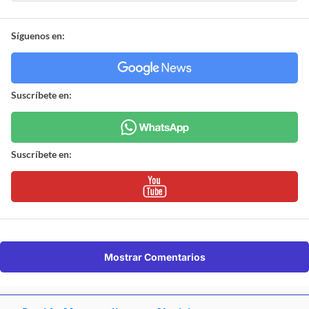
Síguenos en:
Suscríbete en:
Suscríbete en:
Mostrar Comentarios