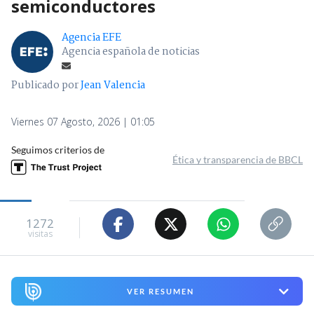
semiconductores
Agencia EFE
Agencia española de noticias
Publicado por
Jean Valencia
Viernes 07 Agosto, 2026 | 01:05
Seguimos criterios de
Ética y transparencia de BBCL
1272
visitas
VER RESUMEN