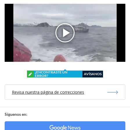
¿ENCONTRASTE UN
AVÍSANOS
ERROR?
Revisa nuestra página de correcciones
Síguenos en: