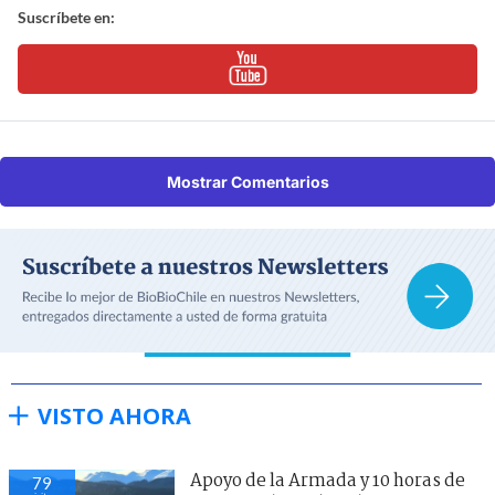
Suscríbete en:
Mostrar Comentarios
VISTO AHORA
Apoyo de la Armada y 10 horas de
79