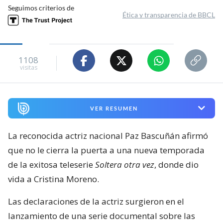
Seguimos criterios de
Ética y transparencia de BBCL
1108
visitas
VER RESUMEN
La reconocida actriz nacional Paz Bascuñán afirmó
que no le cierra la puerta a una nueva temporada
de la exitosa teleserie
Soltera otra vez
, donde dio
vida a Cristina Moreno.
Las declaraciones de la actriz surgieron en el
lanzamiento de una serie documental sobre las