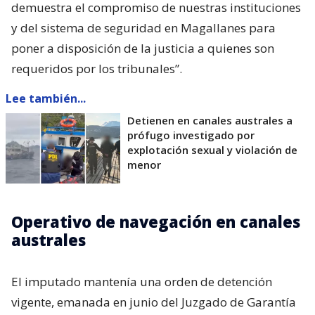
demuestra el compromiso de nuestras instituciones
y del sistema de seguridad en Magallanes para
poner a disposición de la justicia a quienes son
requeridos por los tribunales”.
Lee también...
Detienen en canales australes a
prófugo investigado por
explotación sexual y violación de
menor
Operativo de navegación en canales
australes
El imputado mantenía una orden de detención
vigente, emanada en junio del Juzgado de Garantía