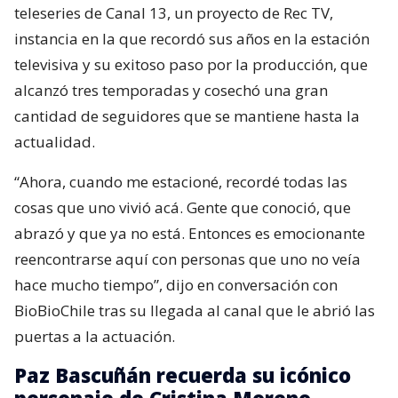
teleseries de Canal 13, un proyecto de Rec TV,
instancia en la que recordó sus años en la estación
televisiva y su exitoso paso por la producción, que
alcanzó tres temporadas y cosechó una gran
cantidad de seguidores que se mantiene hasta la
actualidad.
“Ahora, cuando me estacioné, recordé todas las
cosas que uno vivió acá. Gente que conoció, que
abrazó y que ya no está. Entonces es emocionante
reencontrarse aquí con personas que uno no veía
hace mucho tiempo”, dijo en conversación con
BioBioChile tras su llegada al canal que le abrió las
puertas a la actuación.
Paz Bascuñán recuerda su icónico
personaje de Cristina Moreno