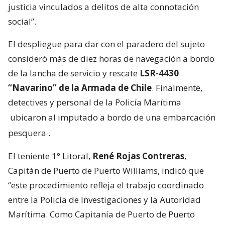
justicia vinculados a delitos de alta connotación
social”.
El despliegue para dar con el paradero del sujeto
consideró más de diez horas de navegación a bordo
de la lancha de servicio y rescate
LSR-4430
“Navarino” de la Armada de Chile
. Finalmente,
detectives y personal de la Policía Marítima
ubicaron al imputado a bordo de una embarcación
pesquera
.
El teniente 1° Litoral,
René Rojas Contreras
,
Capitán de Puerto de Puerto Williams, indicó que
“este procedimiento refleja el trabajo coordinado
entre la Policía de Investigaciones y la Autoridad
Marítima. Como Capitanía de Puerto de Puerto