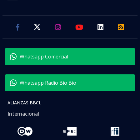
Whatsapp Comercial
Whatsapp Radio Bío Bío
ALIANZAS BBCL
Internacional