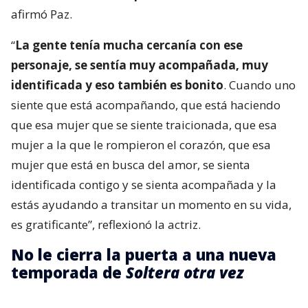
afirmó Paz.
“
La gente tenía mucha cercanía con ese
personaje, se sentía muy acompañada, muy
identificada y eso también es bonito
. Cuando uno
siente que está acompañando, que está haciendo
que esa mujer que se siente traicionada, que esa
mujer a la que le rompieron el corazón, que esa
mujer que está en busca del amor, se sienta
identificada contigo y se sienta acompañada y la
estás ayudando a transitar un momento en su vida,
es gratificante”, reflexionó la actriz.
No le cierra la puerta a una nueva
temporada de
Soltera otra vez