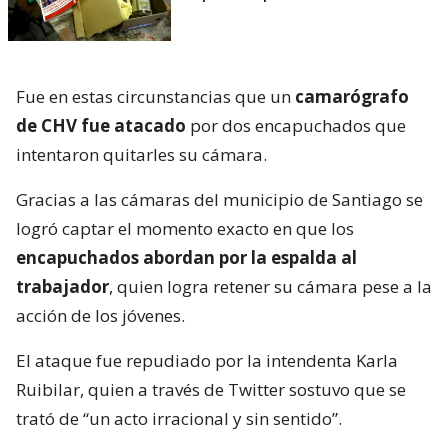
Fue en estas circunstancias que un
camarógrafo
de CHV fue atacado
por dos encapuchados que
intentaron quitarles su cámara.
Gracias a las cámaras del municipio de Santiago se
logró captar el momento exacto en que los
encapuchados abordan por la espalda al
trabajador
, quien logra retener su cámara pese a la
acción de los jóvenes.
El ataque fue repudiado por la intendenta Karla
Ruibilar, quien a través de Twitter sostuvo que se
trató de “un acto irracional y sin sentido”.