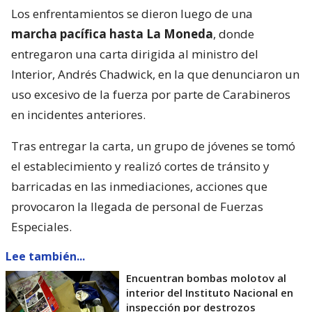
Los enfrentamientos se dieron luego de una
marcha pacífica hasta La Moneda
, donde
entregaron una carta dirigida al ministro del
Interior, Andrés Chadwick, en la que denunciaron un
uso excesivo de la fuerza por parte de Carabineros
en incidentes anteriores.
Tras entregar la carta, un grupo de jóvenes se tomó
el establecimiento y realizó cortes de tránsito y
barricadas en las inmediaciones, acciones que
provocaron la llegada de personal de Fuerzas
Especiales.
Lee también...
Encuentran bombas molotov al
interior del Instituto Nacional en
inspección por destrozos