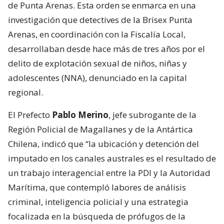
de Punta Arenas. Esta orden se enmarca en una
investigación que detectives de la Brisex Punta
Arenas, en coordinación con la Fiscalía Local,
desarrollaban desde hace más de tres años por el
delito de explotación sexual de niños, niñas y
adolescentes (NNA), denunciado en la capital
regional.
El Prefecto
Pablo Merino
, jefe subrogante de la
Región Policial de Magallanes y de la Antártica
Chilena, indicó que “la ubicación y detención del
imputado en los canales australes es el resultado de
un trabajo interagencial entre la PDI y la Autoridad
Marítima, que contempló labores de análisis
criminal, inteligencia policial y una estrategia
focalizada en la búsqueda de prófugos de la