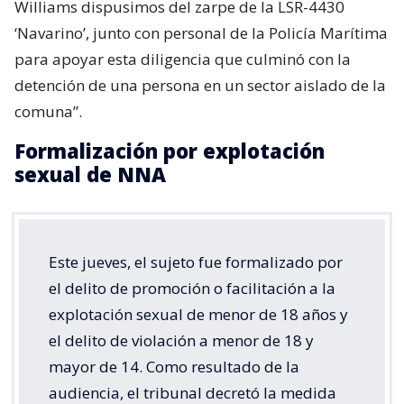
Williams dispusimos del zarpe de la LSR-4430
‘Navarino’, junto con personal de la Policía Marítima
para apoyar esta diligencia que culminó con la
detención de una persona en un sector aislado de la
comuna”.
Formalización por explotación
sexual de NNA
Este jueves, el sujeto fue formalizado por
el delito de promoción o facilitación a la
explotación sexual de menor de 18 años y
el delito de violación a menor de 18 y
mayor de 14. Como resultado de la
audiencia, el tribunal decretó la medida