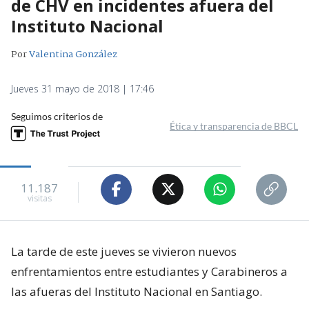
de CHV en incidentes afuera del
Instituto Nacional
Por
Valentina González
Jueves 31 mayo de 2018 | 17:46
Seguimos criterios de
Ética y transparencia de BBCL
11.187
visitas
La tarde de este jueves se vivieron nuevos
enfrentamientos entre estudiantes y Carabineros a
las afueras del Instituto Nacional en Santiago.