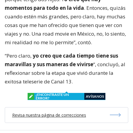
momentos para todo en la vida
. Entonces, quizás
cuando estén más grandes, pero claro, hay muchas
cosas que me han ofrecido que tienen que ver con
viajes y no. Una road movie en México, no, lo siento,
mi realidad no me lo permite”, contó.
“Pero claro,
yo creo que cada tiempo tiene sus
maravillas y sus maneras de vivirse
“, concluyó, al
reflexionar sobre la etapa que vivió durante la
exitosa teleserie de Canal 13.
¿ENCONTRASTE UN
AVÍSANOS
ERROR?
Revisa nuestra página de correcciones