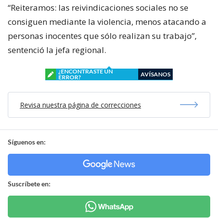
“Reiteramos: las reivindicaciones sociales no se
consiguen mediante la violencia, menos atacando a
personas inocentes que sólo realizan su trabajo”,
sentenció la jefa regional.
¿ENCONTRASTE UN
AVÍSANOS
ERROR?
Revisa nuestra página de correcciones
Síguenos en:
Suscríbete en: