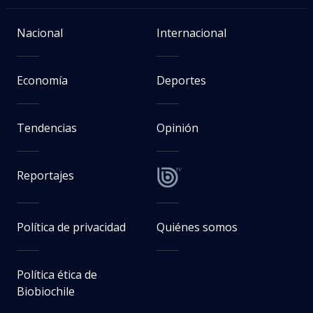
Nacional
Internacional
Economía
Deportes
Tendencias
Opinión
Reportajes
Política de privacidad
Quiénes somos
Política ética de
Biobiochile