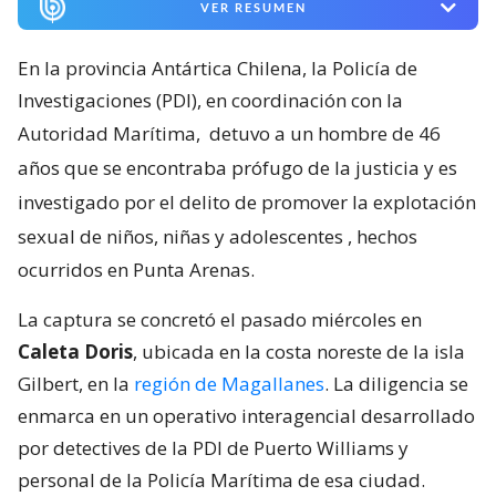
VER RESUMEN
En la provincia Antártica Chilena, la Policía de
Investigaciones (PDI), en coordinación con la
Autoridad Marítima,
detuvo a un hombre de 46
años que se encontraba prófugo de la justicia y es
investigado por el delito de promover la explotación
sexual de niños, niñas y adolescentes
, hechos
ocurridos en Punta Arenas.
La captura se concretó el pasado miércoles en
Caleta Doris
, ubicada en la costa noreste de la isla
Gilbert, en la
región de Magallanes
. La diligencia se
enmarca en un operativo interagencial desarrollado
por detectives de la PDI de Puerto Williams y
personal de la Policía Marítima de esa ciudad.