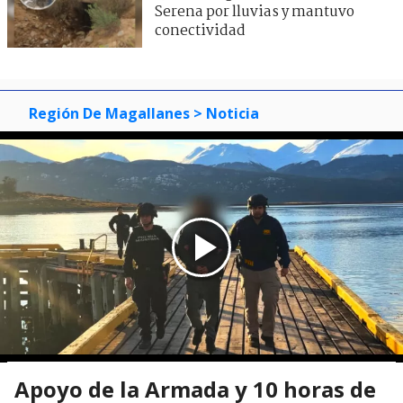
Serena por lluvias y mantuvo
conectividad
Región De Magallanes
> Noticia
Apoyo de la Armada y 10 horas de