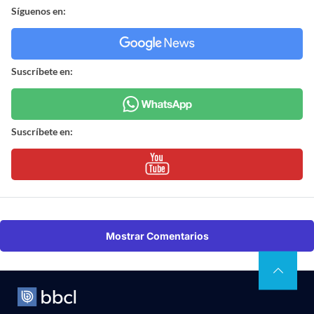
Síguenos en:
Suscríbete en:
Suscríbete en:
Mostrar Comentarios