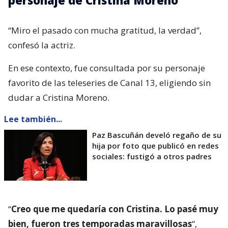
“Miro el pasado con mucha gratitud, la verdad”,
confesó la actriz.
En ese contexto, fue consultada por su personaje
favorito de las teleseries de Canal 13, eligiendo sin
dudar a Cristina Moreno.
Lee también...
Paz Bascuñán develó regaño de su
hija por foto que publicó en redes
sociales: fustigó a otros padres
“
Creo que me quedaría con Cristina. Lo pasé muy
bien, fueron tres temporadas maravillosas
“,