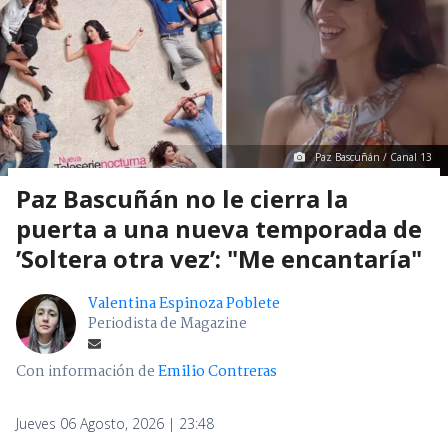
Paz Bascuñán / Canal 13
Paz Bascuñán no le cierra la
puerta a una nueva temporada de
’Soltera otra vez’: "Me encantaría"
Valentina Espinoza Poblete
Periodista de Magazine
Con información de
Emilio Contreras
Jueves 06 Agosto, 2026 | 23:48