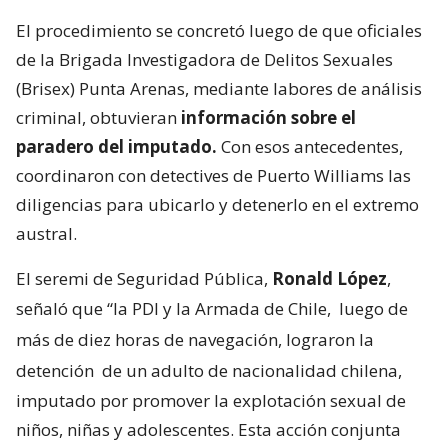
El procedimiento se concretó luego de que oficiales
de la Brigada Investigadora de Delitos Sexuales
(Brisex) Punta Arenas, mediante labores de análisis
criminal, obtuvieran
información sobre el
paradero del imputado.
Con esos antecedentes,
coordinaron con detectives de Puerto Williams las
diligencias para ubicarlo y detenerlo en el extremo
austral.
El seremi de Seguridad Pública,
Ronald López
,
señaló que “la PDI y la Armada de Chile,
luego de
más de diez horas de navegación, lograron la
detención
de un adulto de nacionalidad chilena,
imputado por promover la explotación sexual de
niños, niñas y adolescentes. Esta acción conjunta