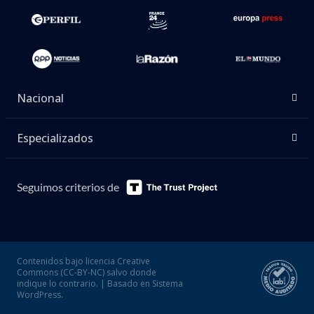
Nacional
Especializados
Seguimos criterios de
Contenidos bajo licencia Creative
Commons (CC-BY-NC) salvo donde
indique lo contrario. | Basado en Sistema
WordPress.