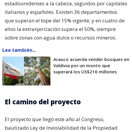
estadounidenses a la cabeza, seguidos por capitales
italianos y españoles. Existen 36 departamentos
que superan el tope del 15% vigente, y en cuatro de
ellos la extranjerización supera el 50%, siempre
sobre zonas con agua dulce o recursos mineros.
Lee también...
Arauco acuerda vender bosques en
Valdivia por un monto que
superará los US$216 millones
El camino del proyecto
El proyecto que llegó este año al Congreso,
bautizado Ley de Inviolabilidad de la Propiedad