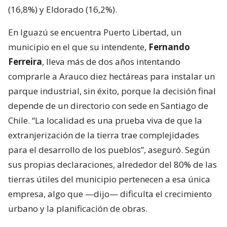
(16,8%) y Eldorado (16,2%).
En Iguazú se encuentra Puerto Libertad, un
municipio en el que su intendente,
Fernando
Ferreira
, lleva más de dos años intentando
comprarle a Arauco diez hectáreas para instalar un
parque industrial, sin éxito, porque la decisión final
depende de un directorio con sede en Santiago de
Chile. “La localidad es una prueba viva de que la
extranjerización de la tierra trae complejidades
para el desarrollo de los pueblos”, aseguró. Según
sus propias declaraciones, alrededor del 80% de las
tierras útiles del municipio pertenecen a esa única
empresa, algo que —dijo— dificulta el crecimiento
urbano y la planificación de obras.