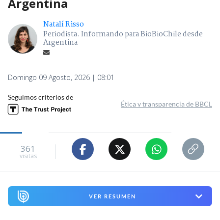
Argentina
Natalí Risso
Periodista. Informando para BioBioChile desde
Argentina
Domingo 09 Agosto, 2026 | 08:01
Seguimos criterios de
Ética y transparencia de BBCL
361
visitas
VER RESUMEN