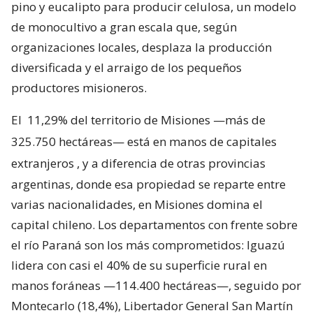
pino y eucalipto para producir celulosa, un modelo
de monocultivo a gran escala que, según
organizaciones locales, desplaza la producción
diversificada y el arraigo de los pequeños
productores misioneros.
El
11,29% del territorio de Misiones —más de
325.750 hectáreas— está en manos de capitales
extranjeros
, y a diferencia de otras provincias
argentinas, donde esa propiedad se reparte entre
varias nacionalidades, en Misiones domina el
capital chileno. Los departamentos con frente sobre
el río Paraná son los más comprometidos: Iguazú
lidera con casi el 40% de su superficie rural en
manos foráneas —114.400 hectáreas—, seguido por
Montecarlo (18,4%), Libertador General San Martín