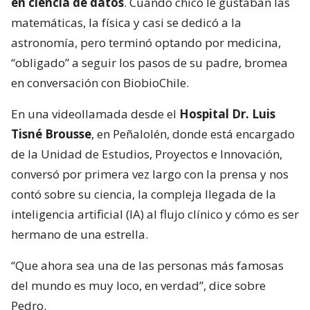
en ciencia de datos
. Cuando chico le gustaban las
matemáticas, la física y casi se dedicó a la
astronomía, pero terminó optando por medicina,
“obligado” a seguir los pasos de su padre, bromea
en conversación con BiobioChile.
En una videollamada desde el
Hospital Dr. Luis
Tisné Brousse
, en Peñalolén, donde está encargado
de la Unidad de Estudios, Proyectos e Innovación,
conversó por primera vez largo con la prensa y nos
contó sobre su ciencia, la compleja llegada de la
inteligencia artificial (IA) al flujo clínico y cómo es ser
hermano de una estrella.
“Que ahora sea una de las personas más famosas
del mundo es muy loco, en verdad”, dice sobre
Pedro.