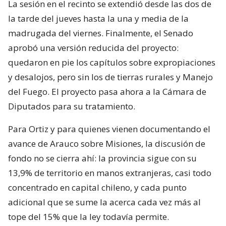
La sesión en el recinto se extendió desde las dos de
la tarde del jueves hasta la una y media de la
madrugada del viernes. Finalmente, el Senado
aprobó una versión reducida del proyecto:
quedaron en pie los capítulos sobre expropiaciones
y desalojos, pero sin los de tierras rurales y Manejo
del Fuego. El proyecto pasa ahora a la Cámara de
Diputados para su tratamiento.
Para Ortiz y para quienes vienen documentando el
avance de Arauco sobre Misiones, la discusión de
fondo no se cierra ahí: la provincia sigue con su
13,9% de territorio en manos extranjeras, casi todo
concentrado en capital chileno, y cada punto
adicional que se sume la acerca cada vez más al
tope del 15% que la ley todavía permite.