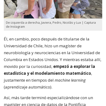
De izquierda a derecha, Javiera, Pedro, Nicolás y Lux | Captura
de Instagram
Él, en cambio, poco después de titularse de la
Universidad de Chile, hizo un magíster de
neurobiología y neurociencias en la Universidad de
Columbia en Estados Unidos. Y mientras estaba allí,
movido por la curiosidad,
empezó a explorar la
estadística y el modelamiento matemático
,
justamente en tiempos del
machine learning
(aprendizaje automático).
Así, más tarde terminó especializándose con un
magíster en ciencia de datos de la Pontificia