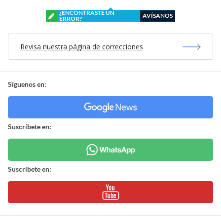
¿ENCONTRASTE UN
AVÍSANOS
ERROR?
Revisa nuestra página de correcciones
Síguenos en:
Suscríbete en:
Suscríbete en: