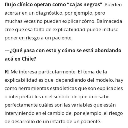
flujo clínico operan como “cajas negras”
. Pueden
acertar en un diagnóstico, por ejemplo, pero
muchas veces no pueden explicar cómo. Balmaceda
cree que esa falta de explicabilidad puede incluso
poner en riesgo a un paciente.
—¿Qué pasa con esto y cómo se está abordando
acá en Chile?
R:
Me interesa particularmente. El tema de la
explicabilidad es que, dependiendo del modelo, hay
como herramientas estadísticas que son explicables
o interpretables en el sentido de que uno sabe
perfectamente cuáles son las variables que están
interviniendo en el cambio de, por ejemplo, el riesgo
de desarrollo de un infarto de un paciente.