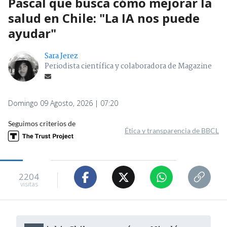
Pascal que busca cómo mejorar la
salud en Chile: "La IA nos puede
ayudar"
Sara Jerez
Periodista científica y colaboradora de Magazine
Domingo 09 Agosto, 2026 | 07:20
Seguimos criterios de
Ética y transparencia de BBCL
2204
visitas