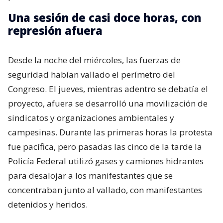
Una sesión de casi doce horas, con
represión afuera
Desde la noche del miércoles, las fuerzas de
seguridad habían vallado el perímetro del
Congreso. El jueves, mientras adentro se debatía el
proyecto, afuera se desarrolló una movilización de
sindicatos y organizaciones ambientales y
campesinas. Durante las primeras horas la protesta
fue pacífica, pero pasadas las cinco de la tarde la
Policía Federal utilizó gases y camiones hidrantes
para desalojar a los manifestantes que se
concentraban junto al vallado, con manifestantes
detenidos y heridos.