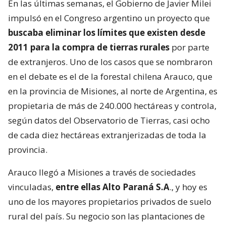
En las últimas semanas, el Gobierno de Javier Milei
impulsó en el Congreso argentino un proyecto que
buscaba eliminar los límites que existen desde
2011 para la compra de tierras rurales
por parte
de extranjeros. Uno de los casos que se nombraron
en el debate es el de la forestal chilena Arauco, que
en la provincia de Misiones, al norte de Argentina, es
propietaria de más de 240.000 hectáreas y controla,
según datos del Observatorio de Tierras, casi ocho
de cada diez hectáreas extranjerizadas de toda la
provincia.
Arauco llegó a Misiones a través de sociedades
vinculadas,
entre ellas Alto Paraná S.A
., y hoy es
uno de los mayores propietarios privados de suelo
rural del país. Su negocio son las plantaciones de