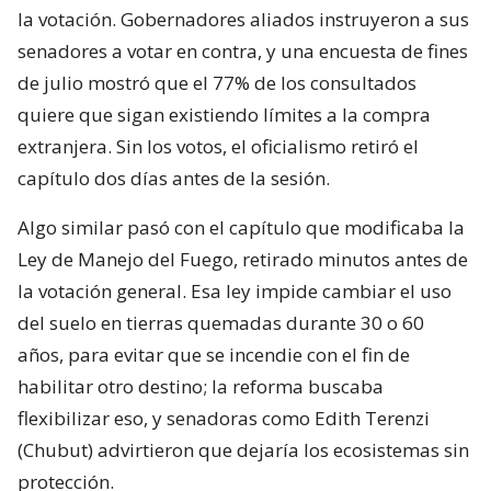
la votación. Gobernadores aliados instruyeron a sus
senadores a votar en contra, y una encuesta de fines
de julio mostró que el 77% de los consultados
quiere que sigan existiendo límites a la compra
extranjera. Sin los votos, el oficialismo retiró el
capítulo dos días antes de la sesión.
Algo similar pasó con el capítulo que modificaba la
Ley de Manejo del Fuego, retirado minutos antes de
la votación general. Esa ley impide cambiar el uso
del suelo en tierras quemadas durante 30 o 60
años, para evitar que se incendie con el fin de
habilitar otro destino; la reforma buscaba
flexibilizar eso, y senadoras como Edith Terenzi
(Chubut) advirtieron que dejaría los ecosistemas sin
protección.