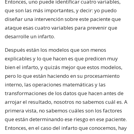
Entonces, uno puede identificar cuatro variables,
que son las más importantes, y decir: yo puedo
diseñar una intervención sobre este paciente que
ataque esas cuatro variables para prevenir que
desarrolle un infarto.
Después están los modelos que son menos
explicables y lo que hacen es que predicen muy
bien el infarto, y quizás mejor que estos modelos,
pero lo que están haciendo en su procesamiento
interno, las operaciones matemáticas y las
transformaciones de los datos que hacen antes de
arrojar el resultado, nosotros no sabemos cuál es. A
primera vista, no sabemos cuáles son los factores
que están determinando ese riesgo en ese paciente.
Entonces, en el caso del infarto que conocemos, hay