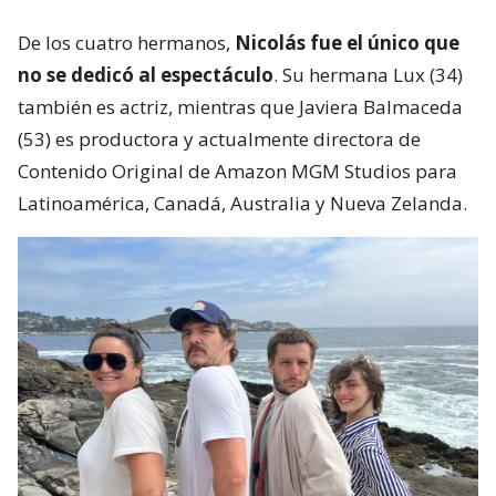
De los cuatro hermanos,
Nicolás fue el único que
no se dedicó al espectáculo
. Su hermana Lux (34)
también es actriz, mientras que Javiera Balmaceda
(53) es productora y actualmente directora de
Contenido Original de Amazon MGM Studios para
Latinoamérica, Canadá, Australia y Nueva Zelanda.