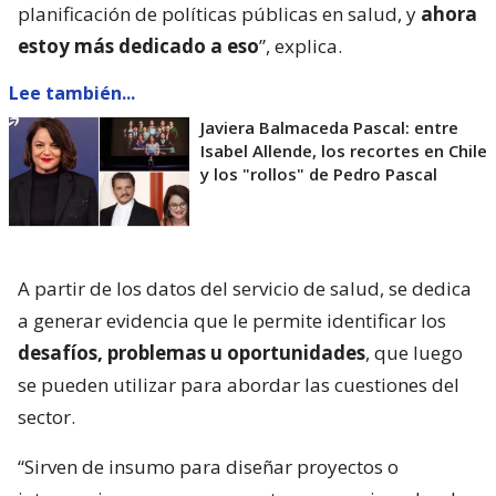
planificación de políticas públicas en salud, y
ahora
estoy más dedicado a eso
”, explica.
Lee también...
Javiera Balmaceda Pascal: entre
Isabel Allende, los recortes en Chile
y los "rollos" de Pedro Pascal
A partir de los datos del servicio de salud, se dedica
a generar evidencia que le permite identificar los
desafíos, problemas u oportunidades
, que luego
se pueden utilizar para abordar las cuestiones del
sector.
“Sirven de insumo para diseñar proyectos o