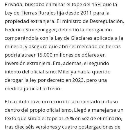
Privada, buscaba eliminar el tope del 15% que la
Ley de Tierras Rurales fija desde 2011 para la
propiedad extranjera. El ministro de Desregulación,
Federico Sturzenegger, defendió la derogación
comparándola con la Ley de Glaciares aplicada a la
minería, y aseguró que abrir el mercado de tierras
podría atraer 15.000 millones de dólares en
inversión extranjera. Era, además, el segundo
intento del oficialismo: Milei ya había querido
derogar la ley por decreto en 2023, pero una
medida judicial lo frenó.
El capítulo tuvo un recorrido accidentado incluso
dentro del propio oficialismo. Llegó a manejarse un
texto que subía el tope al 25% en vez de eliminarlo,
tras dieciséis versiones y cuatro postergaciones de