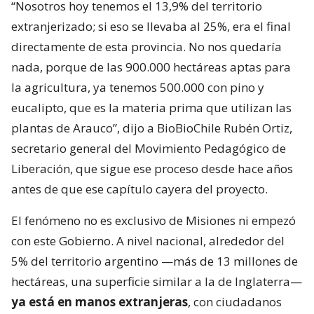
“Nosotros hoy tenemos el 13,9% del territorio
extranjerizado; si eso se llevaba al 25%, era el final
directamente de esta provincia. No nos quedaría
nada, porque de las 900.000 hectáreas aptas para
la agricultura, ya tenemos 500.000 con pino y
eucalipto, que es la materia prima que utilizan las
plantas de Arauco”, dijo a BioBioChile Rubén Ortiz,
secretario general del Movimiento Pedagógico de
Liberación, que sigue ese proceso desde hace años
antes de que ese capítulo cayera del proyecto.
El fenómeno no es exclusivo de Misiones ni empezó
con este Gobierno. A nivel nacional, alrededor del
5% del territorio argentino —más de 13 millones de
hectáreas, una superficie similar a la de Inglaterra—
ya está en manos extranjeras
, con ciudadanos