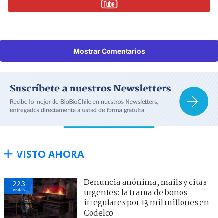
Mostrar Comentarios
VISTO AHORA
Denuncia anónima, mails y citas
223
visitas
urgentes: la trama de bonos
irregulares por 13 mil millones en
Codelco