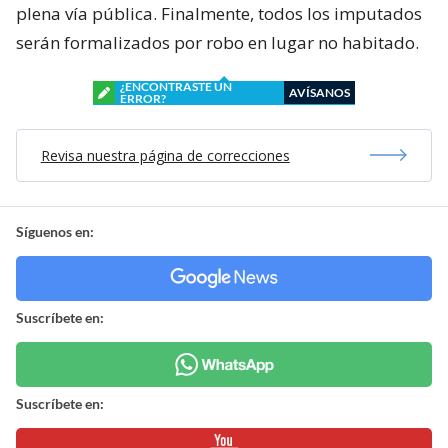
plena vía pública. Finalmente, todos los imputados
serán formalizados por robo en lugar no habitado.
¿ENCONTRASTE UN
AVÍSANOS
ERROR?
Revisa nuestra página de correcciones
Síguenos en:
Suscríbete en:
Suscríbete en: