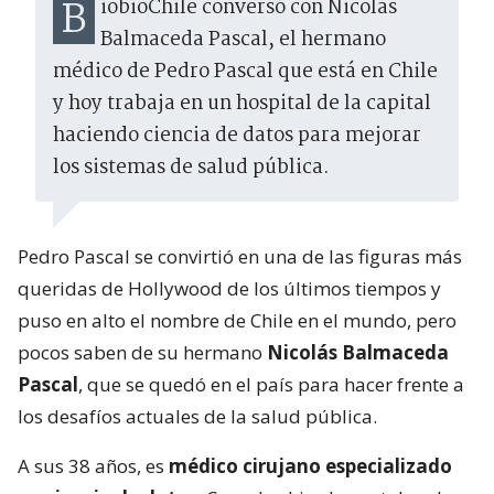
BiobioChile conversó con Nicolás
Balmaceda Pascal, el hermano
médico de Pedro Pascal que está en Chile
y hoy trabaja en un hospital de la capital
haciendo ciencia de datos para mejorar
los sistemas de salud pública.
Pedro Pascal se convirtió en una de las figuras más
queridas de Hollywood de los últimos tiempos y
puso en alto el nombre de Chile en el mundo, pero
pocos saben de su hermano
Nicolás Balmaceda
Pascal
, que se quedó en el país para hacer frente a
los desafíos actuales de la salud pública.
A sus 38 años, es
médico cirujano especializado