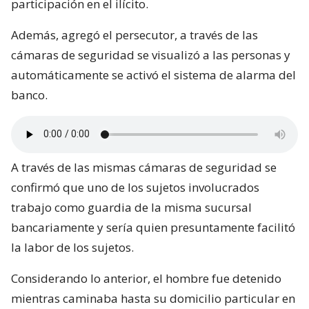
participación en el ilícito.
Además, agregó el persecutor, a través de las
cámaras de seguridad se visualizó a las personas y
automáticamente se activó el sistema de alarma del
banco.
A través de las mismas cámaras de seguridad se
confirmó que uno de los sujetos involucrados
trabajo como guardia de la misma sucursal
bancariamente y sería quien presuntamente facilitó
la labor de los sujetos.
Considerando lo anterior, el hombre fue detenido
mientras caminaba hasta su domicilio particular en