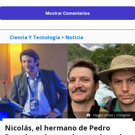
Mostrar Comentarios
Ciencia Y Tecnología
> Noticia
Imagen cedida | Instagram
Nicolás, el hermano de Pedro