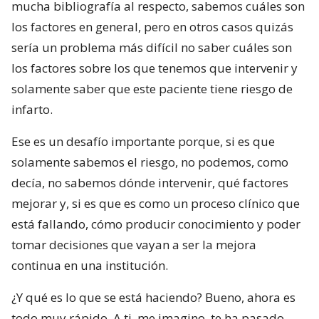
mucha bibliografía al respecto, sabemos cuáles son
los factores en general, pero en otros casos quizás
sería un problema más difícil no saber cuáles son
los factores sobre los que tenemos que intervenir y
solamente saber que este paciente tiene riesgo de
infarto.
Ese es un desafío importante porque, si es que
solamente sabemos el riesgo, no podemos, como
decía, no sabemos dónde intervenir, qué factores
mejorar y, si es que es como un proceso clínico que
está fallando, cómo producir conocimiento y poder
tomar decisiones que vayan a ser la mejora
continua en una institución.
¿Y qué es lo que se está haciendo? Bueno, ahora es
todo muy rápido. A ti, me imagino, te ha pasado