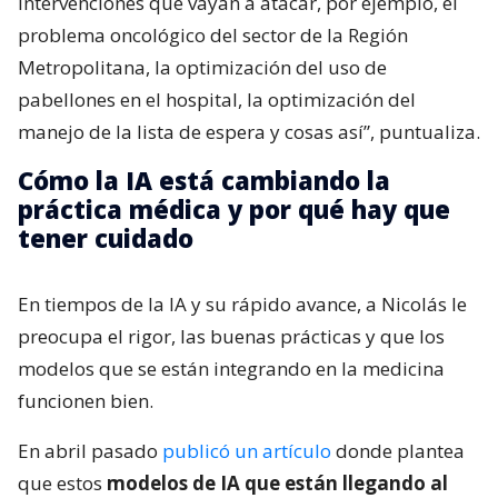
intervenciones que vayan a atacar, por ejemplo, el
problema oncológico del sector de la Región
Metropolitana, la optimización del uso de
pabellones en el hospital, la optimización del
manejo de la lista de espera y cosas así”, puntualiza.
Cómo la IA está cambiando la
práctica médica y por qué hay que
tener cuidado
En tiempos de la IA y su rápido avance, a Nicolás le
preocupa el rigor, las buenas prácticas y que los
modelos que se están integrando en la medicina
funcionen bien.
En abril pasado
publicó un artículo
donde plantea
que estos
modelos de IA que están llegando al