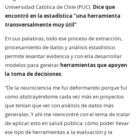
Universidad Católica de Chile (PUC).
Dice que
encontró en la estadística “una herramienta
transversalmente muy útil”
.
En sus palabras, todo ese proceso de extracción,
procesamiento de datos y análisis estadístico
permite levantar evidencia y con ella desarrollar
modelos para generar
herramientas que apoyen
la toma de decisiones
.
“De la neurociencia me fui deformando porque fui
como abstrayéndome cada vez más en proyectos
que tenían que ver con análisis de datos más
generales. Y ahí me reencontré con el tema de tratar
de aplicar esto en salud pública: cómo poder llevar
ese tipo de herramientas a la evaluación y la