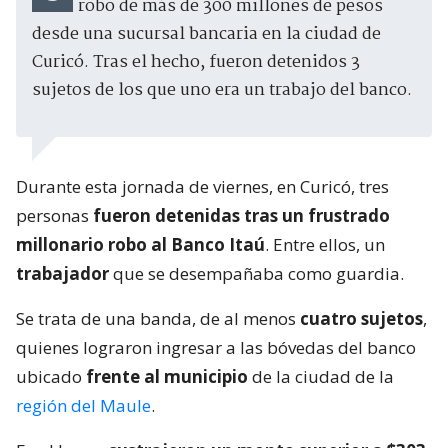
robo de más de 300 millones de pesos
desde una sucursal bancaria en la ciudad de
Curicó. Tras el hecho, fueron detenidos 3
sujetos de los que uno era un trabajo del banco.
Durante esta jornada de viernes, en Curicó, tres
personas
fueron detenidas tras un frustrado
millonario robo al Banco Itaú
. Entre ellos, un
trabajador
que se desempañaba como guardia.
Se trata de una banda, de al menos
cuatro sujetos
,
quienes lograron ingresar a las bóvedas del banco
ubicado
frente al municipio
de la ciudad de la
región del Maule
.