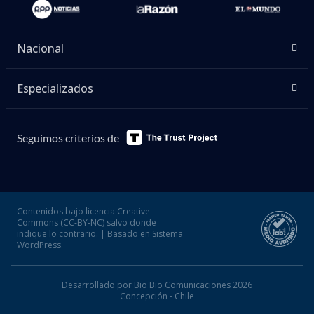
Nacional
Especializados
Seguimos criterios de
Contenidos bajo licencia Creative
Commons (CC-BY-NC) salvo donde
indique lo contrario. | Basado en Sistema
WordPress.
Desarrollado por Bio Bio Comunicaciones 2026
Concepción - Chile