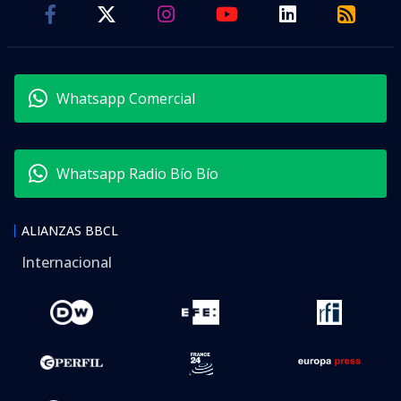
Whatsapp Comercial
Whatsapp Radio Bío Bío
ALIANZAS BBCL
Internacional