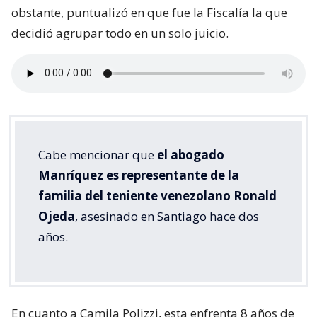
obstante, puntualizó en que fue la Fiscalía la que
decidió agrupar todo en un solo juicio.
Cabe mencionar que
el abogado
Manríquez es representante de la
familia del teniente venezolano Ronald
Ojeda
, asesinado en Santiago hace dos
años.
En cuanto a Camila Polizzi, esta enfrenta 8 años de