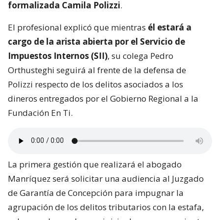
formalizada Camila Polizzi
.
El profesional explicó que mientras
él estará a
cargo de la arista abierta por el Servicio de
Impuestos Internos (SII)
, su colega Pedro
Orthusteghi seguirá al frente de la defensa de
Polizzi respecto de los delitos asociados a los
dineros entregados por el Gobierno Regional a la
Fundación En Ti.
La primera gestión que realizará el abogado
Manríquez será solicitar una audiencia al Juzgado
de Garantía de Concepción para impugnar la
agrupación de los delitos tributarios con la estafa,