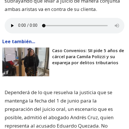
subrayando que levar a juicio de manera conjunta
ambas aristas va en contra de su clienta.
Lee también...
Caso Convenios: SII pide 5 años de
cárcel para Camila Polizzi y su
expareja por delitos tributarios
Dependerá de lo que resuelva la justicia que se
mantenga la fecha del 1 de junio para la
preparación del juicio oral, un escenario que es
posible, admitió el abogado Andrés Cruz, quien
representa al acusado Eduardo Quezada. No