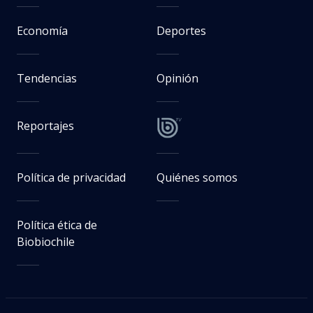
Economía
Deportes
Tendencias
Opinión
Reportajes
Política de privacidad
Quiénes somos
Política ética de
Biobiochile