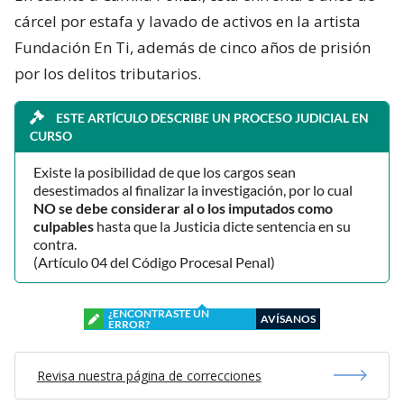
cárcel por estafa y lavado de activos en la artista
Fundación En Ti, además de cinco años de prisión
por los delitos tributarios.
ESTE ARTÍCULO DESCRIBE UN PROCESO JUDICIAL EN
CURSO
Existe la posibilidad de que los cargos sean
desestimados al finalizar la investigación, por lo cual
NO se debe considerar al o los imputados como
culpables
hasta que la Justicia dicte sentencia en su
contra.
(Artículo 04 del Código Procesal Penal)
¿ENCONTRASTE UN
AVÍSANOS
ERROR?
Revisa nuestra página de correcciones