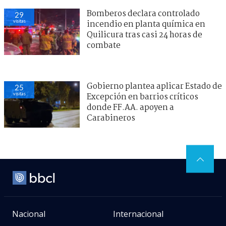
Bomberos declara controlado
29
visitas
incendio en planta química en
Quilicura tras casi 24 horas de
combate
Gobierno plantea aplicar Estado de
25
visitas
Excepción en barrios críticos
donde FF.AA. apoyen a
Carabineros
Nacional
Internacional