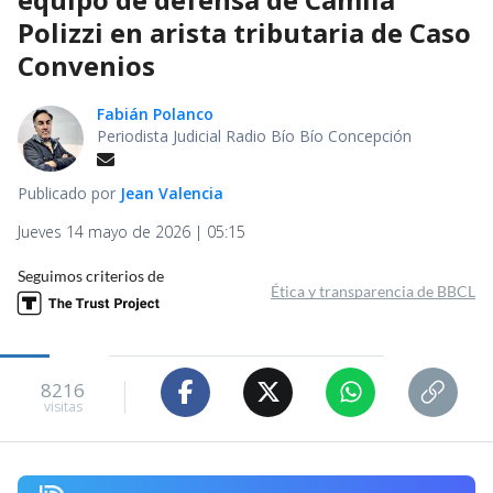
Polizzi en arista tributaria de Caso
Convenios
Fabián Polanco
Periodista Judicial Radio Bío Bío Concepción
Publicado por
Jean Valencia
Jueves 14 mayo de 2026 | 05:15
Seguimos criterios de
Ética y transparencia de BBCL
8216
visitas