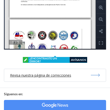
¿ENCONTRASTE UN
AVÍSANOS
ERROR?
Revisa nuestra página de correcciones
Síguenos en: