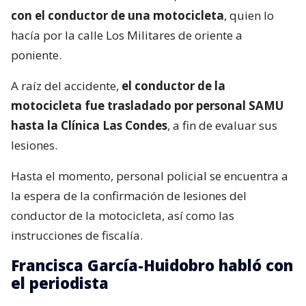
con el conductor de una motocicleta
, quien lo
hacía por la calle Los Militares de oriente a
poniente.
A raíz del accidente,
el conductor de la
motocicleta fue trasladado por personal SAMU
hasta la Clínica Las Condes
, a fin de evaluar sus
lesiones.
Hasta el momento, personal policial se encuentra a
la espera de la confirmación de lesiones del
conductor de la motocicleta, así como las
instrucciones de fiscalía.
Francisca García-Huidobro habló con
el periodista