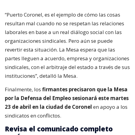
“Puerto Coronel, es el ejemplo de cómo las cosas
resultan mal cuando no se respetan las relaciones
laborales en base a un real diálogo social con las
organizaciones sindicales. Pero aún se puede
revertir esta situación. La Mesa espera que las
partes lleguen a acuerdo, empresa y organizaciones
sindicales, con el arbitraje del estado a través de sus
instituciones”, detalló la Mesa.
Finalmente, los
firmantes precisaron que la Mesa
por la Defensa del Empleo sesionará este martes
23 de abril en la ciudad de Coronel
en apoyo a los
sindicatos en conflictos.
Revisa el comunicado completo