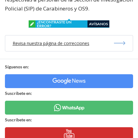
Policial (SIP) de Carabineros y OS9.
¿ENCONTRASTE UN
AVÍSANOS
ERROR?
Revisa nuestra página de correcciones
Síguenos en:
Suscríbete en:
Suscríbete en: