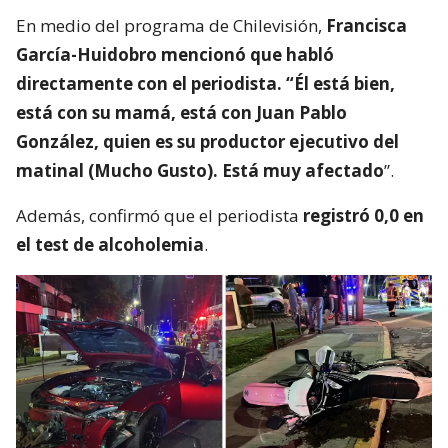
En medio del programa de Chilevisión,
Francisca
García-Huidobro mencionó que habló
directamente con el periodista. “Él está bien,
está con su mamá, está con Juan Pablo
González, quien es su productor ejecutivo del
matinal (Mucho Gusto). Está muy afectado
”.
Además, confirmó que el periodista
registró 0,0 en
el test de alcoholemia
.