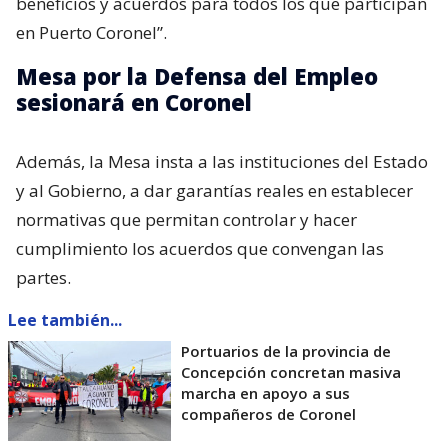
beneficios y acuerdos para todos los que participan
en Puerto Coronel”.
Mesa por la Defensa del Empleo
sesionará en Coronel
Además, la Mesa insta a las instituciones del Estado
y al Gobierno, a dar garantías reales en establecer
normativas que permitan controlar y hacer
cumplimiento los acuerdos que convengan las
partes.
Lee también...
Portuarios de la provincia de
Concepción concretan masiva
marcha en apoyo a sus
compañeros de Coronel