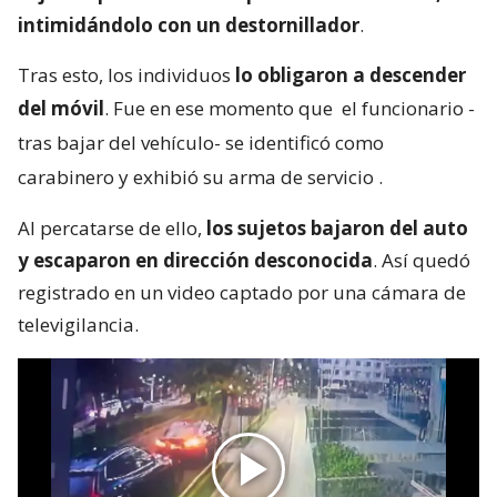
intimidándolo con un destornillador
.
Tras esto, los individuos
lo obligaron a descender
del móvil
. Fue en ese momento que
el funcionario -
tras bajar del vehículo- se identificó como
carabinero y exhibió su arma de servicio
.
Al percatarse de ello,
los sujetos bajaron del auto
y escaparon en dirección desconocida
. Así quedó
registrado en un video captado por una cámara de
televigilancia.