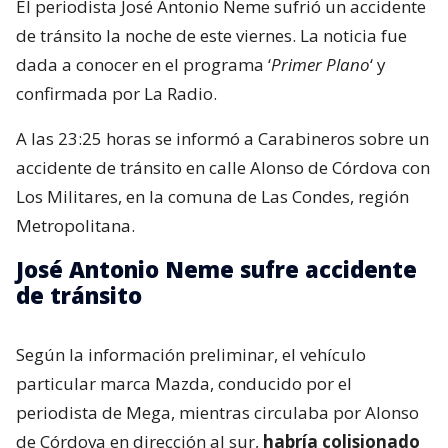
El periodista José Antonio Neme sufrió un accidente
de tránsito la noche de este viernes. La noticia fue
dada a conocer en el programa ‘
Primer Plano
‘ y
confirmada por La Radio.
A las 23:25 horas se informó a Carabineros sobre un
accidente de tránsito en calle Alonso de Córdova con
Los Militares, en la comuna de Las Condes, región
Metropolitana.
José Antonio Neme sufre accidente
de tránsito
Según la información preliminar, el vehículo
particular marca Mazda, conducido por el
periodista de Mega, mientras circulaba por Alonso
de Córdova en dirección al sur,
habría colisionado