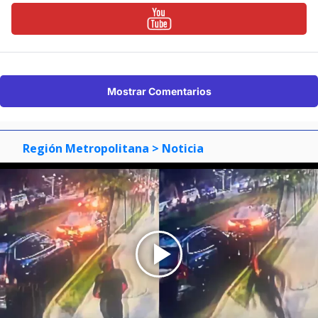
Mostrar Comentarios
Región Metropolitana
> Noticia