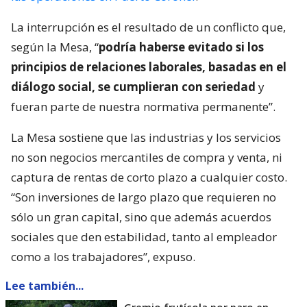
La interrupción es el resultado de un conflicto que,
según la Mesa, “
podría haberse evitado si los
principios de relaciones laborales, basadas en el
diálogo social, se cumplieran con seriedad
y
fueran parte de nuestra normativa permanente”.
La Mesa sostiene que las industrias y los servicios
no son negocios mercantiles de compra y venta, ni
captura de rentas de corto plazo a cualquier costo.
“Son inversiones de largo plazo que requieren no
sólo un gran capital, sino que además acuerdos
sociales que den estabilidad, tanto al empleador
como a los trabajadores”, expuso.
Lee también...
Gremio frutícola por paro en