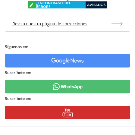
¿ENCONTRASTE UN
AVÍSANOS
ERROR?
Revisa nuestra página de correcciones
Síguenos en:
Suscríbete en:
Suscríbete en: