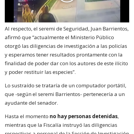
Al respecto, el seremi de Seguridad, Juan Barrientos,
afirmó que “actualmente el Ministerio Público
otorgó las diligencias de investigación a las policías
y esperamos tener resultados prontamente con la
finalidad de poder dar con los autores de este ilícito
y poder restituir las especies”.
Lo sustraído se trataría de un computador portátil,
que -según el seremi Barrientos- pertenecería a un
ayudante del senador.
Hasta el momento
no hay personas detenidas
,
mientras que la Fiscalía instruyó las diligencias
respectivas a personal de la Sección de Investigación