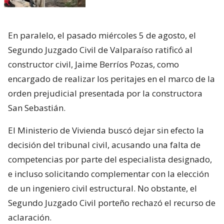
En paralelo, el pasado miércoles 5 de agosto, el
Segundo Juzgado Civil de Valparaíso ratificó al
constructor civil, Jaime Berríos Pozas, como
encargado de realizar los peritajes en el marco de la
orden prejudicial presentada por la constructora
San Sebastián.
El Ministerio de Vivienda buscó dejar sin efecto la
decisión del tribunal civil, acusando una falta de
competencias por parte del especialista designado,
e incluso solicitando complementar con la elección
de un ingeniero civil estructural. No obstante, el
Segundo Juzgado Civil porteño rechazó el recurso de
aclaración.