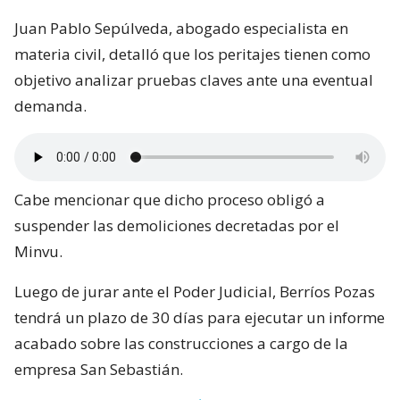
Juan Pablo Sepúlveda, abogado especialista en
materia civil, detalló que los peritajes tienen como
objetivo analizar pruebas claves ante una eventual
demanda.
Cabe mencionar que dicho proceso obligó a
suspender las demoliciones decretadas por el
Minvu.
Luego de jurar ante el Poder Judicial, Berríos Pozas
tendrá un plazo de 30 días para ejecutar un informe
acabado sobre las construcciones a cargo de la
empresa San Sebastián.