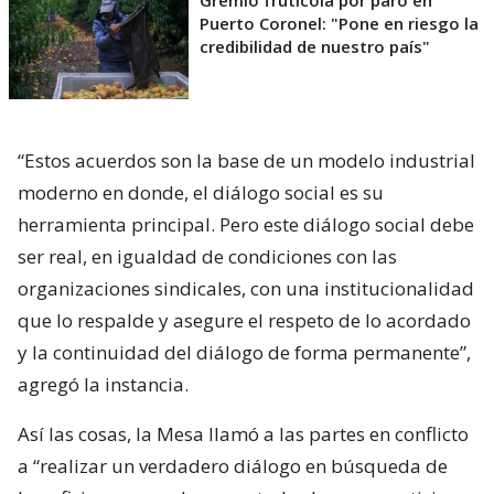
Puerto Coronel: "Pone en riesgo la
credibilidad de nuestro país"
“Estos acuerdos son la base de un modelo industrial
moderno en donde, el diálogo social es su
herramienta principal. Pero este diálogo social debe
ser real, en igualdad de condiciones con las
organizaciones sindicales, con una institucionalidad
que lo respalde y asegure el respeto de lo acordado
y la continuidad del diálogo de forma permanente”,
agregó la instancia.
Así las cosas, la Mesa llamó a las partes en conflicto
a “realizar un verdadero diálogo en búsqueda de