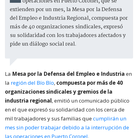
operaciones en Puerto Coronel, que se
extienden por un mes, la Mesa por la Defensa
del Empleo e Industria Regional, compuesta por
más de 40 organizaciones sindicales, expresó
su solidaridad con los trabajadores afectados y
pide un diálogo social real.
La
Mesa por la Defensa del Empleo e Industria
en
la
región del Bío Bío
,
compuesta por más de 40
organizaciones sindicales y gremios de la
industria regional
, emitió un comunicado público
en el que expresó su solidaridad con los cerca de
mil trabajadores y sus familias que
cumplirán un
mes sin poder trabajar debido a la interrupción de
las operaciones en Puerto Coronel
.