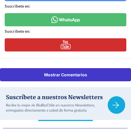
Suscríbete en:
Suscríbete en:
Mostrar Comentarios