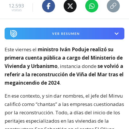
12.593
visitas
VER RESUMEN
Este viernes el
ministro Iván Poduje realizó su
primera cuenta pública a cargo del Ministerio de
Vivienda y Urbanismo
, instancia donde
se volvió a
referir a la reconstrucción de Viña del Mar tras el
megaincendio de 2024
.
En ese contexto, y sin dar nombres, el jefe del Minvu
calificó como “chantas” a las empresas cuestionadas
por la reconstrucción. Todo, a días del inicio de los
peritajes especializados en las viviendas de la