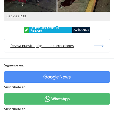
Cedidas RBB
¿ENCONTRASTE UN
AVÍSANOS
ERROR?
Revisa nuestra página de correcciones
Síguenos en:
Suscríbete en:
Suscríbete en: