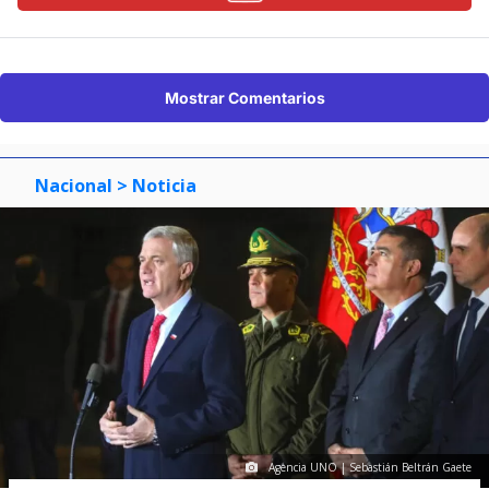
Mostrar Comentarios
Nacional
> Noticia
Agencia UNO | Sebastián Beltrán Gaete