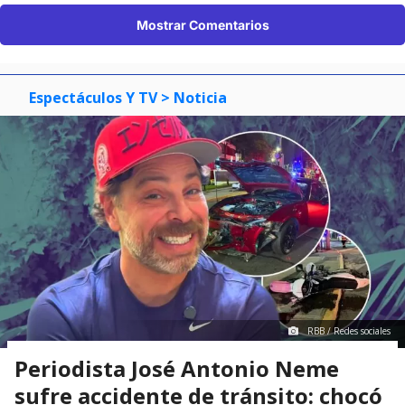
Mostrar Comentarios
Espectáculos Y TV
> Noticia
RBB / Redes sociales
Periodista José Antonio Neme
sufre accidente de tránsito: chocó