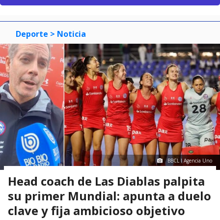
Deporte
> Noticia
BBCL I Agencia Uno
Head coach de Las Diablas palpita
su primer Mundial: apunta a duelo
clave y fija ambicioso objetivo