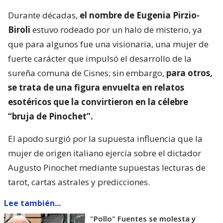
Durante décadas,
el nombre de Eugenia Pirzio-
Biroli
estuvo rodeado por un halo de misterio, ya
que para algunos fue una visionaria, una mujer de
fuerte carácter que impulsó el desarrollo de la
sureña comuna de Cisnes; sin embargo,
para otros,
se trata de una figura envuelta en relatos
esotéricos que la convirtieron en la célebre
“bruja de Pinochet”.
El apodo surgió por la supuesta influencia que la
mujer de origen italiano ejercía sobre el dictador
Augusto Pinochet mediante supuestas lecturas de
tarot, cartas astrales y predicciones.
Lee también...
"Pollo" Fuentes se molesta y