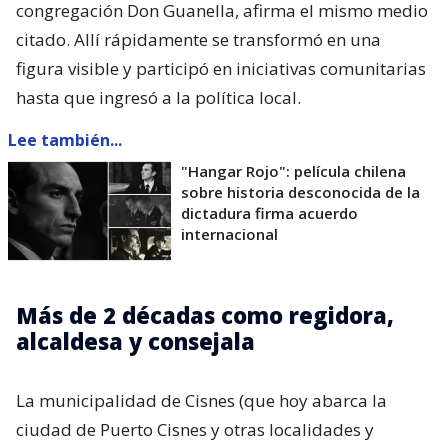
congregación Don Guanella, afirma el mismo medio
citado. Allí rápidamente se transformó en una
figura visible y participó en iniciativas comunitarias
hasta que ingresó a la política local.
Lee también...
"Hangar Rojo": película chilena
sobre historia desconocida de la
dictadura firma acuerdo
internacional
Más de 2 décadas como regidora,
alcaldesa y consejala
La municipalidad de Cisnes (que hoy abarca la
ciudad de Puerto Cisnes y otras localidades y