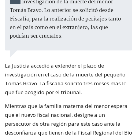
investigación de la muerte del menor
Tomás Bravo. Lo anterior se solicitó desde
Fiscalía, para la realización de peritajes tanto
en el país como en el extranjero, las que
podrían ser cruciales.
La Justicia accedió a extender el plazo de
investigación en el caso de la muerte del pequeño
Tomás Bravo. La fiscalía solicitó tres meses más lo
que fue acogido por el tribunal.
Mientras que la familia materna del menor espera
que el nuevo fiscal nacional, designe a un
persecutor de otra región para este caso ante la
desconfianza que tienen de la Fiscal Regional del Bío