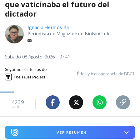
que vaticinaba el futuro del
dictador
Ignacio Hermosilla
Periodista de Magazine en BioBioChile
Sábado 08 Agosto, 2026 | 07:41
Seguimos criterios de
Ética y transparencia de BBCL
4239
visitas
VER RESUMEN