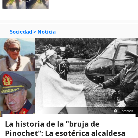
Sociedad
> Noticia
Facebook
La historia de la "bruja de
Pinochet": La esotérica alcaldesa