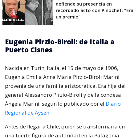
defiende su presencia en
recordado acto con Pinochet: "Era
un premio"
Eugenia Pirzio-Biroli: de Italia a
Puerto Cisnes
Nacida en Turín, Italia, el 15 de mayo de 1906,
Eugenia Emilia Anna Maria Pirzio-Biroli Marini
provenía de una familia aristocrática. Era hija del
general Alessandro Pirzio-Biroli y de la condesa
Ángela Marini, según lo publicado por el
Diario
Regional de Aysén
.
Antes de llegar a Chile, quien se transformaría en
una fuerte figura de autoridad en la Patagonia