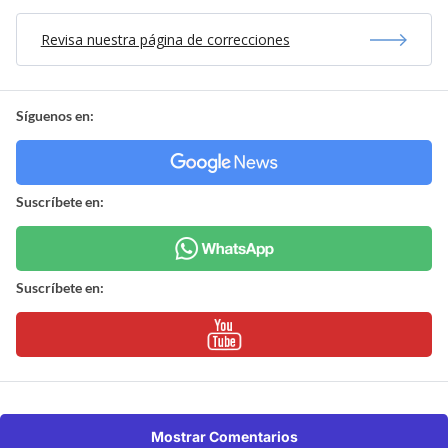
Revisa nuestra página de correcciones
Síguenos en:
Suscríbete en:
Suscríbete en:
Mostrar Comentarios