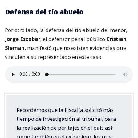
Defensa del tío abuelo
Por otro lado, la defensa del tío abuelo del menor,
Jorge Escobar
, el defensor penal público
Cristian
Sleman
, manifestó que no existen evidencias que
vinculen a su representado en este caso.
Recordemos que la Fiscalía solicitó más
tiempo de investigación al tribunal, para
la realización de peritajes en el país así
como también en el extranjero, los que