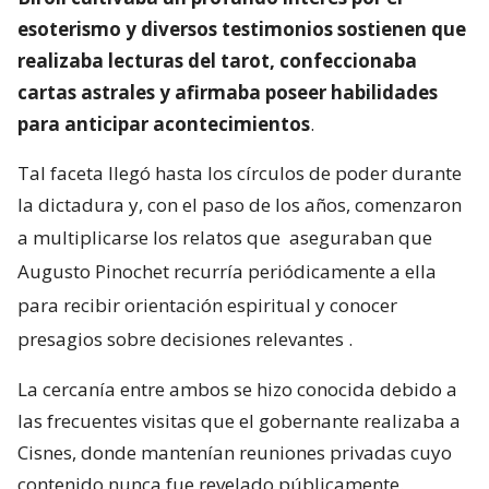
esoterismo y diversos testimonios sostienen que
realizaba lecturas del tarot, confeccionaba
cartas astrales y afirmaba poseer habilidades
para anticipar acontecimientos
.
Tal faceta llegó hasta los círculos de poder durante
la dictadura y, con el paso de los años, comenzaron
a multiplicarse los relatos que
aseguraban que
Augusto Pinochet recurría periódicamente a ella
para recibir orientación espiritual y conocer
presagios sobre decisiones relevantes
.
La cercanía entre ambos se hizo conocida debido a
las frecuentes visitas que el gobernante realizaba a
Cisnes, donde mantenían reuniones privadas cuyo
contenido nunca fue revelado públicamente.