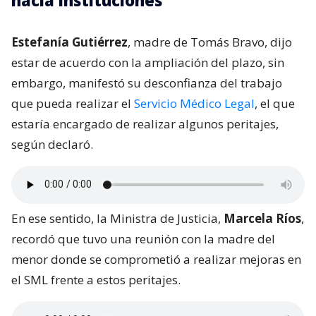
Estefanía Gutiérrez
, madre de Tomás Bravo, dijo
estar de acuerdo con la ampliación del plazo, sin
embargo, manifestó su desconfianza del trabajo
que pueda realizar el
Servicio Médico Legal
, el que
estaría encargado de realizar algunos peritajes,
según declaró.
En ese sentido, la Ministra de Justicia,
Marcela Ríos
,
recordó que tuvo una reunión con la madre del
menor donde se comprometió a realizar mejoras en
el SML frente a estos peritajes.