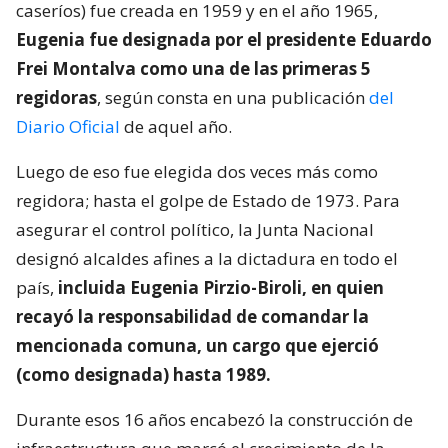
caseríos) fue creada en 1959 y en el año 1965,
Eugenia fue designada por el presidente Eduardo
Frei Montalva como una de las primeras 5
regidoras
, según consta en una publicación
del
Diario Oficial
de aquel año.
Luego de eso fue elegida dos veces más como
regidora; hasta el golpe de Estado de 1973. Para
asegurar el control político, la Junta Nacional
designó alcaldes afines a la dictadura en todo el
país,
incluida Eugenia Pirzio-Biroli, en quien
recayó la responsabilidad de comandar la
mencionada comuna, un cargo que ejerció
(como designada) hasta 1989.
Durante esos 16 años encabezó la construcción de