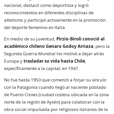
nacional, destacó como deportista y logró
reconocimientos en diferentes disciplinas de
atletismo y participó activamente en la promoción
del deporte femenino en Italia.
En medio de su juventud,
Pirzio-Biroli conoció al
académico chileno Genaro Godoy Arriaza
, pero la
Segunda Guerra Mundial los motivó a dejar atrás
Europa y
trasladar su vida hasta Chile
,
específicamente a la capital, en 1947.
No fue hasta 1950 que comenzó a forjar su vínculo
con la Patagonia cuando llegó al naciente poblado
de Puerto Cisnes (ciudad costera ubicada en la zona
norte de la región de Aysén) para colaborar con la
obra social impulsada por religiosos italianos de la