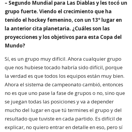
– Segundo Mundial para Las Diablas y les tocó un
grupo fuerte. Viendo el crecimiento que ha
tenido el hockey femenino, con un 13º lugar en
la anterior cita planetaria. ¿Cuáles son las
proyecciones y los objetivos para esta Copa del
Mundo?
Sí, es un grupo muy difícil. Ahora cualquier grupo
que nos hubiese tocado habría sido difícil, porque
la verdad es que todos los equipos están muy bien.
Ahora el sistema de campeonato cambió, entonces
no es que uno pase la fase de grupos o no, sino que
se juegan todas las posiciones y va a depender
mucho del lugar en que tú termines el grupo y del
resultado que tuviste en cada partido. Es difícil de
explicar, no quiero entrar en detalle en eso, pero sí