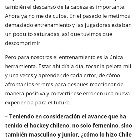
también el descanso de la cabeza es importante.
Ahora ya no me da culpa. En el pasado le metimos
demasiado entrenamiento y las jugadoras estaban
un poquito saturadas, así que tuvimos que
descomprimir.
Pero para nosotros el entrenamiento es la única
herramienta. Estar ahí día a día, tocar la pelota mil
y una veces y aprender de cada error, de cómo
afrontar los errores para después reaccionar de
manera positiva y convertir ese error en una nueva
experiencia para el futuro.
– Teniendo en consideración el avance que ha
tenido el hockey chileno, no solo femenino, sino
también masculino y junior, ¿cómo lo hizo Chile