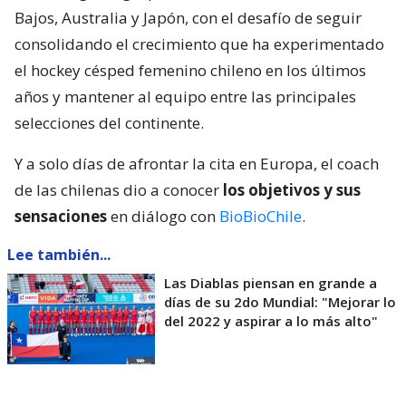
Bajos, Australia y Japón, con el desafío de seguir
consolidando el crecimiento que ha experimentado
el hockey césped femenino chileno en los últimos
años y mantener al equipo entre las principales
selecciones del continente.
Y a solo días de afrontar la cita en Europa, el coach
de las chilenas dio a conocer
los objetivos y sus
sensaciones
en diálogo con
BioBioChile
.
Lee también...
Las Diablas piensan en grande a
días de su 2do Mundial: "Mejorar lo
del 2022 y aspirar a lo más alto"