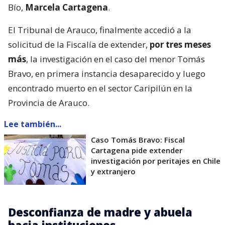
Bío,
Marcela Cartagena
.
El Tribunal de Arauco, finalmente accedió a la
solicitud de la Fiscalía de extender,
por tres meses
más
, la investigación en el caso del menor Tomás
Bravo, en primera instancia desaparecido y luego
encontrado muerto en el sector Caripilún en la
Provincia de Arauco.
Lee también...
Caso Tomás Bravo: Fiscal
Cartagena pide extender
investigación por peritajes en Chile
y extranjero
Desconfianza de madre y abuela
hacia instituciones