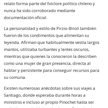
relato forma parte del folclore político chileno y
nunca ha sido corroborado mediante
documentación oficial.
La personalidad y estilo de Pirzio-Biroli también
fueron de los condimentos que alimentan su
leyenda. Afirman que habitualmente vestía largos
mantos, utilizaba turbantes y lentes oscuros,
mientras que quienes la conocieron la describen
como una mujer de gran presencia, directa al
hablar y persistente para conseguir recursos para
su comuna.
Existen numerosas anécdotas sobre sus viajes a
Santiago, donde esperaba durante horas a
ministros e incluso al propio Pinochet hasta ser