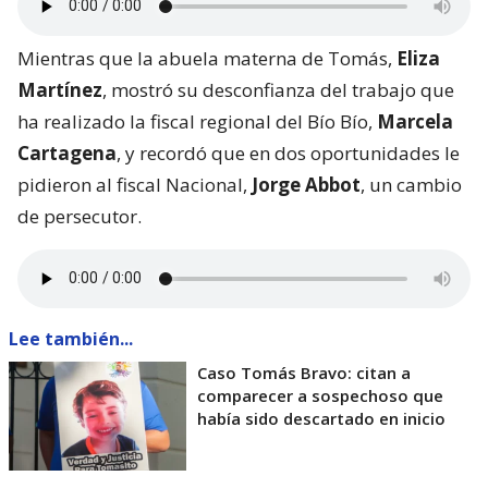
Mientras que la abuela materna de Tomás,
Eliza
Martínez
, mostró su desconfianza del trabajo que
ha realizado la fiscal regional del Bío Bío,
Marcela
Cartagena
, y recordó que en dos oportunidades le
pidieron al fiscal Nacional,
Jorge Abbot
, un cambio
de persecutor.
Lee también...
Caso Tomás Bravo: citan a
comparecer a sospechoso que
había sido descartado en inicio