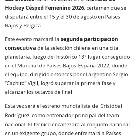
Hockey Césped Femenino 2026
, certamen que se
disputará entre el 15 y el 30 de agosto en Países
Bajos y Bélgica.
Este evento marcará la
segunda participación
consecutiva
de la selección chilena en una cita
planetaria, luego del histórico 13° lugar conseguido
en el Mundial de Países Bajos-España 2022, donde
el equipo, dirigido entonces por el argentino Sergio
“Cachito” Vigil, logró superar la primera fase y
alcanzar los octavos de final.
Esta vez será el estreno mundialista de
Cristóbal
Rodríguez
como entrenador principal del team
nacional. El técnico encabezará al conjunto nacional
en un exigente grupo, donde enfrentará a Países