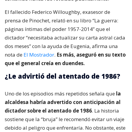
El fallecido Federico Willoughby, exasesor de
prensa de Pinochet, relató en su libro “La guerra:
páginas íntimas del poder 1957-2014” que el
dictador “necesitaba actualizar su carta astral cada
dos meses” con la ayuda de Eugenia, afirma una
nota de
El Mostrador
.
Es más, aseguró en su texto
que el general creía en duendes.
¿Le advirtió del atentado de 1986?
Uno de los episodios más repetidos señala que
la
alcaldesa habría advertido con anticipación al
dictador sobre el atentado de 1986
. La historia
sostiene que la “bruja” le recomendó evitar un viaje
debido al peligro que enfrentaría. No obstante, este