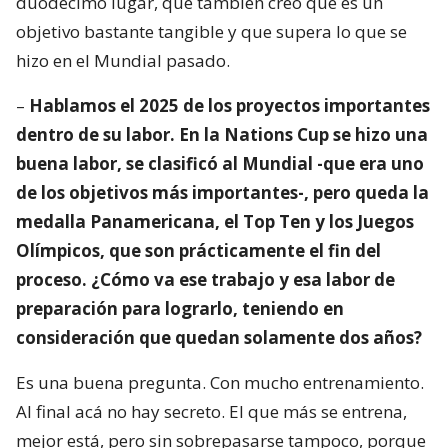
duodécimo lugar, que también creo que es un
objetivo bastante tangible y que supera lo que se
hizo en el Mundial pasado.
–
Hablamos el 2025 de los proyectos importantes
dentro de su labor. En la Nations Cup se hizo una
buena labor, se clasificó al Mundial -que era uno
de los objetivos más importantes-, pero queda la
medalla Panamericana, el Top Ten y los Juegos
Olímpicos, que son prácticamente el fin del
proceso. ¿Cómo va ese trabajo y esa labor de
preparación para lograrlo, teniendo en
consideración que quedan solamente dos años?
Es una buena pregunta. Con mucho entrenamiento.
Al final acá no hay secreto. El que más se entrena,
mejor está, pero sin sobrepasarse tampoco, porque