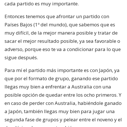
cada partido es muy importante.
Entonces tenemos que afrontar un partido con
Países Bajos (1º del mundo), que sabemos que es
muy difícil, de la mejor manera posible y tratar de
sacar el mejor resultado posible, ya sea favorable o
adverso, porque eso te va a condicionar para lo que
sigue después.
Para mí el partido más importante es con Japón, ya
que por el formato de grupo, ganando ese partido
llegas muy bien a enfrentar a Australia con una
posible opción de quedar entre los ocho primeros. Y
en caso de perder con Australia, habiéndole ganado
a Japón, también llegas muy bien para jugar una
segunda fase de grupos y pelear entre el noveno y el