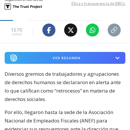
Ética y transparencia de BBCL
1570
visitas
VER RESUMEN
Diversos gremios de trabajadores y agrupaciones
de derechos humanos se declararon en alerta ante
lo que califican como “retrocesos” en materia de
derechos sociales.
Por ello, llegaron hasta la sede de la Asociación
Nacional de Empleados Fiscales (ANEF) para
evidenciar sus resquemores ante la dirección que