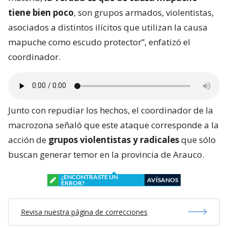
tiene bien poco
, son grupos armados, violentistas,
asociados a distintos ilícitos que utilizan la causa
mapuche como escudo protector”, enfatizó el
coordinador.
Junto con repudiar los hechos, el coordinador de la
macrozona señaló que este ataque corresponde a la
acción de
grupos violentistas y radicales
que sólo
buscan generar temor en la provincia de Arauco.
¿ENCONTRASTE UN
AVÍSANOS
ERROR?
Revisa nuestra página de correcciones