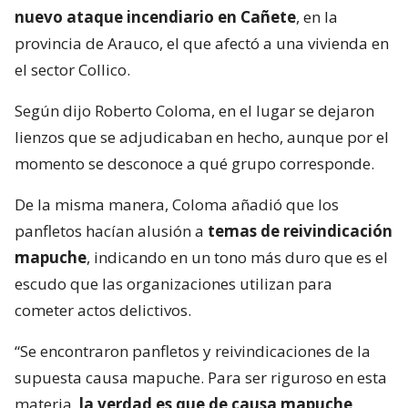
nuevo ataque incendiario en Cañete
, en la
provincia de Arauco, el que afectó a una vivienda en
el sector Collico.
Según dijo Roberto Coloma, en el lugar se dejaron
lienzos que se adjudicaban en hecho, aunque por el
momento se desconoce a qué grupo corresponde.
De la misma manera, Coloma añadió que los
panfletos hacían alusión a
temas de reivindicación
mapuche
, indicando en un tono más duro que es el
escudo que las organizaciones utilizan para
cometer actos delictivos.
“Se encontraron panfletos y reivindicaciones de la
supuesta causa mapuche. Para ser riguroso en esta
materia,
la verdad es que de causa mapuche