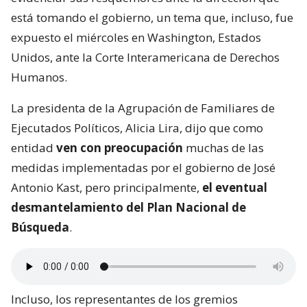
está tomando el gobierno, un tema que, incluso, fue
expuesto el miércoles en Washington, Estados
Unidos, ante la Corte Interamericana de Derechos
Humanos.
La presidenta de la Agrupación de Familiares de
Ejecutados Políticos, Alicia Lira, dijo que como
entidad
ven con preocupación
muchas de las
medidas implementadas por el gobierno de José
Antonio Kast, pero principalmente,
el eventual
desmantelamiento del Plan Nacional de
Búsqueda
.
Incluso, los representantes de los gremios