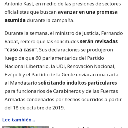
Antonio Kast, en medio de las presiones de sectores
oficialistas que buscan
avanzar en una promesa
asumida
durante la campaña.
Durante la semana, el ministro de Justicia, Fernando
Rabat, reiteró que las solicitudes
serán revisadas
“caso a caso”
. Sus declaraciones se produjeron
luego de que 60 parlamentarios del Partido
Nacional Libertario, la UDI, Renovación Nacional,
Evópoli y el Partido de la Gente enviaran una carta
al Mandatario
solicitando indultos particulares
para funcionarios de Carabineros y de las Fuerzas
Armadas condenados por hechos ocurridos a partir
del 18 de octubre de 2019.
Lee también...