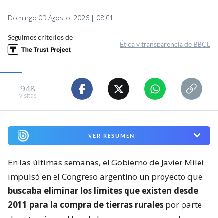
Domingo 09 Agosto, 2026 | 08:01
Seguimos criterios de
Ética y transparencia de BBCL
948
visitas
VER RESUMEN
En las últimas semanas, el Gobierno de Javier Milei
impulsó en el Congreso argentino un proyecto que
buscaba eliminar los límites que existen desde
2011 para la compra de tierras rurales
por parte