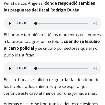
Penal de Los Ángeles,
donde respondió también
las preguntas del fiscal Rodrigo Durán.
El hombre también relató los momentos posteriores
a la presunta agresión recibida,
cuando se le subió
al carro policial
y se circuló por sectores que él no
pudo identificar.
En el tribunal se solicitó resguardar la identidad de
los involucrados, mientras que se espera que
continúe este caso al menos por una jornada más.
Además de esto, se imputan los delitos de lesiones