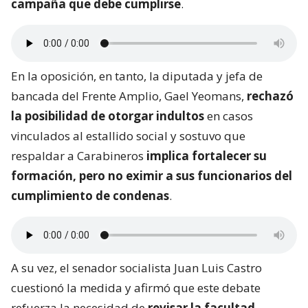
campaña que debe cumplirse
.
En la oposición, en tanto, la diputada y jefa de
bancada del Frente Amplio, Gael Yeomans,
rechazó
la posibilidad de otorgar indultos
en casos
vinculados al estallido social y sostuvo que
respaldar a Carabineros
implica fortalecer su
formación, pero no eximir a sus funcionarios del
cumplimiento de condenas
.
A su vez, el senador socialista Juan Luis Castro
cuestionó la medida y afirmó que este debate
refuerza la necesidad de
revisar la facultad