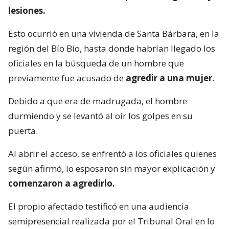
lesiones.
Esto ocurrió en una vivienda de Santa Bárbara, en la
región del Bío Bío, hasta donde habrían llegado los
oficiales en la búsqueda de un hombre que
previamente fue acusado de
agredir a una mujer.
Debido a que era de madrugada, el hombre
durmiendo y se levantó al oír los golpes en su
puerta.
Al abrir el acceso, se enfrentó a los oficiales quienes
según afirmó, lo esposaron sin mayor explicación y
comenzaron a agredirlo.
El propio afectado testificó en una audiencia
semipresencial realizada por el Tribunal Oral en lo