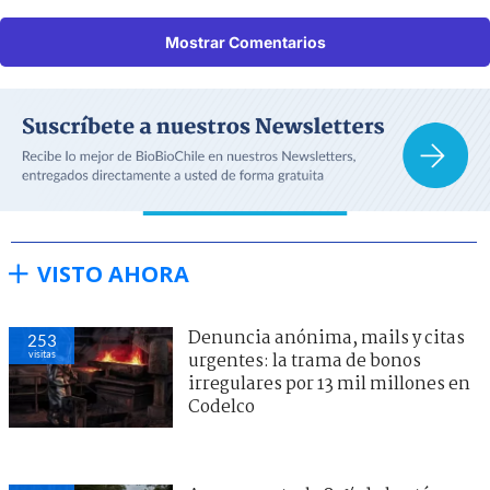
Mostrar Comentarios
VISTO AHORA
Denuncia anónima, mails y citas
253
visitas
urgentes: la trama de bonos
irregulares por 13 mil millones en
Codelco