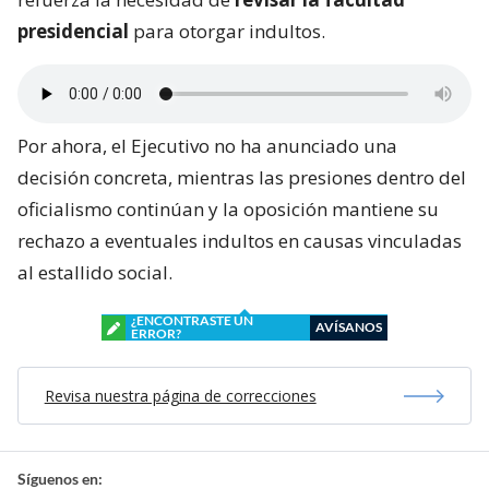
presidencial
para otorgar indultos.
Por ahora, el Ejecutivo no ha anunciado una
decisión concreta, mientras las presiones dentro del
oficialismo continúan y la oposición mantiene su
rechazo a eventuales indultos en causas vinculadas
al estallido social.
¿ENCONTRASTE UN
AVÍSANOS
ERROR?
Revisa nuestra página de correcciones
Síguenos en: