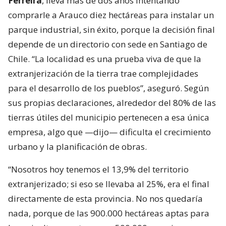
Ferreira
, lleva más de dos años intentando
comprarle a Arauco diez hectáreas para instalar un
parque industrial, sin éxito, porque la decisión final
depende de un directorio con sede en Santiago de
Chile. “La localidad es una prueba viva de que la
extranjerización de la tierra trae complejidades
para el desarrollo de los pueblos”, aseguró. Según
sus propias declaraciones, alrededor del 80% de las
tierras útiles del municipio pertenecen a esa única
empresa, algo que —dijo— dificulta el crecimiento
urbano y la planificación de obras.
“Nosotros hoy tenemos el 13,9% del territorio
extranjerizado; si eso se llevaba al 25%, era el final
directamente de esta provincia. No nos quedaría
nada, porque de las 900.000 hectáreas aptas para