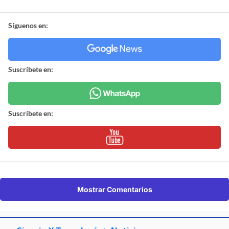
Síguenos en:
Suscríbete en:
Suscríbete en:
Mostrar Comentarios