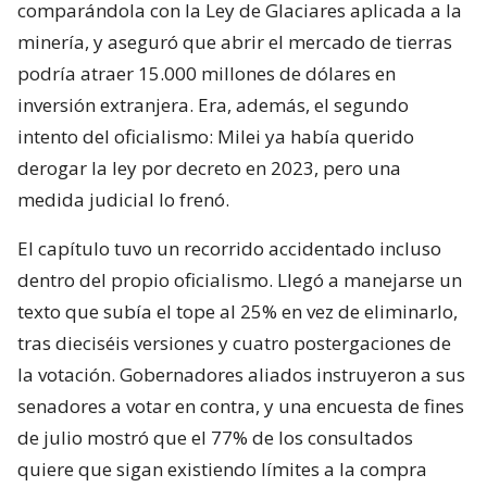
comparándola con la Ley de Glaciares aplicada a la
minería, y aseguró que abrir el mercado de tierras
podría atraer 15.000 millones de dólares en
inversión extranjera. Era, además, el segundo
intento del oficialismo: Milei ya había querido
derogar la ley por decreto en 2023, pero una
medida judicial lo frenó.
El capítulo tuvo un recorrido accidentado incluso
dentro del propio oficialismo. Llegó a manejarse un
texto que subía el tope al 25% en vez de eliminarlo,
tras dieciséis versiones y cuatro postergaciones de
la votación. Gobernadores aliados instruyeron a sus
senadores a votar en contra, y una encuesta de fines
de julio mostró que el 77% de los consultados
quiere que sigan existiendo límites a la compra