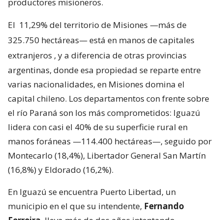
productores misioneros.
El
11,29% del territorio de Misiones —más de
325.750 hectáreas— está en manos de capitales
extranjeros
, y a diferencia de otras provincias
argentinas, donde esa propiedad se reparte entre
varias nacionalidades, en Misiones domina el
capital chileno. Los departamentos con frente sobre
el río Paraná son los más comprometidos: Iguazú
lidera con casi el 40% de su superficie rural en
manos foráneas —114.400 hectáreas—, seguido por
Montecarlo (18,4%), Libertador General San Martín
(16,8%) y Eldorado (16,2%).
En Iguazú se encuentra Puerto Libertad, un
municipio en el que su intendente,
Fernando