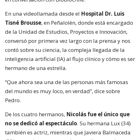
En una videollamada desde el
Hospital Dr. Luis
Tisné Brousse
, en Peñalolén, donde está encargado
de la Unidad de Estudios, Proyectos e Innovación,
conversó por primera vez largo con la prensa y nos
contó sobre su ciencia, la compleja llegada de la
inteligencia artificial (IA) al flujo clínico y cómo es ser
hermano de una estrella.
“Que ahora sea una de las personas más famosas
del mundo es muy loco, en verdad”, dice sobre
Pedro.
De los cuatro hermanos,
Nicolás fue el único que
no se dedicó al espectáculo
. Su hermana Lux (34)
también es actriz, mientras que Javiera Balmaceda