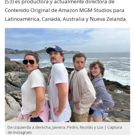
(53) es productora y actualmente directora de
Contenido Original de Amazon MGM Studios para
Latinoamérica, Canadá, Australia y Nueva Zelanda.
De izquierda a derecha, Javiera, Pedro, Nicolás y Lux | Captura
de Instagram