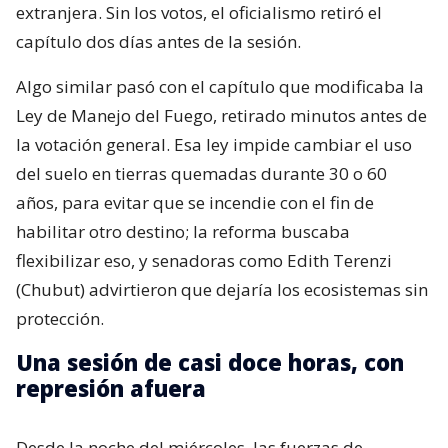
extranjera. Sin los votos, el oficialismo retiró el
capítulo dos días antes de la sesión.
Algo similar pasó con el capítulo que modificaba la
Ley de Manejo del Fuego, retirado minutos antes de
la votación general. Esa ley impide cambiar el uso
del suelo en tierras quemadas durante 30 o 60
años, para evitar que se incendie con el fin de
habilitar otro destino; la reforma buscaba
flexibilizar eso, y senadoras como Edith Terenzi
(Chubut) advirtieron que dejaría los ecosistemas sin
protección.
Una sesión de casi doce horas, con
represión afuera
Desde la noche del miércoles, las fuerzas de