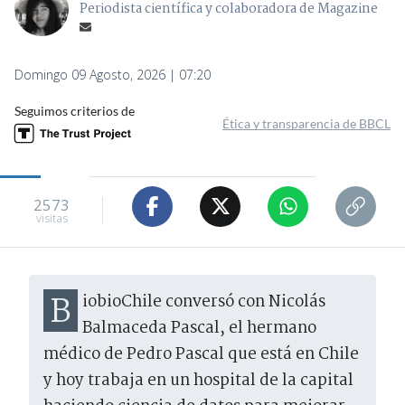
Periodista científica y colaboradora de Magazine
Domingo 09 Agosto, 2026 | 07:20
Seguimos criterios de
Ética y transparencia de BBCL
2573
visitas
BiobioChile conversó con Nicolás
Balmaceda Pascal, el hermano
médico de Pedro Pascal que está en Chile
y hoy trabaja en un hospital de la capital