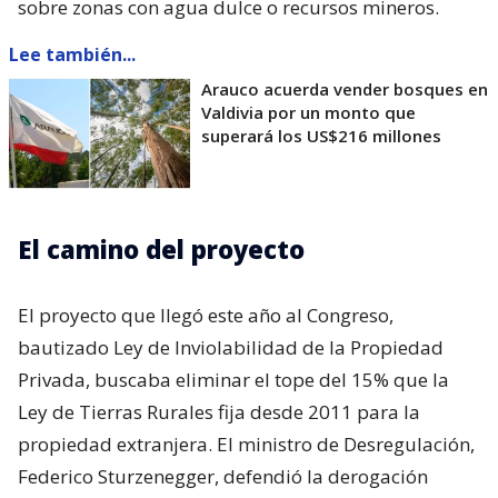
sobre zonas con agua dulce o recursos mineros.
Lee también...
Arauco acuerda vender bosques en
Valdivia por un monto que
superará los US$216 millones
El camino del proyecto
El proyecto que llegó este año al Congreso,
bautizado Ley de Inviolabilidad de la Propiedad
Privada, buscaba eliminar el tope del 15% que la
Ley de Tierras Rurales fija desde 2011 para la
propiedad extranjera. El ministro de Desregulación,
Federico Sturzenegger, defendió la derogación