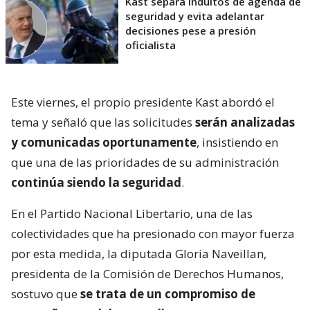
Kast separa indultos de agenda de
seguridad y evita adelantar
decisiones pese a presión
oficialista
Este viernes, el propio presidente Kast abordó el
tema y señaló que las solicitudes
serán analizadas
y comunicadas oportunamente
, insistiendo en
que una de las prioridades de su administración
continúa siendo la seguridad
.
En el Partido Nacional Libertario, una de las
colectividades que ha presionado con mayor fuerza
por esta medida, la diputada Gloria Naveillan,
presidenta de la Comisión de Derechos Humanos,
sostuvo que
se trata de un compromiso de