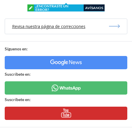
¿ENCONTRASTE UN
AVÍSANOS
ERROR?
Revisa nuestra página de correcciones
Síguenos en:
Suscríbete en:
Suscríbete en: