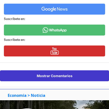
Suscríbete en:
Suscríbete en:
Mostrar Comentarios
Economía
> Noticia