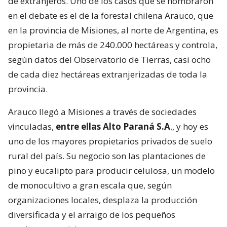
de extranjeros. Uno de los casos que se nombraron
en el debate es el de la forestal chilena Arauco, que
en la provincia de Misiones, al norte de Argentina, es
propietaria de más de 240.000 hectáreas y controla,
según datos del Observatorio de Tierras, casi ocho
de cada diez hectáreas extranjerizadas de toda la
provincia.
Arauco llegó a Misiones a través de sociedades
vinculadas,
entre ellas Alto Paraná S.A
., y hoy es
uno de los mayores propietarios privados de suelo
rural del país. Su negocio son las plantaciones de
pino y eucalipto para producir celulosa, un modelo
de monocultivo a gran escala que, según
organizaciones locales, desplaza la producción
diversificada y el arraigo de los pequeños