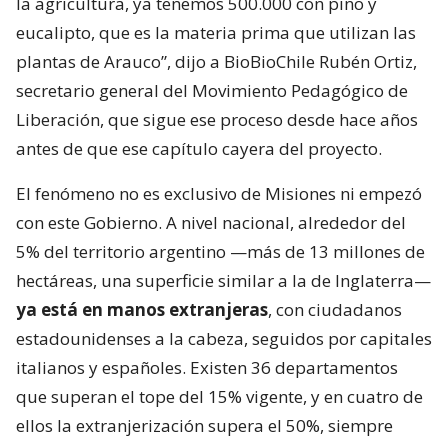
la agricultura, ya tenemos 500.000 con pino y
eucalipto, que es la materia prima que utilizan las
plantas de Arauco”, dijo a BioBioChile Rubén Ortiz,
secretario general del Movimiento Pedagógico de
Liberación, que sigue ese proceso desde hace años
antes de que ese capítulo cayera del proyecto.
El fenómeno no es exclusivo de Misiones ni empezó
con este Gobierno. A nivel nacional, alrededor del
5% del territorio argentino —más de 13 millones de
hectáreas, una superficie similar a la de Inglaterra—
ya está en manos extranjeras
, con ciudadanos
estadounidenses a la cabeza, seguidos por capitales
italianos y españoles. Existen 36 departamentos
que superan el tope del 15% vigente, y en cuatro de
ellos la extranjerización supera el 50%, siempre