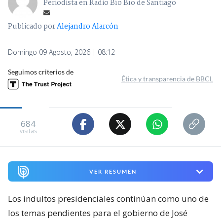
Periodista en Radio Bío Bío de Santiago
Publicado por
Alejandro Alarcón
Domingo 09 Agosto, 2026 | 08:12
Seguimos criterios de
Ética y transparencia de BBCL
684
visitas
VER RESUMEN
Los indultos presidenciales continúan como uno de
los temas pendientes para el gobierno de José