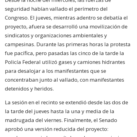
seguridad habían vallado el perímetro del
Congreso. El jueves, mientras adentro se debatía el
proyecto, afuera se desarrolló una movilización de
sindicatos y organizaciones ambientales y
campesinas. Durante las primeras horas la protesta
fue pacífica, pero pasadas las cinco de la tarde la
Policía Federal utilizó gases y camiones hidrantes
para desalojar a los manifestantes que se
concentraban junto al vallado, con manifestantes
detenidos y heridos.
La sesión en el recinto se extendió desde las dos de
la tarde del jueves hasta la una y media de la
madrugada del viernes. Finalmente, el Senado
aprobó una versión reducida del proyecto: